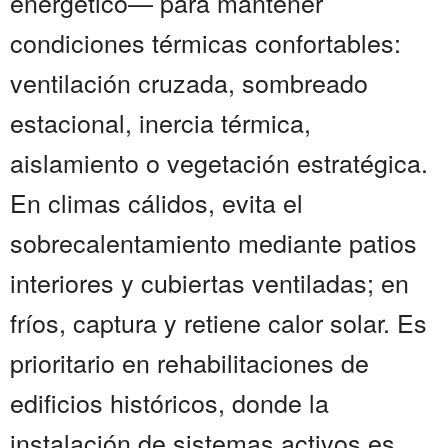
energético— para mantener
condiciones térmicas confortables:
ventilación cruzada, sombreado
estacional, inercia térmica,
aislamiento o vegetación estratégica.
En climas cálidos, evita el
sobrecalentamiento mediante patios
interiores y cubiertas ventiladas; en
fríos, captura y retiene calor solar. Es
prioritario en rehabilitaciones de
edificios históricos, donde la
instalación de sistemas activos es