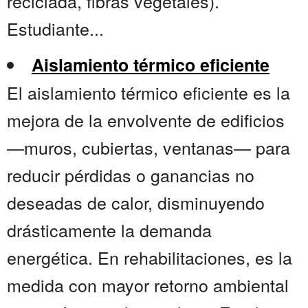
reciclada, fibras vegetales).
Estudiante...
Aislamiento térmico eficiente
El aislamiento térmico eficiente es la
mejora de la envolvente de edificios
—muros, cubiertas, ventanas— para
reducir pérdidas o ganancias no
deseadas de calor, disminuyendo
drásticamente la demanda
energética. En rehabilitaciones, es la
medida con mayor retorno ambiental