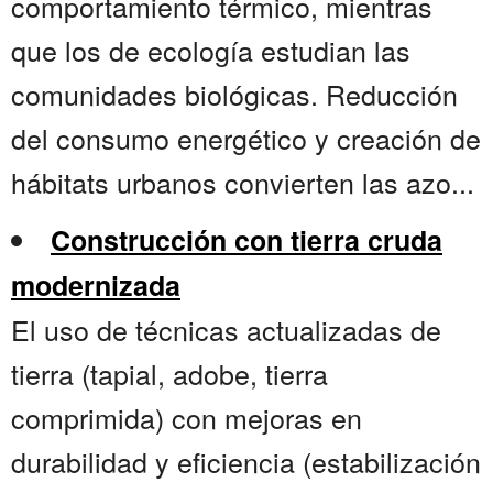
comportamiento térmico, mientras
que los de ecología estudian las
comunidades biológicas. Reducción
del consumo energético y creación de
hábitats urbanos convierten las azo...
Construcción con tierra cruda
modernizada
El uso de técnicas actualizadas de
tierra (tapial, adobe, tierra
comprimida) con mejoras en
durabilidad y eficiencia (estabilización