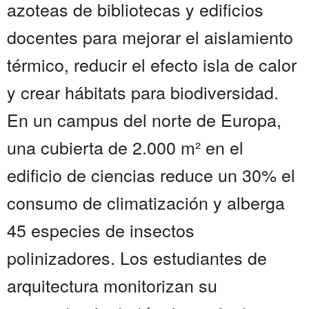
azoteas de bibliotecas y edificios
docentes para mejorar el aislamiento
térmico, reducir el efecto isla de calor
y crear hábitats para biodiversidad.
En un campus del norte de Europa,
una cubierta de 2.000 m² en el
edificio de ciencias reduce un 30% el
consumo de climatización y alberga
45 especies de insectos
polinizadores. Los estudiantes de
arquitectura monitorizan su