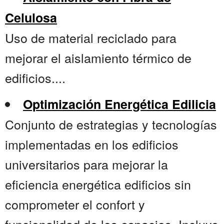
Celulosa
Uso de material reciclado para
mejorar el aislamiento térmico de
edificios....
Optimización Energética Edilicia
Conjunto de estrategias y tecnologías
implementadas en los edificios
universitarios para mejorar la
eficiencia energética edificios sin
comprometer el confort y