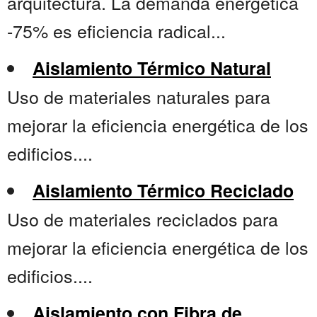
arquitectura. La demanda energética
-75% es eficiencia radical...
Aislamiento Térmico Natural
Uso de materiales naturales para
mejorar la eficiencia energética de los
edificios....
Aislamiento Térmico Reciclado
Uso de materiales reciclados para
mejorar la eficiencia energética de los
edificios....
Aislamiento con Fibra de