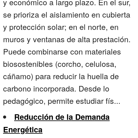
y económico a largo plazo. En el sur,
se prioriza el aislamiento en cubierta
y protección solar; en el norte, en
muros y ventanas de alta prestación.
Puede combinarse con materiales
biosostenibles (corcho, celulosa,
cáñamo) para reducir la huella de
carbono incorporada. Desde lo
pedagógico, permite estudiar fís...
Reducción de la Demanda
Energética