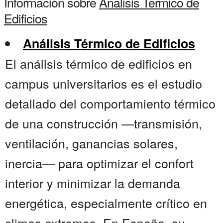
Información sobre
Analisis Termico de
Edificios
Análisis Térmico de Edificios
El análisis térmico de edificios en
campus universitarios es el estudio
detallado del comportamiento térmico
de una construcción —transmisión,
ventilación, ganancias solares,
inercia— para optimizar el confort
interior y minimizar la demanda
energética, especialmente crítico en
climas extremos. En España, su