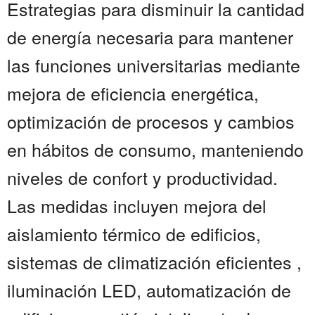
Estrategias para disminuir la cantidad
de energía necesaria para mantener
las funciones universitarias mediante
mejora de eficiencia energética,
optimización de procesos y cambios
en hábitos de consumo, manteniendo
niveles de confort y productividad.
Las medidas incluyen mejora del
aislamiento térmico de edificios,
sistemas de climatización eficientes ,
iluminación LED, automatización de