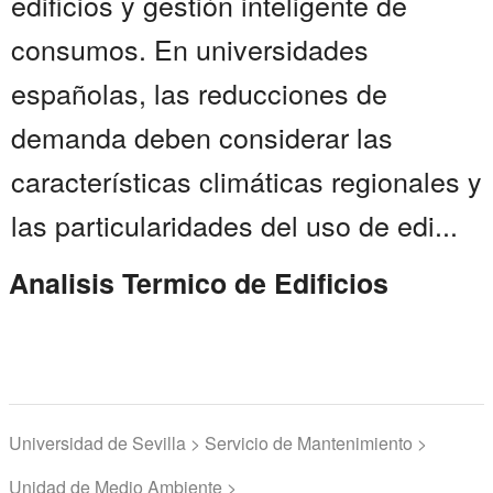
edificios y gestión inteligente de
consumos. En universidades
españolas, las reducciones de
demanda deben considerar las
características climáticas regionales y
las particularidades del uso de edi...
Analisis Termico de Edificios
Universidad de Sevilla > Servicio de Mantenimiento >
Unidad de Medio Ambiente >