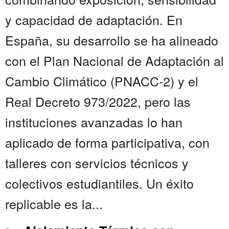
y capacidad de adaptación. En
España, su desarrollo se ha alineado
con el Plan Nacional de Adaptación al
Cambio Climático (PNACC-2) y el
Real Decreto 973/2022, pero las
instituciones avanzadas lo han
aplicado de forma participativa, con
talleres con servicios técnicos y
colectivos estudiantiles. Un éxito
replicable es la...