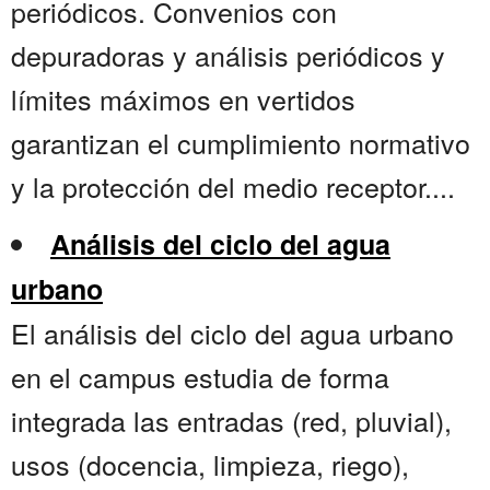
periódicos. Convenios con
depuradoras y análisis periódicos y
límites máximos en vertidos
garantizan el cumplimiento normativo
y la protección del medio receptor....
Análisis del ciclo del agua
urbano
El análisis del ciclo del agua urbano
en el campus estudia de forma
integrada las entradas (red, pluvial),
usos (docencia, limpieza, riego),