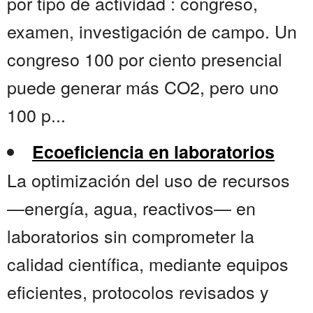
por tipo de actividad : congreso,
examen, investigación de campo. Un
congreso 100 por ciento presencial
puede generar más CO2, pero uno
100 p...
Ecoeficiencia en laboratorios
La optimización del uso de recursos
—energía, agua, reactivos— en
laboratorios sin comprometer la
calidad científica, mediante equipos
eficientes, protocolos revisados y