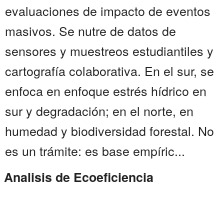
evaluaciones de impacto de eventos
masivos. Se nutre de datos de
sensores y muestreos estudiantiles y
cartografía colaborativa. En el sur, se
enfoca en enfoque estrés hídrico en
sur y degradación; en el norte, en
humedad y biodiversidad forestal. No
es un trámite: es base empíric...
Analisis de Ecoeficiencia