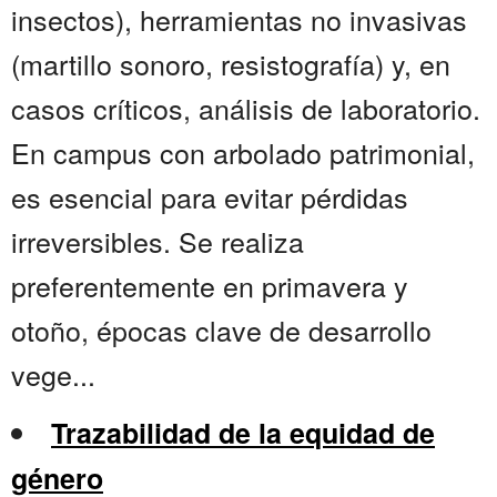
insectos), herramientas no invasivas
(martillo sonoro, resistografía) y, en
casos críticos, análisis de laboratorio.
En campus con arbolado patrimonial,
es esencial para evitar pérdidas
irreversibles. Se realiza
preferentemente en primavera y
otoño, épocas clave de desarrollo
vege...
Trazabilidad de la equidad de
género