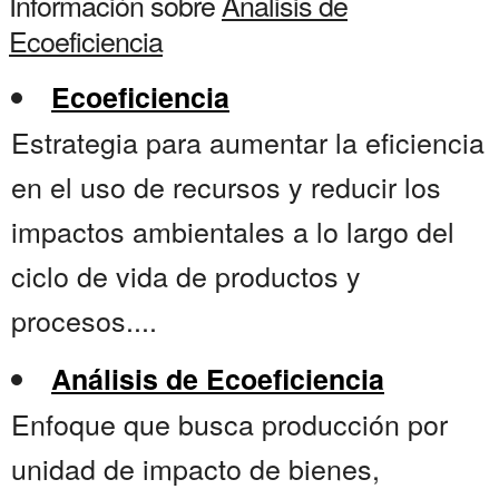
Información sobre
Analisis de
Ecoeficiencia
Ecoeficiencia
Estrategia para aumentar la eficiencia
en el uso de recursos y reducir los
impactos ambientales a lo largo del
ciclo de vida de productos y
procesos....
Análisis de Ecoeficiencia
Enfoque que busca producción por
unidad de impacto de bienes,