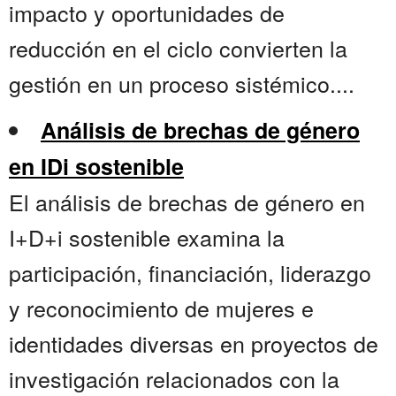
impacto y oportunidades de
reducción en el ciclo convierten la
gestión en un proceso sistémico....
Análisis de brechas de género
en IDi sostenible
El análisis de brechas de género en
I+D+i sostenible examina la
participación, financiación, liderazgo
y reconocimiento de mujeres e
identidades diversas en proyectos de
investigación relacionados con la