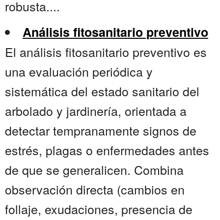
robusta....
Análisis fitosanitario preventivo
El análisis fitosanitario preventivo es
una evaluación periódica y
sistemática del estado sanitario del
arbolado y jardinería, orientada a
detectar tempranamente signos de
estrés, plagas o enfermedades antes
de que se generalicen. Combina
observación directa (cambios en
follaje, exudaciones, presencia de