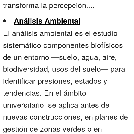
transforma la percepción....
Análisis Ambiental
El análisis ambiental es el estudio
sistemático componentes biofísicos
de un entorno —suelo, agua, aire,
biodiversidad, usos del suelo— para
identificar presiones, estados y
tendencias. En el ámbito
universitario, se aplica antes de
nuevas construcciones, en planes de
gestión de zonas verdes o en