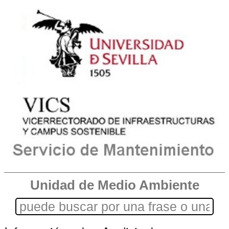
Unidad de Medio Ambiente