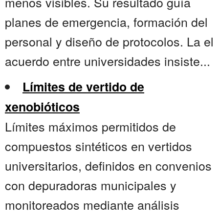
menos visibles. Su resultado guía
planes de emergencia, formación del
personal y diseño de protocolos. La el
acuerdo entre universidades insiste...
Límites de vertido de
xenobióticos
Límites máximos permitidos de
compuestos sintéticos en vertidos
universitarios, definidos en convenios
con depuradoras municipales y
monitoreados mediante análisis