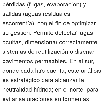
pérdidas (fugas, evaporación) y
salidas (aguas residuales,
escorrentía), con el fin de optimizar
su gestión. Permite detectar fugas
ocultas, dimensionar correctamente
sistemas de reutilización o diseñar
pavimentos permeables. En el sur,
donde cada litro cuenta, este análisis
es estratégico para alcanzar la
neutralidad hídrica; en el norte, para
evitar saturaciones en tormentas