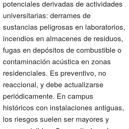
potenciales derivadas de actividades
universitarias: derrames de
sustancias peligrosas en laboratorios,
incendios en almacenes de residuos,
fugas en depósitos de combustible o
contaminación acústica en zonas
residenciales. Es preventivo, no
reaccional, y debe actualizarse
periódicamente. En campus
históricos con instalaciones antiguas,
los riesgos suelen ser mayores y