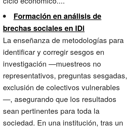
ciclo económico....
Formación en análisis de
brechas sociales en IDi
La enseñanza de metodologías para
identificar y corregir sesgos en
investigación —muestreos no
representativos, preguntas sesgadas,
exclusión de colectivos vulnerables
—, asegurando que los resultados
sean pertinentes para toda la
sociedad. En una institución, tras un