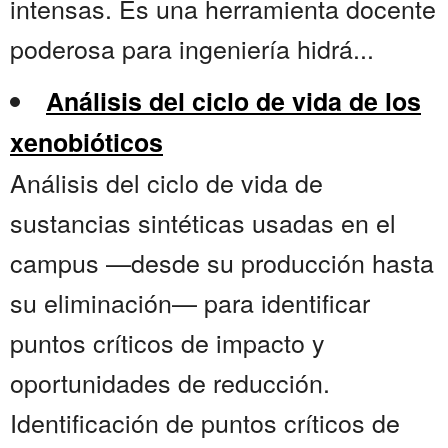
intensas. Es una herramienta docente
poderosa para ingeniería hidrá...
Análisis del ciclo de vida de los
xenobióticos
Análisis del ciclo de vida de
sustancias sintéticas usadas en el
campus —desde su producción hasta
su eliminación— para identificar
puntos críticos de impacto y
oportunidades de reducción.
Identificación de puntos críticos de