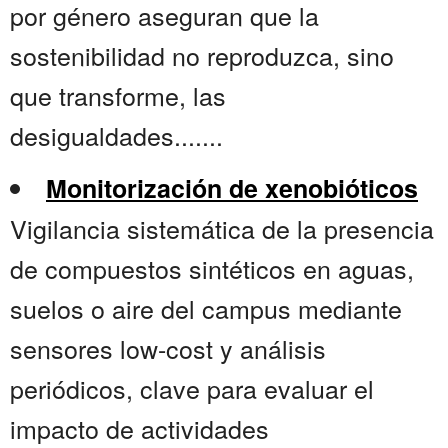
por género aseguran que la
sostenibilidad no reproduzca, sino
que transforme, las
desigualdades.......
Monitorización de xenobióticos
Vigilancia sistemática de la presencia
de compuestos sintéticos en aguas,
suelos o aire del campus mediante
sensores low-cost y análisis
periódicos, clave para evaluar el
impacto de actividades