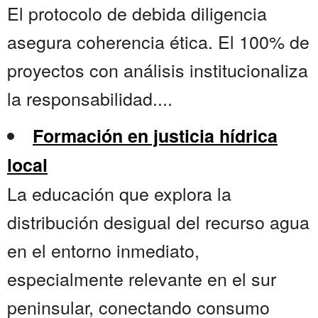
El protocolo de debida diligencia
asegura coherencia ética. El 100% de
proyectos con análisis institucionaliza
la responsabilidad....
Formación en justicia hídrica
local
La educación que explora la
distribución desigual del recurso agua
en el entorno inmediato,
especialmente relevante en el sur
peninsular, conectando consumo