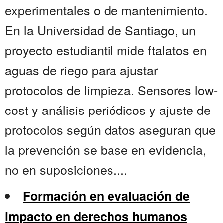
experimentales o de mantenimiento.
En la Universidad de Santiago, un
proyecto estudiantil mide ftalatos en
aguas de riego para ajustar
protocolos de limpieza. Sensores low-
cost y análisis periódicos y ajuste de
protocolos según datos aseguran que
la prevención se base en evidencia,
no en suposiciones....
Formación en evaluación de
impacto en derechos humanos