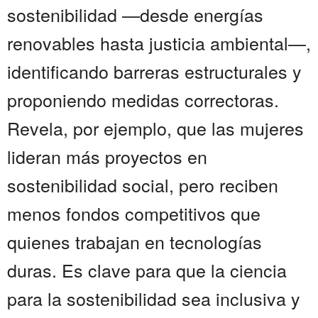
sostenibilidad —desde energías
renovables hasta justicia ambiental—,
identificando barreras estructurales y
proponiendo medidas correctoras.
Revela, por ejemplo, que las mujeres
lideran más proyectos en
sostenibilidad social, pero reciben
menos fondos competitivos que
quienes trabajan en tecnologías
duras. Es clave para que la ciencia
para la sostenibilidad sea inclusiva y