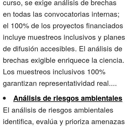
curso, se exige análisis de brechas
en todas las convocatorias internas;
el 100% de los proyectos financiados
incluye muestreos inclusivos y planes
de difusión accesibles. El análisis de
brechas exigible enriquece la ciencia.
Los muestreos inclusivos 100%
garantizan representatividad real....
Análisis de riesgos ambientales
El análisis de riesgos ambientales
identifica, evalúa y prioriza amenazas