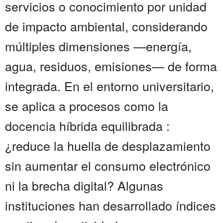
servicios o conocimiento por unidad
de impacto ambiental, considerando
múltiples dimensiones —energía,
agua, residuos, emisiones— de forma
integrada. En el entorno universitario,
se aplica a procesos como la
docencia híbrida equilibrada :
¿reduce la huella de desplazamiento
sin aumentar el consumo electrónico
ni la brecha digital? Algunas
instituciones han desarrollado índices