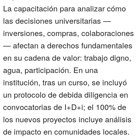
La capacitación para analizar cómo
las decisiones universitarias —
inversiones, compras, colaboraciones
— afectan a derechos fundamentales
en su cadena de valor: trabajo digno,
agua, participación. En una
institución, tras un curso, se incluyó
un protocolo de debida diligencia en
convocatorias de I+D+i; el 100% de
los nuevos proyectos incluye análisis
de impacto en comunidades locales.