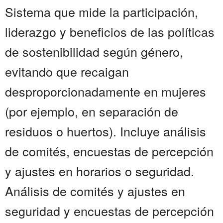
Sistema que mide la participación,
liderazgo y beneficios de las políticas
de sostenibilidad según género,
evitando que recaigan
desproporcionadamente en mujeres
(por ejemplo, en separación de
residuos o huertos). Incluye análisis
de comités, encuestas de percepción
y ajustes en horarios o seguridad.
Análisis de comités y ajustes en
seguridad y encuestas de percepción