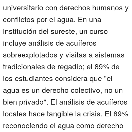
universitario con derechos humanos y
conflictos por el agua. En una
institución del sureste, un curso
incluye análisis de acuíferos
sobreexplotados y visitas a sistemas
tradicionales de regadío; el 89% de
los estudiantes considera que "el
agua es un derecho colectivo, no un
bien privado". El análisis de acuíferos
locales hace tangible la crisis. El 89%
reconociendo el agua como derecho