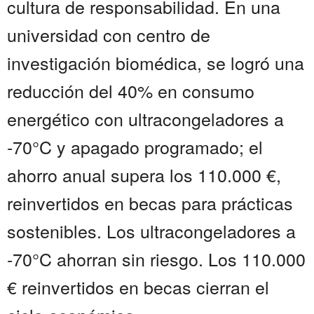
cultura de responsabilidad. En una
universidad con centro de
investigación biomédica, se logró una
reducción del 40% en consumo
energético con ultracongeladores a
-70°C y apagado programado; el
ahorro anual supera los 110.000 €,
reinvertidos en becas para prácticas
sostenibles. Los ultracongeladores a
-70°C ahorran sin riesgo. Los 110.000
€ reinvertidos en becas cierran el