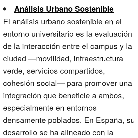
Análisis Urbano Sostenible
El análisis urbano sostenible en el
entorno universitario es la evaluación
de la interacción entre el campus y la
ciudad —movilidad, infraestructura
verde, servicios compartidos,
cohesión social— para promover una
integración que beneficie a ambos,
especialmente en entornos
densamente poblados. En España, su
desarrollo se ha alineado con la