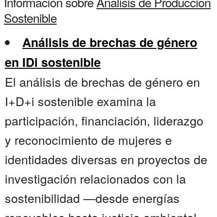
Información sobre
Analisis de Produccion
Sostenible
Análisis de brechas de género
en IDi sostenible
El análisis de brechas de género en
I+D+i sostenible examina la
participación, financiación, liderazgo
y reconocimiento de mujeres e
identidades diversas en proyectos de
investigación relacionados con la
sostenibilidad —desde energías