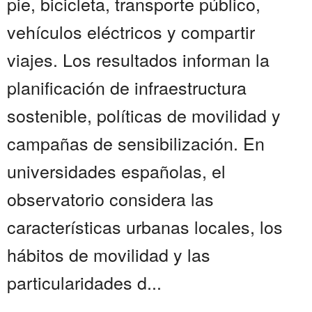
pie, bicicleta, transporte público,
vehículos eléctricos y compartir
viajes. Los resultados informan la
planificación de infraestructura
sostenible, políticas de movilidad y
campañas de sensibilización. En
universidades españolas, el
observatorio considera las
características urbanas locales, los
hábitos de movilidad y las
particularidades d...