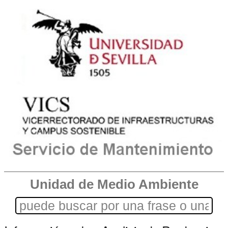
Unidad de Medio Ambiente