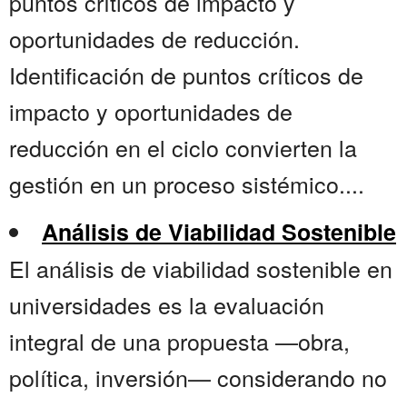
puntos críticos de impacto y
oportunidades de reducción.
Identificación de puntos críticos de
impacto y oportunidades de
reducción en el ciclo convierten la
gestión en un proceso sistémico....
Análisis de Viabilidad Sostenible
El análisis de viabilidad sostenible en
universidades es la evaluación
integral de una propuesta —obra,
política, inversión— considerando no