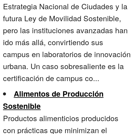
Estrategia Nacional de Ciudades y la
futura Ley de Movilidad Sostenible,
pero las instituciones avanzadas han
ido más allá, convirtiendo sus
campus en laboratorios de innovación
urbana. Un caso sobresaliente es la
certificación de campus co...
Alimentos de Producción
Sostenible
Productos alimenticios producidos
con prácticas que minimizan el