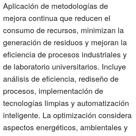
Aplicación de metodologías de
mejora continua que reducen el
consumo de recursos, minimizan la
generación de residuos y mejoran la
eficiencia de procesos industriales y
de laboratorio universitarios. Incluye
análisis de eficiencia, rediseño de
procesos, implementación de
tecnologías limpias y automatización
inteligente. La optimización considera
aspectos energéticos, ambientales y