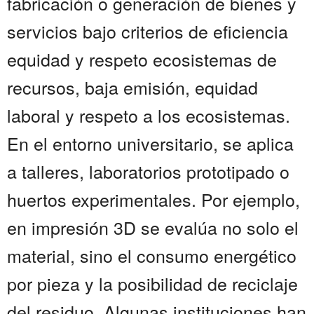
fabricación o generación de bienes y
servicios bajo criterios de eficiencia
equidad y respeto ecosistemas de
recursos, baja emisión, equidad
laboral y respeto a los ecosistemas.
En el entorno universitario, se aplica
a talleres, laboratorios prototipado o
huertos experimentales. Por ejemplo,
en impresión 3D se evalúa no solo el
material, sino el consumo energético
por pieza y la posibilidad de reciclaje
del residuo. Algunas instituciones han