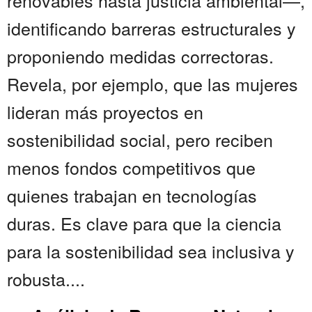
renovables hasta justicia ambiental—,
identificando barreras estructurales y
proponiendo medidas correctoras.
Revela, por ejemplo, que las mujeres
lideran más proyectos en
sostenibilidad social, pero reciben
menos fondos competitivos que
quienes trabajan en tecnologías
duras. Es clave para que la ciencia
para la sostenibilidad sea inclusiva y
robusta....