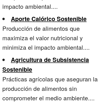
impacto ambiental....
Aporte Calórico Sostenible
Producción de alimentos que
maximiza el valor nutricional y
minimiza el impacto ambiental....
Agricultura de Subsistencia
Sostenible
Prácticas agrícolas que aseguran la
producción de alimentos sin
comprometer el medio ambiente....