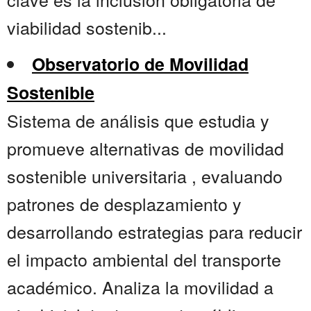
viabilidad sostenib...
Observatorio de Movilidad
Sostenible
Sistema de análisis que estudia y
promueve alternativas de movilidad
sostenible universitaria , evaluando
patrones de desplazamiento y
desarrollando estrategias para reducir
el impacto ambiental del transporte
académico. Analiza la movilidad a