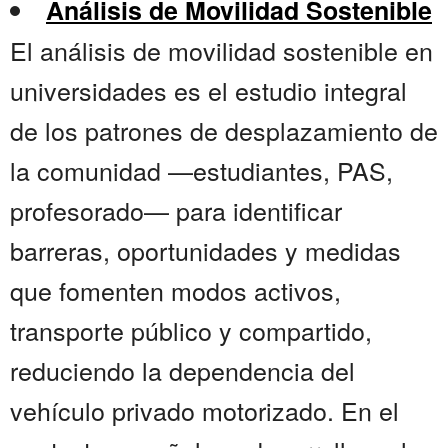
Análisis de Movilidad Sostenible
El análisis de movilidad sostenible en
universidades es el estudio integral
de los patrones de desplazamiento de
la comunidad —estudiantes, PAS,
profesorado— para identificar
barreras, oportunidades y medidas
que fomenten modos activos,
transporte público y compartido,
reduciendo la dependencia del
vehículo privado motorizado. En el