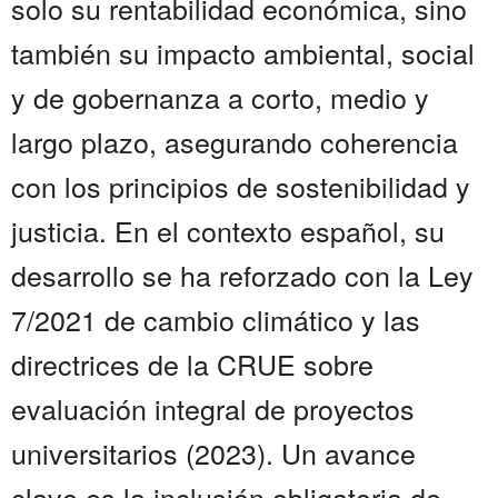
solo su rentabilidad económica, sino
también su impacto ambiental, social
y de gobernanza a corto, medio y
largo plazo, asegurando coherencia
con los principios de sostenibilidad y
justicia. En el contexto español, su
desarrollo se ha reforzado con la Ley
7/2021 de cambio climático y las
directrices de la CRUE sobre
evaluación integral de proyectos
universitarios (2023). Un avance
clave es la inclusión obligatoria de