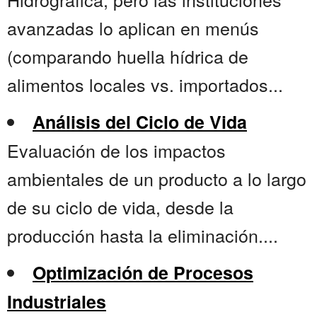
avanzadas lo aplican en menús
(comparando huella hídrica de
alimentos locales vs. importados...
Análisis del Ciclo de Vida
Evaluación de los impactos
ambientales de un producto a lo largo
de su ciclo de vida, desde la
producción hasta la eliminación....
Optimización de Procesos
Industriales