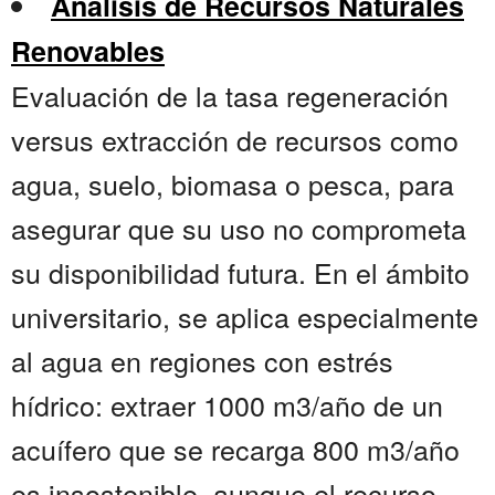
Análisis de Recursos Naturales
Renovables
Evaluación de la tasa regeneración
versus extracción de recursos como
agua, suelo, biomasa o pesca, para
asegurar que su uso no comprometa
su disponibilidad futura. En el ámbito
universitario, se aplica especialmente
al agua en regiones con estrés
hídrico: extraer 1000 m3/año de un
acuífero que se recarga 800 m3/año
es insostenible, aunque el recurso