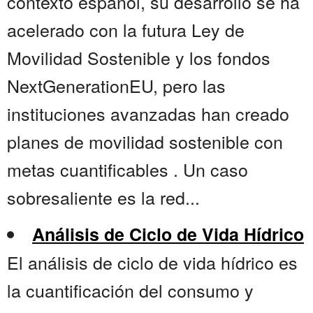
contexto español, su desarrollo se ha
acelerado con la futura Ley de
Movilidad Sostenible y los fondos
NextGenerationEU, pero las
instituciones avanzadas han creado
planes de movilidad sostenible con
metas cuantificables . Un caso
sobresaliente es la red...
Análisis de Ciclo de Vida Hídrico
El análisis de ciclo de vida hídrico es
la cuantificación del consumo y