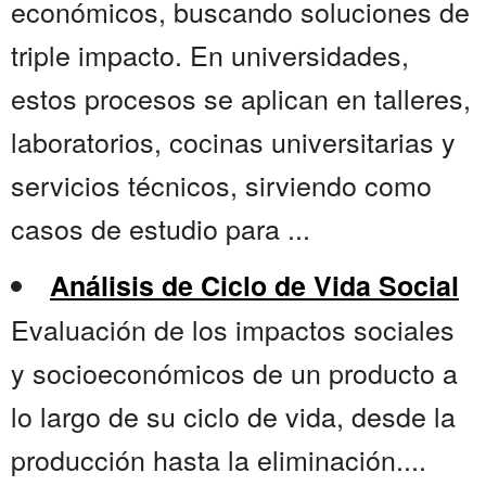
económicos, buscando soluciones de
triple impacto. En universidades,
estos procesos se aplican en talleres,
laboratorios, cocinas universitarias y
servicios técnicos, sirviendo como
casos de estudio para ...
Análisis de Ciclo de Vida Social
Evaluación de los impactos sociales
y socioeconómicos de un producto a
lo largo de su ciclo de vida, desde la
producción hasta la eliminación....