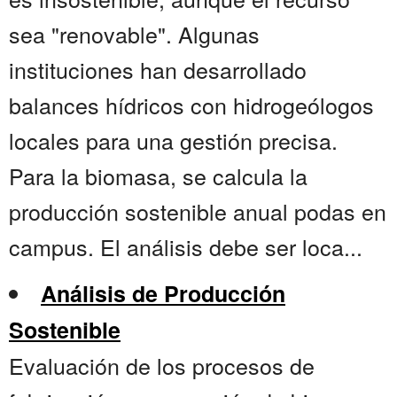
sea "renovable". Algunas
instituciones han desarrollado
balances hídricos con hidrogeólogos
locales para una gestión precisa.
Para la biomasa, se calcula la
producción sostenible anual podas en
campus. El análisis debe ser loca...
Análisis de Producción
Sostenible
Evaluación de los procesos de