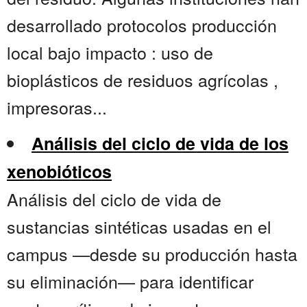
desarrollado protocolos producción
local bajo impacto : uso de
bioplásticos de residuos agrícolas ,
impresoras...
Análisis del ciclo de vida de los
xenobióticos
Análisis del ciclo de vida de
sustancias sintéticas usadas en el
campus —desde su producción hasta
su eliminación— para identificar