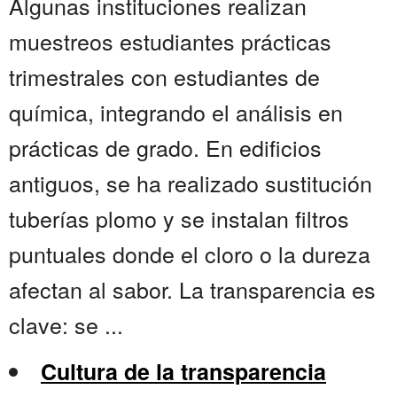
Algunas instituciones realizan
muestreos estudiantes prácticas
trimestrales con estudiantes de
química, integrando el análisis en
prácticas de grado. En edificios
antiguos, se ha realizado sustitución
tuberías plomo y se instalan filtros
puntuales donde el cloro o la dureza
afectan al sabor. La transparencia es
clave: se ...
Cultura de la transparencia