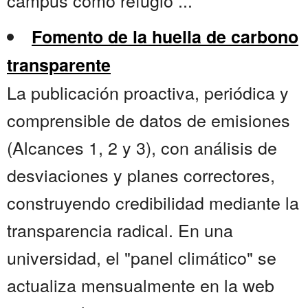
campus como refugio ...
Fomento de la huella de carbono
transparente
La publicación proactiva, periódica y
comprensible de datos de emisiones
(Alcances 1, 2 y 3), con análisis de
desviaciones y planes correctores,
construyendo credibilidad mediante la
transparencia radical. En una
universidad, el "panel climático" se
actualiza mensualmente en la web