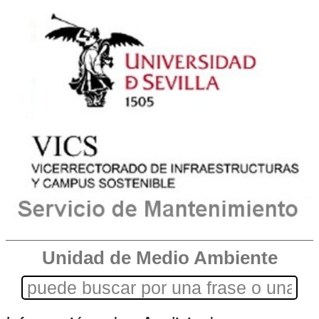
Unidad de Medio Ambiente