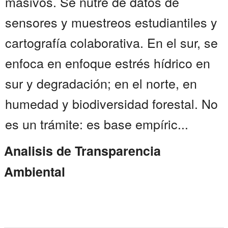
masivos. Se nutre de datos de
sensores y muestreos estudiantiles y
cartografía colaborativa. En el sur, se
enfoca en enfoque estrés hídrico en
sur y degradación; en el norte, en
humedad y biodiversidad forestal. No
es un trámite: es base empíric...
Analisis de Transparencia
Ambiental