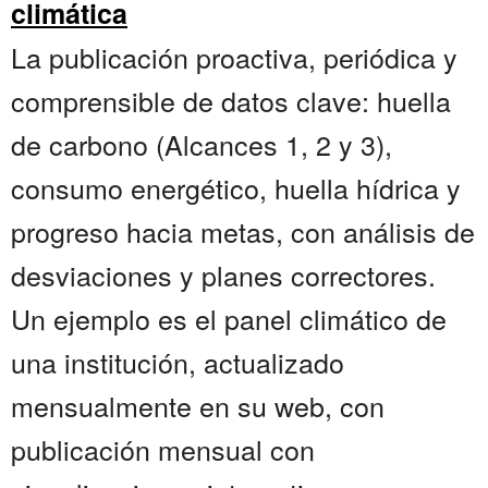
climática
La publicación proactiva, periódica y
comprensible de datos clave: huella
de carbono (Alcances 1, 2 y 3),
consumo energético, huella hídrica y
progreso hacia metas, con análisis de
desviaciones y planes correctores.
Un ejemplo es el panel climático de
una institución, actualizado
mensualmente en su web, con
publicación mensual con