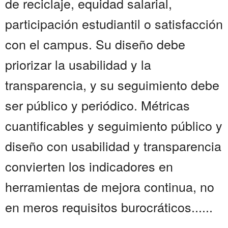
de reciclaje, equidad salarial,
participación estudiantil o satisfacción
con el campus. Su diseño debe
priorizar la usabilidad y la
transparencia, y su seguimiento debe
ser público y periódico. Métricas
cuantificables y seguimiento público y
diseño con usabilidad y transparencia
convierten los indicadores en
herramientas de mejora continua, no
en meros requisitos burocráticos......