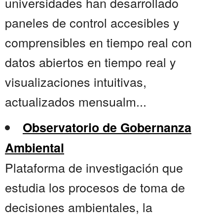
universidades han desarrollado
paneles de control accesibles y
comprensibles en tiempo real con
datos abiertos en tiempo real y
visualizaciones intuitivas,
actualizados mensualm...
Observatorio de Gobernanza
Ambiental
Plataforma de investigación que
estudia los procesos de toma de
decisiones ambientales, la