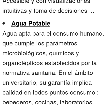
Accesible y con visualizaciones
intuitivas y toma de decisiones ...
Agua Potable
Agua apta para el consumo humano,
que cumple los parámetros
microbiológicos, químicos y
organolépticos establecidos por la
normativa sanitaria. En el ámbito
universitario, su garantía implica
calidad en todos puntos consumo :
bebederos, cocinas, laboratorios.