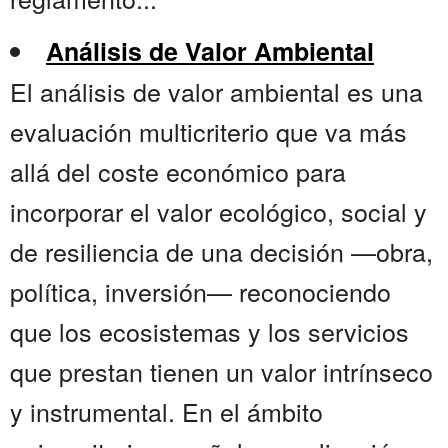
Análisis de Valor Ambiental
El análisis de valor ambiental es una
evaluación multicriterio que va más
allá del coste económico para
incorporar el valor ecológico, social y
de resiliencia de una decisión —obra,
política, inversión— reconociendo
que los ecosistemas y los servicios
que prestan tienen un valor intrínseco
y instrumental. En el ámbito