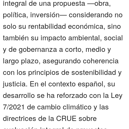
integral de una propuesta —obra,
política, inversión— considerando no
solo su rentabilidad económica, sino
también su impacto ambiental, social
y de gobernanza a corto, medio y
largo plazo, asegurando coherencia
con los principios de sostenibilidad y
justicia. En el contexto español, su
desarrollo se ha reforzado con la Ley
7/2021 de cambio climático y las
directrices de la CRUE sobre