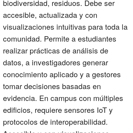
biodiversidad, residuos. Debe ser
accesible, actualizada y con
visualizaciones intuitivas para toda la
comunidad. Permite a estudiantes
realizar prácticas de análisis de
datos, a investigadores generar
conocimiento aplicado y a gestores
tomar decisiones basadas en
evidencia. En campus con múltiples
edificios, requiere sensores IoT y
protocolos de interoperabilidad.