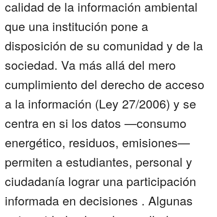
calidad de la información ambiental
que una institución pone a
disposición de su comunidad y de la
sociedad. Va más allá del mero
cumplimiento del derecho de acceso
a la información (Ley 27/2006) y se
centra en si los datos —consumo
energético, residuos, emisiones—
permiten a estudiantes, personal y
ciudadanía lograr una participación
informada en decisiones . Algunas