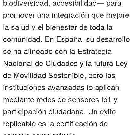
biodiversidad, accesibilidad— para
promover una integración que mejore
la salud y el bienestar de toda la
comunidad. En España, su desarrollo
se ha alineado con la Estrategia
Nacional de Ciudades y la futura Ley
de Movilidad Sostenible, pero las
instituciones avanzadas lo aplican
mediante redes de sensores IoT y
participación ciudadana. Un éxito
replicable es la certificación de