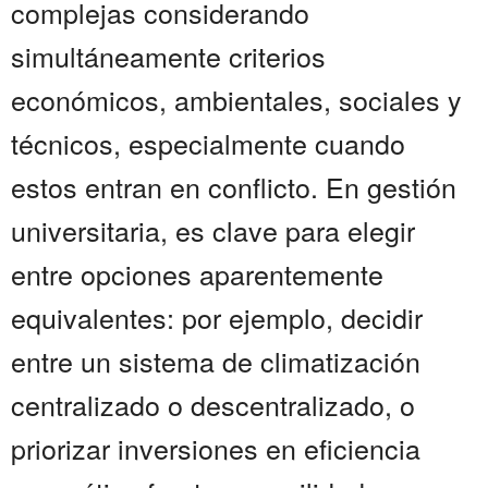
complejas considerando
simultáneamente criterios
económicos, ambientales, sociales y
técnicos, especialmente cuando
estos entran en conflicto. En gestión
universitaria, es clave para elegir
entre opciones aparentemente
equivalentes: por ejemplo, decidir
entre un sistema de climatización
centralizado o descentralizado, o
priorizar inversiones en eficiencia