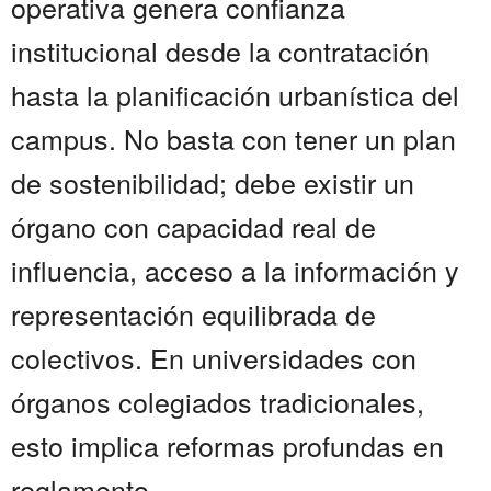
operativa genera confianza
institucional desde la contratación
hasta la planificación urbanística del
campus. No basta con tener un plan
de sostenibilidad; debe existir un
órgano con capacidad real de
influencia, acceso a la información y
representación equilibrada de
colectivos. En universidades con
órganos colegiados tradicionales,
esto implica reformas profundas en
reglamento...