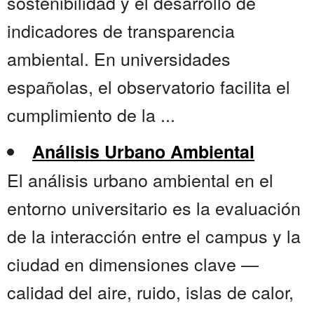
sostenibilidad y el desarrollo de
indicadores de transparencia
ambiental. En universidades
españolas, el observatorio facilita el
cumplimiento de la ...
Análisis Urbano Ambiental
El análisis urbano ambiental en el
entorno universitario es la evaluación
de la interacción entre el campus y la
ciudad en dimensiones clave —
calidad del aire, ruido, islas de calor,