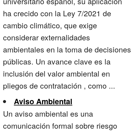
universitario español, su aplicación
ha crecido con la Ley 7/2021 de
cambio climático, que exige
considerar externalidades
ambientales en la toma de decisiones
públicas. Un avance clave es la
inclusión del valor ambiental en
pliegos de contratación , como ...
Aviso Ambiental
Un aviso ambiental es una
comunicación formal sobre riesgo