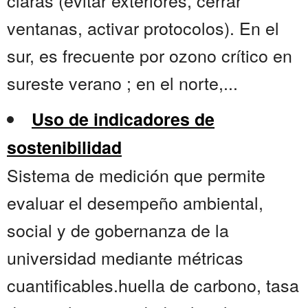
claras (evitar exteriores, cerrar
ventanas, activar protocolos). En el
sur, es frecuente por ozono crítico en
sureste verano ; en el norte,...
Uso de indicadores de
sostenibilidad
Sistema de medición que permite
evaluar el desempeño ambiental,
social y de gobernanza de la
universidad mediante métricas
cuantificables.huella de carbono, tasa