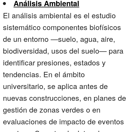
Análisis Ambiental
El análisis ambiental es el estudio
sistemático componentes biofísicos
de un entorno —suelo, agua, aire,
biodiversidad, usos del suelo— para
identificar presiones, estados y
tendencias. En el ámbito
universitario, se aplica antes de
nuevas construcciones, en planes de
gestión de zonas verdes o en
evaluaciones de impacto de eventos