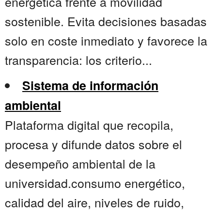
energética frente a movilidad
sostenible. Evita decisiones basadas
solo en coste inmediato y favorece la
transparencia: los criterio...
Sistema de información
ambiental
Plataforma digital que recopila,
procesa y difunde datos sobre el
desempeño ambiental de la
universidad.consumo energético,
calidad del aire, niveles de ruido,