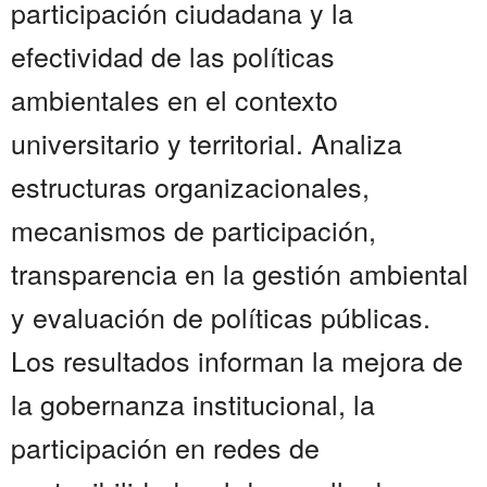
participación ciudadana y la
efectividad de las políticas
ambientales en el contexto
universitario y territorial. Analiza
estructuras organizacionales,
mecanismos de participación,
transparencia en la gestión ambiental
y evaluación de políticas públicas.
Los resultados informan la mejora de
la gobernanza institucional, la
participación en redes de