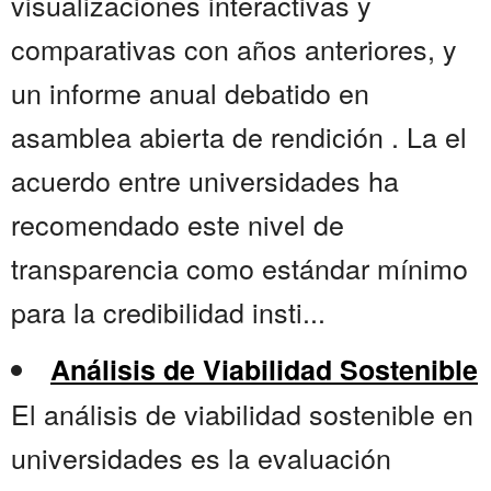
visualizaciones interactivas y
comparativas con años anteriores, y
un informe anual debatido en
asamblea abierta de rendición . La el
acuerdo entre universidades ha
recomendado este nivel de
transparencia como estándar mínimo
para la credibilidad insti...
Análisis de Viabilidad Sostenible
El análisis de viabilidad sostenible en
universidades es la evaluación