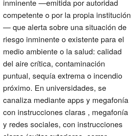
inminente —emitida por autoridad
competente o por la propia institución
— que alerta sobre una situación de
riesgo inminente o existente para el
medio ambiente o la salud: calidad
del aire crítica, contaminación
puntual, sequía extrema o incendio
próximo. En universidades, se
canaliza mediante apps y megafonía
con instrucciones claras , megafonía
y redes sociales, con instrucciones