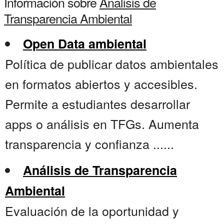
Información sobre
Analisis de
Transparencia Ambiental
Open Data ambiental
Política de publicar datos ambientales
en formatos abiertos y accesibles.
Permite a estudiantes desarrollar
apps o análisis en TFGs. Aumenta
transparencia y confianza ......
Análisis de Transparencia
Ambiental
Evaluación de la oportunidad y