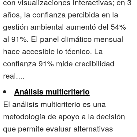
con visualizaciones interactivas; en 3
años, la confianza percibida en la
gestión ambiental aumentó del 54%
al 91%. El panel climático mensual
hace accesible lo técnico. La
confianza 91% mide credibilidad
real....
Análisis multicriterio
El análisis multicriterio es una
metodología de apoyo a la decisión
que permite evaluar alternativas