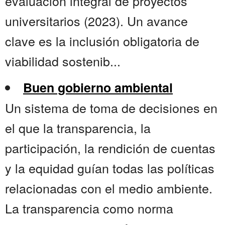
evaluación integral de proyectos
universitarios (2023). Un avance
clave es la inclusión obligatoria de
viabilidad sostenib...
Buen gobierno ambiental
Un sistema de toma de decisiones en
el que la transparencia, la
participación, la rendición de cuentas
y la equidad guían todas las políticas
relacionadas con el medio ambiente.
La transparencia como norma