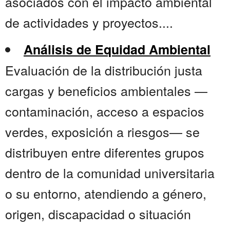
asociados con el impacto ambiental
de actividades y proyectos....
Análisis de Equidad Ambiental
Evaluación de la distribución justa
cargas y beneficios ambientales —
contaminación, acceso a espacios
verdes, exposición a riesgos— se
distribuyen entre diferentes grupos
dentro de la comunidad universitaria
o su entorno, atendiendo a género,
origen, discapacidad o situación