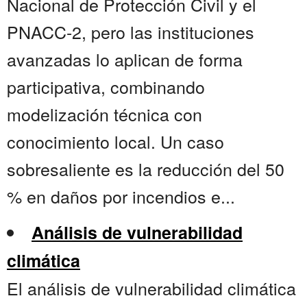
Nacional de Protección Civil y el
PNACC-2, pero las instituciones
avanzadas lo aplican de forma
participativa, combinando
modelización técnica con
conocimiento local. Un caso
sobresaliente es la reducción del 50
% en daños por incendios e...
Análisis de vulnerabilidad
climática
El análisis de vulnerabilidad climática