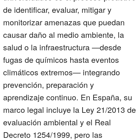
de identificar, evaluar, mitigar y
monitorizar amenazas que puedan
causar daño al medio ambiente, la
salud o la infraestructura —desde
fugas de químicos hasta eventos
climáticos extremos— integrando
prevención, preparación y
aprendizaje continuo. En España, su
marco legal incluye la Ley 21/2013 de
evaluación ambiental y el Real
Decreto 1254/1999, pero las