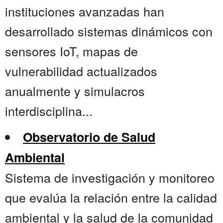
instituciones avanzadas han
desarrollado sistemas dinámicos con
sensores IoT, mapas de
vulnerabilidad actualizados
anualmente y simulacros
interdisciplina...
Observatorio de Salud
Ambiental
Sistema de investigación y monitoreo
que evalúa la relación entre la calidad
ambiental y la salud de la comunidad