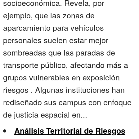
socioeconómica. Revela, por
ejemplo, que las zonas de
aparcamiento para vehículos
personales suelen estar mejor
sombreadas que las paradas de
transporte público, afectando más a
grupos vulnerables en exposición
riesgos . Algunas instituciones han
rediseñado sus campus con enfoque
de justicia espacial en...
Análisis Territorial de Riesgos