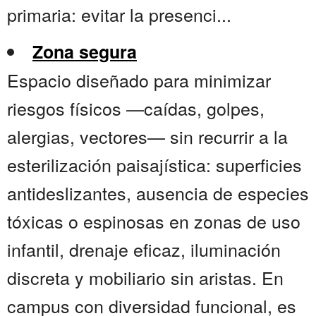
primaria: evitar la presenci...
Zona segura
Espacio diseñado para minimizar
riesgos físicos —caídas, golpes,
alergias, vectores— sin recurrir a la
esterilización paisajística: superficies
antideslizantes, ausencia de especies
tóxicas o espinosas en zonas de uso
infantil, drenaje eficaz, iluminación
discreta y mobiliario sin aristas. En
campus con diversidad funcional, es