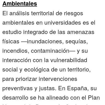
Ambientales
El análisis territorial de riesgos
ambientales en universidades es el
estudio integrado de las amenazas
físicas —inundaciones, sequías,
incendios, contaminación— y su
interacción con la vulnerabilidad
social y ecológica de un territorio,
para priorizar intervenciones
preventivas y justas. En España, su
desarrollo se ha alineado con el Plan