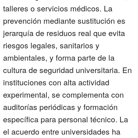
talleres o servicios médicos. La
prevención mediante sustitución es
jerarquía de residuos real que evita
riesgos legales, sanitarios y
ambientales, y forma parte de la
cultura de seguridad universitaria. En
instituciones con alta actividad
experimental, se complementa con
auditorías periódicas y formación
específica para personal técnico. La
el acuerdo entre universidades ha