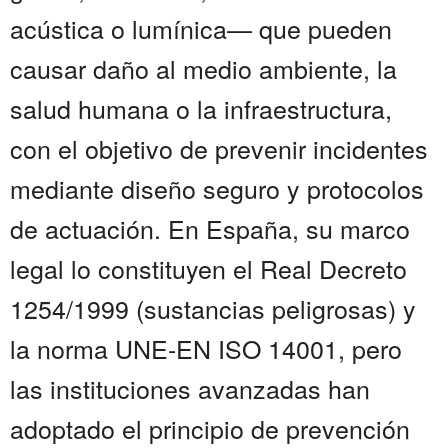
acústica o lumínica— que pueden
causar daño al medio ambiente, la
salud humana o la infraestructura,
con el objetivo de prevenir incidentes
mediante diseño seguro y protocolos
de actuación. En España, su marco
legal lo constituyen el Real Decreto
1254/1999 (sustancias peligrosas) y
la norma UNE-EN ISO 14001, pero
las instituciones avanzadas han
adoptado el principio de prevención