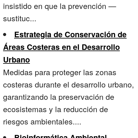
insistido en que la prevención —
sustituc...
Estrategia de Conservación de
Áreas Costeras en el Desarrollo
Urbano
Medidas para proteger las zonas
costeras durante el desarrollo urbano,
garantizando la preservación de
ecosistemas y la reducción de
riesgos ambientales....
Bioinformática Ambiental