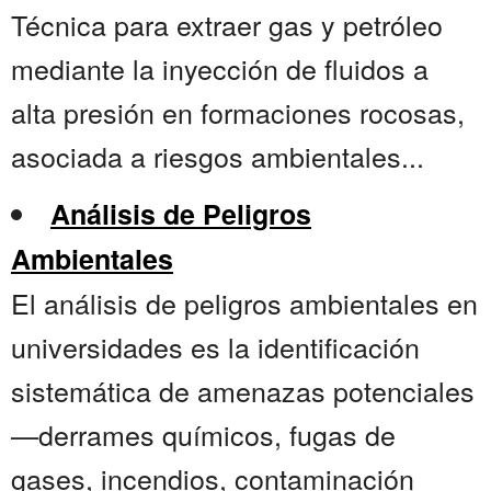
Técnica para extraer gas y petróleo
mediante la inyección de fluidos a
alta presión en formaciones rocosas,
asociada a riesgos ambientales...
Análisis de Peligros
Ambientales
El análisis de peligros ambientales en
universidades es la identificación
sistemática de amenazas potenciales
—derrames químicos, fugas de
gases, incendios, contaminación