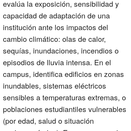
evalúa la exposición, sensibilidad y
capacidad de adaptación de una
institución ante los impactos del
cambio climático: olas de calor,
sequías, inundaciones, incendios o
episodios de lluvia intensa. En el
campus, identifica edificios en zonas
inundables, sistemas eléctricos
sensibles a temperaturas extremas, o
poblaciones estudiantiles vulnerables
(por edad, salud o situación