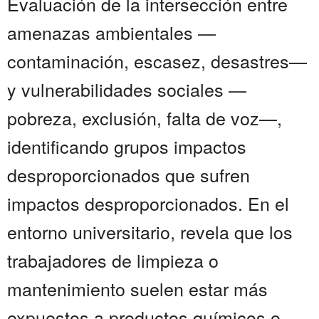
Evaluación de la intersección entre
amenazas ambientales —
contaminación, escasez, desastres—
y vulnerabilidades sociales —
pobreza, exclusión, falta de voz—,
identificando grupos impactos
desproporcionados que sufren
impactos desproporcionados. En el
entorno universitario, revela que los
trabajadores de limpieza o
mantenimiento suelen estar más
expuestos a productos químicos o