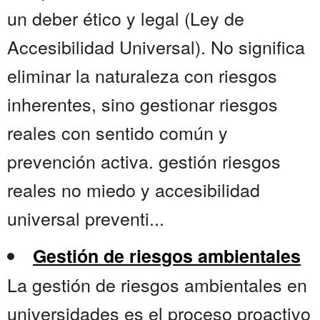
un deber ético y legal (Ley de
Accesibilidad Universal). No significa
eliminar la naturaleza con riesgos
inherentes, sino gestionar riesgos
reales con sentido común y
prevención activa. gestión riesgos
reales no miedo y accesibilidad
universal preventi...
Gestión de riesgos ambientales
La gestión de riesgos ambientales en
universidades es el proceso proactivo