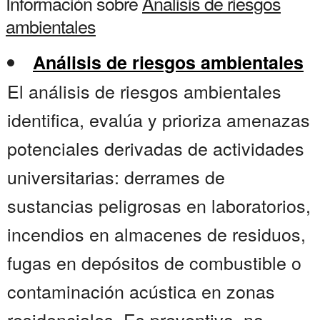
Información sobre
Analisis de riesgos
ambientales
Análisis de riesgos ambientales
El análisis de riesgos ambientales
identifica, evalúa y prioriza amenazas
potenciales derivadas de actividades
universitarias: derrames de
sustancias peligrosas en laboratorios,
incendios en almacenes de residuos,
fugas en depósitos de combustible o
contaminación acústica en zonas
residenciales. Es preventivo, no