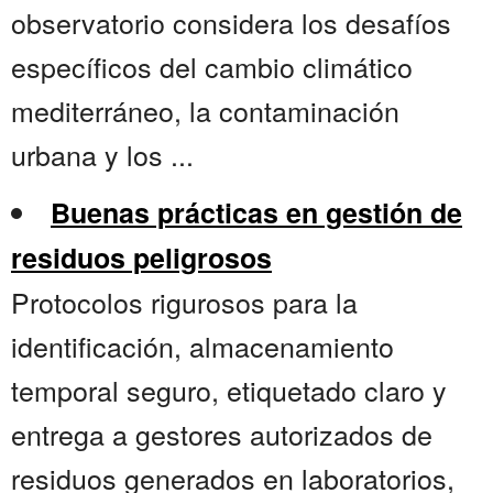
observatorio considera los desafíos
específicos del cambio climático
mediterráneo, la contaminación
urbana y los ...
Buenas prácticas en gestión de
residuos peligrosos
Protocolos rigurosos para la
identificación, almacenamiento
temporal seguro, etiquetado claro y
entrega a gestores autorizados de
residuos generados en laboratorios,