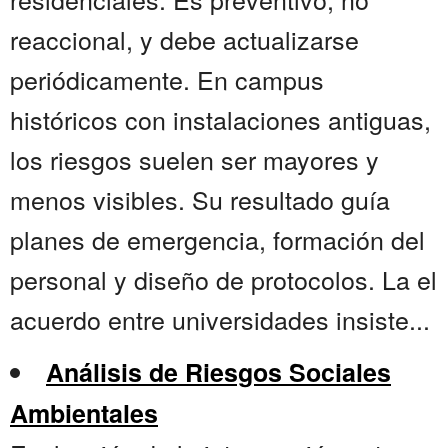
reaccional, y debe actualizarse
periódicamente. En campus
históricos con instalaciones antiguas,
los riesgos suelen ser mayores y
menos visibles. Su resultado guía
planes de emergencia, formación del
personal y diseño de protocolos. La el
acuerdo entre universidades insiste...
Análisis de Riesgos Sociales
Ambientales