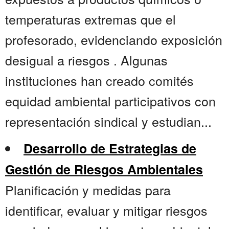
temperaturas extremas que el
profesorado, evidenciando exposición
desigual a riesgos . Algunas
instituciones han creado comités
equidad ambiental participativos con
representación sindical y estudian...
Desarrollo de Estrategias de
Gestión de Riesgos Ambientales
Planificación y medidas para
identificar, evaluar y mitigar riesgos