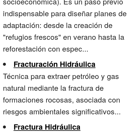
socioeconómica). Es un paso previo
indispensable para diseñar planes de
adaptación: desde la creación de
"refugios frescos" en verano hasta la
reforestación con espec...
Fracturación Hidráulica
Técnica para extraer petróleo y gas
natural mediante la fractura de
formaciones rocosas, asociada con
riesgos ambientales significativos...
Fractura Hidráulica