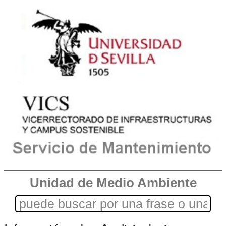
Unidad de Medio Ambiente