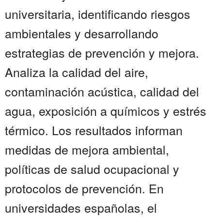
universitaria, identificando riesgos
ambientales y desarrollando
estrategias de prevención y mejora.
Analiza la calidad del aire,
contaminación acústica, calidad del
agua, exposición a químicos y estrés
térmico. Los resultados informan
medidas de mejora ambiental,
políticas de salud ocupacional y
protocolos de prevención. En
universidades españolas, el