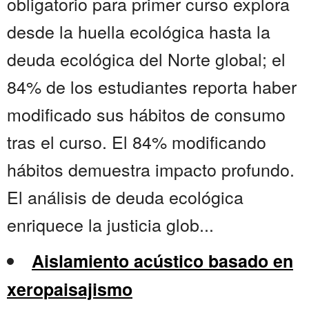
obligatorio para primer curso explora
desde la huella ecológica hasta la
deuda ecológica del Norte global; el
84% de los estudiantes reporta haber
modificado sus hábitos de consumo
tras el curso. El 84% modificando
hábitos demuestra impacto profundo.
El análisis de deuda ecológica
enriquece la justicia glob...
Aislamiento acústico basado en
xeropaisajismo