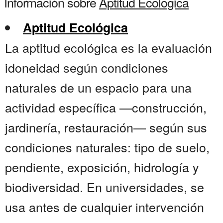
Información sobre
Aptitud Ecologica
Aptitud Ecológica
La aptitud ecológica es la evaluación
idoneidad según condiciones
naturales de un espacio para una
actividad específica —construcción,
jardinería, restauración— según sus
condiciones naturales: tipo de suelo,
pendiente, exposición, hidrología y
biodiversidad. En universidades, se
usa antes de cualquier intervención