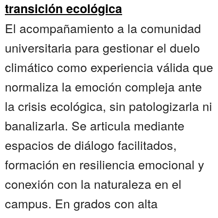
transición ecológica
El acompañamiento a la comunidad
universitaria para gestionar el duelo
climático como experiencia válida que
normaliza la emoción compleja ante
la crisis ecológica, sin patologizarla ni
banalizarla. Se articula mediante
espacios de diálogo facilitados,
formación en resiliencia emocional y
conexión con la naturaleza en el
campus. En grados con alta