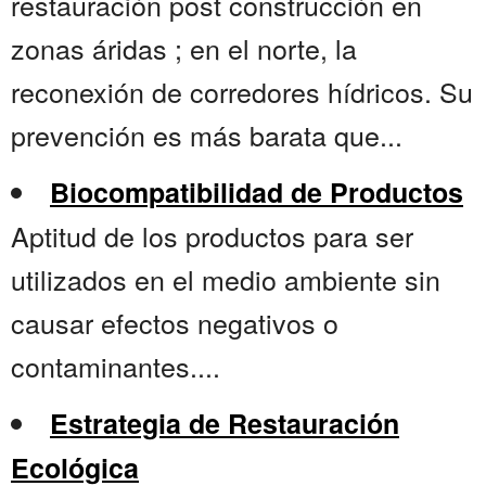
restauración post construcción en
zonas áridas ; en el norte, la
reconexión de corredores hídricos. Su
prevención es más barata que...
Biocompatibilidad de Productos
Aptitud de los productos para ser
utilizados en el medio ambiente sin
causar efectos negativos o
contaminantes....
Estrategia de Restauración
Ecológica