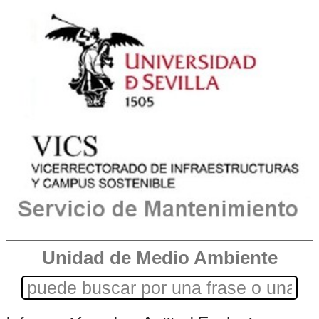
Unidad de Medio Ambiente