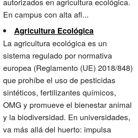
autorizados en agricultura ecológica.
En campus con alta afl...
Agricultura Ecológica
La agricultura ecológica es un
sistema regulado por normativa
europea (Reglamento (UE) 2018/848)
que prohíbe el uso de pesticidas
sintéticos, fertilizantes químicos,
OMG y promueve el bienestar animal
y la biodiversidad. En universidades,
va más allá del huerto: impulsa