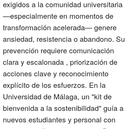
exigidos a la comunidad universitaria
—especialmente en momentos de
transformación acelerada— genere
ansiedad, resistencia o abandono. Su
prevención requiere comunicación
clara y escalonada , priorización de
acciones clave y reconocimiento
explícito de los esfuerzos. En la
Universidad de Málaga, un "kit de
bienvenida a la sostenibilidad" guía a
nuevos estudiantes y personal con