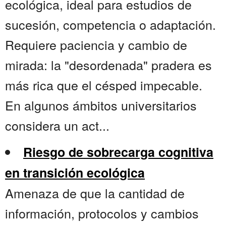
ecológica, ideal para estudios de
sucesión, competencia o adaptación.
Requiere paciencia y cambio de
mirada: la "desordenada" pradera es
más rica que el césped impecable.
En algunos ámbitos universitarios
considera un act...
Riesgo de sobrecarga cognitiva
en transición ecológica
Amenaza de que la cantidad de
información, protocolos y cambios