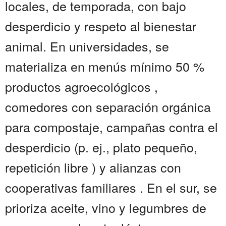
locales, de temporada, con bajo
desperdicio y respeto al bienestar
animal. En universidades, se
materializa en menús mínimo 50 %
productos agroecológicos ,
comedores con separación orgánica
para compostaje, campañas contra el
desperdicio (p. ej., plato pequeño,
repetición libre ) y alianzas con
cooperativas familiares . En el sur, se
prioriza aceite, vino y legumbres de