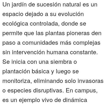
Un jardín de sucesión natural es un
espacio dejado a su evolución
ecológica controlada, donde se
permite que las plantas pioneras den
paso a comunidades más complejas
sin intervención humana constante.
Se inicia con una siembra o
plantación básica y luego se
monitoriza, eliminando solo invasoras
o especies disruptivas. En campus,
es un ejemplo vivo de dinámica