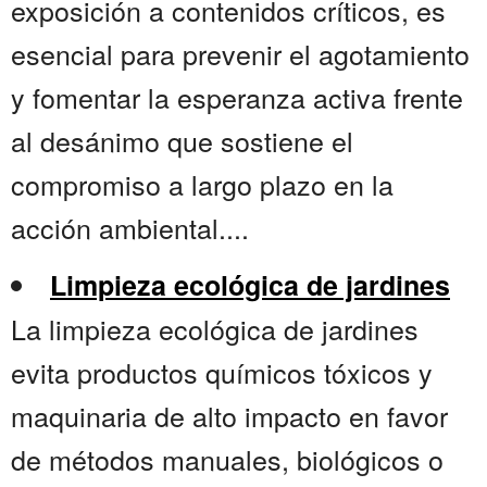
exposición a contenidos críticos, es
esencial para prevenir el agotamiento
y fomentar la esperanza activa frente
al desánimo que sostiene el
compromiso a largo plazo en la
acción ambiental....
Limpieza ecológica de jardines
La limpieza ecológica de jardines
evita productos químicos tóxicos y
maquinaria de alto impacto en favor
de métodos manuales, biológicos o