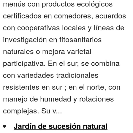
menús con productos ecológicos
certificados en comedores, acuerdos
con cooperativas locales y líneas de
investigación en fitosanitarios
naturales o mejora varietal
participativa. En el sur, se combina
con variedades tradicionales
resistentes en sur ; en el norte, con
manejo de humedad y rotaciones
complejas. Su v...
Jardín de sucesión natural