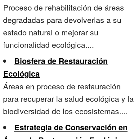
Proceso de rehabilitación de áreas
degradadas para devolverlas a su
estado natural o mejorar su
funcionalidad ecológica....
Biosfera de Restauración
Ecológica
Áreas en proceso de restauración
para recuperar la salud ecológica y la
biodiversidad de los ecosistemas....
Estrategia de Conservación en