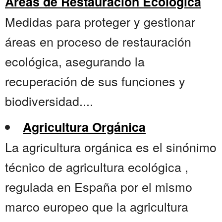
Áreas de Restauración Ecológica
Medidas para proteger y gestionar
áreas en proceso de restauración
ecológica, asegurando la
recuperación de sus funciones y
biodiversidad....
Agricultura Orgánica
La agricultura orgánica es el sinónimo
técnico de agricultura ecológica ,
regulada en España por el mismo
marco europeo que la agricultura