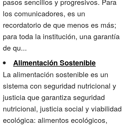
pasos sencillos y progresivos. Para
los comunicadores, es un
recordatorio de que menos es más;
para toda la institución, una garantía
de qu...
Alimentación Sostenible
La alimentación sostenible es un
sistema con seguridad nutricional y
justicia que garantiza seguridad
nutricional, justicia social y viabilidad
ecológica: alimentos ecológicos,