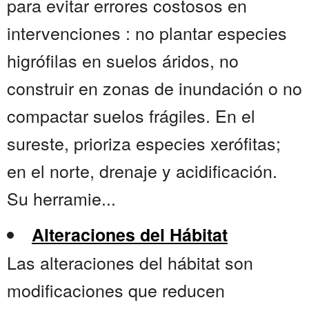
para evitar errores costosos en
intervenciones : no plantar especies
higrófilas en suelos áridos, no
construir en zonas de inundación o no
compactar suelos frágiles. En el
sureste, prioriza especies xerófitas;
en el norte, drenaje y acidificación.
Su herramie...
Alteraciones del Hábitat
Las alteraciones del hábitat son
modificaciones que reducen