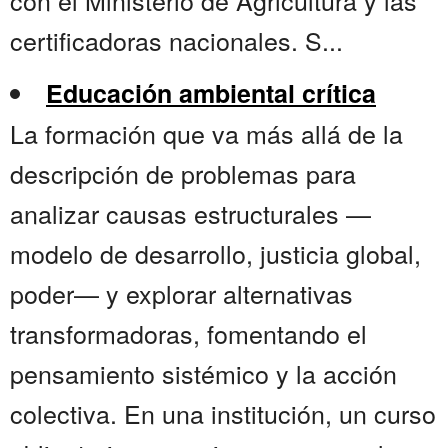
con el Ministerio de Agricultura y las
certificadoras nacionales. S...
Educación ambiental crítica
La formación que va más allá de la
descripción de problemas para
analizar causas estructurales —
modelo de desarrollo, justicia global,
poder— y explorar alternativas
transformadoras, fomentando el
pensamiento sistémico y la acción
colectiva. En una institución, un curso