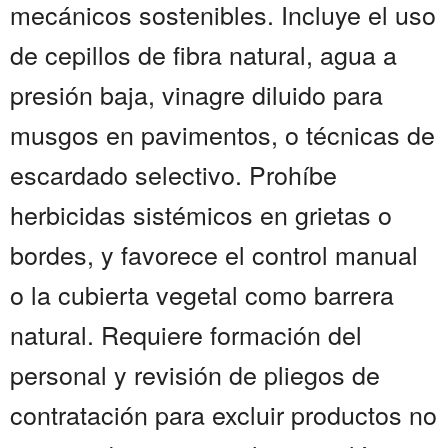
mecánicos sostenibles. Incluye el uso
de cepillos de fibra natural, agua a
presión baja, vinagre diluido para
musgos en pavimentos, o técnicas de
escardado selectivo. Prohíbe
herbicidas sistémicos en grietas o
bordes, y favorece el control manual
o la cubierta vegetal como barrera
natural. Requiere formación del
personal y revisión de pliegos de
contratación para excluir productos no