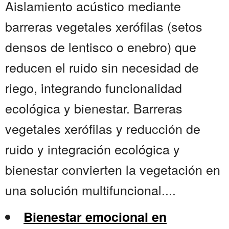
Aislamiento acústico mediante
barreras vegetales xerófilas (setos
densos de lentisco o enebro) que
reducen el ruido sin necesidad de
riego, integrando funcionalidad
ecológica y bienestar. Barreras
vegetales xerófilas y reducción de
ruido y integración ecológica y
bienestar convierten la vegetación en
una solución multifuncional....
Bienestar emocional en