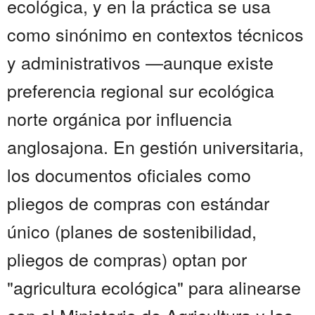
ecológica, y en la práctica se usa
como sinónimo en contextos técnicos
y administrativos —aunque existe
preferencia regional sur ecológica
norte orgánica por influencia
anglosajona. En gestión universitaria,
los documentos oficiales como
pliegos de compras con estándar
único (planes de sostenibilidad,
pliegos de compras) optan por
"agricultura ecológica" para alinearse