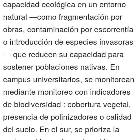
capacidad ecológica en un entorno
natural —como fragmentación por
obras, contaminación por escorrentía
o introducción de especies invasoras
— que reducen su capacidad para
sostener poblaciones nativas. En
campus universitarios, se monitorean
mediante monitoreo con indicadores
de biodiversidad : cobertura vegetal,
presencia de polinizadores o calidad
del suelo. En el sur, se prioriza la