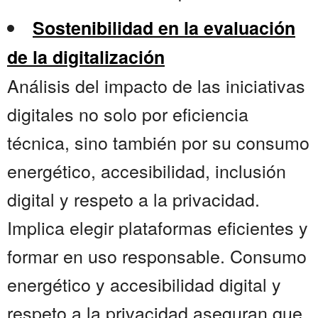
Sostenibilidad en la evaluación
de la digitalización
Análisis del impacto de las iniciativas
digitales no solo por eficiencia
técnica, sino también por su consumo
energético, accesibilidad, inclusión
digital y respeto a la privacidad.
Implica elegir plataformas eficientes y
formar en uso responsable. Consumo
energético y accesibilidad digital y
respeto a la privacidad aseguran que