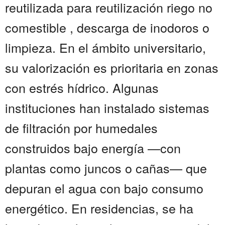
reutilizada para reutilización riego no
comestible , descarga de inodoros o
limpieza. En el ámbito universitario,
su valorización es prioritaria en zonas
con estrés hídrico. Algunas
instituciones han instalado sistemas
de filtración por humedales
construidos bajo energía —con
plantas como juncos o cañas— que
depuran el agua con bajo consumo
energético. En residencias, se ha