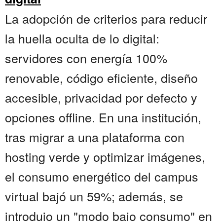
La adopción de criterios para reducir
la huella oculta de lo digital:
servidores con energía 100%
renovable, código eficiente, diseño
accesible, privacidad por defecto y
opciones offline. En una institución,
tras migrar a una plataforma con
hosting verde y optimizar imágenes,
el consumo energético del campus
virtual bajó un 59%; además, se
introdujo un "modo bajo consumo" en