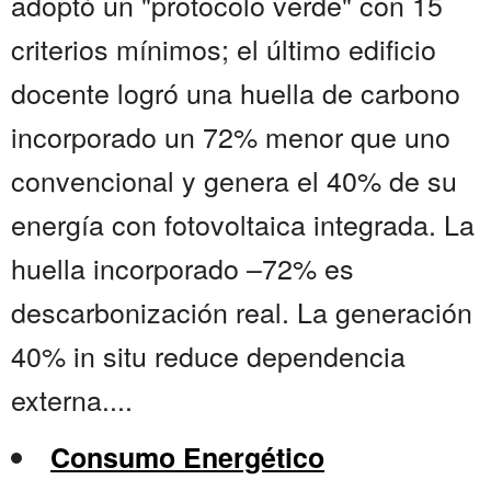
adoptó un "protocolo verde" con 15
criterios mínimos; el último edificio
docente logró una huella de carbono
incorporado un 72% menor que uno
convencional y genera el 40% de su
energía con fotovoltaica integrada. La
huella incorporado –72% es
descarbonización real. La generación
40% in situ reduce dependencia
externa....
Consumo Energético