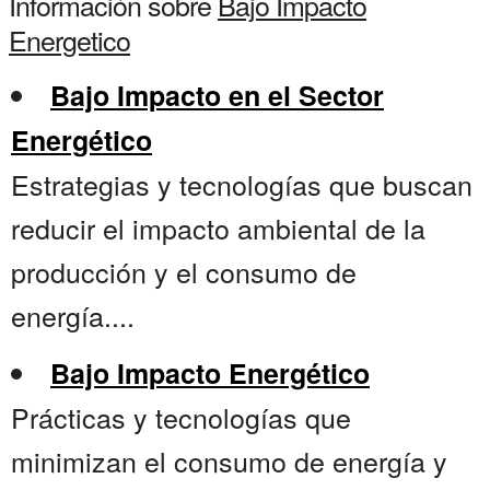
Información sobre
Bajo Impacto
Energetico
Bajo Impacto en el Sector
Energético
Estrategias y tecnologías que buscan
reducir el impacto ambiental de la
producción y el consumo de
energía....
Bajo Impacto Energético
Prácticas y tecnologías que
minimizan el consumo de energía y