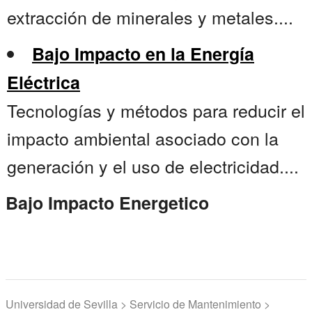
extracción de minerales y metales....
Bajo Impacto en la Energía
Eléctrica
Tecnologías y métodos para reducir el
impacto ambiental asociado con la
generación y el uso de electricidad....
Bajo Impacto Energetico
Universidad de Sevilla > Servicio de Mantenimiento >