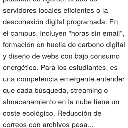
servidores locales eficientes o la
desconexión digital programada. En
el campus, incluyen "horas sin email",
formación en huella de carbono digital
y diseño de webs con bajo consumo
energético. Para los estudiantes, es
una competencia emergente.entender
que cada búsqueda, streaming o
almacenamiento en la nube tiene un
coste ecológico. Reducción de
correos con archivos pesa...