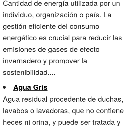
Cantidad de energía utilizada por un
individuo, organización o país. La
gestión eficiente del consumo
energético es crucial para reducir las
emisiones de gases de efecto
invernadero y promover la
sostenibilidad....
Agua Gris
Agua residual procedente de duchas,
lavabos o lavadoras, que no contiene
heces ni orina, y puede ser tratada y