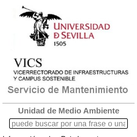
Unidad de Medio Ambiente