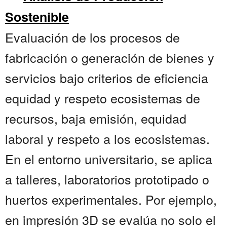
Sostenible
Evaluación de los procesos de
fabricación o generación de bienes y
servicios bajo criterios de eficiencia
equidad y respeto ecosistemas de
recursos, baja emisión, equidad
laboral y respeto a los ecosistemas.
En el entorno universitario, se aplica
a talleres, laboratorios prototipado o
huertos experimentales. Por ejemplo,
en impresión 3D se evalúa no solo el