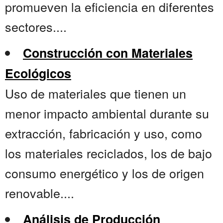
promueven la eficiencia en diferentes
sectores....
Construcción con Materiales
Ecológicos
Uso de materiales que tienen un
menor impacto ambiental durante su
extracción, fabricación y uso, como
los materiales reciclados, los de bajo
consumo energético y los de origen
renovable....
Análisis de Producción