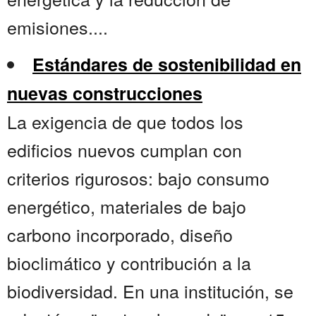
emisiones....
Estándares de sostenibilidad en
nuevas construcciones
La exigencia de que todos los
edificios nuevos cumplan con
criterios rigurosos: bajo consumo
energético, materiales de bajo
carbono incorporado, diseño
bioclimático y contribución a la
biodiversidad. En una institución, se