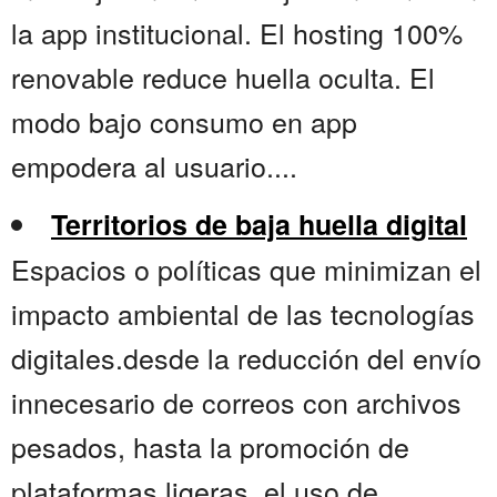
la app institucional. El hosting 100%
renovable reduce huella oculta. El
modo bajo consumo en app
empodera al usuario....
Territorios de baja huella digital
Espacios o políticas que minimizan el
impacto ambiental de las tecnologías
digitales.desde la reducción del envío
innecesario de correos con archivos
pesados, hasta la promoción de
plataformas ligeras, el uso de