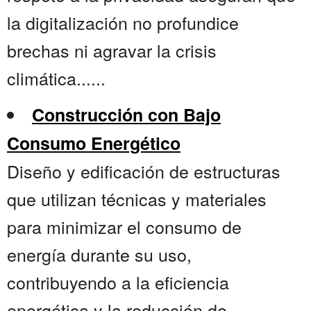
la digitalización no profundice
brechas ni agravar la crisis
climática......
Construcción con Bajo
Consumo Energético
Diseño y edificación de estructuras
que utilizan técnicas y materiales
para minimizar el consumo de
energía durante su uso,
contribuyendo a la eficiencia
energética y la reducción de