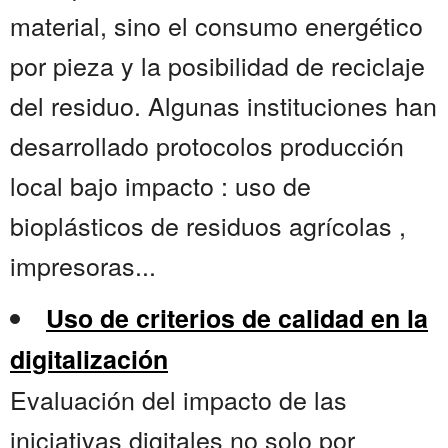
material, sino el consumo energético
por pieza y la posibilidad de reciclaje
del residuo. Algunas instituciones han
desarrollado protocolos producción
local bajo impacto : uso de
bioplásticos de residuos agrícolas ,
impresoras...
Uso de criterios de calidad en la
digitalización
Evaluación del impacto de las
iniciativas digitales no solo por