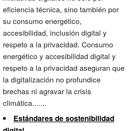
eficiencia técnica, sino también por
su consumo energético,
accesibilidad, inclusión digital y
respeto a la privacidad. Consumo
energético y accesibilidad digital y
respeto a la privacidad aseguran que
la digitalización no profundice
brechas ni agravar la crisis
climática.......
Estándares de sostenibilidad
digital