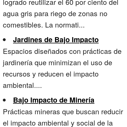
logrado reutilizar el 60 por ciento del
agua gris para riego de zonas no
comestibles. La normati...
Jardines de Bajo Impacto
Espacios diseñados con prácticas de
jardinería que minimizan el uso de
recursos y reducen el impacto
ambiental....
Bajo Impacto de Minería
Prácticas mineras que buscan reducir
el impacto ambiental y social de la