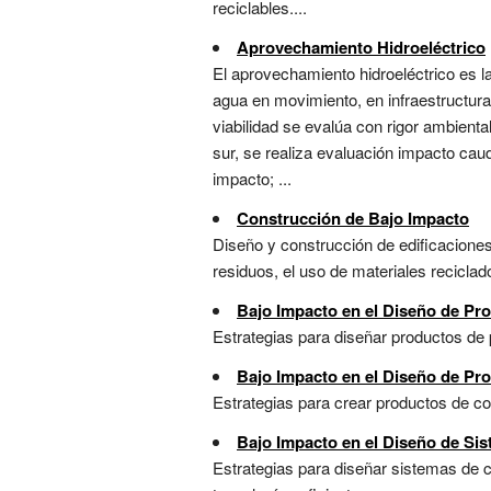
reciclables....
Aprovechamiento Hidroeléctrico
El aprovechamiento hidroeléctrico es la
agua en movimiento, en infraestructur
viabilidad se evalúa con rigor ambienta
sur, se realiza evaluación impacto cau
impacto; ...
Construcción de Bajo Impacto
Diseño y construcción de edificaciones
residuos, el uso de materiales reciclado
Bajo Impacto en el Diseño de Pro
Estrategias para diseñar productos de 
Bajo Impacto en el Diseño de P
Estrategias para crear productos de co
Bajo Impacto en el Diseño de Sis
Estrategias para diseñar sistemas de 