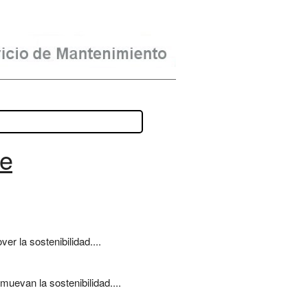
de
r la sostenibilidad....
muevan la sostenibilidad....