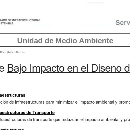
Unidad de Medio Ambiente
re
Bajo Impacto en el Diseno 
raestructuras
ción de infraestructuras para minimizar el impacto ambiental y promove
raestructuras de Transporte
fraestructuras de transporte que reduzcan el impacto ambiental y pro
aestructuras