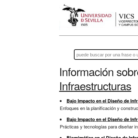
Información sob
Infraestructuras
Bajo Impacto en el Diseño de Inf
Enfoques en la planificación y construc
Bajo Impacto en el Diseño de Inf
Prácticas y tecnologías para diseñar in
Biomimética en el Diseño de Infr