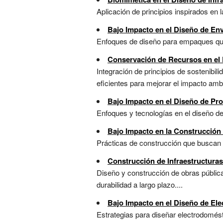
Aplicación de principios inspirados en 
Bajo Impacto en el Diseño de En
Enfoques de diseño para empaques que b
Conservación de Recursos en el 
Integración de principios de sostenibil
eficientes para mejorar el impacto ambie
Bajo Impacto en el Diseño de Pr
Enfoques y tecnologías en el diseño de
Bajo Impacto en la Construcción 
Prácticas de construcción que buscan m
Construcción de Infraestructuras
Diseño y construcción de obras pública
durabilidad a largo plazo....
Bajo Impacto en el Diseño de El
Estrategias para diseñar electrodomést