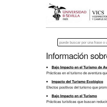
Información sob
Bajo Impacto en el Turismo de A
Prácticas en el turismo de aventura qu
Impacto del Turismo Ecológico
Efectos positivos del turismo que prom
Bajo Impacto en el Turismo
Prácticas turísticas que buscan reduci