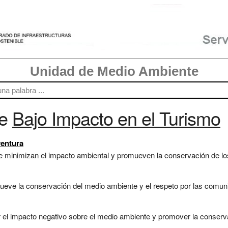
Unidad de Medio Ambiente
re
Bajo Impacto en el Turismo
ventura
e minimizan el impacto ambiental y promueven la conservación de los 
ueve la conservación del medio ambiente y el respeto por las comuni
r el impacto negativo sobre el medio ambiente y promover la conserva