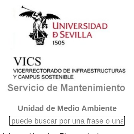
Unidad de Medio Ambiente