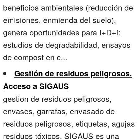
beneficios ambientales (reducción de
emisiones, enmienda del suelo),
genera oportunidades para I+D+i:
estudios de degradabilidad, ensayos
de compost en c...
Gestión de residuos peligrosos.
Acceso a SIGAUS
gestion de residuos peligrosos,
envases, garrafas, envasado de
residuos peligrosos, etiquetas, agujas
residuos tóxicos. SIGAUS es una