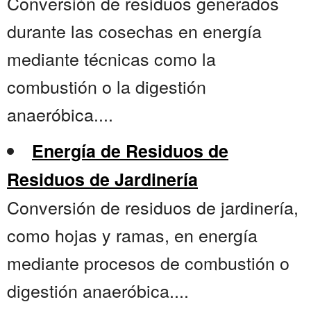
Conversión de residuos generados
durante las cosechas en energía
mediante técnicas como la
combustión o la digestión
anaeróbica....
Energía de Residuos de
Residuos de Jardinería
Conversión de residuos de jardinería,
como hojas y ramas, en energía
mediante procesos de combustión o
digestión anaeróbica....