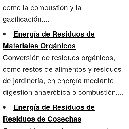
como la combustión y la
gasificación....
Energía de Residuos de
Materiales Orgánicos
Conversión de residuos orgánicos,
como restos de alimentos y residuos
de jardinería, en energía mediante
digestión anaeróbica o combustión....
Energía de Residuos de
Residuos de Cosechas