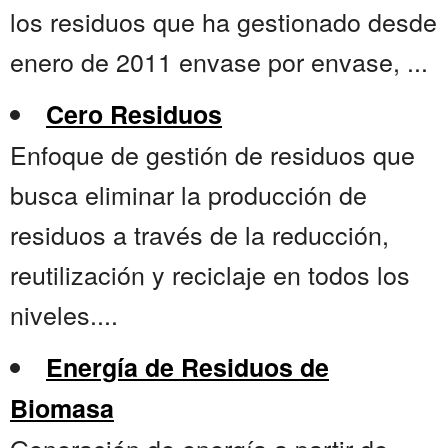
los residuos que ha gestionado desde
enero de 2011 envase por envase, ...
Cero Residuos
Enfoque de gestión de residuos que
busca eliminar la producción de
residuos a través de la reducción,
reutilización y reciclaje en todos los
niveles....
Energía de Residuos de
Biomasa