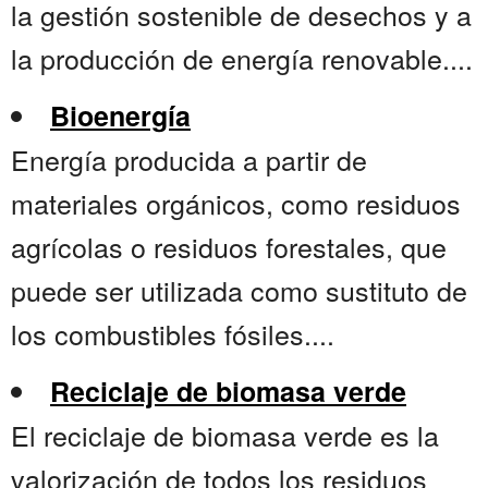
la gestión sostenible de desechos y a
la producción de energía renovable....
Bioenergía
Energía producida a partir de
materiales orgánicos, como residuos
agrícolas o residuos forestales, que
puede ser utilizada como sustituto de
los combustibles fósiles....
Reciclaje de biomasa verde
El reciclaje de biomasa verde es la
valorización de todos los residuos