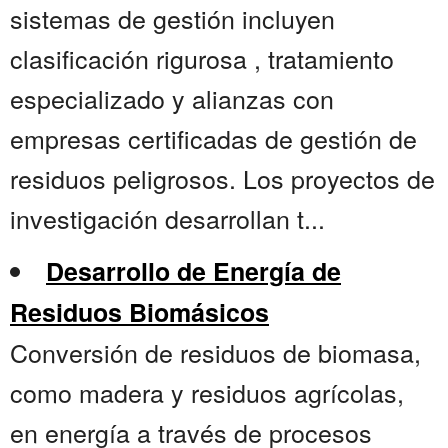
sistemas de gestión incluyen
clasificación rigurosa , tratamiento
especializado y alianzas con
empresas certificadas de gestión de
residuos peligrosos. Los proyectos de
investigación desarrollan t...
Desarrollo de Energía de
Residuos Biomásicos
Conversión de residuos de biomasa,
como madera y residuos agrícolas,
en energía a través de procesos