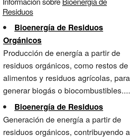
Información sobre
Bioenergia de
Residuos
Bioenergía de Residuos
Orgánicos
Producción de energía a partir de
residuos orgánicos, como restos de
alimentos y residuos agrícolas, para
generar biogás o biocombustibles....
Bioenergía de Residuos
Generación de energía a partir de
residuos orgánicos, contribuyendo a