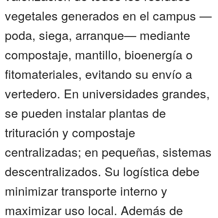
vegetales generados en el campus —
poda, siega, arranque— mediante
compostaje, mantillo, bioenergía o
fitomateriales, evitando su envío a
vertedero. En universidades grandes,
se pueden instalar plantas de
trituración y compostaje
centralizadas; en pequeñas, sistemas
descentralizados. Su logística debe
minimizar transporte interno y
maximizar uso local. Además de