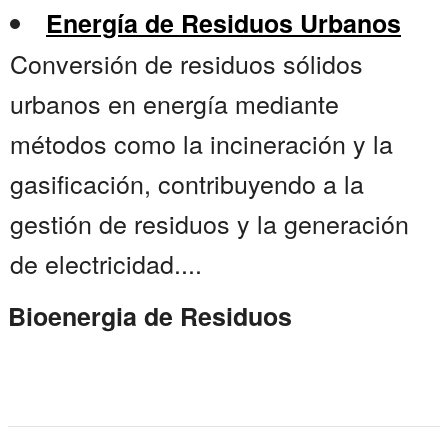
Energía de Residuos Urbanos
Conversión de residuos sólidos
urbanos en energía mediante
métodos como la incineración y la
gasificación, contribuyendo a la
gestión de residuos y la generación
de electricidad....
Bioenergia de Residuos