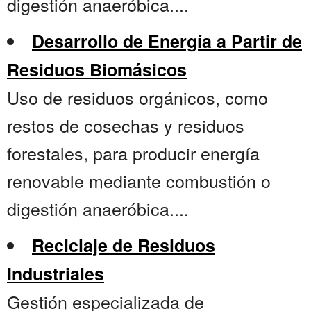
digestión anaeróbica....
Desarrollo de Energía a Partir de
Residuos Biomásicos
Uso de residuos orgánicos, como
restos de cosechas y residuos
forestales, para producir energía
renovable mediante combustión o
digestión anaeróbica....
Reciclaje de Residuos
Industriales
Gestión especializada de