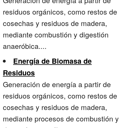
Generación de energía a partir de
residuos orgánicos, como restos de
cosechas y residuos de madera,
mediante combustión y digestión
anaeróbica....
Energía de Biomasa de
Residuos
Generación de energía a partir de
residuos orgánicos, como restos de
cosechas y residuos de madera,
mediante procesos de combustión y