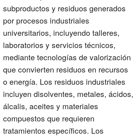
subproductos y residuos generados
por procesos industriales
universitarios, incluyendo talleres,
laboratorios y servicios técnicos,
mediante tecnologías de valorización
que convierten residuos en recursos
o energía. Los residuos industriales
incluyen disolventes, metales, ácidos,
álcalis, aceites y materiales
compuestos que requieren
tratamientos específicos. Los