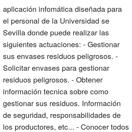
aplicación infomática diseñada para
el personal de la Universidad se
Sevilla donde puede realizar las
siguientes actuaciones: - Gestionar
sus envases residuos peligrosos. -
Solicitar envases para gestionar
residuos peligrosos. - Obtener
información tecnica sobre como
gestionar sus residuos. Información
de seguridad, responsabilidades de
los productores, etc... - Conocer todos