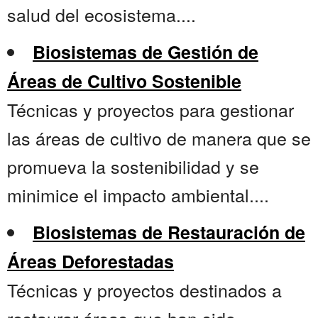
salud del ecosistema....
Biosistemas de Gestión de
Áreas de Cultivo Sostenible
Técnicas y proyectos para gestionar
las áreas de cultivo de manera que se
promueva la sostenibilidad y se
minimice el impacto ambiental....
Biosistemas de Restauración de
Áreas Deforestadas
Técnicas y proyectos destinados a