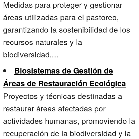
Medidas para proteger y gestionar
áreas utilizadas para el pastoreo,
garantizando la sostenibilidad de los
recursos naturales y la
biodiversidad....
Biosistemas de Gestión de
Áreas de Restauración Ecológica
Proyectos y técnicas destinadas a
restaurar áreas afectadas por
actividades humanas, promoviendo la
recuperación de la biodiversidad y la