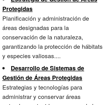
Protegidas
Planificación y administración de
áreas designadas para la
conservación de la naturaleza,
garantizando la protección de hábitats
y especies valiosas....
Desarrollo de Sistemas de
Gestión de Áreas Protegidas
Estrategias y tecnologías para
administrar y conservar áreas