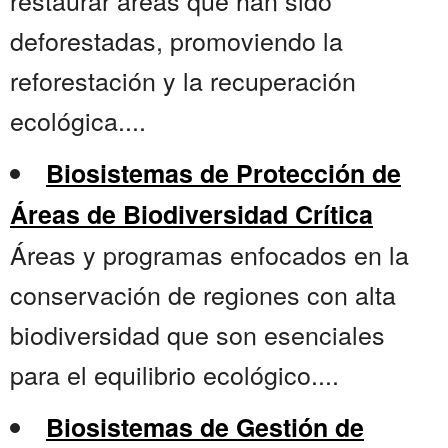
restaurar áreas que han sido
deforestadas, promoviendo la
reforestación y la recuperación
ecológica....
Biosistemas de Protección de
Áreas de Biodiversidad Crítica
Áreas y programas enfocados en la
conservación de regiones con alta
biodiversidad que son esenciales
para el equilibrio ecológico....
Biosistemas de Gestión de