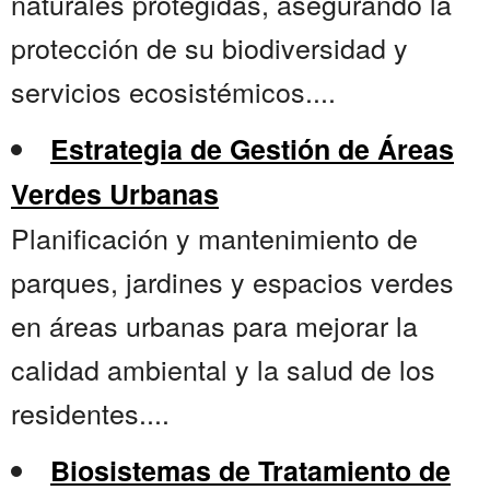
naturales protegidas, asegurando la
protección de su biodiversidad y
servicios ecosistémicos....
Estrategia de Gestión de Áreas
Verdes Urbanas
Planificación y mantenimiento de
parques, jardines y espacios verdes
en áreas urbanas para mejorar la
calidad ambiental y la salud de los
residentes....
Biosistemas de Tratamiento de