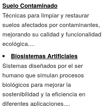
Suelo Contaminado
Técnicas para limpiar y restaurar
suelos afectados por contaminantes,
mejorando su calidad y funcionalidad
ecológica....
Biosistemas Artificiales
Sistemas diseñados por el ser
humano que simulan procesos
biológicos para mejorar la
sostenibilidad y la eficiencia en
diferentes aplicaciones....