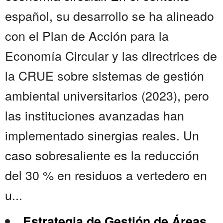
español, su desarrollo se ha alineado
con el Plan de Acción para la
Economía Circular y las directrices de
la CRUE sobre sistemas de gestión
ambiental universitarios (2023), pero
las instituciones avanzadas han
implementado sinergias reales. Un
caso sobresaliente es la reducción
del 30 % en residuos a vertedero en
u...
Estrategia de Gestión de Áreas