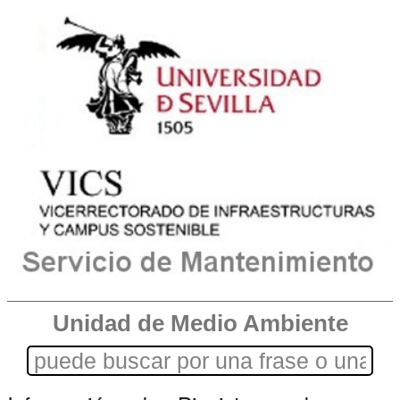
Unidad de Medio Ambiente