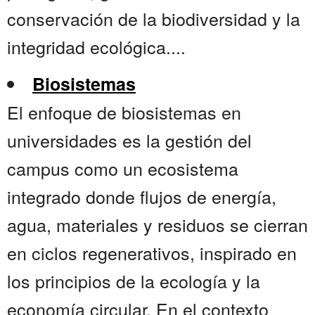
conservación de la biodiversidad y la
integridad ecológica....
Biosistemas
El enfoque de biosistemas en
universidades es la gestión del
campus como un ecosistema
integrado donde flujos de energía,
agua, materiales y residuos se cierran
en ciclos regenerativos, inspirado en
los principios de la ecología y la
economía circular. En el contexto