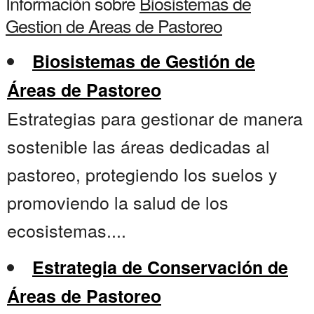
Información sobre
Biosistemas de
Gestion de Areas de Pastoreo
Biosistemas de Gestión de
Áreas de Pastoreo
Estrategias para gestionar de manera
sostenible las áreas dedicadas al
pastoreo, protegiendo los suelos y
promoviendo la salud de los
ecosistemas....
Estrategia de Conservación de
Áreas de Pastoreo