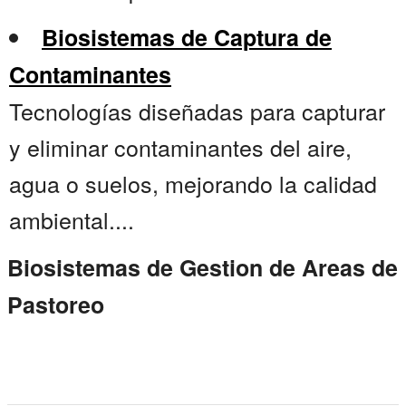
Biosistemas de Captura de
Contaminantes
Tecnologías diseñadas para capturar
y eliminar contaminantes del aire,
agua o suelos, mejorando la calidad
ambiental....
Biosistemas de Gestion de Areas de
Pastoreo