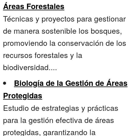
Áreas Forestales
Técnicas y proyectos para gestionar
de manera sostenible los bosques,
promoviendo la conservación de los
recursos forestales y la
biodiversidad....
Biología de la Gestión de Áreas
Protegidas
Estudio de estrategias y prácticas
para la gestión efectiva de áreas
protegidas, garantizando la