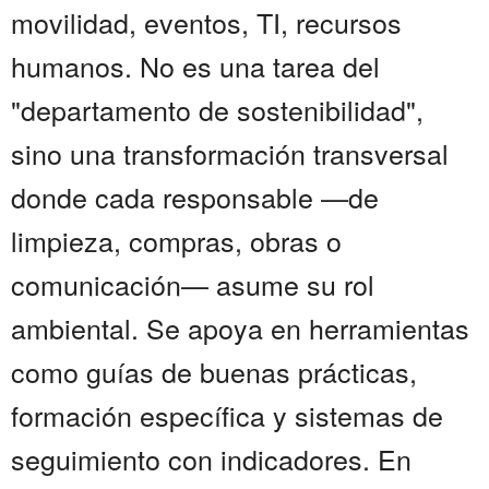
movilidad, eventos, TI, recursos
humanos. No es una tarea del
"departamento de sostenibilidad",
sino una transformación transversal
donde cada responsable —de
limpieza, compras, obras o
comunicación— asume su rol
ambiental. Se apoya en herramientas
como guías de buenas prácticas,
formación específica y sistemas de
seguimiento con indicadores. En