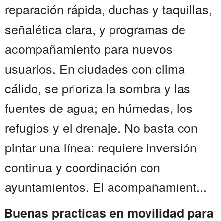
reparación rápida, duchas y taquillas,
señalética clara, y programas de
acompañamiento para nuevos
usuarios. En ciudades con clima
cálido, se prioriza la sombra y las
fuentes de agua; en húmedas, los
refugios y el drenaje. No basta con
pintar una línea: requiere inversión
continua y coordinación con
ayuntamientos. El acompañamient...
Buenas practicas en movilidad para