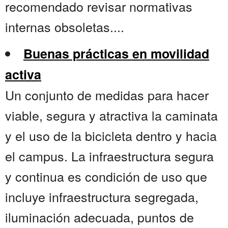
recomendado revisar normativas
internas obsoletas....
Buenas prácticas en movilidad
activa
Un conjunto de medidas para hacer
viable, segura y atractiva la caminata
y el uso de la bicicleta dentro y hacia
el campus. La infraestructura segura
y continua es condición de uso que
incluye infraestructura segregada,
iluminación adecuada, puntos de