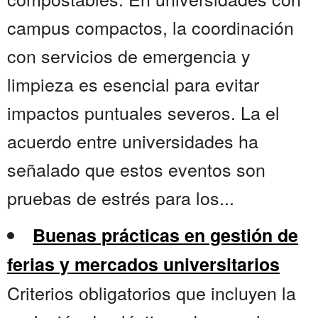
campus compactos, la coordinación
con servicios de emergencia y
limpieza es esencial para evitar
impactos puntuales severos. La el
acuerdo entre universidades ha
señalado que estos eventos son
pruebas de estrés para los...
Buenas prácticas en gestión de
ferias y mercados universitarios
Criterios obligatorios que incluyen la