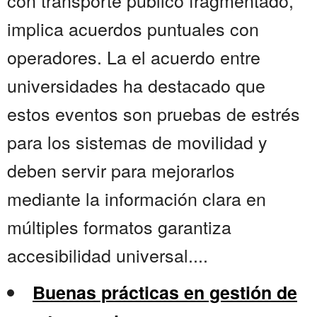
con transporte público fragmentado,
implica acuerdos puntuales con
operadores. La el acuerdo entre
universidades ha destacado que
estos eventos son pruebas de estrés
para los sistemas de movilidad y
deben servir para mejorarlos
mediante la información clara en
múltiples formatos garantiza
accesibilidad universal....
Buenas prácticas en gestión de