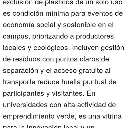
exclusión de plásticos de un solo uso
es condición mínima para eventos de
economía social y sostenible en el
campus, priorizando a productores
locales y ecológicos. Incluyen gestión
de residuos con puntos claros de
separación y el acceso gratuito al
transporte reduce huella puntual de
participantes y visitantes. En
universidades con alta actividad de
emprendimiento verde, es una vitrina
para la innovación local y un