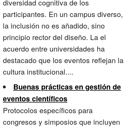
diversidad cognitiva de los
participantes. En un campus diverso,
la inclusión no es añadido, sino
principio rector del diseño. La el
acuerdo entre universidades ha
destacado que los eventos reflejan la
cultura institucional....
Buenas prácticas en gestión de
eventos científicos
Protocolos específicos para
congresos y simposios que incluyen