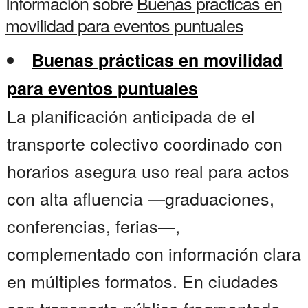
Información sobre
Buenas practicas en
movilidad para eventos puntuales
Buenas prácticas en movilidad
para eventos puntuales
La planificación anticipada de el
transporte colectivo coordinado con
horarios asegura uso real para actos
con alta afluencia —graduaciones,
conferencias, ferias—,
complementado con información clara
en múltiples formatos. En ciudades