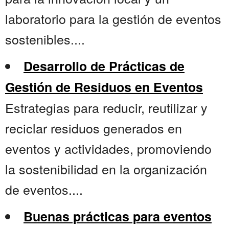
laboratorio para la gestión de eventos
sostenibles....
Desarrollo de Prácticas de
Gestión de Residuos en Eventos
Estrategias para reducir, reutilizar y
reciclar residuos generados en
eventos y actividades, promoviendo
la sostenibilidad en la organización
de eventos....
Buenas prácticas para eventos