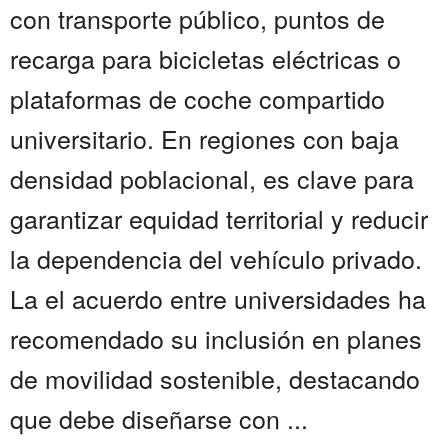
con transporte público, puntos de
recarga para bicicletas eléctricas o
plataformas de coche compartido
universitario. En regiones con baja
densidad poblacional, es clave para
garantizar equidad territorial y reducir
la dependencia del vehículo privado.
La el acuerdo entre universidades ha
recomendado su inclusión en planes
de movilidad sostenible, destacando
que debe diseñarse con ...