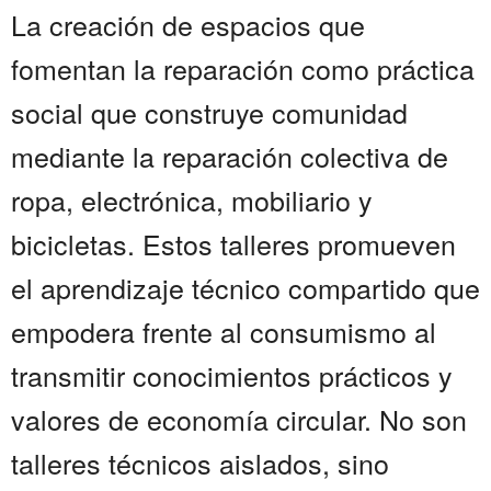
La creación de espacios que
fomentan la reparación como práctica
social que construye comunidad
mediante la reparación colectiva de
ropa, electrónica, mobiliario y
bicicletas. Estos talleres promueven
el aprendizaje técnico compartido que
empodera frente al consumismo al
transmitir conocimientos prácticos y
valores de economía circular. No son
talleres técnicos aislados, sino