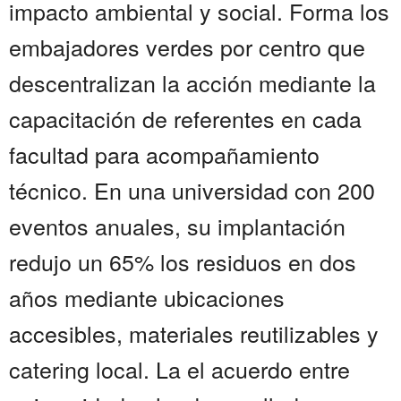
impacto ambiental y social. Forma los
embajadores verdes por centro que
descentralizan la acción mediante la
capacitación de referentes en cada
facultad para acompañamiento
técnico. En una universidad con 200
eventos anuales, su implantación
redujo un 65% los residuos en dos
años mediante ubicaciones
accesibles, materiales reutilizables y
catering local. La el acuerdo entre