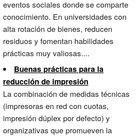
eventos sociales donde se comparte
conocimiento. En universidades con
alta rotación de bienes, reducen
residuos y fomentan habilidades
prácticas muy valiosas....
Buenas prácticas para la
reducción de impresión
La combinación de medidas técnicas
(impresoras en red con cuotas,
impresión dúplex por defecto) y
organizativas que promueven la