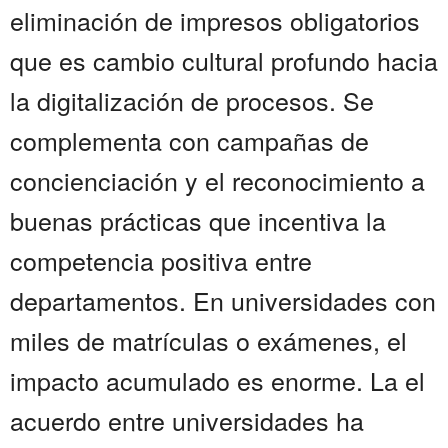
eliminación de impresos obligatorios
que es cambio cultural profundo hacia
la digitalización de procesos. Se
complementa con campañas de
concienciación y el reconocimiento a
buenas prácticas que incentiva la
competencia positiva entre
departamentos. En universidades con
miles de matrículas o exámenes, el
impacto acumulado es enorme. La el
acuerdo entre universidades ha