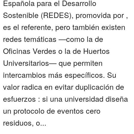
Española para el Desarrollo
Sostenible (REDES), promovida por ,
es el referente, pero también existen
redes temáticas —como la de
Oficinas Verdes o la de Huertos
Universitarios— que permiten
intercambios más específicos. Su
valor radica en evitar duplicación de
esfuerzos : si una universidad diseña
un protocolo de eventos cero
residuos, o...