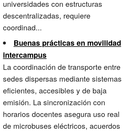
universidades con estructuras
descentralizadas, requiere
coordinad...
Buenas prácticas en movilidad
intercampus
La coordinación de transporte entre
sedes dispersas mediante sistemas
eficientes, accesibles y de baja
emisión. La sincronización con
horarios docentes asegura uso real
de microbuses eléctricos, acuerdos