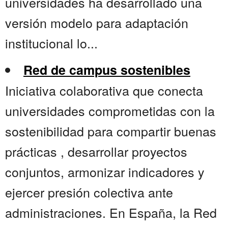
universidades ha desarrollado una
versión modelo para adaptación
institucional lo...
Red de campus sostenibles
Iniciativa colaborativa que conecta
universidades comprometidas con la
sostenibilidad para compartir buenas
prácticas , desarrollar proyectos
conjuntos, armonizar indicadores y
ejercer presión colectiva ante
administraciones. En España, la Red