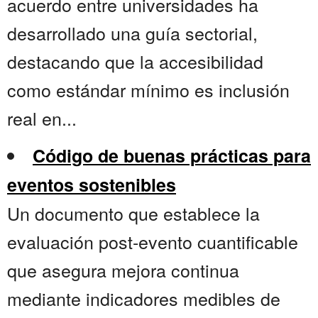
acuerdo entre universidades ha
desarrollado una guía sectorial,
destacando que la accesibilidad
como estándar mínimo es inclusión
real en...
Código de buenas prácticas para
eventos sostenibles
Un documento que establece la
evaluación post-evento cuantificable
que asegura mejora continua
mediante indicadores medibles de