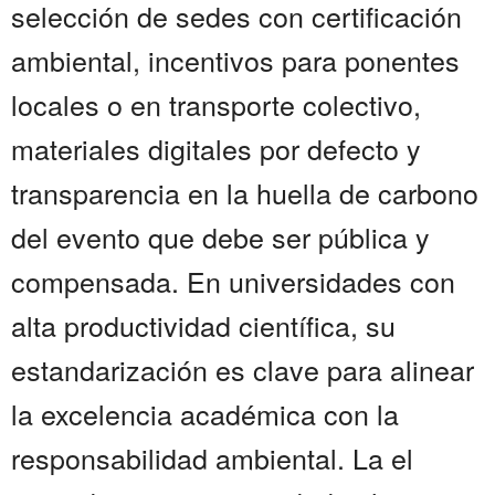
selección de sedes con certificación
ambiental, incentivos para ponentes
locales o en transporte colectivo,
materiales digitales por defecto y
transparencia en la huella de carbono
del evento que debe ser pública y
compensada. En universidades con
alta productividad científica, su
estandarización es clave para alinear
la excelencia académica con la
responsabilidad ambiental. La el