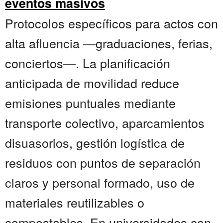
eventos masivos
Protocolos específicos para actos con
alta afluencia —graduaciones, ferias,
conciertos—. La planificación
anticipada de movilidad reduce
emisiones puntuales mediante
transporte colectivo, aparcamientos
disuasorios, gestión logística de
residuos con puntos de separación
claros y personal formado, uso de
materiales reutilizables o
compostables. En universidades con