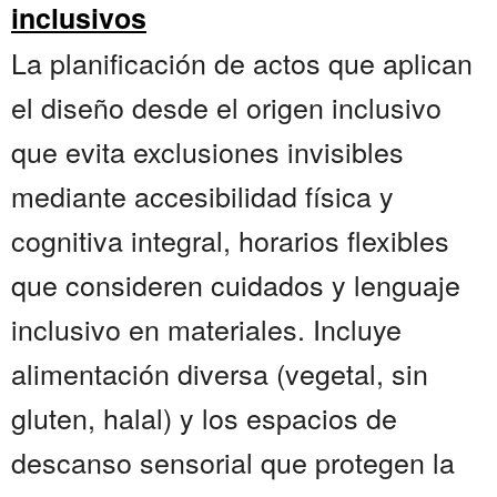
inclusivos
La planificación de actos que aplican
el diseño desde el origen inclusivo
que evita exclusiones invisibles
mediante accesibilidad física y
cognitiva integral, horarios flexibles
que consideren cuidados y lenguaje
inclusivo en materiales. Incluye
alimentación diversa (vegetal, sin
gluten, halal) y los espacios de
descanso sensorial que protegen la