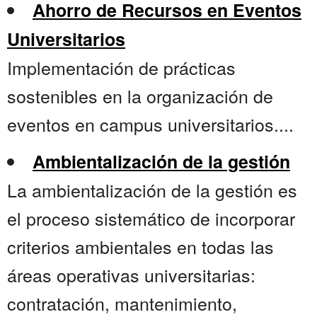
Ahorro de Recursos en Eventos
Universitarios
Implementación de prácticas
sostenibles en la organización de
eventos en campus universitarios....
Ambientalización de la gestión
La ambientalización de la gestión es
el proceso sistemático de incorporar
criterios ambientales en todas las
áreas operativas universitarias:
contratación, mantenimiento,