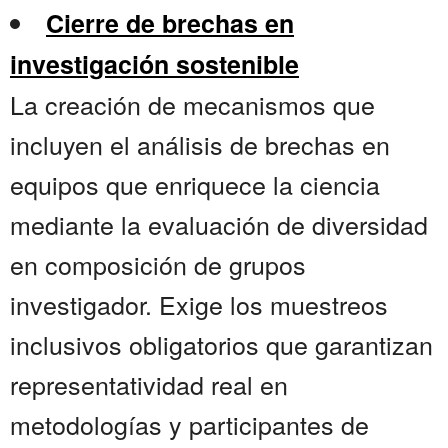
Cierre de brechas en
investigación sostenible
La creación de mecanismos que
incluyen el análisis de brechas en
equipos que enriquece la ciencia
mediante la evaluación de diversidad
en composición de grupos
investigador. Exige los muestreos
inclusivos obligatorios que garantizan
representatividad real en
metodologías y participantes de