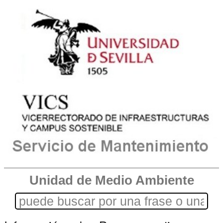
Unidad de Medio Ambiente