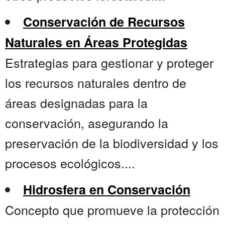
Conservación de Recursos
Naturales en Áreas Protegidas
Estrategias para gestionar y proteger
los recursos naturales dentro de
áreas designadas para la
conservación, asegurando la
preservación de la biodiversidad y los
procesos ecológicos....
Hidrosfera en Conservación
Concepto que promueve la protección