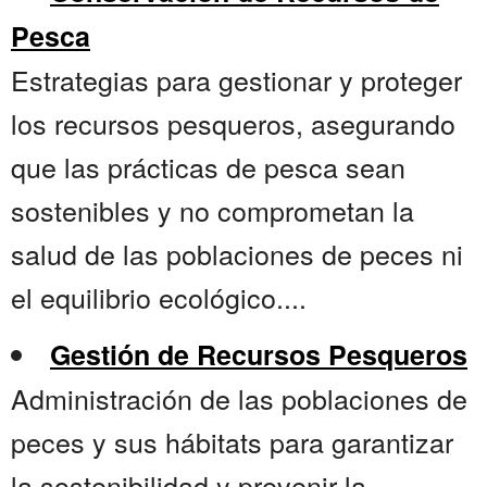
Pesca
Estrategias para gestionar y proteger
los recursos pesqueros, asegurando
que las prácticas de pesca sean
sostenibles y no comprometan la
salud de las poblaciones de peces ni
el equilibrio ecológico....
Gestión de Recursos Pesqueros
Administración de las poblaciones de
peces y sus hábitats para garantizar
la sostenibilidad y prevenir la