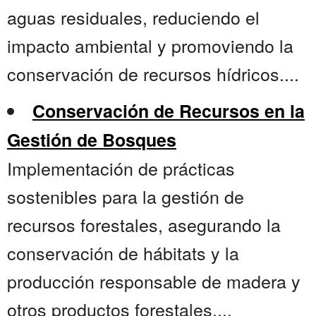
aguas residuales, reduciendo el
impacto ambiental y promoviendo la
conservación de recursos hídricos....
Conservación de Recursos en la
Gestión de Bosques
Implementación de prácticas
sostenibles para la gestión de
recursos forestales, asegurando la
conservación de hábitats y la
producción responsable de madera y
otros productos forestales....