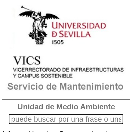
Unidad de Medio Ambiente