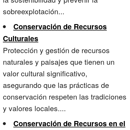
sobreexplotación...
Conservación de Recursos
Culturales
Protección y gestión de recursos
naturales y paisajes que tienen un
valor cultural significativo,
asegurando que las prácticas de
conservación respeten las tradiciones
y valores locales....
Conservación de Recursos en el