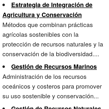
Estrategia de Integración de
Agricultura y Conservación
Métodos que combinan prácticas
agrícolas sostenibles con la
protección de recursos naturales y la
conservación de la biodiversidad....
Gestión de Recursos Marinos
Administración de los recursos
oceánicos y costeros para promover
su uso sostenible y conservación...
Gestión de Recursos Naturales