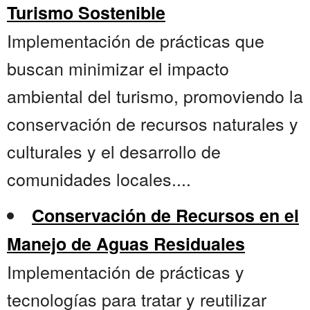
Turismo Sostenible
Implementación de prácticas que
buscan minimizar el impacto
ambiental del turismo, promoviendo la
conservación de recursos naturales y
culturales y el desarrollo de
comunidades locales....
Conservación de Recursos en el
Manejo de Aguas Residuales
Implementación de prácticas y
tecnologías para tratar y reutilizar