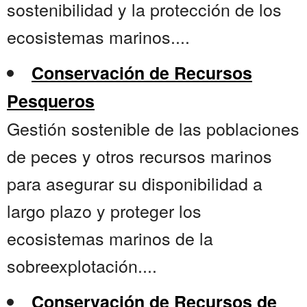
sostenibilidad y la protección de los
ecosistemas marinos....
Conservación de Recursos
Pesqueros
Gestión sostenible de las poblaciones
de peces y otros recursos marinos
para asegurar su disponibilidad a
largo plazo y proteger los
ecosistemas marinos de la
sobreexplotación....
Conservación de Recursos de