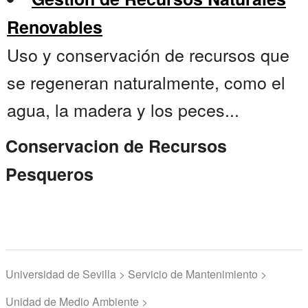
Renovables
Uso y conservación de recursos que
se regeneran naturalmente, como el
agua, la madera y los peces...
Conservacion de Recursos
Pesqueros
Universidad de Sevilla > Servicio de Mantenimiento >
Unidad de Medio Ambiente >