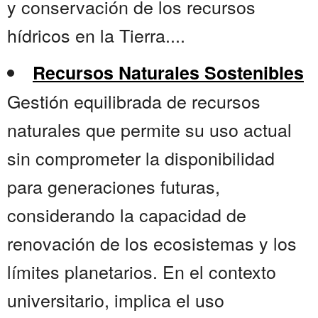
y conservación de los recursos
hídricos en la Tierra....
Recursos Naturales Sostenibles
Gestión equilibrada de recursos
naturales que permite su uso actual
sin comprometer la disponibilidad
para generaciones futuras,
considerando la capacidad de
renovación de los ecosistemas y los
límites planetarios. En el contexto
universitario, implica el uso