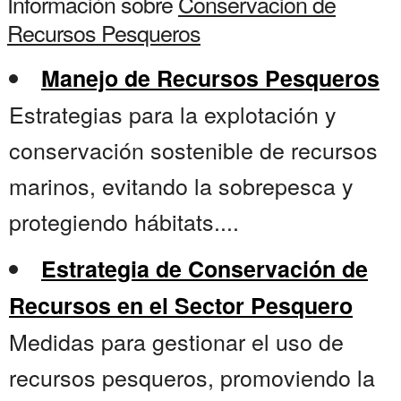
Información sobre
Conservacion de
Recursos Pesqueros
Manejo de Recursos Pesqueros
Estrategias para la explotación y
conservación sostenible de recursos
marinos, evitando la sobrepesca y
protegiendo hábitats....
Estrategia de Conservación de
Recursos en el Sector Pesquero
Medidas para gestionar el uso de
recursos pesqueros, promoviendo la