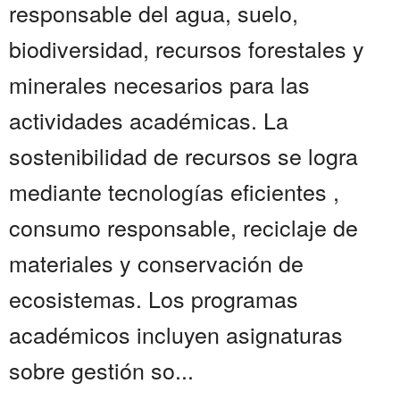
responsable del agua, suelo,
biodiversidad, recursos forestales y
minerales necesarios para las
actividades académicas. La
sostenibilidad de recursos se logra
mediante tecnologías eficientes ,
consumo responsable, reciclaje de
materiales y conservación de
ecosistemas. Los programas
académicos incluyen asignaturas
sobre gestión so...