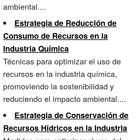
ambiental....
Estrategia de Reducción de
Consumo de Recursos en la
Industria Química
Técnicas para optimizar el uso de
recursos en la industria química,
promoviendo la sostenibilidad y
reduciendo el impacto ambiental....
Estrategia de Conservación de
Recursos Hídricos en la Industria