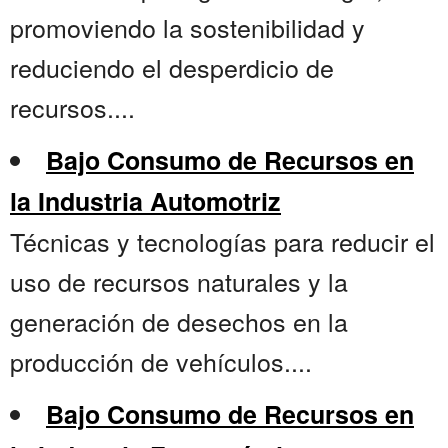
promoviendo la sostenibilidad y
reduciendo el desperdicio de
recursos....
Bajo Consumo de Recursos en
la Industria Automotriz
Técnicas y tecnologías para reducir el
uso de recursos naturales y la
generación de desechos en la
producción de vehículos....
Bajo Consumo de Recursos en