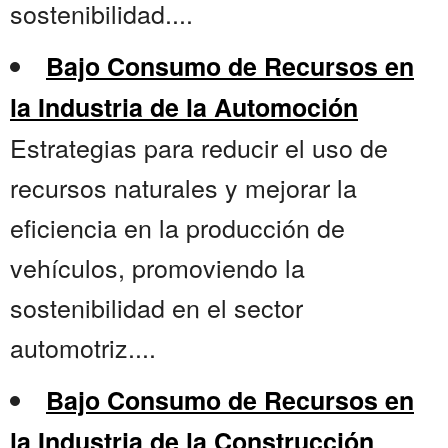
sostenibilidad....
Bajo Consumo de Recursos en
la Industria de la Automoción
Estrategias para reducir el uso de
recursos naturales y mejorar la
eficiencia en la producción de
vehículos, promoviendo la
sostenibilidad en el sector
automotriz....
Bajo Consumo de Recursos en
la Industria de la Construcción