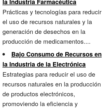
la Industria Farmacéutica
Prácticas y tecnologías para reducir
el uso de recursos naturales y la
generación de desechos en la
producción de medicamentos....
Bajo Consumo de Recursos en
la Industria de la Electrónica
Estrategias para reducir el uso de
recursos naturales en la producción
de productos electrónicos,
promoviendo la eficiencia y