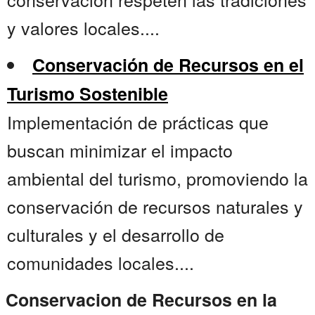
y valores locales....
Conservación de Recursos en el
Turismo Sostenible
Implementación de prácticas que
buscan minimizar el impacto
ambiental del turismo, promoviendo la
conservación de recursos naturales y
culturales y el desarrollo de
comunidades locales....
Conservacion de Recursos en la