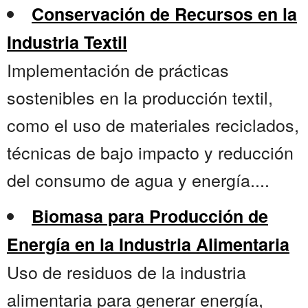
Conservación de Recursos en la
Industria Textil
Implementación de prácticas
sostenibles en la producción textil,
como el uso de materiales reciclados,
técnicas de bajo impacto y reducción
del consumo de agua y energía....
Biomasa para Producción de
Energía en la Industria Alimentaria
Uso de residuos de la industria
alimentaria para generar energía,