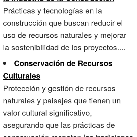
Prácticas y tecnologías en la
construcción que buscan reducir el
uso de recursos naturales y mejorar
la sostenibilidad de los proyectos....
Conservación de Recursos
Culturales
Protección y gestión de recursos
naturales y paisajes que tienen un
valor cultural significativo,
asegurando que las prácticas de
conservación respeten las tradiciones