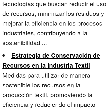
tecnologías que buscan reducir el uso
de recursos, minimizar los residuos y
mejorar la eficiencia en los procesos
industriales, contribuyendo a la
sostenibilidad....
Estrategia de Conservación de
Recursos en la Industria Textil
Medidas para utilizar de manera
sostenible los recursos en la
producción textil, promoviendo la
eficiencia y reduciendo el impacto