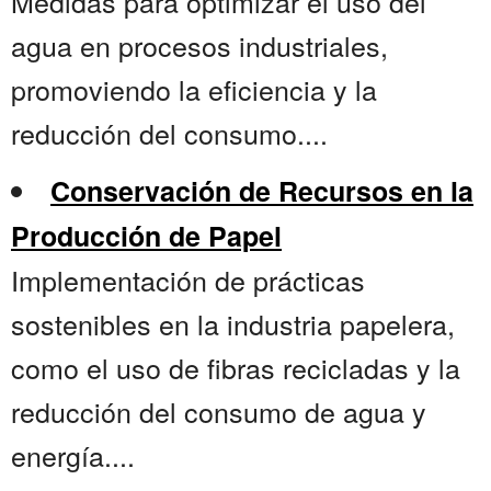
Medidas para optimizar el uso del
agua en procesos industriales,
promoviendo la eficiencia y la
reducción del consumo....
Conservación de Recursos en la
Producción de Papel
Implementación de prácticas
sostenibles en la industria papelera,
como el uso de fibras recicladas y la
reducción del consumo de agua y
energía....