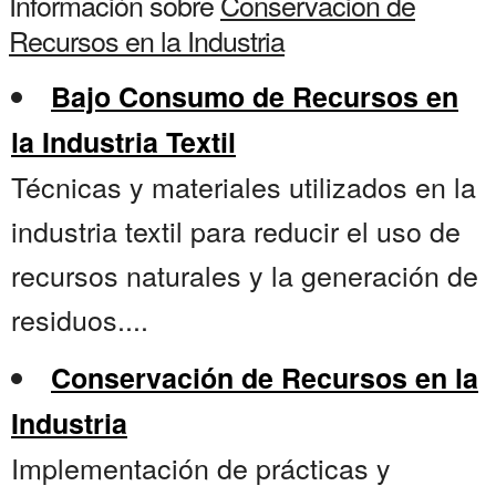
Información sobre
Conservacion de
Recursos en la Industria
Bajo Consumo de Recursos en
la Industria Textil
Técnicas y materiales utilizados en la
industria textil para reducir el uso de
recursos naturales y la generación de
residuos....
Conservación de Recursos en la
Industria
Implementación de prácticas y