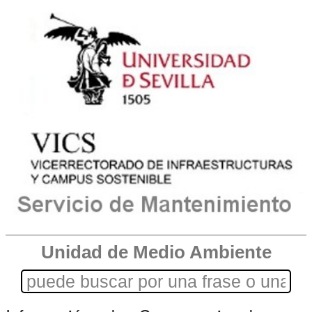
Unidad de Medio Ambiente