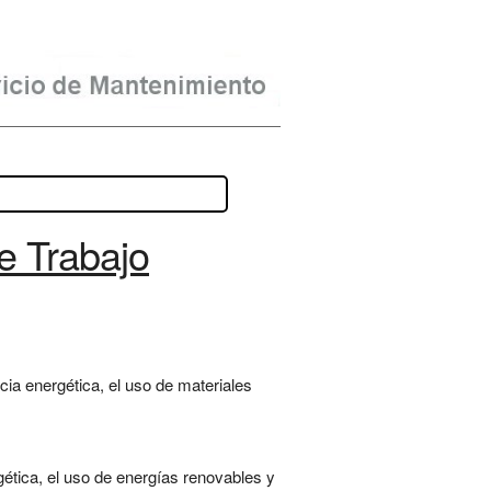
e Trabajo
ncia energética, el uso de materiales
gética, el uso de energías renovables y