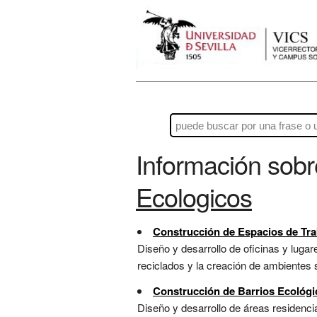
Información sob
Ecologicos
Construcción de Espacios de Tra
Diseño y desarrollo de oficinas y lugare
reciclados y la creación de ambientes s
Construcción de Barrios Ecológi
Diseño y desarrollo de áreas residencia