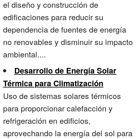
el diseño y construcción de
edificaciones para reducir su
dependencia de fuentes de energía
no renovables y disminuir su impacto
ambiental....
Desarrollo de Energía Solar
Térmica para Climatización
Uso de sistemas solares térmicos
para proporcionar calefacción y
refrigeración en edificios,
aprovechando la energía del sol para