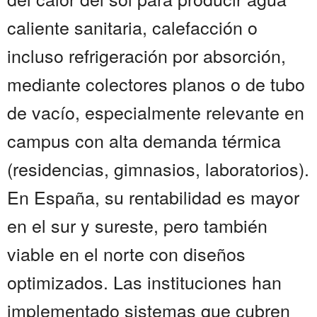
caliente sanitaria, calefacción o
incluso refrigeración por absorción,
mediante colectores planos o de tubo
de vacío, especialmente relevante en
campus con alta demanda térmica
(residencias, gimnasios, laboratorios).
En España, su rentabilidad es mayor
en el sur y sureste, pero también
viable en el norte con diseños
optimizados. Las instituciones han
implementado sistemas que cubren