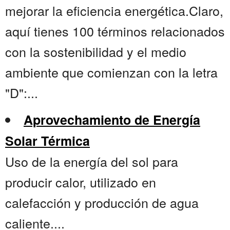
mejorar la eficiencia energética.Claro,
aquí tienes 100 términos relacionados
con la sostenibilidad y el medio
ambiente que comienzan con la letra
"D":...
Aprovechamiento de Energía
Solar Térmica
Uso de la energía del sol para
producir calor, utilizado en
calefacción y producción de agua
caliente....