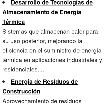
Desarrollo de Tecnologías de
Almacenamiento de Energía
Térmica
Sistemas que almacenan calor para
su uso posterior, mejorando la
eficiencia en el suministro de energía
térmica en aplicaciones industriales y
residenciales....
Energía de Residuos de
Construcción
Aprovechamiento de residuos