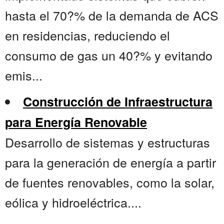
hasta el 70?% de la demanda de ACS
en residencias, reduciendo el
consumo de gas un 40?% y evitando
emis...
Construcción de Infraestructura
para Energía Renovable
Desarrollo de sistemas y estructuras
para la generación de energía a partir
de fuentes renovables, como la solar,
eólica y hidroeléctrica....