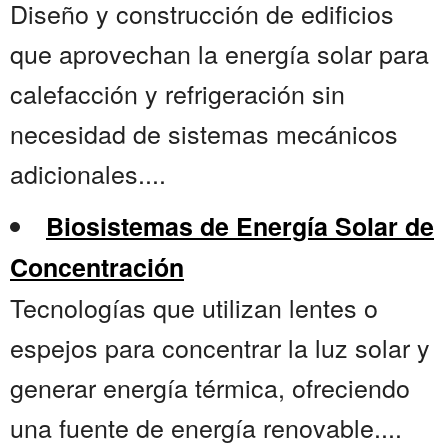
Diseño y construcción de edificios
que aprovechan la energía solar para
calefacción y refrigeración sin
necesidad de sistemas mecánicos
adicionales....
Biosistemas de Energía Solar de
Concentración
Tecnologías que utilizan lentes o
espejos para concentrar la luz solar y
generar energía térmica, ofreciendo
una fuente de energía renovable....