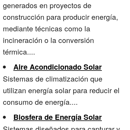
generados en proyectos de
construcción para producir energía,
mediante técnicas como la
incineración o la conversión
térmica....
Aire Acondicionado Solar
Sistemas de climatización que
utilizan energía solar para reducir el
consumo de energía....
Biosfera de Energía Solar
Sistemas diseñados para capturar y