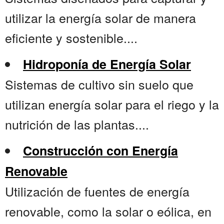
utilizar la energía solar de manera
eficiente y sostenible....
Hidroponía de Energía Solar
Sistemas de cultivo sin suelo que
utilizan energía solar para el riego y la
nutrición de las plantas....
Construcción con Energía
Renovable
Utilización de fuentes de energía
renovable, como la solar o eólica, en