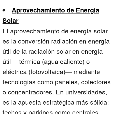
Aprovechamiento de Energía
Solar
El aprovechamiento de energía solar
es la conversión radiación en energía
útil de la radiación solar en energía
útil —térmica (agua caliente) o
eléctrica (fotovoltaica)— mediante
tecnologías como paneles, colectores
o concentradores. En universidades,
es la apuesta estratégica más sólida:
techos y parkings como centrales