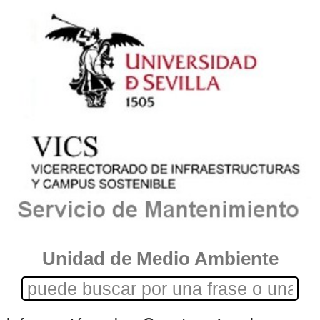
Unidad de Medio Ambiente