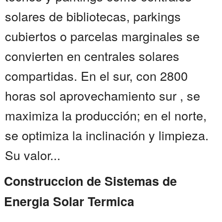
solares de bibliotecas, parkings
cubiertos o parcelas marginales se
convierten en centrales solares
compartidas. En el sur, con 2800
horas sol aprovechamiento sur , se
maximiza la producción; en el norte,
se optimiza la inclinación y limpieza.
Su valor...
Construccion de Sistemas de
Energia Solar Termica