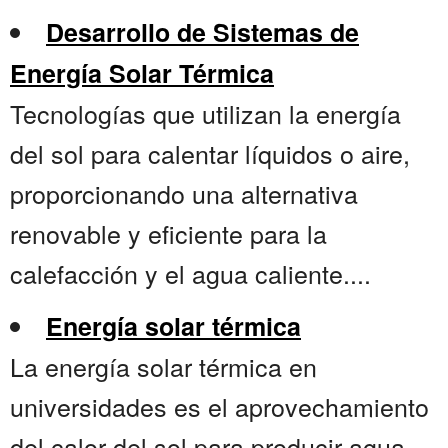
Desarrollo de Sistemas de
Energía Solar Térmica
Tecnologías que utilizan la energía
del sol para calentar líquidos o aire,
proporcionando una alternativa
renovable y eficiente para la
calefacción y el agua caliente....
Energía solar térmica
La energía solar térmica en
universidades es el aprovechamiento
del calor del sol para producir agua