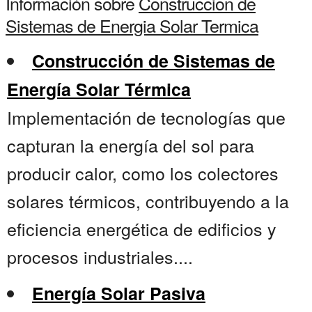
Información sobre
Construccion de
Sistemas de Energia Solar Termica
Construcción de Sistemas de
Energía Solar Térmica
Implementación de tecnologías que
capturan la energía del sol para
producir calor, como los colectores
solares térmicos, contribuyendo a la
eficiencia energética de edificios y
procesos industriales....
Energía Solar Pasiva