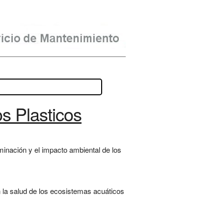
s Plasticos
minación y el impacto ambiental de los
la salud de los ecosistemas acuáticos