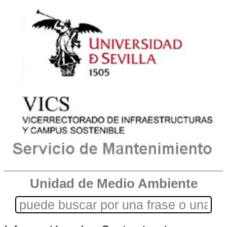
Unidad de Medio Ambiente