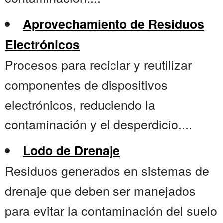
Aprovechamiento de Residuos
Electrónicos
Procesos para reciclar y reutilizar
componentes de dispositivos
electrónicos, reduciendo la
contaminación y el desperdicio....
Lodo de Drenaje
Residuos generados en sistemas de
drenaje que deben ser manejados
para evitar la contaminación del suelo