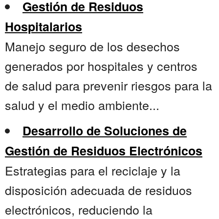
Gestión de Residuos
Hospitalarios
Manejo seguro de los desechos
generados por hospitales y centros
de salud para prevenir riesgos para la
salud y el medio ambiente...
Desarrollo de Soluciones de
Gestión de Residuos Electrónicos
Estrategias para el reciclaje y la
disposición adecuada de residuos
electrónicos, reduciendo la