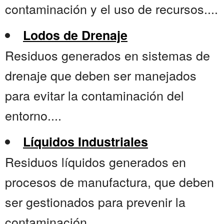
contaminación y el uso de recursos....
Lodos de Drenaje
Residuos generados en sistemas de
drenaje que deben ser manejados
para evitar la contaminación del
entorno....
Líquidos Industriales
Residuos líquidos generados en
procesos de manufactura, que deben
ser gestionados para prevenir la
contaminación....