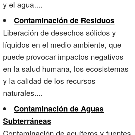
y el agua....
Contaminación de Residuos
Liberación de desechos sólidos y
líquidos en el medio ambiente, que
puede provocar impactos negativos
en la salud humana, los ecosistemas
y la calidad de los recursos
naturales....
Contaminación de Aguas
Subterráneas
Contaminación de acuíferos y fuentes