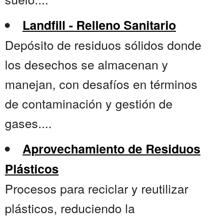
Landfill - Relleno Sanitario
Depósito de residuos sólidos donde
los desechos se almacenan y
manejan, con desafíos en términos
de contaminación y gestión de
gases....
Aprovechamiento de Residuos
Plásticos
Procesos para reciclar y reutilizar
plásticos, reduciendo la