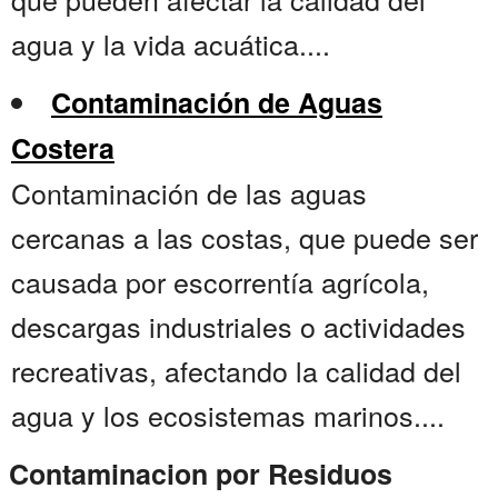
agua y la vida acuática....
Contaminación de Aguas
Costera
Contaminación de las aguas
cercanas a las costas, que puede ser
causada por escorrentía agrícola,
descargas industriales o actividades
recreativas, afectando la calidad del
agua y los ecosistemas marinos....
Contaminacion por Residuos