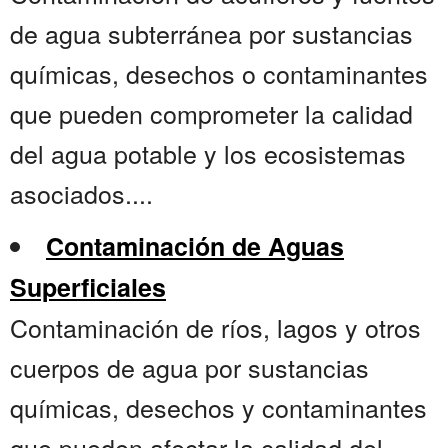
de agua subterránea por sustancias
químicas, desechos o contaminantes
que pueden comprometer la calidad
del agua potable y los ecosistemas
asociados....
Contaminación de Aguas
Superficiales
Contaminación de ríos, lagos y otros
cuerpos de agua por sustancias
químicas, desechos y contaminantes
que pueden afectar la calidad del