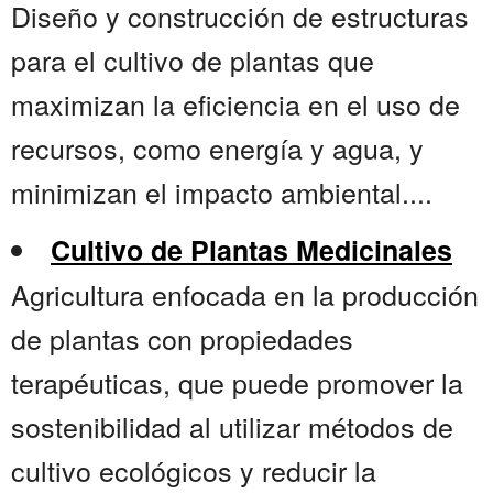
Diseño y construcción de estructuras
para el cultivo de plantas que
maximizan la eficiencia en el uso de
recursos, como energía y agua, y
minimizan el impacto ambiental....
Cultivo de Plantas Medicinales
Agricultura enfocada en la producción
de plantas con propiedades
terapéuticas, que puede promover la
sostenibilidad al utilizar métodos de
cultivo ecológicos y reducir la