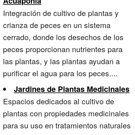
Acuaponía
Integración de cultivo de plantas y
crianza de peces en un sistema
cerrado, donde los desechos de los
peces proporcionan nutrientes para
las plantas, y las plantas ayudan a
purificar el agua para los peces....
Jardines de Plantas Medicinales
Espacios dedicados al cultivo de
plantas con propiedades medicinales
para su uso en tratamientos naturales