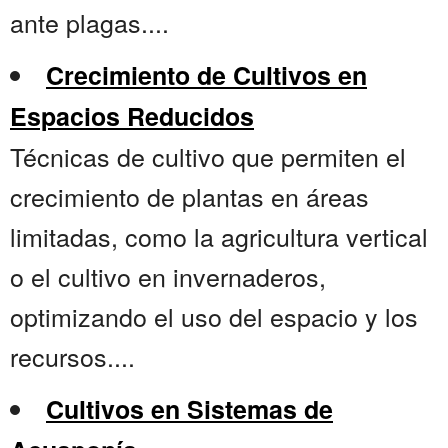
ante plagas....
Crecimiento de Cultivos en
Espacios Reducidos
Técnicas de cultivo que permiten el
crecimiento de plantas en áreas
limitadas, como la agricultura vertical
o el cultivo en invernaderos,
optimizando el uso del espacio y los
recursos....
Cultivos en Sistemas de