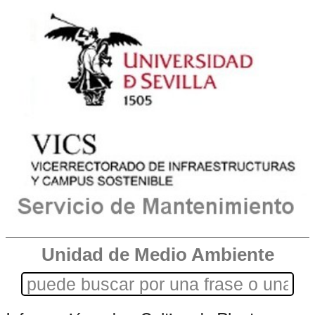
Unidad de Medio Ambiente