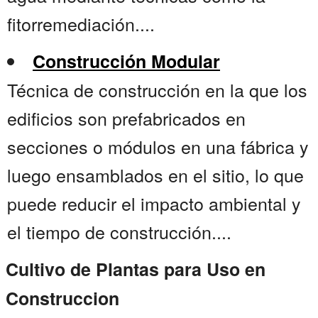
fitorremediación....
Construcción Modular
Técnica de construcción en la que los
edificios son prefabricados en
secciones o módulos en una fábrica y
luego ensamblados en el sitio, lo que
puede reducir el impacto ambiental y
el tiempo de construcción....
Cultivo de Plantas para Uso en
Construccion