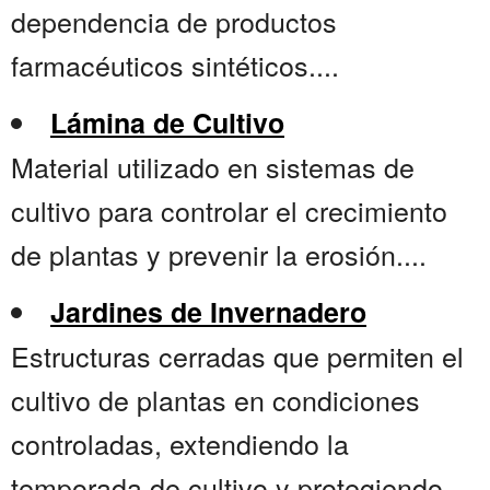
dependencia de productos
farmacéuticos sintéticos....
Lámina de Cultivo
Material utilizado en sistemas de
cultivo para controlar el crecimiento
de plantas y prevenir la erosión....
Jardines de Invernadero
Estructuras cerradas que permiten el
cultivo de plantas en condiciones
controladas, extendiendo la
temporada de cultivo y protegiendo