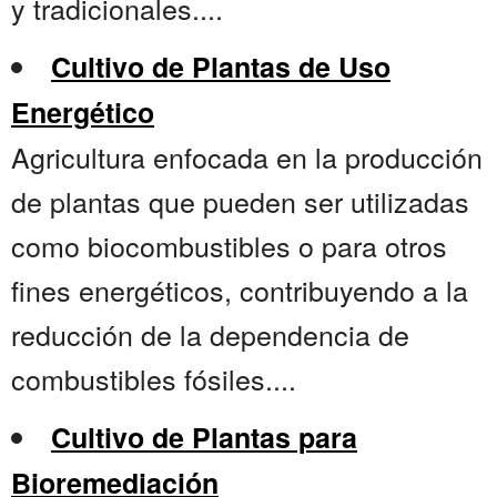
y tradicionales....
Cultivo de Plantas de Uso
Energético
Agricultura enfocada en la producción
de plantas que pueden ser utilizadas
como biocombustibles o para otros
fines energéticos, contribuyendo a la
reducción de la dependencia de
combustibles fósiles....
Cultivo de Plantas para
Bioremediación