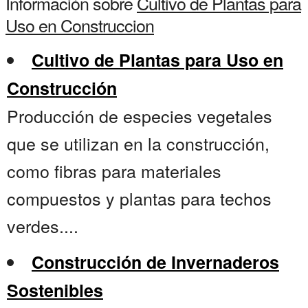
Información sobre
Cultivo de Plantas para
Uso en Construccion
Cultivo de Plantas para Uso en
Construcción
Producción de especies vegetales
que se utilizan en la construcción,
como fibras para materiales
compuestos y plantas para techos
verdes....
Construcción de Invernaderos
Sostenibles