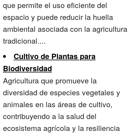
que permite el uso eficiente del
espacio y puede reducir la huella
ambiental asociada con la agricultura
tradicional....
Cultivo de Plantas para
Biodiversidad
Agricultura que promueve la
diversidad de especies vegetales y
animales en las áreas de cultivo,
contribuyendo a la salud del
ecosistema agrícola y la resiliencia