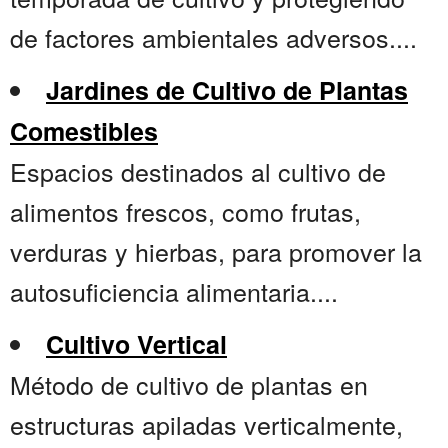
de factores ambientales adversos....
Jardines de Cultivo de Plantas
Comestibles
Espacios destinados al cultivo de
alimentos frescos, como frutas,
verduras y hierbas, para promover la
autosuficiencia alimentaria....
Cultivo Vertical
Método de cultivo de plantas en
estructuras apiladas verticalmente,