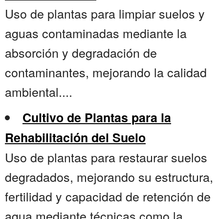
Uso de plantas para limpiar suelos y
aguas contaminadas mediante la
absorción y degradación de
contaminantes, mejorando la calidad
ambiental....
Cultivo de Plantas para la
Rehabilitación del Suelo
Uso de plantas para restaurar suelos
degradados, mejorando su estructura,
fertilidad y capacidad de retención de
agua mediante técnicas como la