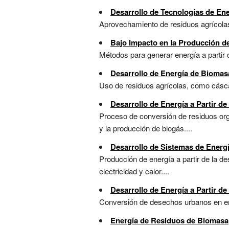
Desarrollo de Tecnologías de Ene
Aprovechamiento de residuos agrícolas
Bajo Impacto en la Producción de
Métodos para generar energía a partir d
Desarrollo de Energía de Biomasa
Uso de residuos agrícolas, como cáscar
Desarrollo de Energía a Partir d
Proceso de conversión de residuos orgá
y la producción de biogás....
Desarrollo de Sistemas de Energ
Producción de energía a partir de la 
electricidad y calor....
Desarrollo de Energía a Partir d
Conversión de desechos urbanos en ene
Energía de Residuos de Biomasa