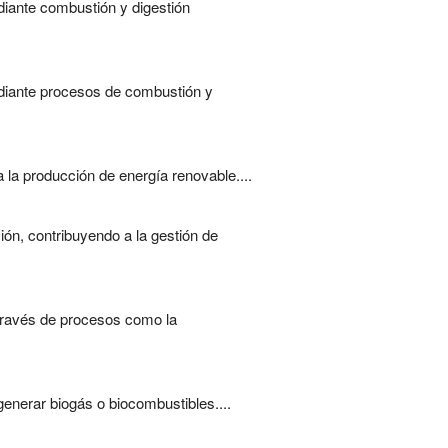
iante combustión y digestión
diante procesos de combustión y
 la producción de energía renovable....
ión, contribuyendo a la gestión de
 través de procesos como la
generar biogás o biocombustibles....