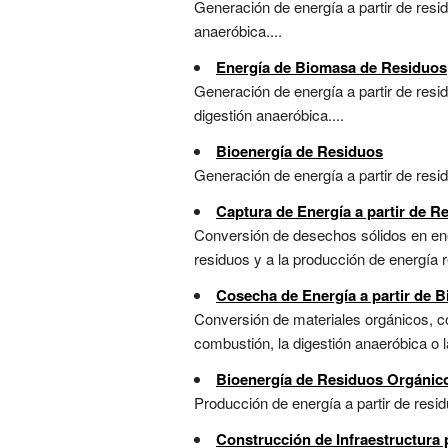
Generación de energía a partir de res
anaeróbica....
Energía de Biomasa de Residuos
Generación de energía a partir de re
digestión anaeróbica....
Bioenergía de Residuos
Generación de energía a partir de resi
Captura de Energía a partir de R
Conversión de desechos sólidos en ener
residuos y a la producción de energía r
Cosecha de Energía a partir de 
Conversión de materiales orgánicos, co
combustión, la digestión anaeróbica o la
Bioenergía de Residuos Orgánic
Producción de energía a partir de resi
Construcción de Infraestructura