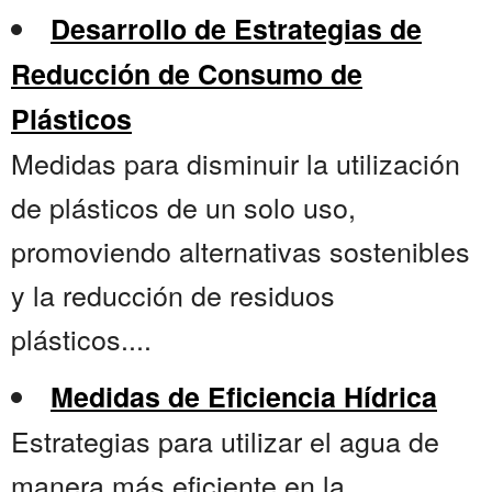
Desarrollo de Estrategias de
Reducción de Consumo de
Plásticos
Medidas para disminuir la utilización
de plásticos de un solo uso,
promoviendo alternativas sostenibles
y la reducción de residuos
plásticos....
Medidas de Eficiencia Hídrica
Estrategias para utilizar el agua de
manera más eficiente en la