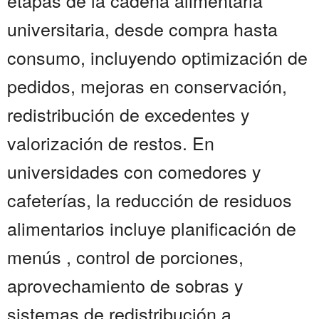
etapas de la cadena alimentaria
universitaria, desde compra hasta
consumo, incluyendo optimización de
pedidos, mejoras en conservación,
redistribución de excedentes y
valorización de restos. En
universidades con comedores y
cafeterías, la reducción de residuos
alimentarios incluye planificación de
menús , control de porciones,
aprovechamiento de sobras y
sistemas de redistribución a