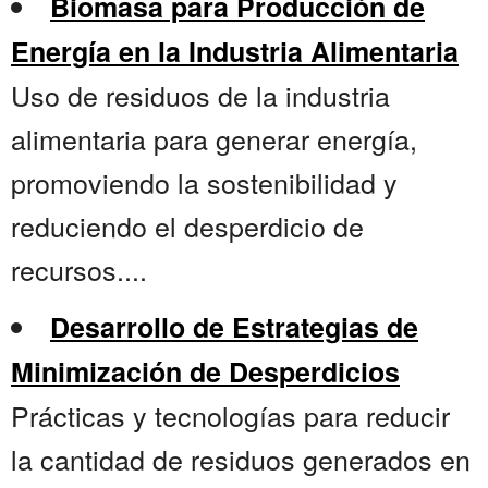
Biomasa para Producción de
Energía en la Industria Alimentaria
Uso de residuos de la industria
alimentaria para generar energía,
promoviendo la sostenibilidad y
reduciendo el desperdicio de
recursos....
Desarrollo de Estrategias de
Minimización de Desperdicios
Prácticas y tecnologías para reducir
la cantidad de residuos generados en