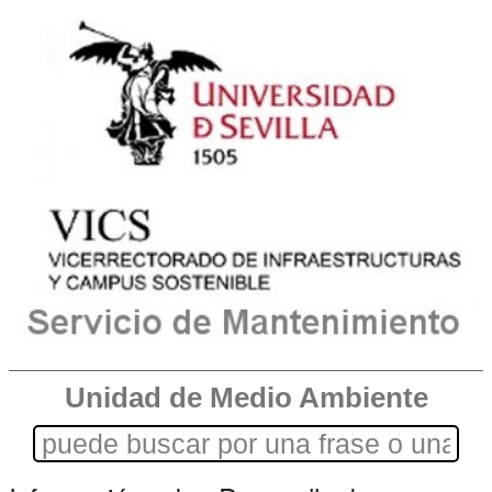
Unidad de Medio Ambiente