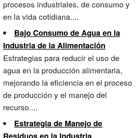
procesos industriales, de consumo y
en la vida cotidiana....
Bajo Consumo de Agua en la
Industria de la Alimentación
Estrategias para reducir el uso de
agua en la producción alimentaria,
mejorando la eficiencia en el proceso
de producción y el manejo del
recurso....
Estrategia de Manejo de
Residuos en la Industria