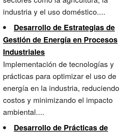
industria y el uso doméstico....
Desarrollo de Estrategias de
Gestión de Energía en Procesos
Industriales
Implementación de tecnologías y
prácticas para optimizar el uso de
energía en la industria, reduciendo
costos y minimizando el impacto
ambiental....
Desarrollo de Prácticas de