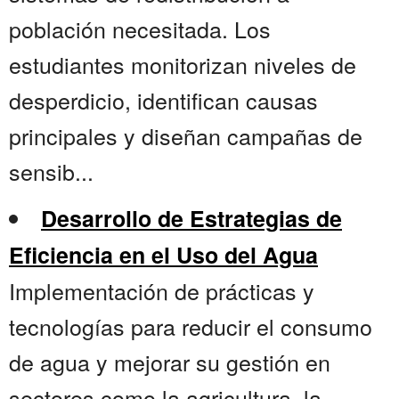
población necesitada. Los
estudiantes monitorizan niveles de
desperdicio, identifican causas
principales y diseñan campañas de
sensib...
Desarrollo de Estrategias de
Eficiencia en el Uso del Agua
Implementación de prácticas y
tecnologías para reducir el consumo
de agua y mejorar su gestión en
sectores como la agricultura, la