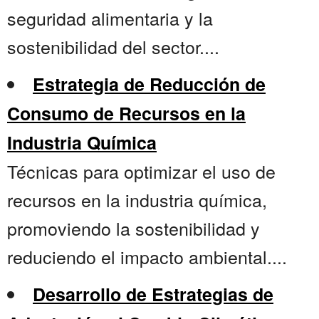
seguridad alimentaria y la
sostenibilidad del sector....
Estrategia de Reducción de
Consumo de Recursos en la
Industria Química
Técnicas para optimizar el uso de
recursos en la industria química,
promoviendo la sostenibilidad y
reduciendo el impacto ambiental....
Desarrollo de Estrategias de