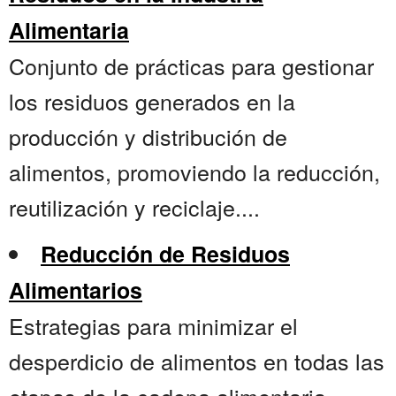
Alimentaria
Conjunto de prácticas para gestionar
los residuos generados en la
producción y distribución de
alimentos, promoviendo la reducción,
reutilización y reciclaje....
Reducción de Residuos
Alimentarios
Estrategias para minimizar el
desperdicio de alimentos en todas las