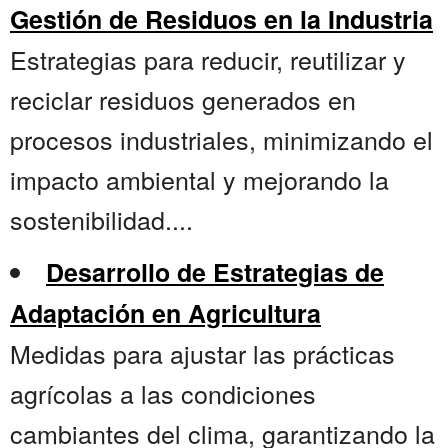
Gestión de Residuos en la Industria
Estrategias para reducir, reutilizar y
reciclar residuos generados en
procesos industriales, minimizando el
impacto ambiental y mejorando la
sostenibilidad....
Desarrollo de Estrategias de
Adaptación en Agricultura
Medidas para ajustar las prácticas
agrícolas a las condiciones
cambiantes del clima, garantizando la