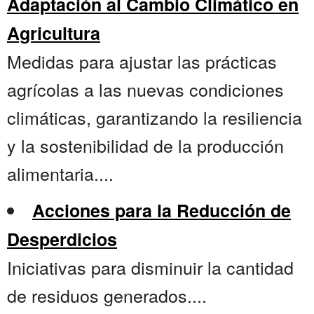
Adaptación al Cambio Climático en
Agricultura
Medidas para ajustar las prácticas
agrícolas a las nuevas condiciones
climáticas, garantizando la resiliencia
y la sostenibilidad de la producción
alimentaria....
Acciones para la Reducción de
Desperdicios
Iniciativas para disminuir la cantidad
de residuos generados....