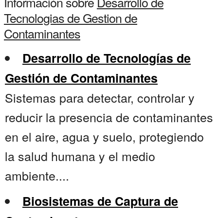
Información sobre
Desarrollo de
Tecnologias de Gestion de
Contaminantes
Desarrollo de Tecnologías de
Gestión de Contaminantes
Sistemas para detectar, controlar y
reducir la presencia de contaminantes
en el aire, agua y suelo, protegiendo
la salud humana y el medio
ambiente....
Biosistemas de Captura de