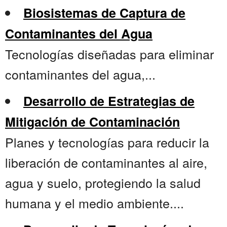
Biosistemas de Captura de
Contaminantes del Agua
Tecnologías diseñadas para eliminar
contaminantes del agua,...
Desarrollo de Estrategias de
Mitigación de Contaminación
Planes y tecnologías para reducir la
liberación de contaminantes al aire,
agua y suelo, protegiendo la salud
humana y el medio ambiente....