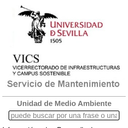
Unidad de Medio Ambiente