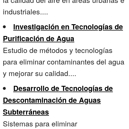
industriales....
Investigación en Tecnologías de
Purificación de Agua
Estudio de métodos y tecnologías
para eliminar contaminantes del agua
y mejorar su calidad....
Desarrollo de Tecnologías de
Descontaminación de Aguas
Subterráneas
Sistemas para eliminar