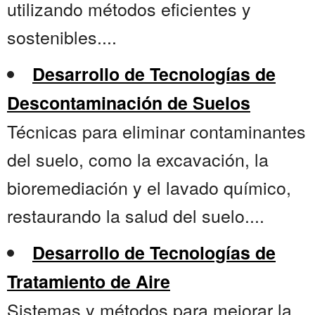
utilizando métodos eficientes y
sostenibles....
Desarrollo de Tecnologías de
Descontaminación de Suelos
Técnicas para eliminar contaminantes
del suelo, como la excavación, la
bioremediación y el lavado químico,
restaurando la salud del suelo....
Desarrollo de Tecnologías de
Tratamiento de Aire
Sistemas y métodos para mejorar la