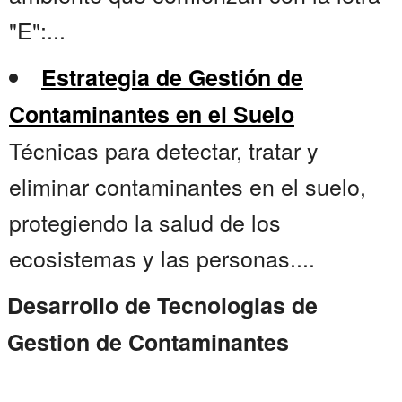
"E":...
Estrategia de Gestión de
Contaminantes en el Suelo
Técnicas para detectar, tratar y
eliminar contaminantes en el suelo,
protegiendo la salud de los
ecosistemas y las personas....
Desarrollo de Tecnologias de
Gestion de Contaminantes