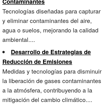
Contaminantes
Tecnologías diseñadas para capturar
y eliminar contaminantes del aire,
agua o suelos, mejorando la calidad
ambiental....
Desarrollo de Estrategias de
Reducción de Emisiones
Medidas y tecnologías para disminuir
la liberación de gases contaminantes
a la atmósfera, contribuyendo a la
mitigación del cambio climático....