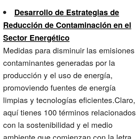
Desarrollo de Estrategias de
Reducción de Contaminación en el
Sector Energético
Medidas para disminuir las emisiones
contaminantes generadas por la
producción y el uso de energía,
promoviendo fuentes de energía
limpias y tecnologías eficientes.Claro,
aquí tienes 100 términos relacionados
con la sostenibilidad y el medio
ambiente que comienzan con la letra