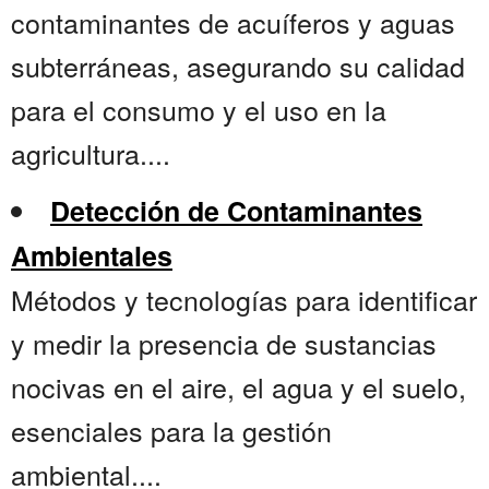
contaminantes de acuíferos y aguas
subterráneas, asegurando su calidad
para el consumo y el uso en la
agricultura....
Detección de Contaminantes
Ambientales
Métodos y tecnologías para identificar
y medir la presencia de sustancias
nocivas en el aire, el agua y el suelo,
esenciales para la gestión
ambiental....