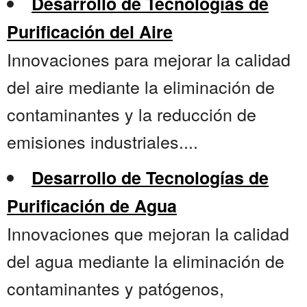
Desarrollo de Tecnologías de
Purificación del Aire
Innovaciones para mejorar la calidad
del aire mediante la eliminación de
contaminantes y la reducción de
emisiones industriales....
Desarrollo de Tecnologías de
Purificación de Agua
Innovaciones que mejoran la calidad
del agua mediante la eliminación de
contaminantes y patógenos,