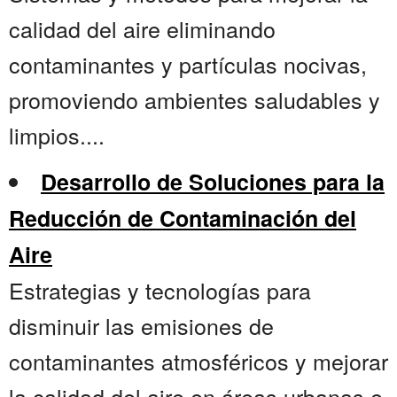
calidad del aire eliminando
contaminantes y partículas nocivas,
promoviendo ambientes saludables y
limpios....
Desarrollo de Soluciones para la
Reducción de Contaminación del
Aire
Estrategias y tecnologías para
disminuir las emisiones de
contaminantes atmosféricos y mejorar
la calidad del aire en áreas urbanas e