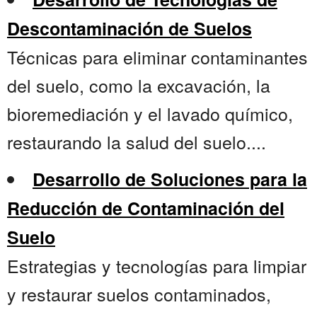
Descontaminación de Suelos
Técnicas para eliminar contaminantes
del suelo, como la excavación, la
bioremediación y el lavado químico,
restaurando la salud del suelo....
Desarrollo de Soluciones para la
Reducción de Contaminación del
Suelo
Estrategias y tecnologías para limpiar
y restaurar suelos contaminados,