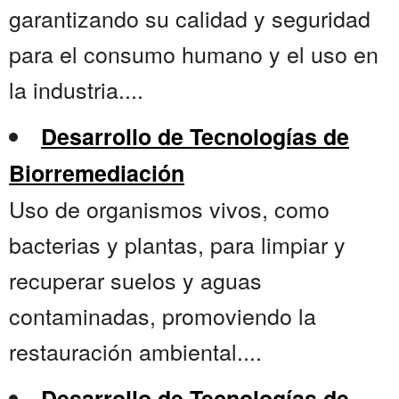
garantizando su calidad y seguridad
para el consumo humano y el uso en
la industria....
Desarrollo de Tecnologías de
Biorremediación
Uso de organismos vivos, como
bacterias y plantas, para limpiar y
recuperar suelos y aguas
contaminadas, promoviendo la
restauración ambiental....
Desarrollo de Tecnologías de