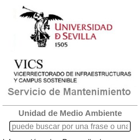
Unidad de Medio Ambiente