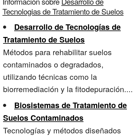
Información sobre
Desarrollo de
Tecnologias de Tratamiento de Suelos
Desarrollo de Tecnologías de
Tratamiento de Suelos
Métodos para rehabilitar suelos
contaminados o degradados,
utilizando técnicas como la
biorremediación y la fitodepuración....
Biosistemas de Tratamiento de
Suelos Contaminados
Tecnologías y métodos diseñados