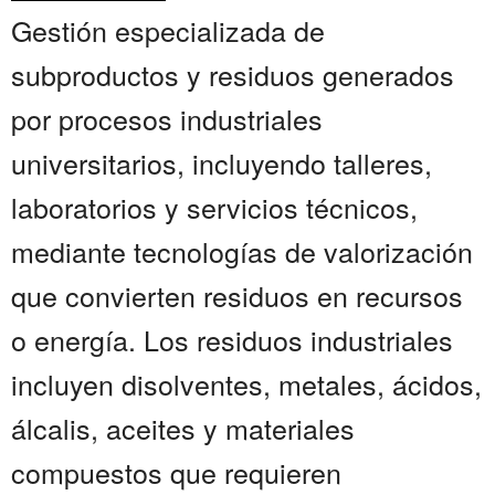
Gestión especializada de
subproductos y residuos generados
por procesos industriales
universitarios, incluyendo talleres,
laboratorios y servicios técnicos,
mediante tecnologías de valorización
que convierten residuos en recursos
o energía. Los residuos industriales
incluyen disolventes, metales, ácidos,
álcalis, aceites y materiales
compuestos que requieren