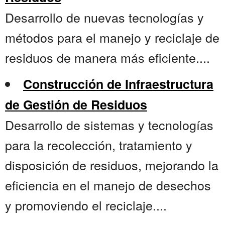
Desarrollo de nuevas tecnologías y
métodos para el manejo y reciclaje de
residuos de manera más eficiente....
Construcción de Infraestructura
de Gestión de Residuos
Desarrollo de sistemas y tecnologías
para la recolección, tratamiento y
disposición de residuos, mejorando la
eficiencia en el manejo de desechos
y promoviendo el reciclaje....