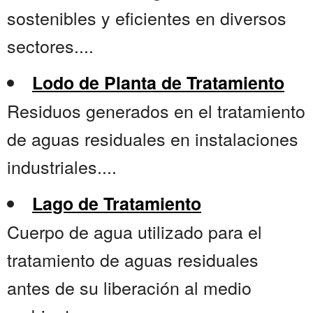
sostenibles y eficientes en diversos
sectores....
Lodo de Planta de Tratamiento
Residuos generados en el tratamiento
de aguas residuales en instalaciones
industriales....
Lago de Tratamiento
Cuerpo de agua utilizado para el
tratamiento de aguas residuales
antes de su liberación al medio