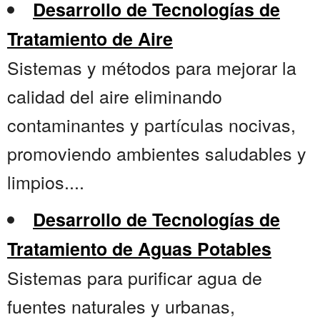
Desarrollo de Tecnologías de
Tratamiento de Aire
Sistemas y métodos para mejorar la
calidad del aire eliminando
contaminantes y partículas nocivas,
promoviendo ambientes saludables y
limpios....
Desarrollo de Tecnologías de
Tratamiento de Aguas Potables
Sistemas para purificar agua de
fuentes naturales y urbanas,