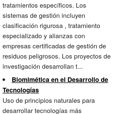
tratamientos específicos. Los
sistemas de gestión incluyen
clasificación rigurosa , tratamiento
especializado y alianzas con
empresas certificadas de gestión de
residuos peligrosos. Los proyectos de
investigación desarrollan t...
Biomimética en el Desarrollo de
Tecnologías
Uso de principios naturales para
desarrollar tecnologías más