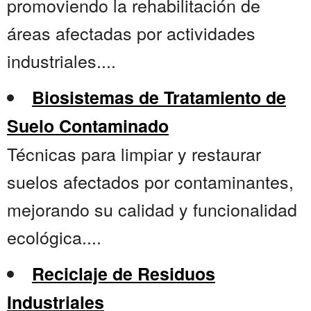
promoviendo la rehabilitación de
áreas afectadas por actividades
industriales....
Biosistemas de Tratamiento de
Suelo Contaminado
Técnicas para limpiar y restaurar
suelos afectados por contaminantes,
mejorando su calidad y funcionalidad
ecológica....
Reciclaje de Residuos
Industriales