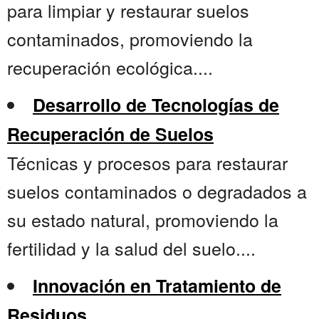
para limpiar y restaurar suelos
contaminados, promoviendo la
recuperación ecológica....
Desarrollo de Tecnologías de
Recuperación de Suelos
Técnicas y procesos para restaurar
suelos contaminados o degradados a
su estado natural, promoviendo la
fertilidad y la salud del suelo....
Innovación en Tratamiento de
Residuos