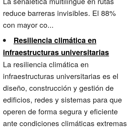
La señalética multilingüe en rutas
reduce barreras invisibles. El 88%
con mayor co...
Resiliencia climática en
infraestructuras universitarias
La resiliencia climática en
infraestructuras universitarias es el
diseño, construcción y gestión de
edificios, redes y sistemas para que
operen de forma segura y eficiente
ante condiciones climáticas extremas