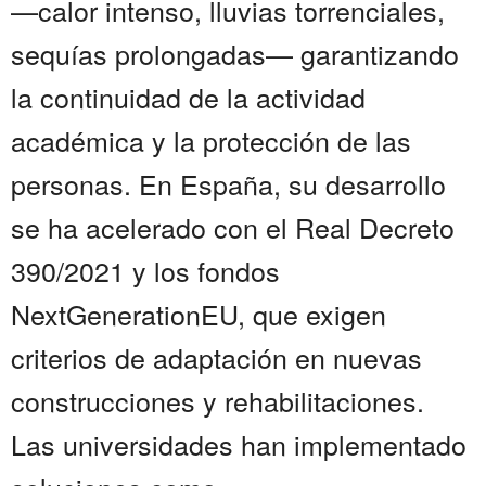
—calor intenso, lluvias torrenciales,
sequías prolongadas— garantizando
la continuidad de la actividad
académica y la protección de las
personas. En España, su desarrollo
se ha acelerado con el Real Decreto
390/2021 y los fondos
NextGenerationEU, que exigen
criterios de adaptación en nuevas
construcciones y rehabilitaciones.
Las universidades han implementado