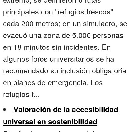
principales con "refugios frescos"
cada 200 metros; en un simulacro, se
evacuó una zona de 5.000 personas
en 18 minutos sin incidentes. En
algunos foros universitarios se ha
recomendado su inclusión obligatoria
en planes de emergencia. Los
refugios f...
Valoración de la accesibilidad
universal en sostenibilidad