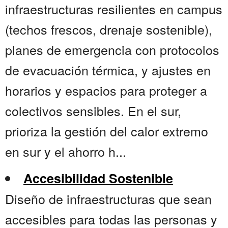
infraestructuras resilientes en campus
(techos frescos, drenaje sostenible),
planes de emergencia con protocolos
de evacuación térmica, y ajustes en
horarios y espacios para proteger a
colectivos sensibles. En el sur,
prioriza la gestión del calor extremo
en sur y el ahorro h...
Accesibilidad Sostenible
Diseño de infraestructuras que sean
accesibles para todas las personas y