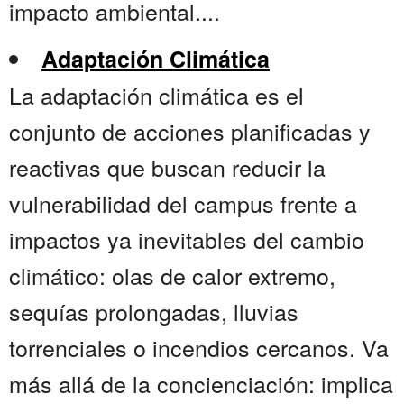
impacto ambiental....
Adaptación Climática
La adaptación climática es el
conjunto de acciones planificadas y
reactivas que buscan reducir la
vulnerabilidad del campus frente a
impactos ya inevitables del cambio
climático: olas de calor extremo,
sequías prolongadas, lluvias
torrenciales o incendios cercanos. Va
más allá de la concienciación: implica