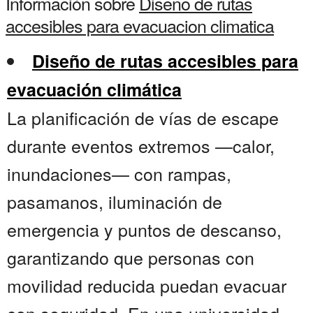
Información sobre
Diseno de rutas
accesibles para evacuacion climatica
Diseño de rutas accesibles para
evacuación climática
La planificación de vías de escape
durante eventos extremos —calor,
inundaciones— con rampas,
pasamanos, iluminación de
emergencia y puntos de descanso,
garantizando que personas con
movilidad reducida puedan evacuar