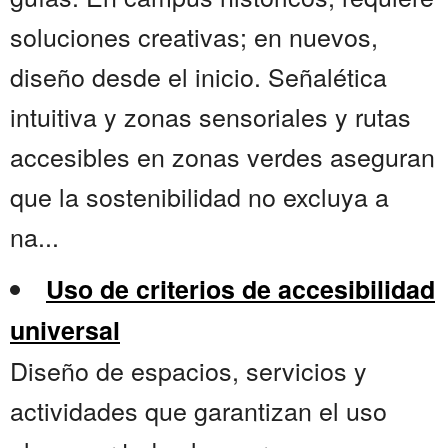
soluciones creativas; en nuevos,
diseño desde el inicio. Señalética
intuitiva y zonas sensoriales y rutas
accesibles en zonas verdes aseguran
que la sostenibilidad no excluya a
na...
Uso de criterios de accesibilidad
universal
Diseño de espacios, servicios y
actividades que garantizan el uso