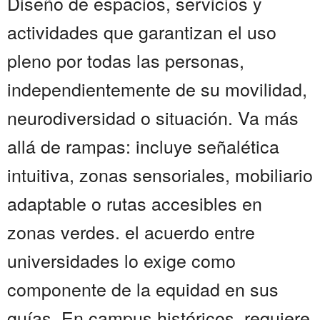
Diseño de espacios, servicios y
actividades que garantizan el uso
pleno por todas las personas,
independientemente de su movilidad,
neurodiversidad o situación. Va más
allá de rampas: incluye señalética
intuitiva, zonas sensoriales, mobiliario
adaptable o rutas accesibles en
zonas verdes. el acuerdo entre
universidades lo exige como
componente de la equidad en sus
guías. En campus históricos, requiere