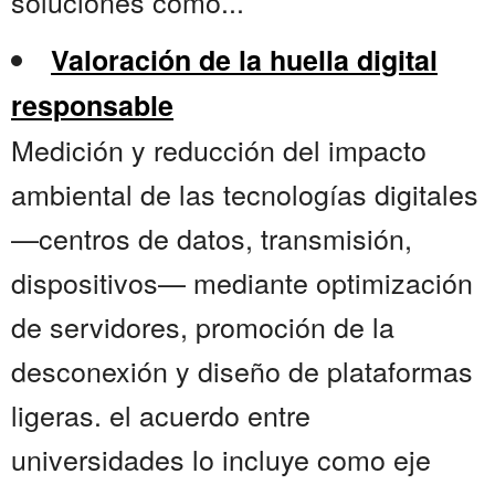
soluciones como...
Valoración de la huella digital
responsable
Medición y reducción del impacto
ambiental de las tecnologías digitales
—centros de datos, transmisión,
dispositivos— mediante optimización
de servidores, promoción de la
desconexión y diseño de plataformas
ligeras. el acuerdo entre
universidades lo incluye como eje