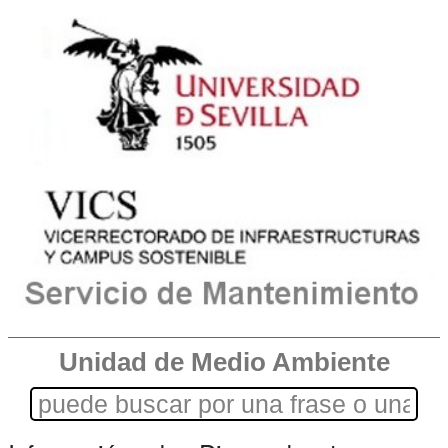
Unidad de Medio Ambiente