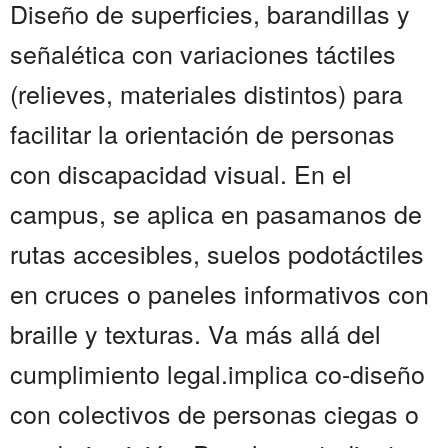
Diseño de superficies, barandillas y
señalética con variaciones táctiles
(relieves, materiales distintos) para
facilitar la orientación de personas
con discapacidad visual. En el
campus, se aplica en pasamanos de
rutas accesibles, suelos podotáctiles
en cruces o paneles informativos con
braille y texturas. Va más allá del
cumplimiento legal.implica co-diseño
con colectivos de personas ciegas o