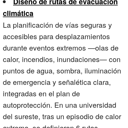
Diseño de rutas de evacuación
climática
La planificación de vías seguras y
accesibles para desplazamientos
durante eventos extremos —olas de
calor, incendios, inundaciones— con
puntos de agua, sombra, iluminación
de emergencia y señalética clara,
integradas en el plan de
autoprotección. En una universidad
del sureste, tras un episodio de calor
extremo, se definieron 6 rutas