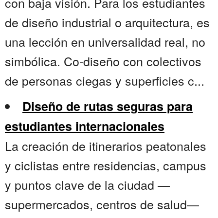
con baja visión. Para los estudiantes
de diseño industrial o arquitectura, es
una lección en universalidad real, no
simbólica. Co-diseño con colectivos
de personas ciegas y superficies c...
Diseño de rutas seguras para
estudiantes internacionales
La creación de itinerarios peatonales
y ciclistas entre residencias, campus
y puntos clave de la ciudad —
supermercados, centros de salud—