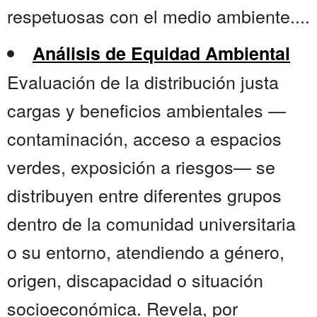
respetuosas con el medio ambiente....
Análisis de Equidad Ambiental
Evaluación de la distribución justa
cargas y beneficios ambientales —
contaminación, acceso a espacios
verdes, exposición a riesgos— se
distribuyen entre diferentes grupos
dentro de la comunidad universitaria
o su entorno, atendiendo a género,
origen, discapacidad o situación
socioeconómica. Revela, por