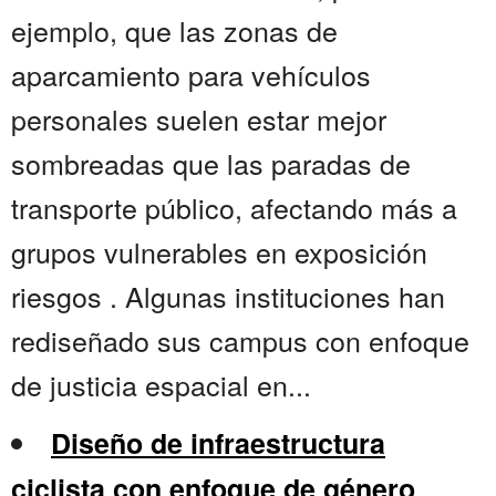
ejemplo, que las zonas de
aparcamiento para vehículos
personales suelen estar mejor
sombreadas que las paradas de
transporte público, afectando más a
grupos vulnerables en exposición
riesgos . Algunas instituciones han
rediseñado sus campus con enfoque
de justicia espacial en...
Diseño de infraestructura
ciclista con enfoque de género