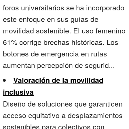
foros universitarios se ha incorporado
este enfoque en sus guías de
movilidad sostenible. El uso femenino
61% corrige brechas históricas. Los
botones de emergencia en rutas
aumentan percepción de segurid...
Valoración de la movilidad
inclusiva
Diseño de soluciones que garanticen
acceso equitativo a desplazamientos
sostenibles para colectivos con