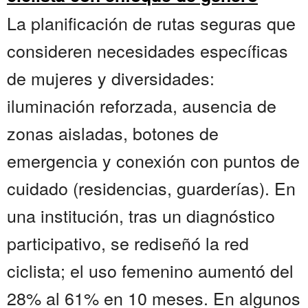
La planificación de rutas seguras que
consideren necesidades específicas
de mujeres y diversidades:
iluminación reforzada, ausencia de
zonas aisladas, botones de
emergencia y conexión con puntos de
cuidado (residencias, guarderías). En
una institución, tras un diagnóstico
participativo, se rediseñó la red
ciclista; el uso femenino aumentó del
28% al 61% en 10 meses. En algunos