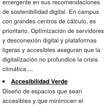
emergente en sus recomendaciones
de sostenibilidad digital. En campus
con grandes centros de cálculo, es
prioritario. Optimización de servidores
y desconexión digital y plataformas
ligeras y accesibles aseguran que la
digitalización no profundice la crisis
climática....
Accesibilidad Verde
Diseño de espacios que sean
accesibles y que minimicen el