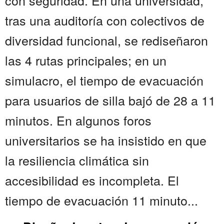
con seguridad. En una universidad,
tras una auditoría con colectivos de
diversidad funcional, se rediseñaron
las 4 rutas principales; en un
simulacro, el tiempo de evacuación
para usuarios de silla bajó de 28 a 11
minutos. En algunos foros
universitarios se ha insistido en que
la resiliencia climática sin
accesibilidad es incompleta. El
tiempo de evacuación 11 minuto...