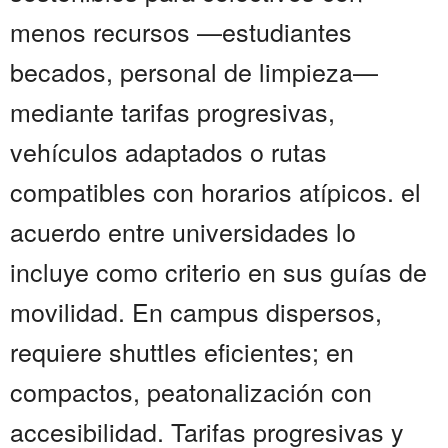
menos recursos —estudiantes
becados, personal de limpieza—
mediante tarifas progresivas,
vehículos adaptados o rutas
compatibles con horarios atípicos. el
acuerdo entre universidades lo
incluye como criterio en sus guías de
movilidad. En campus dispersos,
requiere shuttles eficientes; en
compactos, peatonalización con
accesibilidad. Tarifas progresivas y