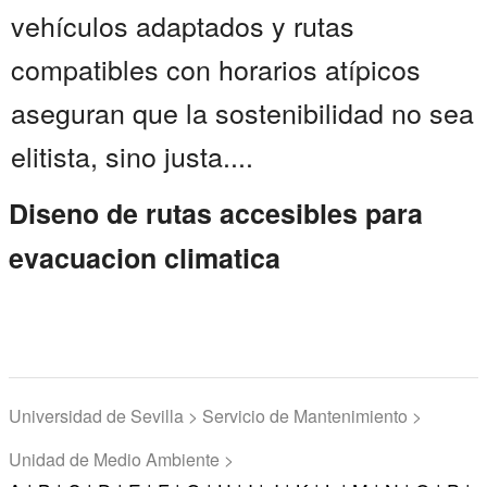
vehículos adaptados y rutas
compatibles con horarios atípicos
aseguran que la sostenibilidad no sea
elitista, sino justa....
Diseno de rutas accesibles para
evacuacion climatica
Universidad de Sevilla > Servicio de Mantenimiento >
Unidad de Medio Ambiente >