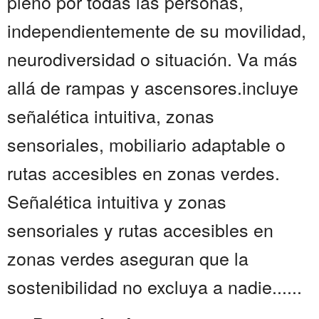
pleno por todas las personas,
independientemente de su movilidad,
neurodiversidad o situación. Va más
allá de rampas y ascensores.incluye
señalética intuitiva, zonas
sensoriales, mobiliario adaptable o
rutas accesibles en zonas verdes.
Señalética intuitiva y zonas
sensoriales y rutas accesibles en
zonas verdes aseguran que la
sostenibilidad no excluya a nadie......