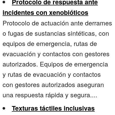
Protocolo de respuesta ante
incidentes con xenobióticos
Protocolo de actuación ante derrames
o fugas de sustancias sintéticas, con
equipos de emergencia, rutas de
evacuación y contactos con gestores
autorizados. Equipos de emergencia
y rutas de evacuación y contactos
con gestores autorizados aseguran
una respuesta rápida y segura....
Texturas táctiles inclusivas