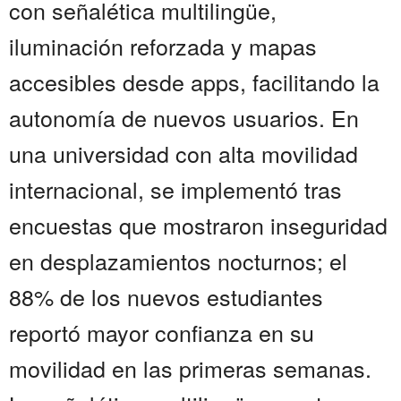
con señalética multilingüe,
iluminación reforzada y mapas
accesibles desde apps, facilitando la
autonomía de nuevos usuarios. En
una universidad con alta movilidad
internacional, se implementó tras
encuestas que mostraron inseguridad
en desplazamientos nocturnos; el
88% de los nuevos estudiantes
reportó mayor confianza en su
movilidad en las primeras semanas.