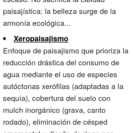
paisajística: la belleza surge de la
armonía ecológica...
Xeropaisajismo
Enfoque de paisajismo que prioriza la
reducción drástica del consumo de
agua mediante el uso de especies
autóctonas xerófilas (adaptadas a la
sequía), cobertura del suelo con
mulch inorgánico (grava, canto
rodado), eliminación de césped