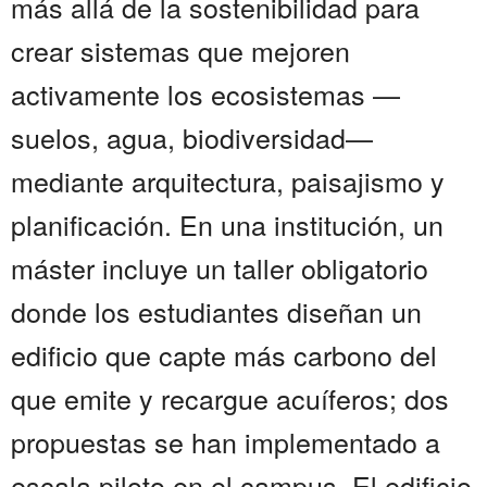
más allá de la sostenibilidad para
crear sistemas que mejoren
activamente los ecosistemas —
suelos, agua, biodiversidad—
mediante arquitectura, paisajismo y
planificación. En una institución, un
máster incluye un taller obligatorio
donde los estudiantes diseñan un
edificio que capte más carbono del
que emite y recargue acuíferos; dos
propuestas se han implementado a
escala piloto en el campus. El edificio