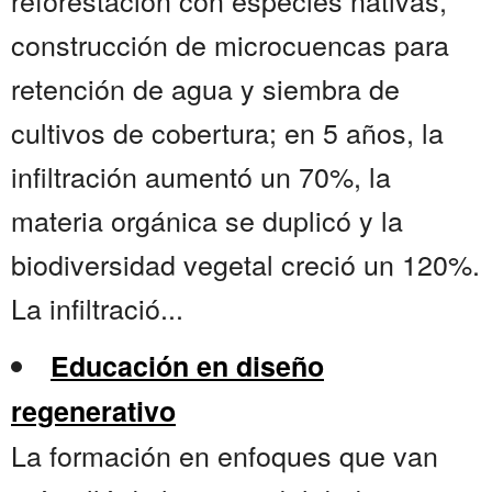
reforestación con especies nativas,
construcción de microcuencas para
retención de agua y siembra de
cultivos de cobertura; en 5 años, la
infiltración aumentó un 70%, la
materia orgánica se duplicó y la
biodiversidad vegetal creció un 120%.
La infiltració...
Educación en diseño
regenerativo
La formación en enfoques que van