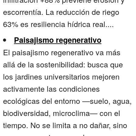
escorrentía. La reducción de riego
63% es resiliencia hídrica real....
Paisajismo regenerativo
El paisajismo regenerativo va más
allá de la sostenibilidad: busca que
los jardines universitarios mejoren
activamente las condiciones
ecológicas del entorno —suelo, agua,
biodiversidad, microclima— con el
tiempo. No se limita a no dañar, sino