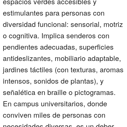
espacios verdes accesibles y
estimulantes para personas con
diversidad funcional: sensorial, motriz
o cognitiva. Implica senderos con
pendientes adecuadas, superficies
antideslizantes, mobiliario adaptable,
jardines táctiles (con texturas, aromas
intensos, sonidos de plantas), y
señalética en braille o pictogramas.
En campus universitarios, donde
conviven miles de personas con
necesidades diversas, es un deber