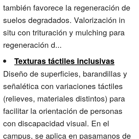
también favorece la regeneración de
suelos degradados. Valorización in
situ con trituración y mulching para
regeneración d...
Texturas táctiles inclusivas
Diseño de superficies, barandillas y
señalética con variaciones táctiles
(relieves, materiales distintos) para
facilitar la orientación de personas
con discapacidad visual. En el
campus, se aplica en pasamanos de