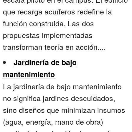
que recarga acuíferos redefine la
función construida. Las dos
propuestas implementadas
transforman teoría en acción....
Jardinería de bajo
mantenimiento
La jardinería de bajo mantenimiento
no significa jardines descuidados,
sino diseños que minimizan insumos
(agua, energía, mano de obra)