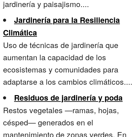
jardinería y paisajismo....
Jardinería para la Resiliencia
Climática
Uso de técnicas de jardinería que
aumentan la capacidad de los
ecosistemas y comunidades para
adaptarse a los cambios climáticos....
Residuos de jardinería y poda
Restos vegetales —ramas, hojas,
césped— generados en el
mantenimiento de zonas verdes. En