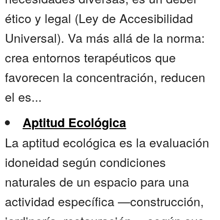
ético y legal (Ley de Accesibilidad
Universal). Va más allá de la norma:
crea entornos terapéuticos que
favorecen la concentración, reducen
el es...
Aptitud Ecológica
La aptitud ecológica es la evaluación
idoneidad según condiciones
naturales de un espacio para una
actividad específica —construcción,