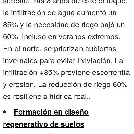
sureste, tras 3 años de este enfoque,
la infiltración de agua aumentó un
85% y la necesidad de riego bajó un
60%, incluso en veranos extremos.
En el norte, se priorizan cubiertas
invernales para evitar lixiviación. La
infiltración +85% previene escorrentía
y erosión. La reducción de riego 60%
es resiliencia hídrica real...
Formación en diseño
regenerativo de suelos