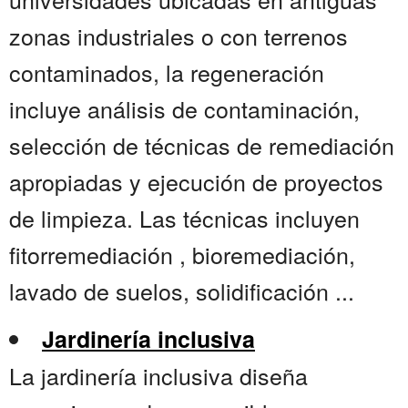
zonas industriales o con terrenos
contaminados, la regeneración
incluye análisis de contaminación,
selección de técnicas de remediación
apropiadas y ejecución de proyectos
de limpieza. Las técnicas incluyen
fitorremediación , bioremediación,
lavado de suelos, solidificación ...
Jardinería inclusiva
La jardinería inclusiva diseña