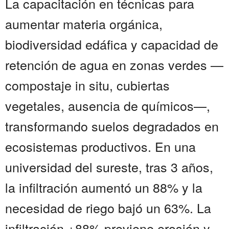
La capacitación en técnicas para
aumentar materia orgánica,
biodiversidad edáfica y capacidad de
retención de agua en zonas verdes —
compostaje in situ, cubiertas
vegetales, ausencia de químicos—,
transformando suelos degradados en
ecosistemas productivos. En una
universidad del sureste, tras 3 años,
la infiltración aumentó un 88% y la
necesidad de riego bajó un 63%. La
infiltración +88% previene erosión y