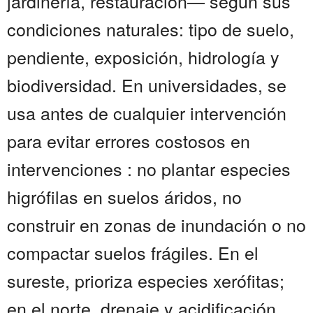
jardinería, restauración— según sus
condiciones naturales: tipo de suelo,
pendiente, exposición, hidrología y
biodiversidad. En universidades, se
usa antes de cualquier intervención
para evitar errores costosos en
intervenciones : no plantar especies
higrófilas en suelos áridos, no
construir en zonas de inundación o no
compactar suelos frágiles. En el
sureste, prioriza especies xerófitas;
en el norte, drenaje y acidificación.