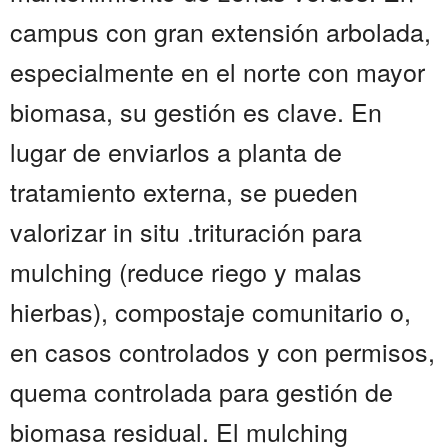
campus con gran extensión arbolada,
especialmente en el norte con mayor
biomasa, su gestión es clave. En
lugar de enviarlos a planta de
tratamiento externa, se pueden
valorizar in situ .trituración para
mulching (reduce riego y malas
hierbas), compostaje comunitario o,
en casos controlados y con permisos,
quema controlada para gestión de
biomasa residual. El mulching