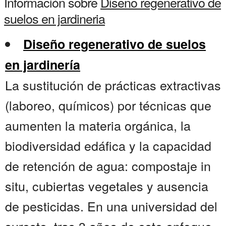
Información sobre
Diseno regenerativo de
suelos en jardineria
Diseño regenerativo de suelos
en jardinería
La sustitución de prácticas extractivas
(laboreo, químicos) por técnicas que
aumenten la materia orgánica, la
biodiversidad edáfica y la capacidad
de retención de agua: compostaje in
situ, cubiertas vegetales y ausencia
de pesticidas. En una universidad del