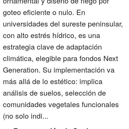
ornamental y diseño de riego por
goteo eficiente o nulo. En
universidades del sureste peninsular,
con alto estrés hídrico, es una
estrategia clave de adaptación
climática, elegible para fondos Next
Generation. Su implementación va
más allá de lo estético: implica
análisis de suelos, selección de
comunidades vegetales funcionales
(no solo indi...