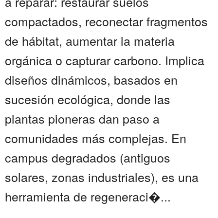
a reparar: restaurar suelos
compactados, reconectar fragmentos
de hábitat, aumentar la materia
orgánica o capturar carbono. Implica
diseños dinámicos, basados en
sucesión ecológica, donde las
plantas pioneras dan paso a
comunidades más complejas. En
campus degradados (antiguos
solares, zonas industriales), es una
herramienta de regeneraci�...