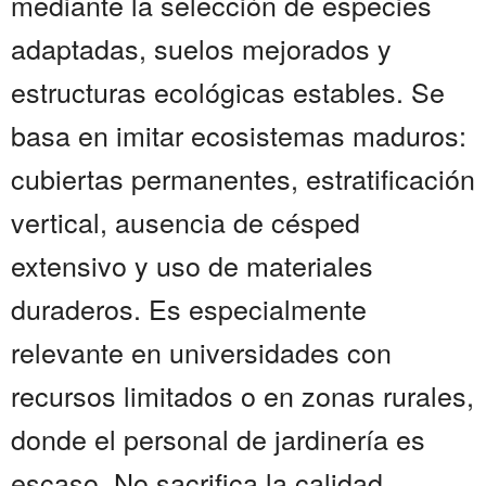
mediante la selección de especies
adaptadas, suelos mejorados y
estructuras ecológicas estables. Se
basa en imitar ecosistemas maduros:
cubiertas permanentes, estratificación
vertical, ausencia de césped
extensivo y uso de materiales
duraderos. Es especialmente
relevante en universidades con
recursos limitados o en zonas rurales,
donde el personal de jardinería es
escaso. No sacrifica la calidad