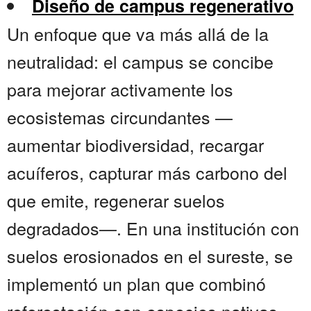
Diseño de campus regenerativo
Un enfoque que va más allá de la
neutralidad: el campus se concibe
para mejorar activamente los
ecosistemas circundantes —
aumentar biodiversidad, recargar
acuíferos, capturar más carbono del
que emite, regenerar suelos
degradados—. En una institución con
suelos erosionados en el sureste, se
implementó un plan que combinó