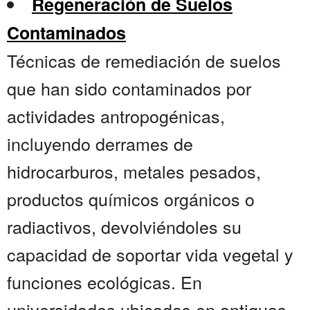
Regeneración de Suelos
Contaminados
Técnicas de remediación de suelos
que han sido contaminados por
actividades antropogénicas,
incluyendo derrames de
hidrocarburos, metales pesados,
productos químicos orgánicos o
radiactivos, devolviéndoles su
capacidad de soportar vida vegetal y
funciones ecológicas. En
universidades ubicadas en antiguas