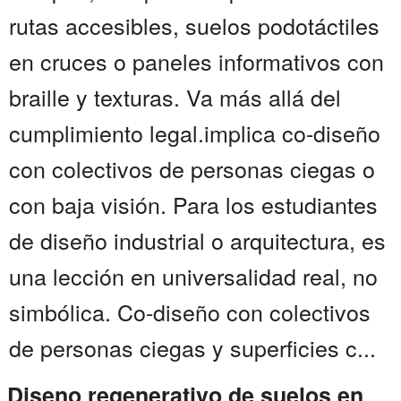
rutas accesibles, suelos podotáctiles
en cruces o paneles informativos con
braille y texturas. Va más allá del
cumplimiento legal.implica co-diseño
con colectivos de personas ciegas o
con baja visión. Para los estudiantes
de diseño industrial o arquitectura, es
una lección en universalidad real, no
simbólica. Co-diseño con colectivos
de personas ciegas y superficies c...
Diseno regenerativo de suelos en