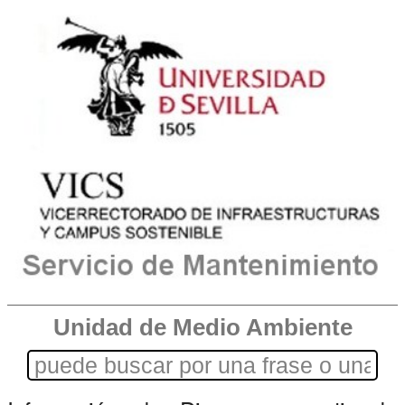
Unidad de Medio Ambiente