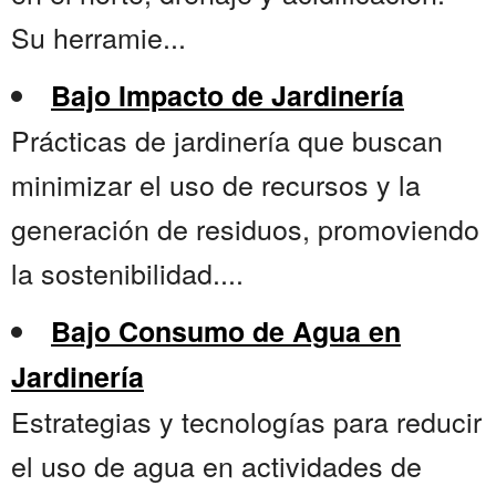
Su herramie...
Bajo Impacto de Jardinería
Prácticas de jardinería que buscan
minimizar el uso de recursos y la
generación de residuos, promoviendo
la sostenibilidad....
Bajo Consumo de Agua en
Jardinería
Estrategias y tecnologías para reducir
el uso de agua en actividades de