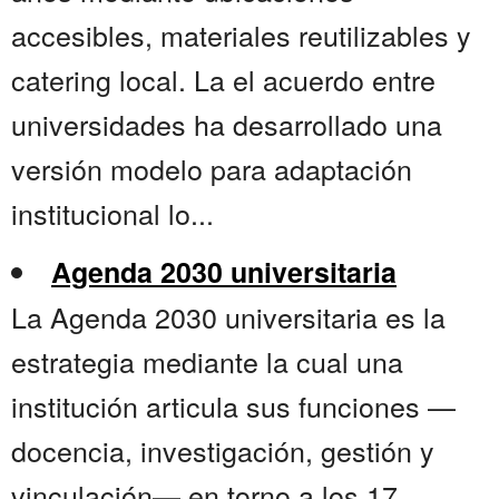
accesibles, materiales reutilizables y
catering local. La el acuerdo entre
universidades ha desarrollado una
versión modelo para adaptación
institucional lo...
Agenda 2030 universitaria
La Agenda 2030 universitaria es la
estrategia mediante la cual una
institución articula sus funciones —
docencia, investigación, gestión y
vinculación— en torno a los 17