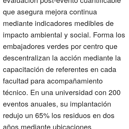
que asegura mejora continua
mediante indicadores medibles de
impacto ambiental y social. Forma los
embajadores verdes por centro que
descentralizan la acción mediante la
capacitación de referentes en cada
facultad para acompañamiento
técnico. En una universidad con 200
eventos anuales, su implantación
redujo un 65% los residuos en dos
años mediante ubicaciones