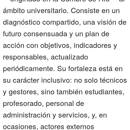
ámbito universitario. Consiste en un
diagnóstico compartido, una visión de
futuro consensuada y un plan de
acción con objetivos, indicadores y
responsables, actualizado
periódicamente. Su fortaleza está en
su carácter inclusivo: no solo técnicos
y gestores, sino también estudiantes,
profesorado, personal de
administración y servicios, y, en
ocasiones, actores externos