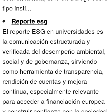
tipo insti...
Reporte esg
El reporte ESG en universidades es
la comunicación estructurada y
verificada del desempeño ambiental,
social y de gobernanza, sirviendo
como herramienta de transparencia,
rendición de cuentas y mejora
continua, especialmente relevante
para acceder a financiación europea
y construir confianza con la sociedad.