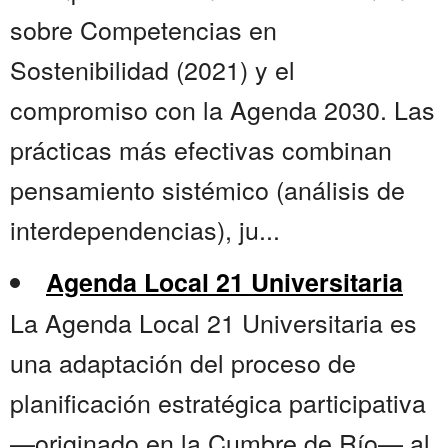
sobre Competencias en
Sostenibilidad (2021) y el
compromiso con la Agenda 2030. Las
prácticas más efectivas combinan
pensamiento sistémico (análisis de
interdependencias), ju...
Agenda Local 21 Universitaria
La Agenda Local 21 Universitaria es
una adaptación del proceso de
planificación estratégica participativa
—originado en la Cumbre de Río— al