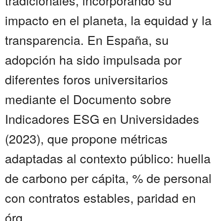
tradicionales, incorporando su
impacto en el planeta, la equidad y la
transparencia. En España, su
adopción ha sido impulsada por
diferentes foros universitarios
mediante el Documento sobre
Indicadores ESG en Universidades
(2023), que propone métricas
adaptadas al contexto público: huella
de carbono per cápita, % de personal
con contratos estables, paridad en
órg...