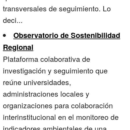
transversales de seguimiento. Lo
deci...
Observatorio de Sostenibilidad
Regional
Plataforma colaborativa de
investigación y seguimiento que
reúne universidades,
administraciones locales y
organizaciones para colaboración
interinstitucional en el monitoreo de
indicadores ambientales de una