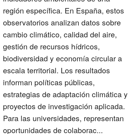
región específica. En España, estos
observatorios analizan datos sobre
cambio climático, calidad del aire,
gestión de recursos hídricos,
biodiversidad y economía circular a
escala territorial. Los resultados
informan políticas públicas,
estrategias de adaptación climática y
proyectos de investigación aplicada.
Para las universidades, representan
oportunidades de colaborac...