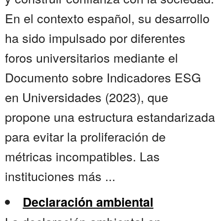
En el contexto español, su desarrollo
ha sido impulsado por diferentes
foros universitarios mediante el
Documento sobre Indicadores ESG
en Universidades (2023), que
propone una estructura estandarizada
para evitar la proliferación de
métricas incompatibles. Las
instituciones más ...
Declaración ambiental