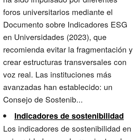
foros universitarios mediante el
Documento sobre Indicadores ESG
en Universidades (2023), que
recomienda evitar la fragmentación y
crear estructuras transversales con
voz real. Las instituciones más
avanzadas han establecido: un
Consejo de Sostenib...
Indicadores de sostenibilidad
Los indicadores de sostenibilidad en