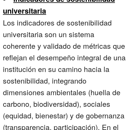
universitaria
Los indicadores de sostenibilidad
universitaria son un sistema
coherente y validado de métricas que
reflejan el desempeño integral de una
institución en su camino hacia la
sostenibilidad, integrando
dimensiones ambientales (huella de
carbono, biodiversidad), sociales
(equidad, bienestar) y de gobernanza
(transparencia, participación). En el