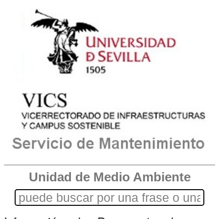
Unidad de Medio Ambiente