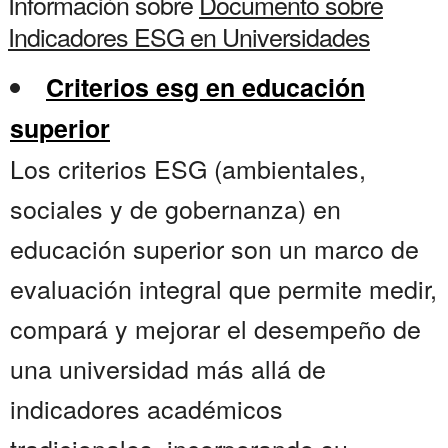
Información sobre
Documento sobre
Indicadores ESG en Universidades
Criterios esg en educación
superior
Los criterios ESG (ambientales,
sociales y de gobernanza) en
educación superior son un marco de
evaluación integral que permite medir,
compará y mejorar el desempeño de
una universidad más allá de
indicadores académicos