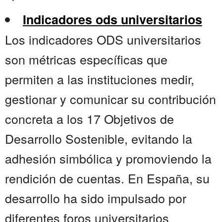
Indicadores ods universitarios
Los indicadores ODS universitarios
son métricas específicas que
permiten a las instituciones medir,
gestionar y comunicar su contribución
concreta a los 17 Objetivos de
Desarrollo Sostenible, evitando la
adhesión simbólica y promoviendo la
rendición de cuentas. En España, su
desarrollo ha sido impulsado por
diferentes foros universitarios