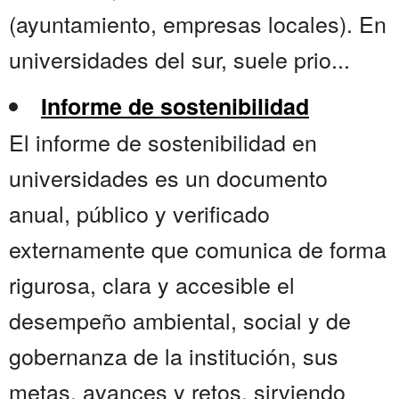
(ayuntamiento, empresas locales). En
universidades del sur, suele prio...
Informe de sostenibilidad
El informe de sostenibilidad en
universidades es un documento
anual, público y verificado
externamente que comunica de forma
rigurosa, clara y accesible el
desempeño ambiental, social y de
gobernanza de la institución, sus
metas, avances y retos, sirviendo