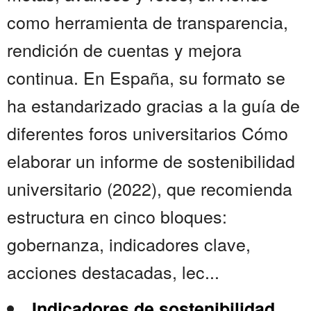
como herramienta de transparencia,
rendición de cuentas y mejora
continua. En España, su formato se
ha estandarizado gracias a la guía de
diferentes foros universitarios Cómo
elaborar un informe de sostenibilidad
universitario (2022), que recomienda
estructura en cinco bloques:
gobernanza, indicadores clave,
acciones destacadas, lec...
Indicadores de sostenibilidad