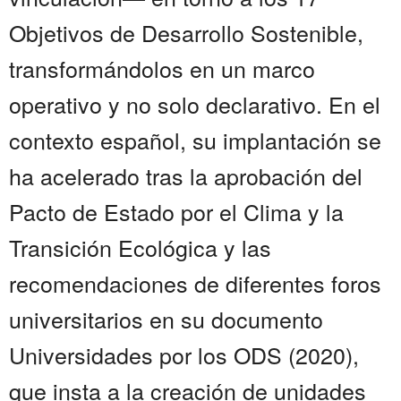
Objetivos de Desarrollo Sostenible,
transformándolos en un marco
operativo y no solo declarativo. En el
contexto español, su implantación se
ha acelerado tras la aprobación del
Pacto de Estado por el Clima y la
Transición Ecológica y las
recomendaciones de diferentes foros
universitarios en su documento
Universidades por los ODS (2020),
que insta a la creación de unidades