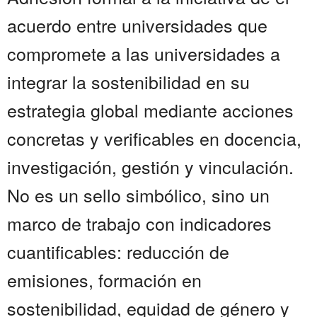
acuerdo entre universidades que
compromete a las universidades a
integrar la sostenibilidad en su
estrategia global mediante acciones
concretas y verificables en docencia,
investigación, gestión y vinculación.
No es un sello simbólico, sino un
marco de trabajo con indicadores
cuantificables: reducción de
emisiones, formación en
sostenibilidad, equidad de género y