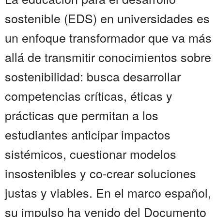
sostenible (EDS) en universidades es
un enfoque transformador que va más
allá de transmitir conocimientos sobre
sostenibilidad: busca desarrollar
competencias críticas, éticas y
prácticas que permitan a los
estudiantes anticipar impactos
sistémicos, cuestionar modelos
insostenibles y co-crear soluciones
justas y viables. En el marco español,
su impulso ha venido del Documento