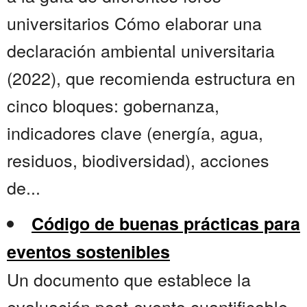
universitarios Cómo elaborar una
declaración ambiental universitaria
(2022), que recomienda estructura en
cinco bloques: gobernanza,
indicadores clave (energía, agua,
residuos, biodiversidad), acciones
de...
Código de buenas prácticas para
eventos sostenibles
Un documento que establece la
evaluación post-evento cuantificable