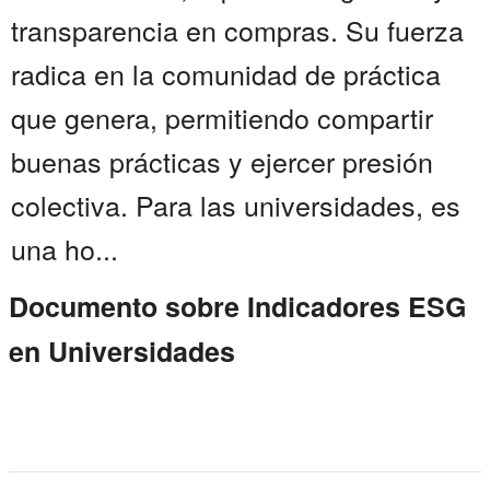
transparencia en compras. Su fuerza
radica en la comunidad de práctica
que genera, permitiendo compartir
buenas prácticas y ejercer presión
colectiva. Para las universidades, es
una ho...
Documento sobre Indicadores ESG
en Universidades