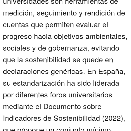
universidades son herramientas de
medición, seguimiento y rendición de
cuentas que permiten evaluar el
progreso hacia objetivos ambientales,
sociales y de gobernanza, evitando
que la sostenibilidad se quede en
declaraciones genéricas. En España,
su estandarización ha sido liderada
por diferentes foros universitarios
mediante el Documento sobre
Indicadores de Sostenibilidad (2022),
que propone un conjunto mínimo