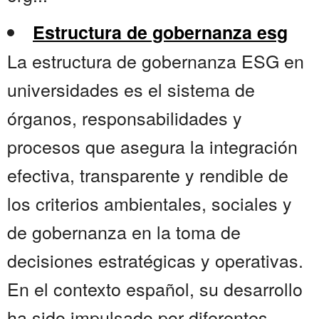
Estructura de gobernanza esg
La estructura de gobernanza ESG en
universidades es el sistema de
órganos, responsabilidades y
procesos que asegura la integración
efectiva, transparente y rendible de
los criterios ambientales, sociales y
de gobernanza en la toma de
decisiones estratégicas y operativas.
En el contexto español, su desarrollo
ha sido impulsado por diferentes