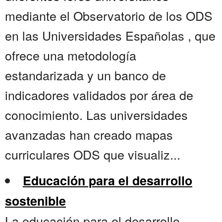
mediante el Observatorio de los ODS
en las Universidades Españolas , que
ofrece una metodología
estandarizada y un banco de
indicadores validados por área de
conocimiento. Las universidades
avanzadas han creado mapas
curriculares ODS que visualiz...
Educación para el desarrollo
sostenible
La educación para el desarrollo