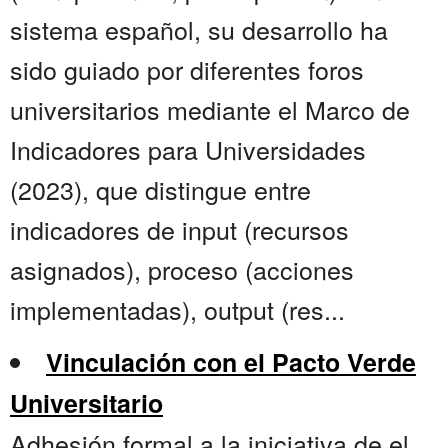
sistema español, su desarrollo ha
sido guiado por diferentes foros
universitarios mediante el Marco de
Indicadores para Universidades
(2023), que distingue entre
indicadores de input (recursos
asignados), proceso (acciones
implementadas), output (res...
Vinculación con el Pacto Verde
Universitario
Adhesión formal a la iniciativa de el