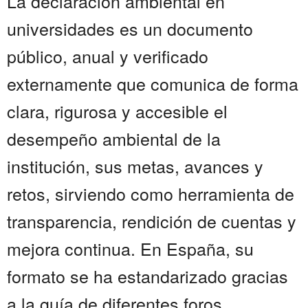
La declaración ambiental en
universidades es un documento
público, anual y verificado
externamente que comunica de forma
clara, rigurosa y accesible el
desempeño ambiental de la
institución, sus metas, avances y
retos, sirviendo como herramienta de
transparencia, rendición de cuentas y
mejora continua. En España, su
formato se ha estandarizado gracias
a la guía de diferentes foros