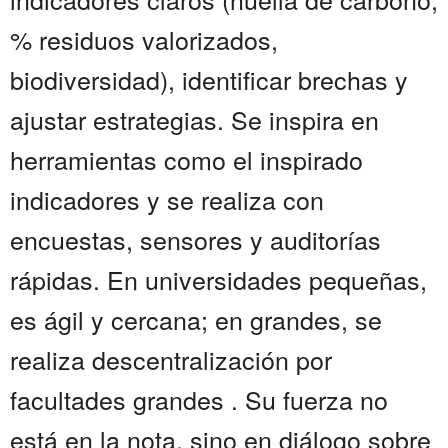
% residuos valorizados,
biodiversidad), identificar brechas y
ajustar estrategias. Se inspira en
herramientas como el inspirado
indicadores y se realiza con
encuestas, sensores y auditorías
rápidas. En universidades pequeñas,
es ágil y cercana; en grandes, se
realiza descentralización por
facultades grandes . Su fuerza no
está en la nota, sino en diálogo sobre