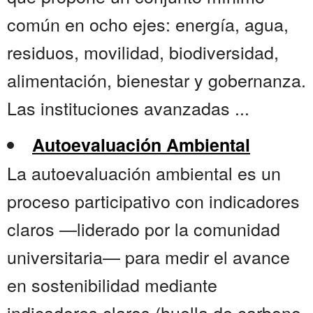
común en ocho ejes: energía, agua,
residuos, movilidad, biodiversidad,
alimentación, bienestar y gobernanza.
Las instituciones avanzadas ...
Autoevaluación Ambiental
La autoevaluación ambiental es un
proceso participativo con indicadores
claros —liderado por la comunidad
universitaria— para medir el avance
en sostenibilidad mediante
indicadores claros (huella de carbono,