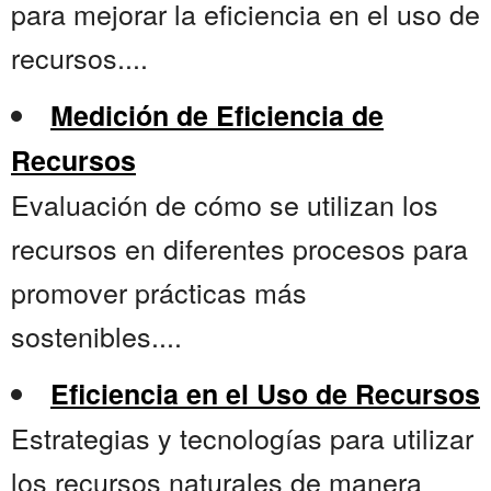
para mejorar la eficiencia en el uso de
recursos....
Medición de Eficiencia de
Recursos
Evaluación de cómo se utilizan los
recursos en diferentes procesos para
promover prácticas más
sostenibles....
Eficiencia en el Uso de Recursos
Estrategias y tecnologías para utilizar
los recursos naturales de manera