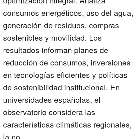
optimización integral. Analiza
consumos energéticos, uso del agua,
generación de residuos, compras
sostenibles y movilidad. Los
resultados informan planes de
reducción de consumos, inversiones
en tecnologías eficientes y políticas
de sostenibilidad institucional. En
universidades españolas, el
observatorio considera las
características climáticas regionales,
la no...