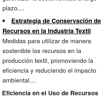
plazo....
Estrategia de Conservación de
Recursos en la Industria Textil
Medidas para utilizar de manera
sostenible los recursos en la
producción textil, promoviendo la
eficiencia y reduciendo el impacto
ambiental....
Eficiencia en el Uso de Recursos