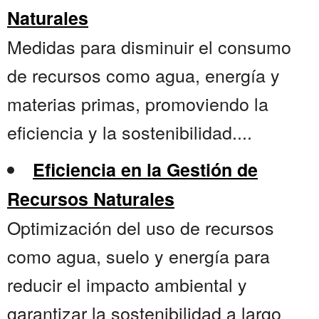
Naturales
Medidas para disminuir el consumo
de recursos como agua, energía y
materias primas, promoviendo la
eficiencia y la sostenibilidad....
Eficiencia en la Gestión de
Recursos Naturales
Optimización del uso de recursos
como agua, suelo y energía para
reducir el impacto ambiental y
garantizar la sostenibilidad a largo