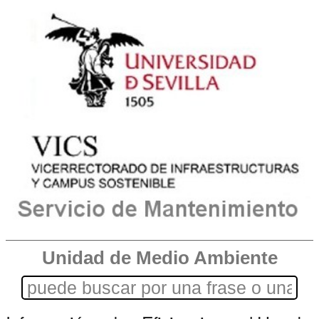
Unidad de Medio Ambiente