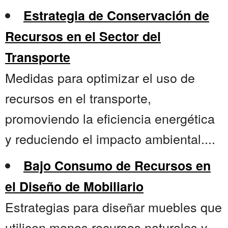
Estrategia de Conservación de
Recursos en el Sector del
Transporte
Medidas para optimizar el uso de
recursos en el transporte,
promoviendo la eficiencia energética
y reduciendo el impacto ambiental....
Bajo Consumo de Recursos en
el Diseño de Mobiliario
Estrategias para diseñar muebles que
utilicen menos recursos naturales y