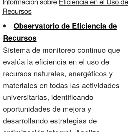
Información sobre
Eficiencia en el Uso de
Recursos
Observatorio de Eficiencia de
Recursos
Sistema de monitoreo continuo que
evalúa la eficiencia en el uso de
recursos naturales, energéticos y
materiales en todas las actividades
universitarias, identificando
oportunidades de mejora y
desarrollando estrategias de