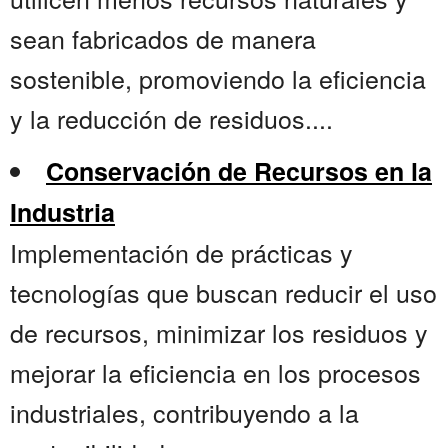
sean fabricados de manera
sostenible, promoviendo la eficiencia
y la reducción de residuos....
Conservación de Recursos en la
Industria
Implementación de prácticas y
tecnologías que buscan reducir el uso
de recursos, minimizar los residuos y
mejorar la eficiencia en los procesos
industriales, contribuyendo a la