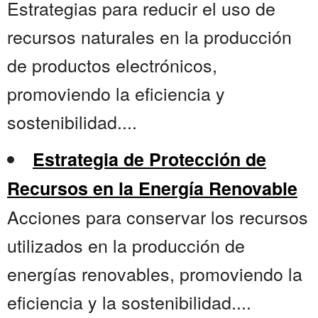
Estrategias para reducir el uso de
recursos naturales en la producción
de productos electrónicos,
promoviendo la eficiencia y
sostenibilidad....
Estrategia de Protección de
Recursos en la Energía Renovable
Acciones para conservar los recursos
utilizados en la producción de
energías renovables, promoviendo la
eficiencia y la sostenibilidad....