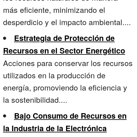
más eficiente, minimizando el
desperdicio y el impacto ambiental....
Estrategia de Protección de
Recursos en el Sector Energético
Acciones para conservar los recursos
utilizados en la producción de
energía, promoviendo la eficiencia y
la sostenibilidad....
Bajo Consumo de Recursos en
la Industria de la Electrónica