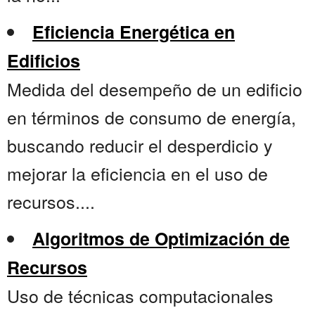
Eficiencia Energética en
Edificios
Medida del desempeño de un edificio
en términos de consumo de energía,
buscando reducir el desperdicio y
mejorar la eficiencia en el uso de
recursos....
Algoritmos de Optimización de
Recursos
Uso de técnicas computacionales