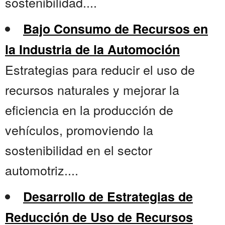
sostenibilidad....
Bajo Consumo de Recursos en
la Industria de la Automoción
Estrategias para reducir el uso de
recursos naturales y mejorar la
eficiencia en la producción de
vehículos, promoviendo la
sostenibilidad en el sector
automotriz....
Desarrollo de Estrategias de
Reducción de Uso de Recursos