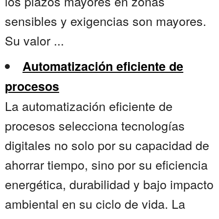
los plazos mayores en zonas
sensibles y exigencias son mayores.
Su valor ...
Automatización eficiente de
procesos
La automatización eficiente de
procesos selecciona tecnologías
digitales no solo por su capacidad de
ahorrar tiempo, sino por su eficiencia
energética, durabilidad y bajo impacto
ambiental en su ciclo de vida. La