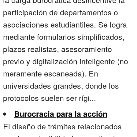
participación de departamentos o
asociaciones estudiantiles. Se logra
mediante formularios simplificados,
plazos realistas, asesoramiento
previo y digitalización inteligente (no
meramente escaneada). En
universidades grandes, donde los
protocolos suelen ser rígi...
Burocracia para la acción
El diseño de trámites relacionados