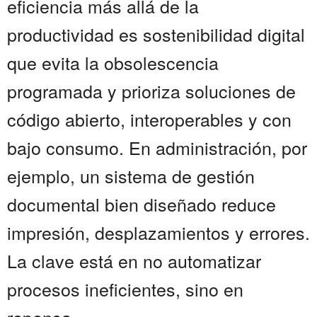
eficiencia más allá de la
productividad es sostenibilidad digital
que evita la obsolescencia
programada y prioriza soluciones de
código abierto, interoperables y con
bajo consumo. En administración, por
ejemplo, un sistema de gestión
documental bien diseñado reduce
impresión, desplazamientos y errores.
La clave está en no automatizar
procesos ineficientes, sino en