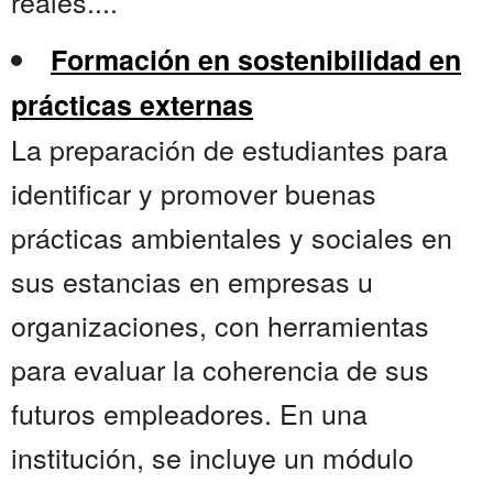
reales....
Formación en sostenibilidad en
prácticas externas
La preparación de estudiantes para
identificar y promover buenas
prácticas ambientales y sociales en
sus estancias en empresas u
organizaciones, con herramientas
para evaluar la coherencia de sus
futuros empleadores. En una
institución, se incluye un módulo