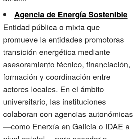
Agencia de Energía Sostenible
Entidad pública o mixta que
promueve la entidades promotoras
transición energética mediante
asesoramiento técnico, financiación,
formación y coordinación entre
actores locales. En el ámbito
universitario, las instituciones
colaboran con agencias autonómicas
—como Enerxía en Galicia o IDAE a
nivel estatal— para acceder a