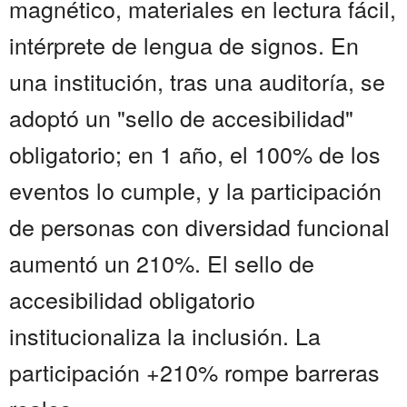
magnético, materiales en lectura fácil,
intérprete de lengua de signos. En
una institución, tras una auditoría, se
adoptó un "sello de accesibilidad"
obligatorio; en 1 año, el 100% de los
eventos lo cumple, y la participación
de personas con diversidad funcional
aumentó un 210%. El sello de
accesibilidad obligatorio
institucionaliza la inclusión. La
participación +210% rompe barreras