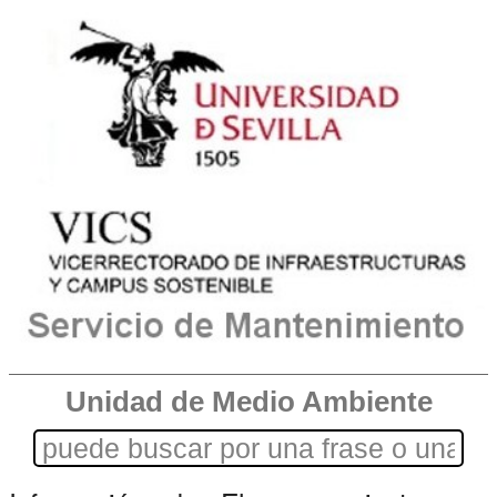
Unidad de Medio Ambiente