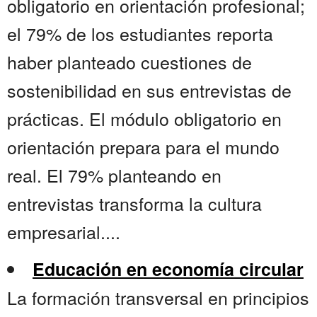
obligatorio en orientación profesional;
el 79% de los estudiantes reporta
haber planteado cuestiones de
sostenibilidad en sus entrevistas de
prácticas. El módulo obligatorio en
orientación prepara para el mundo
real. El 79% planteando en
entrevistas transforma la cultura
empresarial....
Educación en economía circular
La formación transversal en principios