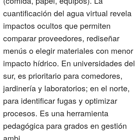
(comida, papel, equipos). La
cuantificación del agua virtual revela
impactos ocultos que permiten
comparar proveedores, rediseñar
menús o elegir materiales con menor
impacto hídrico. En universidades del
sur, es prioritario para comedores,
jardinería y laboratorios; en el norte,
para identificar fugas y optimizar
procesos. Es una herramienta
pedagógica para grados en gestión
ambi...