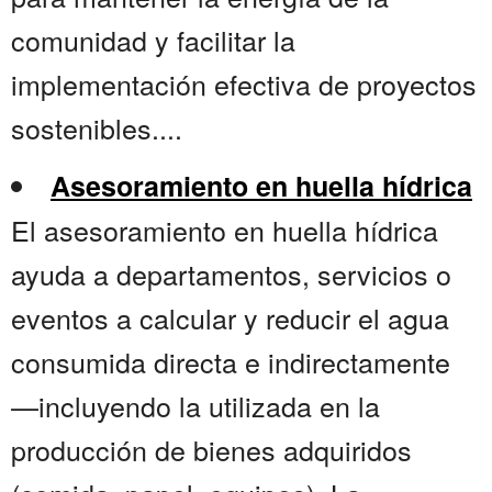
comunidad y facilitar la
implementación efectiva de proyectos
sostenibles....
Asesoramiento en huella hídrica
El asesoramiento en huella hídrica
ayuda a departamentos, servicios o
eventos a calcular y reducir el agua
consumida directa e indirectamente
—incluyendo la utilizada en la
producción de bienes adquiridos