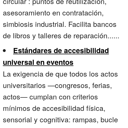
circular : puntos de reutilización,
asesoramiento en contratación,
simbiosis industrial. Facilita bancos
de libros y talleres de reparación......
Estándares de accesibilidad
universal en eventos
La exigencia de que todos los actos
universitarios —congresos, ferias,
actos— cumplan con criterios
mínimos de accesibilidad física,
sensorial y cognitiva: rampas, bucle