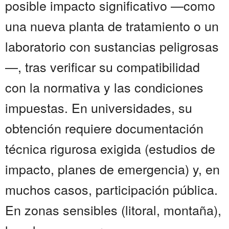
posible impacto significativo —como
una nueva planta de tratamiento o un
laboratorio con sustancias peligrosas
—, tras verificar su compatibilidad
con la normativa y las condiciones
impuestas. En universidades, su
obtención requiere documentación
técnica rigurosa exigida (estudios de
impacto, planes de emergencia) y, en
muchos casos, participación pública.
En zonas sensibles (litoral, montaña),