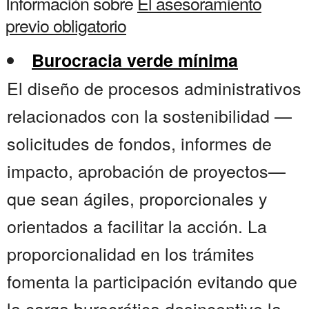
Información sobre
El asesoramiento
previo obligatorio
Burocracia verde mínima
El diseño de procesos administrativos
relacionados con la sostenibilidad —
solicitudes de fondos, informes de
impacto, aprobación de proyectos—
que sean ágiles, proporcionales y
orientados a facilitar la acción. La
proporcionalidad en los trámites
fomenta la participación evitando que
la carga burocrática desincentive la