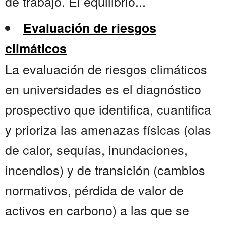
de trabajo. El equilibrio...
Evaluación de riesgos
climáticos
La evaluación de riesgos climáticos
en universidades es el diagnóstico
prospectivo que identifica, cuantifica
y prioriza las amenazas físicas (olas
de calor, sequías, inundaciones,
incendios) y de transición (cambios
normativos, pérdida de valor de
activos en carbono) a las que se