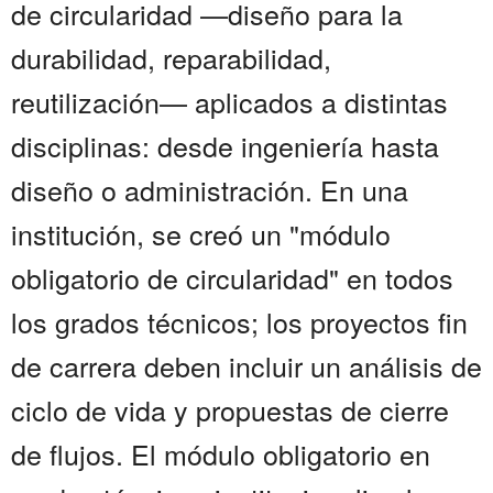
de circularidad —diseño para la
durabilidad, reparabilidad,
reutilización— aplicados a distintas
disciplinas: desde ingeniería hasta
diseño o administración. En una
institución, se creó un "módulo
obligatorio de circularidad" en todos
los grados técnicos; los proyectos fin
de carrera deben incluir un análisis de
ciclo de vida y propuestas de cierre
de flujos. El módulo obligatorio en