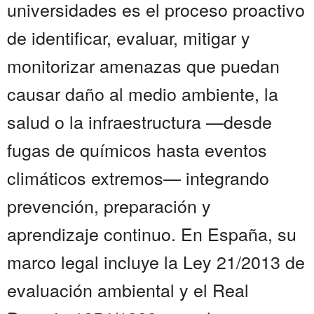
universidades es el proceso proactivo
de identificar, evaluar, mitigar y
monitorizar amenazas que puedan
causar daño al medio ambiente, la
salud o la infraestructura —desde
fugas de químicos hasta eventos
climáticos extremos— integrando
prevención, preparación y
aprendizaje continuo. En España, su
marco legal incluye la Ley 21/2013 de
evaluación ambiental y el Real