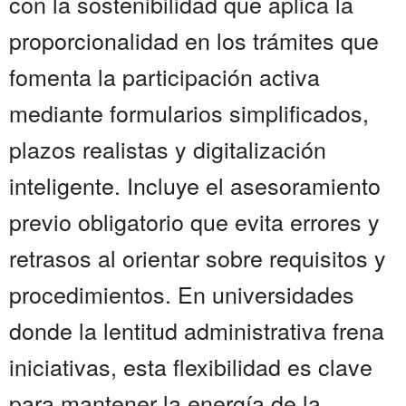
con la sostenibilidad que aplica la
proporcionalidad en los trámites que
fomenta la participación activa
mediante formularios simplificados,
plazos realistas y digitalización
inteligente. Incluye el asesoramiento
previo obligatorio que evita errores y
retrasos al orientar sobre requisitos y
procedimientos. En universidades
donde la lentitud administrativa frena
iniciativas, esta flexibilidad es clave
para mantener la energía de la