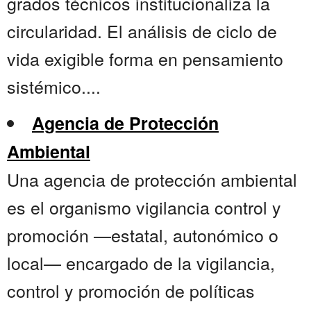
grados técnicos institucionaliza la
circularidad. El análisis de ciclo de
vida exigible forma en pensamiento
sistémico....
Agencia de Protección
Ambiental
Una agencia de protección ambiental
es el organismo vigilancia control y
promoción —estatal, autonómico o
local— encargado de la vigilancia,
control y promoción de políticas