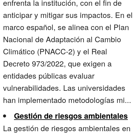
enfrenta la institución, con el fin de
anticipar y mitigar sus impactos. En el
marco español, se alinea con el Plan
Nacional de Adaptación al Cambio
Climático (PNACC-2) y el Real
Decreto 973/2022, que exigen a
entidades públicas evaluar
vulnerabilidades. Las universidades
han implementado metodologías mi...
Gestión de riesgos ambientales
La gestión de riesgos ambientales en