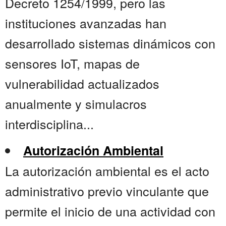
Decreto 1254/1999, pero las
instituciones avanzadas han
desarrollado sistemas dinámicos con
sensores IoT, mapas de
vulnerabilidad actualizados
anualmente y simulacros
interdisciplina...
Autorización Ambiental
La autorización ambiental es el acto
administrativo previo vinculante que
permite el inicio de una actividad con