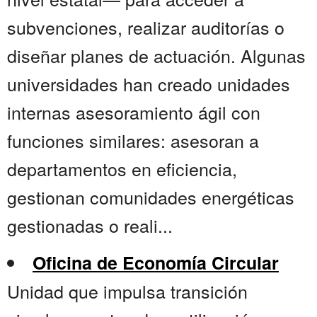
subvenciones, realizar auditorías o
diseñar planes de actuación. Algunas
universidades han creado unidades
internas asesoramiento ágil con
funciones similares: asesoran a
departamentos en eficiencia,
gestionan comunidades energéticas
gestionadas o reali...
Oficina de Economía Circular
Unidad que impulsa transición