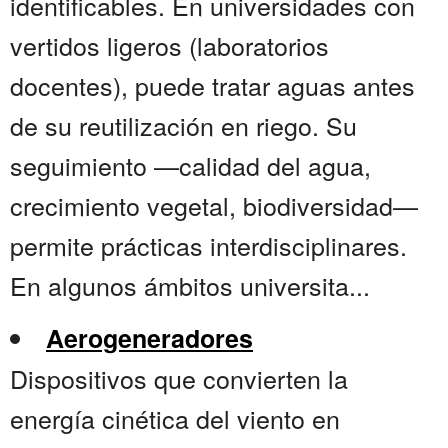
identificables. En universidades con
vertidos ligeros (laboratorios
docentes), puede tratar aguas antes
de su reutilización en riego. Su
seguimiento —calidad del agua,
crecimiento vegetal, biodiversidad—
permite prácticas interdisciplinares.
En algunos ámbitos universita...
Aerogeneradores
Dispositivos que convierten la
energía cinética del viento en