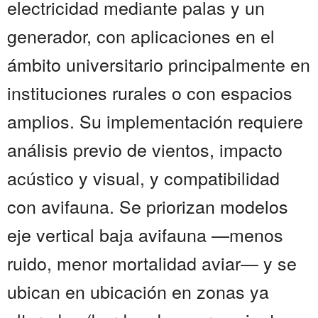
electricidad mediante palas y un
generador, con aplicaciones en el
ámbito universitario principalmente en
instituciones rurales o con espacios
amplios. Su implementación requiere
análisis previo de vientos, impacto
acústico y visual, y compatibilidad
con avifauna. Se priorizan modelos
eje vertical baja avifauna —menos
ruido, menor mortalidad aviar— y se
ubican en ubicación en zonas ya