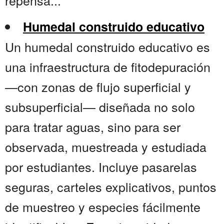
repensa...
Humedal construido educativo
Un humedal construido educativo es
una infraestructura de fitodepuración
—con zonas de flujo superficial y
subsuperficial— diseñada no solo
para tratar aguas, sino para ser
observada, muestreada y estudiada
por estudiantes. Incluye pasarelas
seguras, carteles explicativos, puntos
de muestreo y especies fácilmente