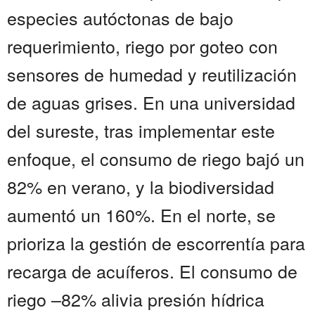
especies autóctonas de bajo
requerimiento, riego por goteo con
sensores de humedad y reutilización
de aguas grises. En una universidad
del sureste, tras implementar este
enfoque, el consumo de riego bajó un
82% en verano, y la biodiversidad
aumentó un 160%. En el norte, se
prioriza la gestión de escorrentía para
recarga de acuíferos. El consumo de
riego –82% alivia presión hídrica