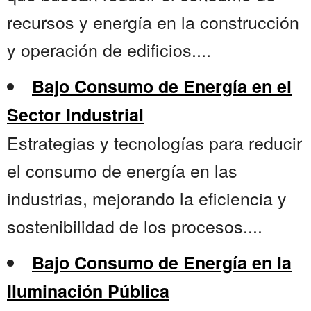
recursos y energía en la construcción
y operación de edificios....
Bajo Consumo de Energía en el
Sector Industrial
Estrategias y tecnologías para reducir
el consumo de energía en las
industrias, mejorando la eficiencia y
sostenibilidad de los procesos....
Bajo Consumo de Energía en la
Iluminación Pública