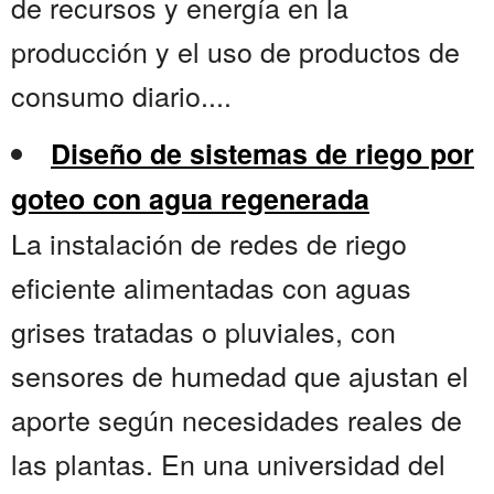
de recursos y energía en la
producción y el uso de productos de
consumo diario....
Diseño de sistemas de riego por
goteo con agua regenerada
La instalación de redes de riego
eficiente alimentadas con aguas
grises tratadas o pluviales, con
sensores de humedad que ajustan el
aporte según necesidades reales de
las plantas. En una universidad del