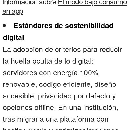
Información sobre
El modo bajo consumo
en app
Estándares de sostenibilidad
digital
La adopción de criterios para reducir
la huella oculta de lo digital:
servidores con energía 100%
renovable, código eficiente, diseño
accesible, privacidad por defecto y
opciones offline. En una institución,
tras migrar a una plataforma con