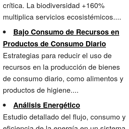
crítica. La biodiversidad +160%
multiplica servicios ecosistémicos....
Bajo Consumo de Recursos en
Productos de Consumo Diario
Estrategias para reducir el uso de
recursos en la producción de bienes
de consumo diario, como alimentos y
productos de higiene....
Análisis Energético
Estudio detallado del flujo, consumo y
eficiencia de la energía en un sistema