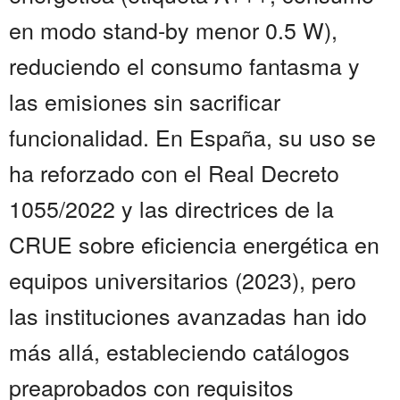
en modo stand-by menor 0.5 W),
reduciendo el consumo fantasma y
las emisiones sin sacrificar
funcionalidad. En España, su uso se
ha reforzado con el Real Decreto
1055/2022 y las directrices de la
CRUE sobre eficiencia energética en
equipos universitarios (2023), pero
las instituciones avanzadas han ido
más allá, estableciendo catálogos
preaprobados con requisitos