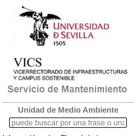
Unidad de Medio Ambiente