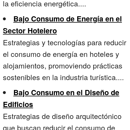
la eficiencia energética....
Bajo Consumo de Energía en el
Sector Hotelero
Estrategias y tecnologías para reducir
el consumo de energía en hoteles y
alojamientos, promoviendo prácticas
sostenibles en la industria turística....
Bajo Consumo en el Diseño de
Edificios
Estrategias de diseño arquitectónico
que buscan reducir el consumo de