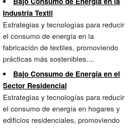
Bajo Consumo de Energía en la
Industria Textil
Estrategias y tecnologías para reducir
el consumo de energía en la
fabricación de textiles, promoviendo
prácticas más sostenibles....
Bajo Consumo de Energía en el
Sector Residencial
Estrategias y tecnologías para reducir
el consumo de energía en hogares y
edificios residenciales, promoviendo