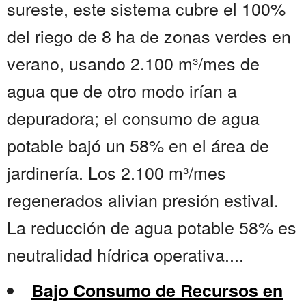
sureste, este sistema cubre el 100%
del riego de 8 ha de zonas verdes en
verano, usando 2.100 m³/mes de
agua que de otro modo irían a
depuradora; el consumo de agua
potable bajó un 58% en el área de
jardinería. Los 2.100 m³/mes
regenerados alivian presión estival.
La reducción de agua potable 58% es
neutralidad hídrica operativa....
Bajo Consumo de Recursos en