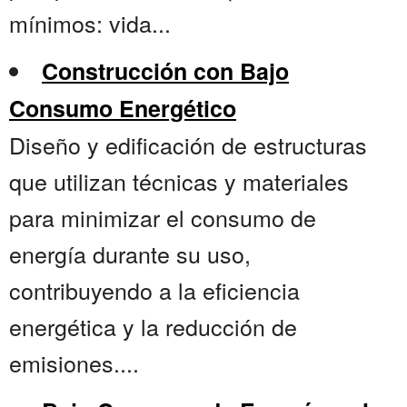
mínimos: vida...
Construcción con Bajo
Consumo Energético
Diseño y edificación de estructuras
que utilizan técnicas y materiales
para minimizar el consumo de
energía durante su uso,
contribuyendo a la eficiencia
energética y la reducción de
emisiones....