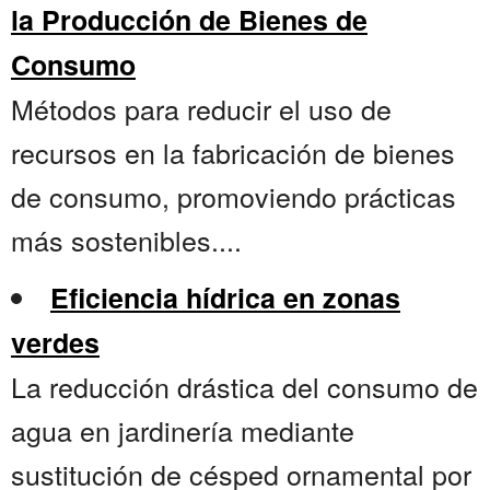
la Producción de Bienes de
Consumo
Métodos para reducir el uso de
recursos en la fabricación de bienes
de consumo, promoviendo prácticas
más sostenibles....
Eficiencia hídrica en zonas
verdes
La reducción drástica del consumo de
agua en jardinería mediante
sustitución de césped ornamental por