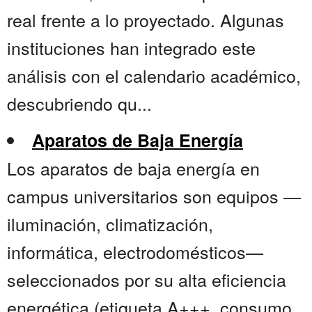
real frente a lo proyectado. Algunas
instituciones han integrado este
análisis con el calendario académico,
descubriendo qu...
Aparatos de Baja Energía
Los aparatos de baja energía en
campus universitarios son equipos —
iluminación, climatización,
informática, electrodomésticos—
seleccionados por su alta eficiencia
energética (etiqueta A+++, consumo