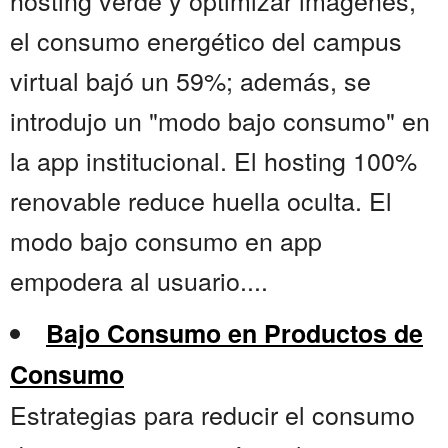
hosting verde y optimizar imágenes,
el consumo energético del campus
virtual bajó un 59%; además, se
introdujo un "modo bajo consumo" en
la app institucional. El hosting 100%
renovable reduce huella oculta. El
modo bajo consumo en app
empodera al usuario....
Bajo Consumo en Productos de
Consumo
Estrategias para reducir el consumo