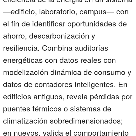
—edificio, laboratorio, campus— con
el fin de identificar oportunidades de
ahorro, descarbonización y
resiliencia. Combina auditorías
energéticas con datos reales con
modelización dinámica de consumo y
datos de contadores inteligentes. En
edificios antiguos, revela pérdidas por
puentes térmicos o sistemas de
climatización sobredimensionados;
en nuevos, valida el comportamiento