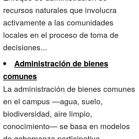
recursos naturales que involucra
activamente a las comunidades
locales en el proceso de toma de
decisiones...
Administración de bienes
comunes
La administración de bienes comunes
en el campus —agua, suelo,
biodiversidad, aire limpio,
conocimiento— se basa en modelos
de gobernanza participativa,