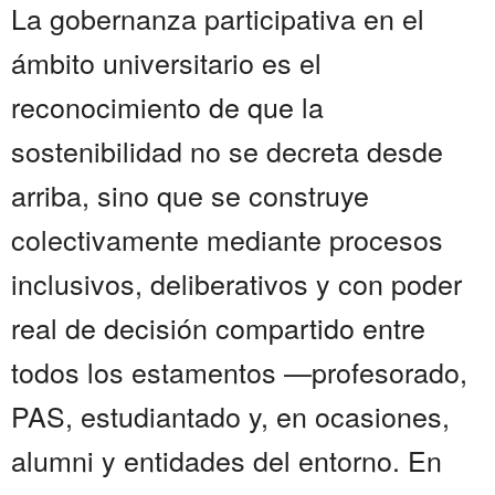
La gobernanza participativa en el
ámbito universitario es el
reconocimiento de que la
sostenibilidad no se decreta desde
arriba, sino que se construye
colectivamente mediante procesos
inclusivos, deliberativos y con poder
real de decisión compartido entre
todos los estamentos —profesorado,
PAS, estudiantado y, en ocasiones,
alumni y entidades del entorno. En