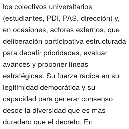
los colectivos universitarios
(estudiantes, PDI, PAS, dirección) y,
en ocasiones, actores externos, que
deliberación participativa estructurada
para debatir prioridades, evaluar
avances y proponer líneas
estratégicas. Su fuerza radica en su
legitimidad democrática y su
capacidad para generar consenso
desde la diversidad que es más
duradero que el decreto. En