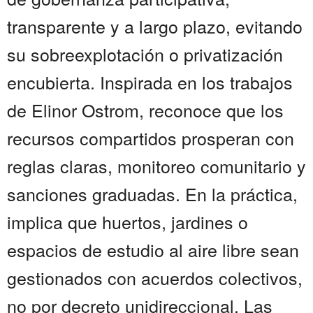
transparente y a largo plazo, evitando
su sobreexplotación o privatización
encubierta. Inspirada en los trabajos
de Elinor Ostrom, reconoce que los
recursos compartidos prosperan con
reglas claras, monitoreo comunitario y
sanciones graduadas. En la práctica,
implica que huertos, jardines o
espacios de estudio al aire libre sean
gestionados con acuerdos colectivos,
no por decreto unidireccional. Las