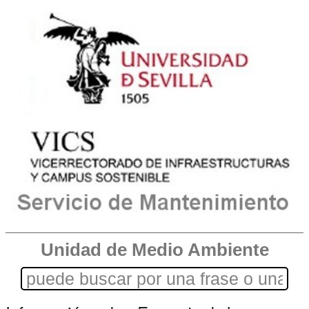
Unidad de Medio Ambiente