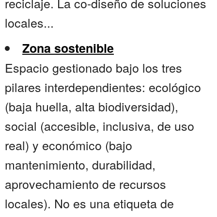
reciclaje. La co-diseño de soluciones
locales...
Zona sostenible
Espacio gestionado bajo los tres
pilares interdependientes: ecológico
(baja huella, alta biodiversidad),
social (accesible, inclusiva, de uso
real) y económico (bajo
mantenimiento, durabilidad,
aprovechamiento de recursos
locales). No es una etiqueta de