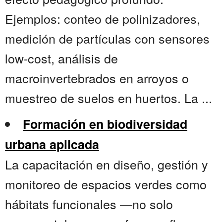
Ejemplos: conteo de polinizadores,
medición de partículas con sensores
low-cost, análisis de
macroinvertebrados en arroyos o
muestreo de suelos en huertos. La ...
Formación en biodiversidad
urbana aplicada
La capacitación en diseño, gestión y
monitoreo de espacios verdes como
hábitats funcionales —no solo