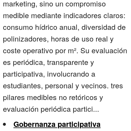
marketing, sino un compromiso
medible mediante indicadores claros:
consumo hídrico anual, diversidad de
polinizadores, horas de uso real y
coste operativo por m². Su evaluación
es periódica, transparente y
participativa, involucrando a
estudiantes, personal y vecinos. tres
pilares medibles no retóricos y
evaluación periódica partici...
Gobernanza participativa