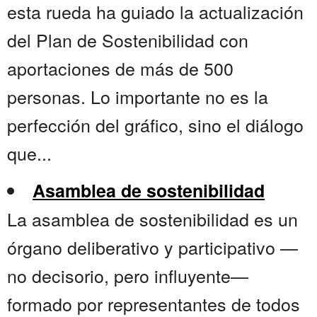
esta rueda ha guiado la actualización
del Plan de Sostenibilidad con
aportaciones de más de 500
personas. Lo importante no es la
perfección del gráfico, sino el diálogo
que...
Asamblea de sostenibilidad
La asamblea de sostenibilidad es un
órgano deliberativo y participativo —
no decisorio, pero influyente—
formado por representantes de todos