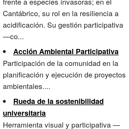
frente a especies invasoras; en el
Cantábrico, su rol en la resiliencia a
acidificación. Su gestión participativa
—co...
Acción Ambiental Participativa
Participación de la comunidad en la
planificación y ejecución de proyectos
ambientales....
Rueda de la sostenibilidad
universitaria
Herramienta visual y participativa —