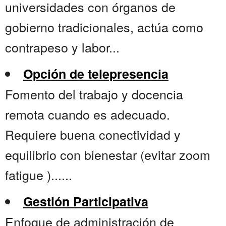
universidades con órganos de
gobierno tradicionales, actúa como
contrapeso y labor...
Opción de telepresencia
Fomento del trabajo y docencia
remota cuando es adecuado.
Requiere buena conectividad y
equilibrio con bienestar (evitar zoom
fatigue )......
Gestión Participativa
Enfoque de administración de