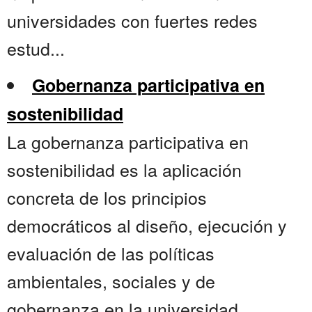
universidades con fuertes redes
estud...
Gobernanza participativa en
sostenibilidad
La gobernanza participativa en
sostenibilidad es la aplicación
concreta de los principios
democráticos al diseño, ejecución y
evaluación de las políticas
ambientales, sociales y de
gobernanza en la universidad,