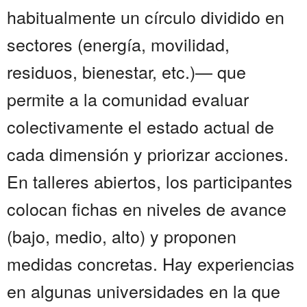
habitualmente un círculo dividido en
sectores (energía, movilidad,
residuos, bienestar, etc.)— que
permite a la comunidad evaluar
colectivamente el estado actual de
cada dimensión y priorizar acciones.
En talleres abiertos, los participantes
colocan fichas en niveles de avance
(bajo, medio, alto) y proponen
medidas concretas. Hay experiencias
en algunas universidades en la que