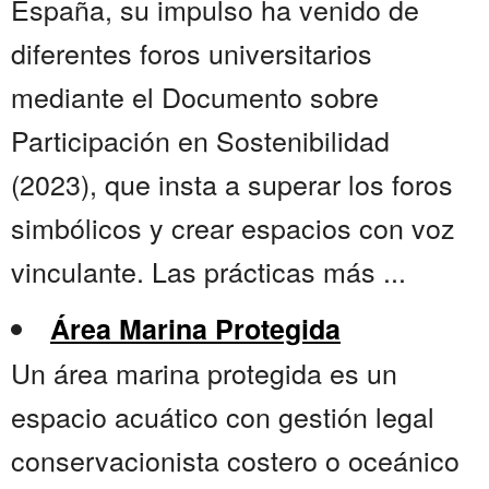
España, su impulso ha venido de
diferentes foros universitarios
mediante el Documento sobre
Participación en Sostenibilidad
(2023), que insta a superar los foros
simbólicos y crear espacios con voz
vinculante. Las prácticas más ...
Área Marina Protegida
Un área marina protegida es un
espacio acuático con gestión legal
conservacionista costero o oceánico