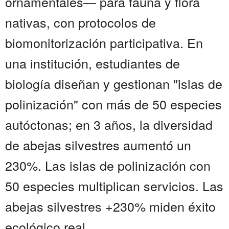
ornamentales— para fauna y flora
nativas, con protocolos de
biomonitorización participativa. En
una institución, estudiantes de
biología diseñan y gestionan "islas de
polinización" con más de 50 especies
autóctonas; en 3 años, la diversidad
de abejas silvestres aumentó un
230%. Las islas de polinización con
50 especies multiplican servicios. Las
abejas silvestres +230% miden éxito
ecológico real....