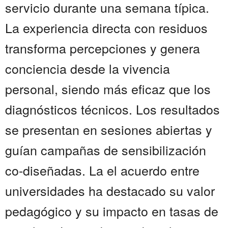
servicio durante una semana típica.
La experiencia directa con residuos
transforma percepciones y genera
conciencia desde la vivencia
personal, siendo más eficaz que los
diagnósticos técnicos. Los resultados
se presentan en sesiones abiertas y
guían campañas de sensibilización
co-diseñadas. La el acuerdo entre
universidades ha destacado su valor
pedagógico y su impacto en tasas de