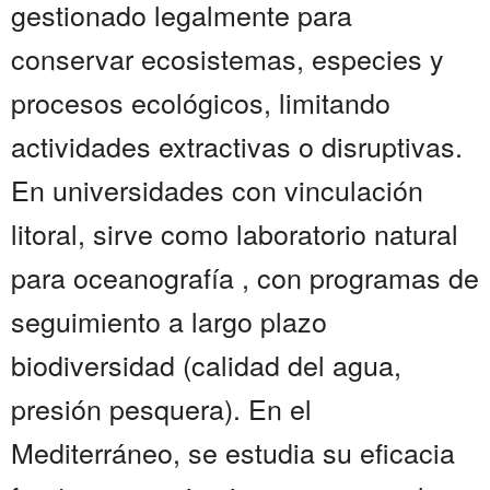
gestionado legalmente para
conservar ecosistemas, especies y
procesos ecológicos, limitando
actividades extractivas o disruptivas.
En universidades con vinculación
litoral, sirve como laboratorio natural
para oceanografía , con programas de
seguimiento a largo plazo
biodiversidad (calidad del agua,
presión pesquera). En el
Mediterráneo, se estudia su eficacia