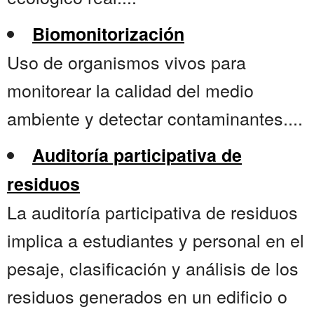
Biomonitorización
Uso de organismos vivos para
monitorear la calidad del medio
ambiente y detectar contaminantes....
Auditoría participativa de
residuos
La auditoría participativa de residuos
implica a estudiantes y personal en el
pesaje, clasificación y análisis de los
residuos generados en un edificio o