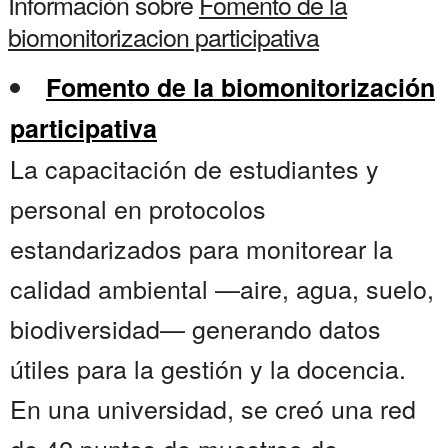
Información sobre
Fomento de la
biomonitorizacion participativa
Fomento de la biomonitorización
participativa
La capacitación de estudiantes y
personal en protocolos
estandarizados para monitorear la
calidad ambiental —aire, agua, suelo,
biodiversidad— generando datos
útiles para la gestión y la docencia.
En una universidad, se creó una red