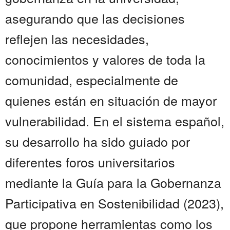
asegurando que las decisiones
reflejen las necesidades,
conocimientos y valores de toda la
comunidad, especialmente de
quienes están en situación de mayor
vulnerabilidad. En el sistema español,
su desarrollo ha sido guiado por
diferentes foros universitarios
mediante la Guía para la Gobernanza
Participativa en Sostenibilidad (2023),
que propone herramientas como los