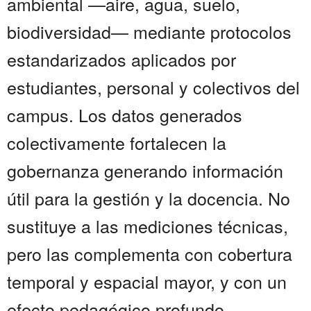
ambiental —aire, agua, suelo,
biodiversidad— mediante protocolos
estandarizados aplicados por
estudiantes, personal y colectivos del
campus. Los datos generados
colectivamente fortalecen la
gobernanza generando información
útil para la gestión y la docencia. No
sustituye a las mediciones técnicas,
pero las complementa con cobertura
temporal y espacial mayor, y con un
efecto pedagógico profundo.