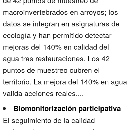
de 42 puntos de muestreo de
macroinvertebrados en arroyos; los
datos se integran en asignaturas de
ecología y han permitido detectar
mejoras del 140% en calidad del
agua tras restauraciones. Los 42
puntos de muestreo cubren el
territorio. La mejora del 140% en agua
valida acciones reales....
Biomonitorización participativa
El seguimiento de la calidad