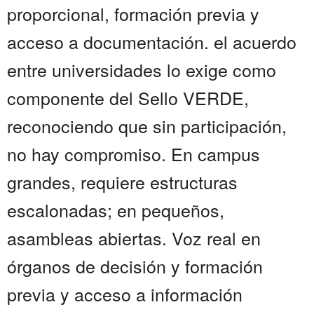
proporcional, formación previa y
acceso a documentación. el acuerdo
entre universidades lo exige como
componente del Sello VERDE,
reconociendo que sin participación,
no hay compromiso. En campus
grandes, requiere estructuras
escalonadas; en pequeños,
asambleas abiertas. Voz real en
órganos de decisión y formación
previa y acceso a información