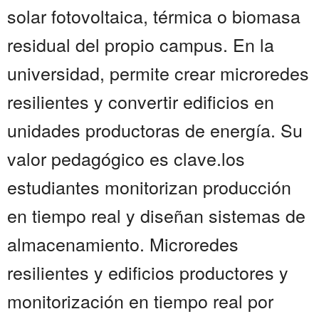
solar fotovoltaica, térmica o biomasa
residual del propio campus. En la
universidad, permite crear microredes
resilientes y convertir edificios en
unidades productoras de energía. Su
valor pedagógico es clave.los
estudiantes monitorizan producción
en tiempo real y diseñan sistemas de
almacenamiento. Microredes
resilientes y edificios productores y
monitorización en tiempo real por