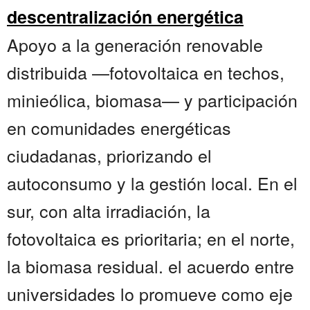
descentralización energética
Apoyo a la generación renovable
distribuida —fotovoltaica en techos,
minieólica, biomasa— y participación
en comunidades energéticas
ciudadanas, priorizando el
autoconsumo y la gestión local. En el
sur, con alta irradiación, la
fotovoltaica es prioritaria; en el norte,
la biomasa residual. el acuerdo entre
universidades lo promueve como eje