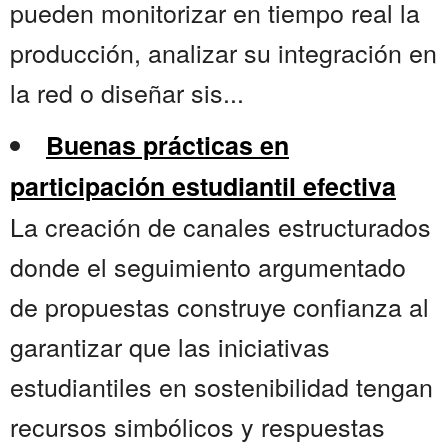
pueden monitorizar en tiempo real la
producción, analizar su integración en
la red o diseñar sis...
Buenas prácticas en
participación estudiantil efectiva
La creación de canales estructurados
donde el seguimiento argumentado
de propuestas construye confianza al
garantizar que las iniciativas
estudiantiles en sostenibilidad tengan
recursos simbólicos y respuestas