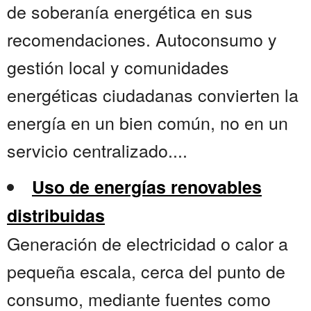
de soberanía energética en sus
recomendaciones. Autoconsumo y
gestión local y comunidades
energéticas ciudadanas convierten la
energía en un bien común, no en un
servicio centralizado....
Uso de energías renovables
distribuidas
Generación de electricidad o calor a
pequeña escala, cerca del punto de
consumo, mediante fuentes como