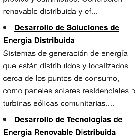
renovable distribuida y ef...
Desarrollo de Soluciones de
Energía Distribuida
Sistemas de generación de energía
que están distribuidos y localizados
cerca de los puntos de consumo,
como paneles solares residenciales o
turbinas eólicas comunitarias....
Desarrollo de Tecnologías de
Energía Renovable Distribuida