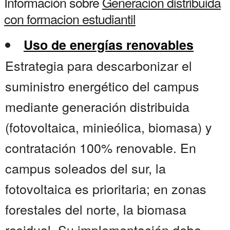
Información sobre
Generacion distribuida
con formacion estudiantil
Uso de energías renovables
Estrategia para descarbonizar el
suministro energético del campus
mediante generación distribuida
(fotovoltaica, minieólica, biomasa) y
contratación 100% renovable. En
campus soleados del sur, la
fotovoltaica es prioritaria; en zonas
forestales del norte, la biomasa
residual. Su implementación debe