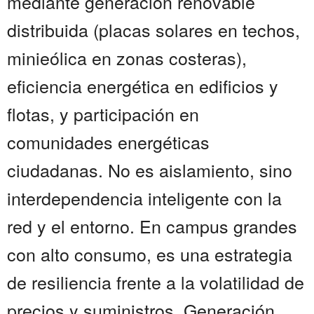
mediante generación renovable
distribuida (placas solares en techos,
minieólica en zonas costeras),
eficiencia energética en edificios y
flotas, y participación en
comunidades energéticas
ciudadanas. No es aislamiento, sino
interdependencia inteligente con la
red y el entorno. En campus grandes
con alto consumo, es una estrategia
de resiliencia frente a la volatilidad de
precios y suministros. Generación