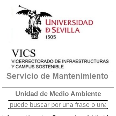
Unidad de Medio Ambiente