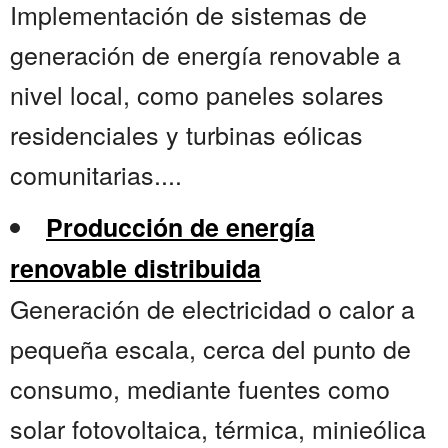
Implementación de sistemas de
generación de energía renovable a
nivel local, como paneles solares
residenciales y turbinas eólicas
comunitarias....
Producción de energía
renovable distribuida
Generación de electricidad o calor a
pequeña escala, cerca del punto de
consumo, mediante fuentes como
solar fotovoltaica, térmica, minieólica