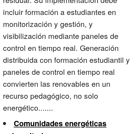
incluir formación a estudiantes en
monitorización y gestión, y
visibilización mediante paneles de
control en tiempo real. Generación
distribuida con formación estudiantil y
paneles de control en tiempo real
convierten las renovables en un
recurso pedagógico, no solo
energético.......
Comunidades energéticas