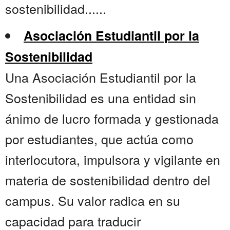
sostenibilidad......
Asociación Estudiantil por la
Sostenibilidad
Una Asociación Estudiantil por la
Sostenibilidad es una entidad sin
ánimo de lucro formada y gestionada
por estudiantes, que actúa como
interlocutora, impulsora y vigilante en
materia de sostenibilidad dentro del
campus. Su valor radica en su
capacidad para traducir