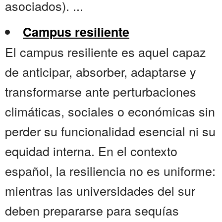
asociados). ...
Campus resiliente
El campus resiliente es aquel capaz
de anticipar, absorber, adaptarse y
transformarse ante perturbaciones
climáticas, sociales o económicas sin
perder su funcionalidad esencial ni su
equidad interna. En el contexto
español, la resiliencia no es uniforme:
mientras las universidades del sur
deben prepararse para sequías