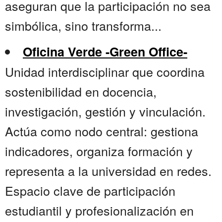
aseguran que la participación no sea
simbólica, sino transforma...
Oficina Verde -Green Office-
Unidad interdisciplinar que coordina
sostenibilidad en docencia,
investigación, gestión y vinculación.
Actúa como nodo central: gestiona
indicadores, organiza formación y
representa a la universidad en redes.
Espacio clave de participación
estudiantil y profesionalización en