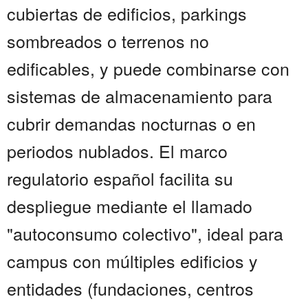
cubiertas de edificios, parkings
sombreados o terrenos no
edificables, y puede combinarse con
sistemas de almacenamiento para
cubrir demandas nocturnas o en
periodos nublados. El marco
regulatorio español facilita su
despliegue mediante el llamado
"autoconsumo colectivo", ideal para
campus con múltiples edificios y
entidades (fundaciones, centros