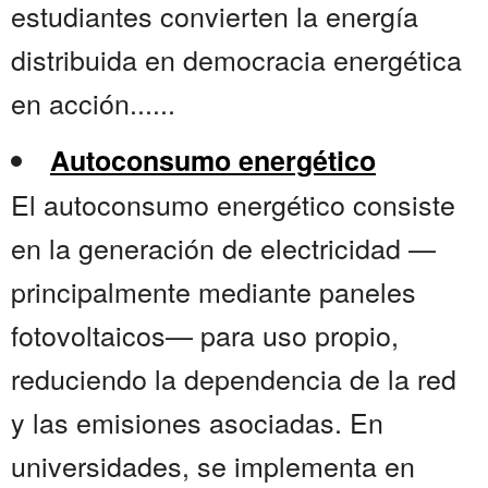
estudiantes convierten la energía
distribuida en democracia energética
en acción......
Autoconsumo energético
El autoconsumo energético consiste
en la generación de electricidad —
principalmente mediante paneles
fotovoltaicos— para uso propio,
reduciendo la dependencia de la red
y las emisiones asociadas. En
universidades, se implementa en