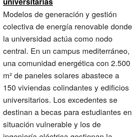
universitarias
Modelos de generación y gestión
colectiva de energía renovable donde
la universidad actúa como nodo
central. En un campus mediterráneo,
una comunidad energética con 2.500
m² de paneles solares abastece a
150 viviendas colindantes y edificios
universitarios. Los excedentes se
destinan a becas para estudiantes en
situación vulnerable y los de
ingeniería eléctrica gestionan la