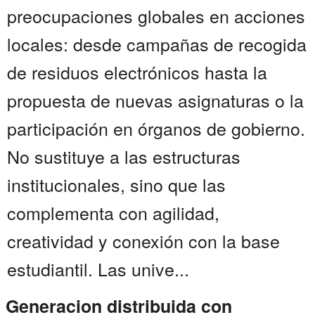
preocupaciones globales en acciones
locales: desde campañas de recogida
de residuos electrónicos hasta la
propuesta de nuevas asignaturas o la
participación en órganos de gobierno.
No sustituye a las estructuras
institucionales, sino que las
complementa con agilidad,
creatividad y conexión con la base
estudiantil. Las unive...
Generacion distribuida con