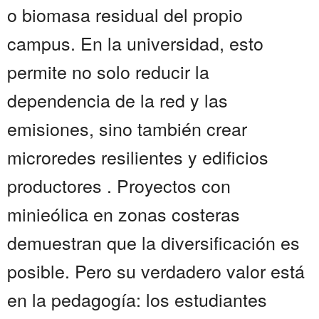
o biomasa residual del propio
campus. En la universidad, esto
permite no solo reducir la
dependencia de la red y las
emisiones, sino también crear
microredes resilientes y edificios
productores . Proyectos con
minieólica en zonas costeras
demuestran que la diversificación es
posible. Pero su verdadero valor está
en la pedagogía: los estudiantes