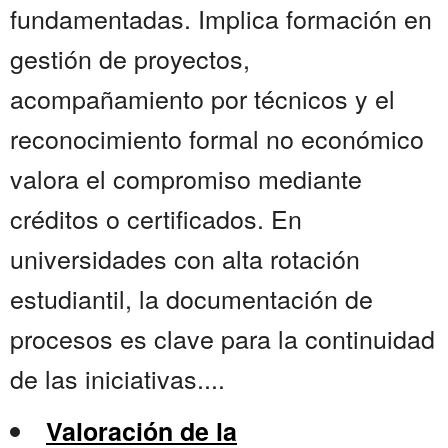
fundamentadas. Implica formación en
gestión de proyectos,
acompañamiento por técnicos y el
reconocimiento formal no económico
valora el compromiso mediante
créditos o certificados. En
universidades con alta rotación
estudiantil, la documentación de
procesos es clave para la continuidad
de las iniciativas....
Valoración de la