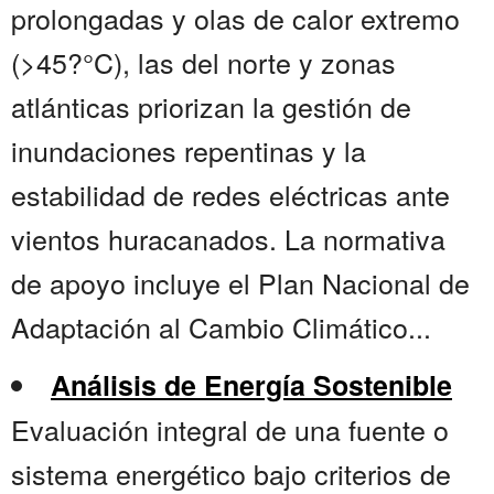
prolongadas y olas de calor extremo
(>45?°C), las del norte y zonas
atlánticas priorizan la gestión de
inundaciones repentinas y la
estabilidad de redes eléctricas ante
vientos huracanados. La normativa
de apoyo incluye el Plan Nacional de
Adaptación al Cambio Climático...
Análisis de Energía Sostenible
Evaluación integral de una fuente o
sistema energético bajo criterios de