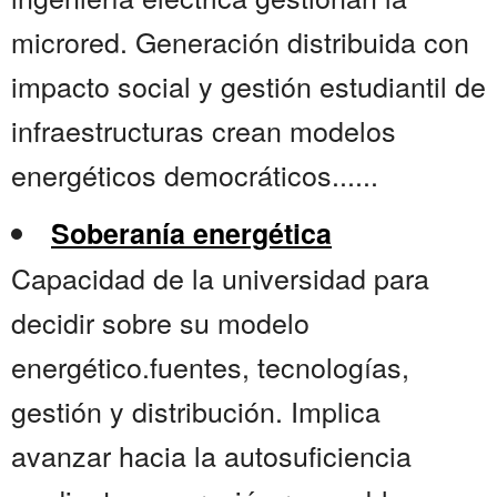
microred. Generación distribuida con
impacto social y gestión estudiantil de
infraestructuras crean modelos
energéticos democráticos......
Soberanía energética
Capacidad de la universidad para
decidir sobre su modelo
energético.fuentes, tecnologías,
gestión y distribución. Implica
avanzar hacia la autosuficiencia