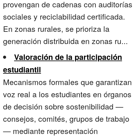
provengan de cadenas con auditorías
sociales y reciclabilidad certificada.
En zonas rurales, se prioriza la
generación distribuida en zonas ru...
Valoración de la participación
estudiantil
Mecanismos formales que garantizan
voz real a los estudiantes en órganos
de decisión sobre sostenibilidad —
consejos, comités, grupos de trabajo
— mediante representación