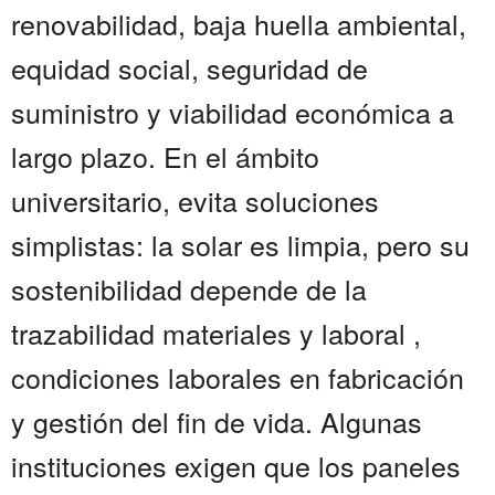
renovabilidad, baja huella ambiental,
equidad social, seguridad de
suministro y viabilidad económica a
largo plazo. En el ámbito
universitario, evita soluciones
simplistas: la solar es limpia, pero su
sostenibilidad depende de la
trazabilidad materiales y laboral ,
condiciones laborales en fabricación
y gestión del fin de vida. Algunas
instituciones exigen que los paneles