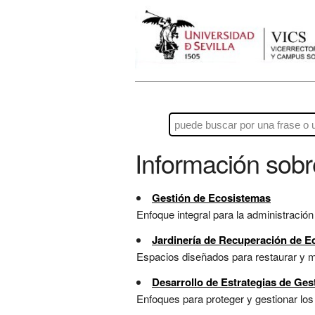
Información sob
Gestión de Ecosistemas
Enfoque integral para la administración 
Jardinería de Recuperación de 
Espacios diseñados para restaurar y me
Desarrollo de Estrategias de Ge
Enfoques para proteger y gestionar los