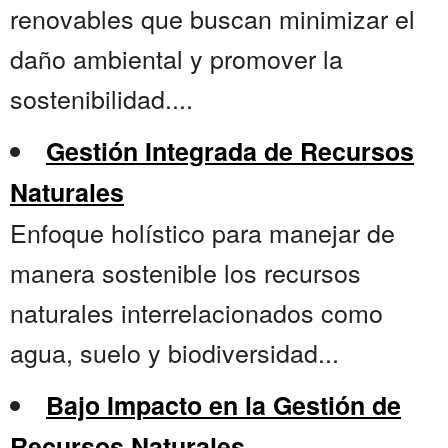
renovables que buscan minimizar el
daño ambiental y promover la
sostenibilidad....
Gestión Integrada de Recursos
Naturales
Enfoque holístico para manejar de
manera sostenible los recursos
naturales interrelacionados como
agua, suelo y biodiversidad...
Bajo Impacto en la Gestión de
Recursos Naturales