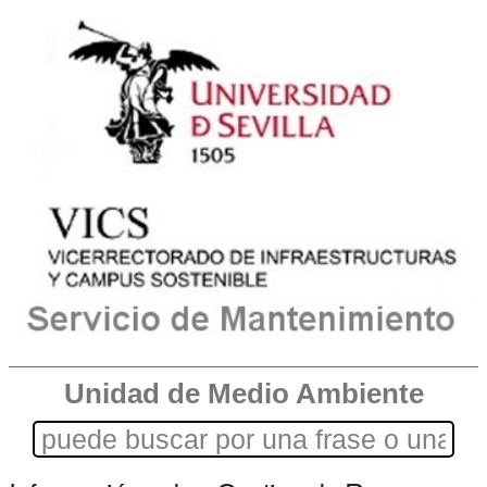
Unidad de Medio Ambiente