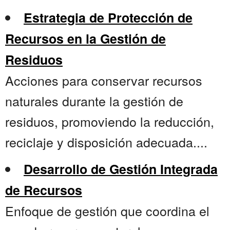
Estrategia de Protección de
Recursos en la Gestión de
Residuos
Acciones para conservar recursos
naturales durante la gestión de
residuos, promoviendo la reducción,
reciclaje y disposición adecuada....
Desarrollo de Gestión Integrada
de Recursos
Enfoque de gestión que coordina el