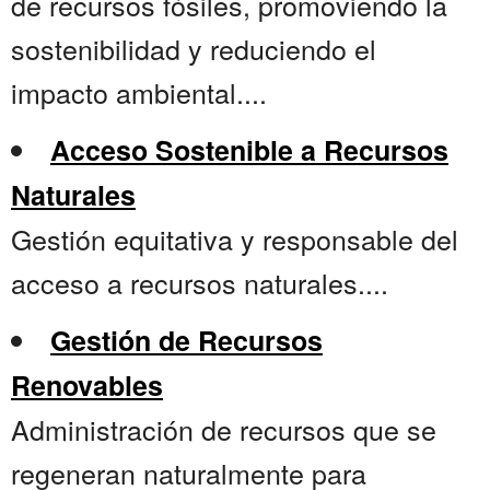
de recursos fósiles, promoviendo la
sostenibilidad y reduciendo el
impacto ambiental....
Acceso Sostenible a Recursos
Naturales
Gestión equitativa y responsable del
acceso a recursos naturales....
Gestión de Recursos
Renovables
Administración de recursos que se
regeneran naturalmente para