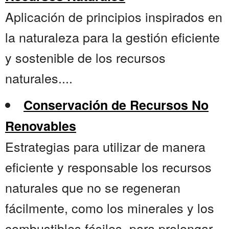
Aplicación de principios inspirados en
la naturaleza para la gestión eficiente
y sostenible de los recursos
naturales....
Conservación de Recursos No
Renovables
Estrategias para utilizar de manera
eficiente y responsable los recursos
naturales que no se regeneran
fácilmente, como los minerales y los
combustibles fósiles, para prolongar