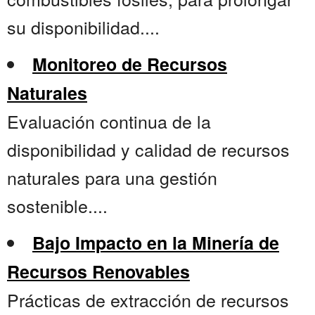
su disponibilidad....
Monitoreo de Recursos
Naturales
Evaluación continua de la
disponibilidad y calidad de recursos
naturales para una gestión
sostenible....
Bajo Impacto en la Minería de
Recursos Renovables
Prácticas de extracción de recursos