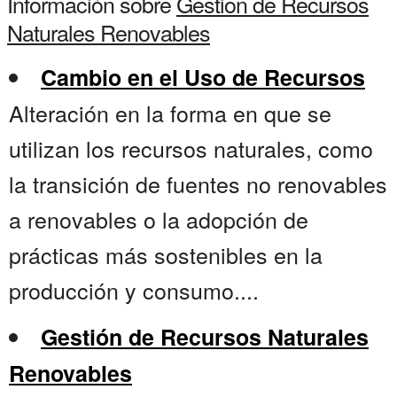
Información sobre
Gestion de Recursos
Naturales Renovables
Cambio en el Uso de Recursos
Alteración en la forma en que se
utilizan los recursos naturales, como
la transición de fuentes no renovables
a renovables o la adopción de
prácticas más sostenibles en la
producción y consumo....
Gestión de Recursos Naturales
Renovables