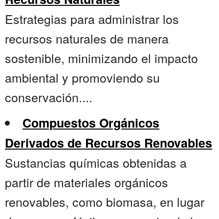
Estrategias para administrar los
recursos naturales de manera
sostenible, minimizando el impacto
ambiental y promoviendo su
conservación....
Compuestos Orgánicos
Derivados de Recursos Renovables
Sustancias químicas obtenidas a
partir de materiales orgánicos
renovables, como biomasa, en lugar