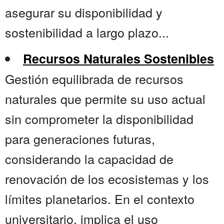
asegurar su disponibilidad y
sostenibilidad a largo plazo...
Recursos Naturales Sostenibles
Gestión equilibrada de recursos
naturales que permite su uso actual
sin comprometer la disponibilidad
para generaciones futuras,
considerando la capacidad de
renovación de los ecosistemas y los
límites planetarios. En el contexto
universitario, implica el uso