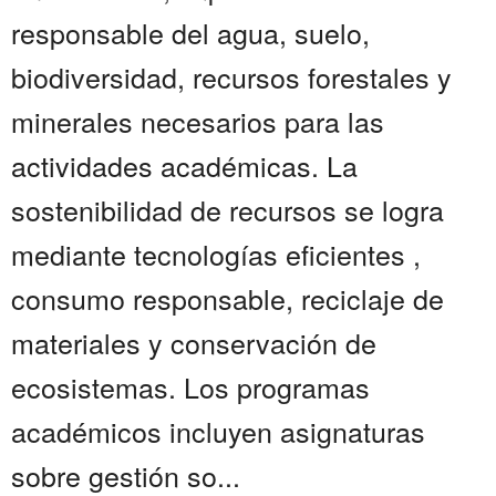
responsable del agua, suelo,
biodiversidad, recursos forestales y
minerales necesarios para las
actividades académicas. La
sostenibilidad de recursos se logra
mediante tecnologías eficientes ,
consumo responsable, reciclaje de
materiales y conservación de
ecosistemas. Los programas
académicos incluyen asignaturas
sobre gestión so...