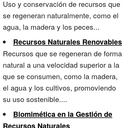
Uso y conservación de recursos que
se regeneran naturalmente, como el
agua, la madera y los peces...
Recursos Naturales Renovables
Recursos que se regeneran de forma
natural a una velocidad superior a la
que se consumen, como la madera,
el agua y los cultivos, promoviendo
su uso sostenible....
Biomimética en la Gestión de
Recursos Naturales