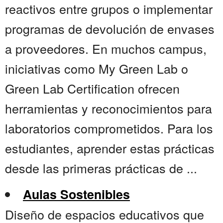
reactivos entre grupos o implementar
programas de devolución de envases
a proveedores. En muchos campus,
iniciativas como My Green Lab o
Green Lab Certification ofrecen
herramientas y reconocimientos para
laboratorios comprometidos. Para los
estudiantes, aprender estas prácticas
desde las primeras prácticas de ...
Aulas Sostenibles
Diseño de espacios educativos que