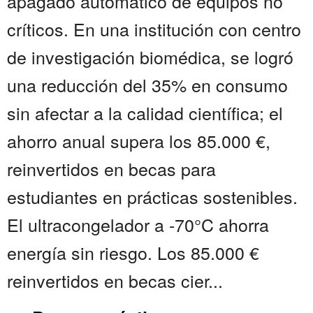
apagado automático de equipos no
críticos. En una institución con centro
de investigación biomédica, se logró
una reducción del 35% en consumo
sin afectar a la calidad científica; el
ahorro anual supera los 85.000 €,
reinvertidos en becas para
estudiantes en prácticas sostenibles.
El ultracongelador a -70°C ahorra
energía sin riesgo. Los 85.000 €
reinvertidos en becas cier...