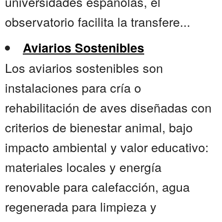
universidades españolas, el
observatorio facilita la transfere...
Aviarios Sostenibles
Los aviarios sostenibles son
instalaciones para cría o
rehabilitación de aves diseñadas con
criterios de bienestar animal, bajo
impacto ambiental y valor educativo:
materiales locales y energía
renovable para calefacción, agua
regenerada para limpieza y