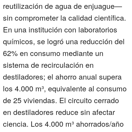
reutilización de agua de enjuague—
sin comprometer la calidad científica.
En una institución con laboratorios
químicos, se logró una reducción del
62% en consumo mediante un
sistema de recirculación en
destiladores; el ahorro anual supera
los 4.000 m³, equivalente al consumo
de 25 viviendas. El circuito cerrado
en destiladores reduce sin afectar
ciencia. Los 4.000 m³ ahorrados/año