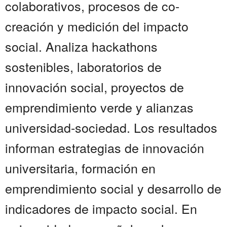
colaborativos, procesos de co-
creación y medición del impacto
social. Analiza hackathons
sostenibles, laboratorios de
innovación social, proyectos de
emprendimiento verde y alianzas
universidad-sociedad. Los resultados
informan estrategias de innovación
universitaria, formación en
emprendimiento social y desarrollo de
indicadores de impacto social. En