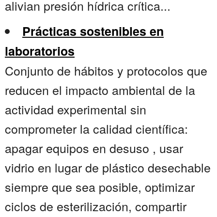
alivian presión hídrica crítica...
Prácticas sostenibles en
laboratorios
Conjunto de hábitos y protocolos que
reducen el impacto ambiental de la
actividad experimental sin
comprometer la calidad científica:
apagar equipos en desuso , usar
vidrio en lugar de plástico desechable
siempre que sea posible, optimizar
ciclos de esterilización, compartir