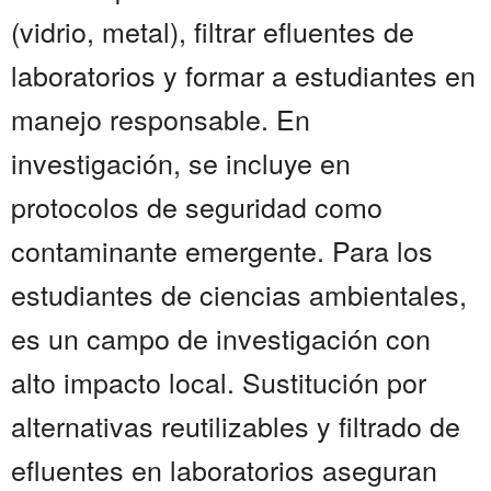
(vidrio, metal), filtrar efluentes de
laboratorios y formar a estudiantes en
manejo responsable. En
investigación, se incluye en
protocolos de seguridad como
contaminante emergente. Para los
estudiantes de ciencias ambientales,
es un campo de investigación con
alto impacto local. Sustitución por
alternativas reutilizables y filtrado de
efluentes en laboratorios aseguran