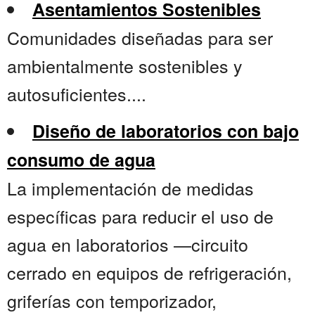
Asentamientos Sostenibles
Comunidades diseñadas para ser
ambientalmente sostenibles y
autosuficientes....
Diseño de laboratorios con bajo
consumo de agua
La implementación de medidas
específicas para reducir el uso de
agua en laboratorios —circuito
cerrado en equipos de refrigeración,
griferías con temporizador,