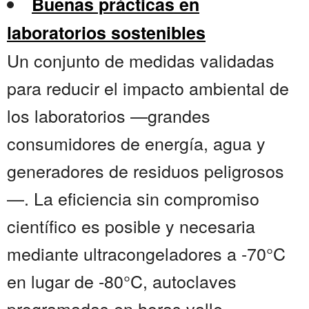
Buenas prácticas en
laboratorios sostenibles
Un conjunto de medidas validadas
para reducir el impacto ambiental de
los laboratorios —grandes
consumidores de energía, agua y
generadores de residuos peligrosos
—. La eficiencia sin compromiso
científico es posible y necesaria
mediante ultracongeladores a -70°C
en lugar de -80°C, autoclaves
programadas en horas valle,