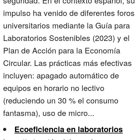
seguridad. En el contexto español, su
impulso ha venido de diferentes foros
universitarios mediante la Guía para
Laboratorios Sostenibles (2023) y el
Plan de Acción para la Economía
Circular. Las prácticas más efectivas
incluyen: apagado automático de
equipos en horario no lectivo
(reduciendo un 30 % el consumo
fantasma), uso de micro...
Ecoeficiencia en laboratorios