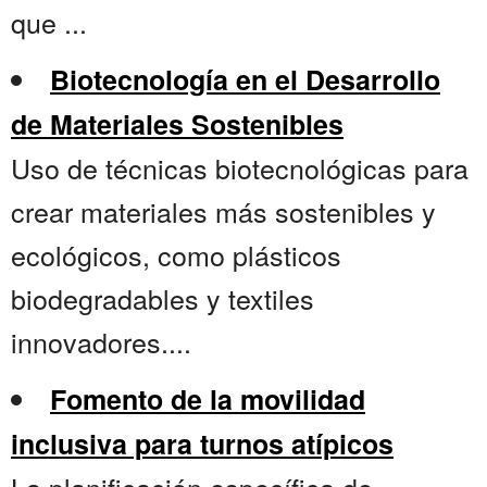
que ...
Biotecnología en el Desarrollo
de Materiales Sostenibles
Uso de técnicas biotecnológicas para
crear materiales más sostenibles y
ecológicos, como plásticos
biodegradables y textiles
innovadores....
Fomento de la movilidad
inclusiva para turnos atípicos