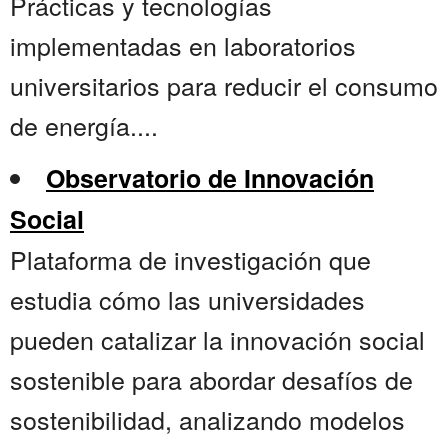
Prácticas y tecnologías
implementadas en laboratorios
universitarios para reducir el consumo
de energía....
Observatorio de Innovación
Social
Plataforma de investigación que
estudia cómo las universidades
pueden catalizar la innovación social
sostenible para abordar desafíos de
sostenibilidad, analizando modelos