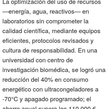
La optimización del uso de recursos
—energía, agua, reactivos— en
laboratorios sin comprometer la
calidad científica, mediante equipos
eficientes, protocolos revisados y
cultura de responsabilidad. En una
universidad con centro de
investigación biomédica, se logró una
reducción del 40% en consumo
energético con ultracongeladores a
-70°C y apagado programado; el
ahorro anual supera los 110.000 €,