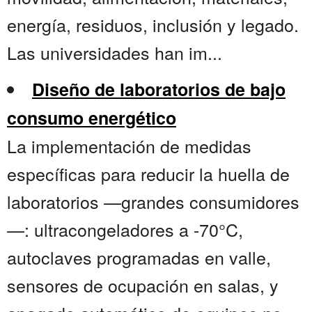
energía, residuos, inclusión y legado.
Las universidades han im...
Diseño de laboratorios de bajo
consumo energético
La implementación de medidas
específicas para reducir la huella de
laboratorios —grandes consumidores
—: ultracongeladores a -70°C,
autoclaves programadas en valle,
sensores de ocupación en salas, y