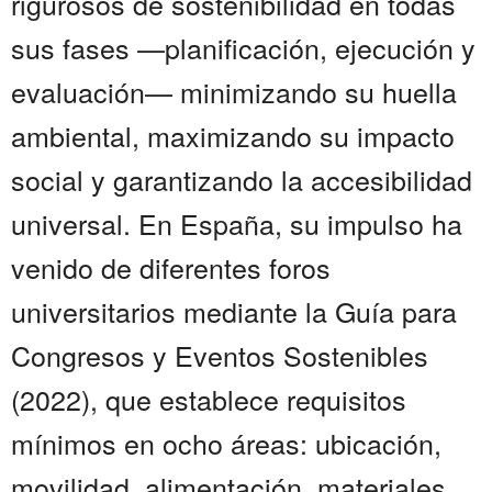
rigurosos de sostenibilidad en todas
sus fases —planificación, ejecución y
evaluación— minimizando su huella
ambiental, maximizando su impacto
social y garantizando la accesibilidad
universal. En España, su impulso ha
venido de diferentes foros
universitarios mediante la Guía para
Congresos y Eventos Sostenibles
(2022), que establece requisitos
mínimos en ocho áreas: ubicación,
movilidad, alimentación, materiales,