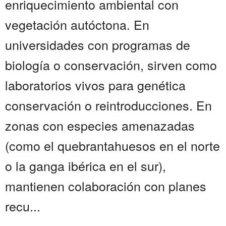
enriquecimiento ambiental con
vegetación autóctona. En
universidades con programas de
biología o conservación, sirven como
laboratorios vivos para genética
conservación o reintroducciones. En
zonas con especies amenazadas
(como el quebrantahuesos en el norte
o la ganga ibérica en el sur),
mantienen colaboración con planes
recu...