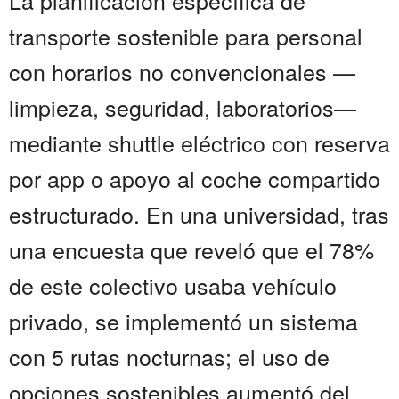
La planificación específica de
transporte sostenible para personal
con horarios no convencionales —
limpieza, seguridad, laboratorios—
mediante shuttle eléctrico con reserva
por app o apoyo al coche compartido
estructurado. En una universidad, tras
una encuesta que reveló que el 78%
de este colectivo usaba vehículo
privado, se implementó un sistema
con 5 rutas nocturnas; el uso de
opciones sostenibles aumentó del