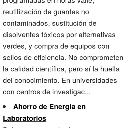
reutilización de guantes no
contaminados, sustitución de
disolventes tóxicos por alternativas
verdes, y compra de equipos con
sellos de eficiencia. No comprometen
la calidad científica, pero sí la huella
del conocimiento. En universidades
con centros de investigac...
Ahorro de Energía en
Laboratorios