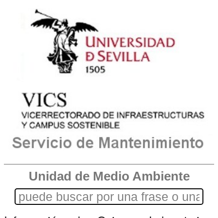
Unidad de Medio Ambiente