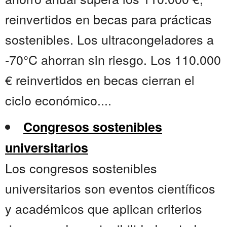
reinvertidos en becas para prácticas
sostenibles. Los ultracongeladores a
-70°C ahorran sin riesgo. Los 110.000
€ reinvertidos en becas cierran el
ciclo económico....
Congresos sostenibles
universitarios
Los congresos sostenibles
universitarios son eventos científicos
y académicos que aplican criterios