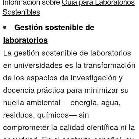
Información sobre
Guia para Laboratorios
Sostenibles
Gestión sostenible de
laboratorios
La gestión sostenible de laboratorios
en universidades es la transformación
de los espacios de investigación y
docencia práctica para minimizar su
huella ambiental —energía, agua,
residuos, químicos— sin
comprometer la calidad científica ni la