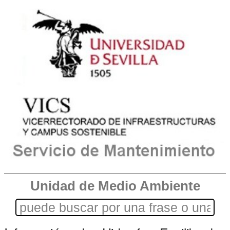
Unidad de Medio Ambiente