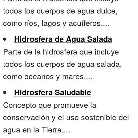
todos los cuerpos de agua dulce,
como ríos, lagos y acuíferos....
Hidrosfera de Agua Salada
Parte de la hidrosfera que incluye
todos los cuerpos de agua salada,
como océanos y mares....
Hidrosfera Saludable
Concepto que promueve la
conservación y el uso sostenible del
agua en la Tierra....