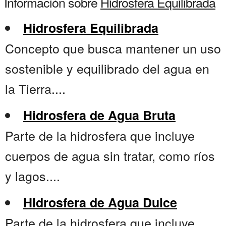
Información sobre
Hidrosfera Equilibrada
Hidrosfera Equilibrada
Concepto que busca mantener un uso
sostenible y equilibrado del agua en
la Tierra....
Hidrosfera de Agua Bruta
Parte de la hidrosfera que incluye
cuerpos de agua sin tratar, como ríos
y lagos....
Hidrosfera de Agua Dulce
Parte de la hidrosfera que incluye