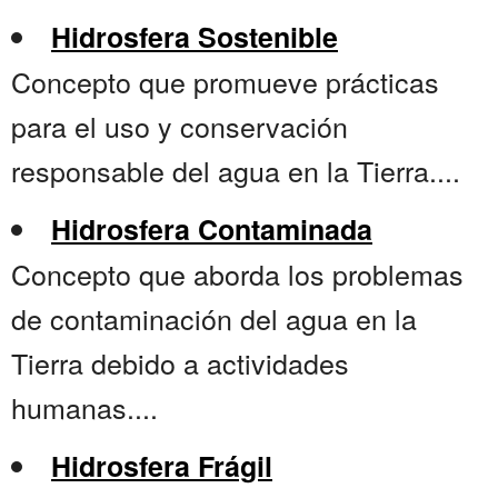
Hidrosfera Sostenible
Concepto que promueve prácticas
para el uso y conservación
responsable del agua en la Tierra....
Hidrosfera Contaminada
Concepto que aborda los problemas
de contaminación del agua en la
Tierra debido a actividades
humanas....
Hidrosfera Frágil