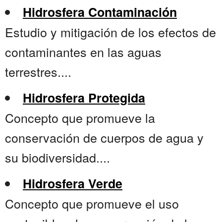
Hidrosfera Contaminación
Estudio y mitigación de los efectos de
contaminantes en las aguas
terrestres....
Hidrosfera Protegida
Concepto que promueve la
conservación de cuerpos de agua y
su biodiversidad....
Hidrosfera Verde
Concepto que promueve el uso