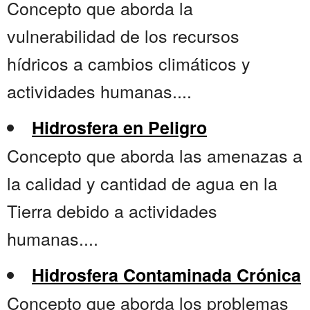
Concepto que aborda la
vulnerabilidad de los recursos
hídricos a cambios climáticos y
actividades humanas....
Hidrosfera en Peligro
Concepto que aborda las amenazas a
la calidad y cantidad de agua en la
Tierra debido a actividades
humanas....
Hidrosfera Contaminada Crónica
Concepto que aborda los problemas