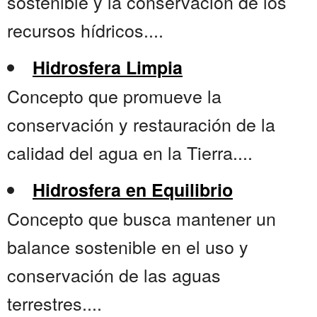
sostenible y la conservación de los
recursos hídricos....
Hidrosfera Limpia
Concepto que promueve la
conservación y restauración de la
calidad del agua en la Tierra....
Hidrosfera en Equilibrio
Concepto que busca mantener un
balance sostenible en el uso y
conservación de las aguas
terrestres....