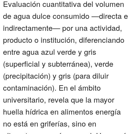
Evaluación cuantitativa del volumen
de agua dulce consumido —directa e
indirectamente— por una actividad,
producto o institución, diferenciando
entre agua azul verde y gris
(superficial y subterránea), verde
(precipitación) y gris (para diluir
contaminación). En el ámbito
universitario, revela que la mayor
huella hídrica en alimentos energía
no está en griferías, sino en