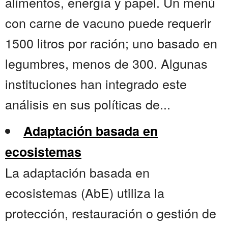
alimentos, energía y papel. Un menú
con carne de vacuno puede requerir
1500 litros por ración; uno basado en
legumbres, menos de 300. Algunas
instituciones han integrado este
análisis en sus políticas de...
Adaptación basada en
ecosistemas
La adaptación basada en
ecosistemas (AbE) utiliza la
protección, restauración o gestión de