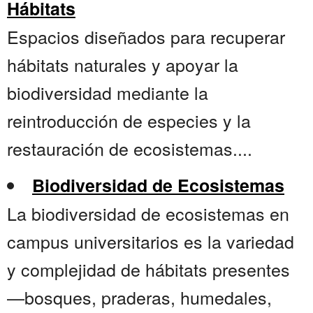
Hábitats
Espacios diseñados para recuperar
hábitats naturales y apoyar la
biodiversidad mediante la
reintroducción de especies y la
restauración de ecosistemas....
Biodiversidad de Ecosistemas
La biodiversidad de ecosistemas en
campus universitarios es la variedad
y complejidad de hábitats presentes
—bosques, praderas, humedales,