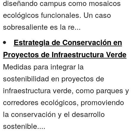
diseñando campus como mosaicos
ecológicos funcionales. Un caso
sobresaliente es la re...
Estrategia de Conservación en
Proyectos de Infraestructura Verde
Medidas para integrar la
sostenibilidad en proyectos de
infraestructura verde, como parques y
corredores ecológicos, promoviendo
la conservación y el desarrollo
sostenible....