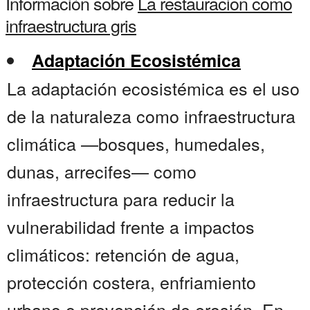
Información sobre
La restauracion como
infraestructura gris
Adaptación Ecosistémica
La adaptación ecosistémica es el uso
de la naturaleza como infraestructura
climática —bosques, humedales,
dunas, arrecifes— como
infraestructura para reducir la
vulnerabilidad frente a impactos
climáticos: retención de agua,
protección costera, enfriamiento
urbano o prevención de erosión. En