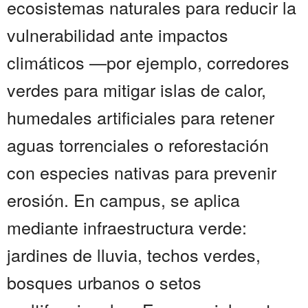
ecosistemas naturales para reducir la
vulnerabilidad ante impactos
climáticos —por ejemplo, corredores
verdes para mitigar islas de calor,
humedales artificiales para retener
aguas torrenciales o reforestación
con especies nativas para prevenir
erosión. En campus, se aplica
mediante infraestructura verde:
jardines de lluvia, techos verdes,
bosques urbanos o setos