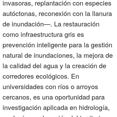
invasoras, replantación con especies
autóctonas, reconexión con la llanura
de inundación—. La restauración
como infraestructura gris es
prevención inteligente para la gestión
natural de inundaciones, la mejora de
la calidad del agua y la creación de
corredores ecológicos. En
universidades con ríos o arroyos
cercanos, es una oportunidad para
investigación aplicada en hidrología,