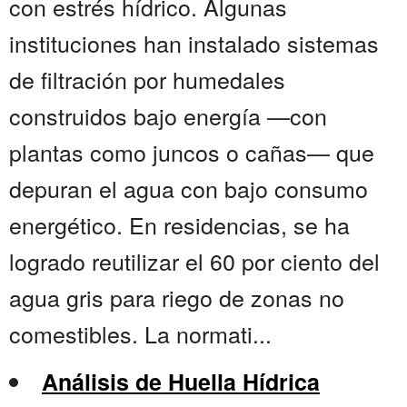
con estrés hídrico. Algunas
instituciones han instalado sistemas
de filtración por humedales
construidos bajo energía —con
plantas como juncos o cañas— que
depuran el agua con bajo consumo
energético. En residencias, se ha
logrado reutilizar el 60 por ciento del
agua gris para riego de zonas no
comestibles. La normati...
Análisis de Huella Hídrica