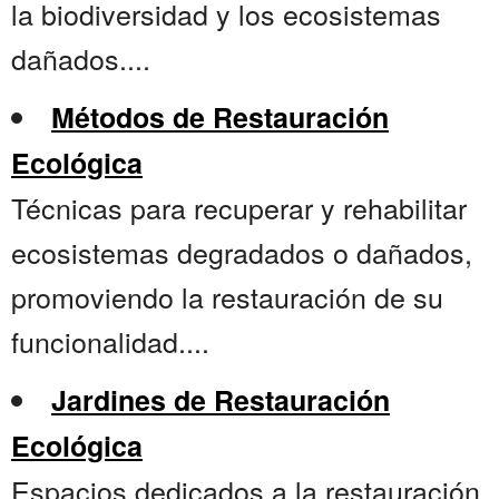
la biodiversidad y los ecosistemas
dañados....
Métodos de Restauración
Ecológica
Técnicas para recuperar y rehabilitar
ecosistemas degradados o dañados,
promoviendo la restauración de su
funcionalidad....
Jardines de Restauración
Ecológica
Espacios dedicados a la restauración