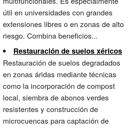
multifuncionales. Es especialmente
útil en universidades con grandes
extensiones libres o en zonas de alto
riesgo. Combina beneficios...
Restauración de suelos xéricos
Restauración de suelos degradados
en zonas áridas mediante técnicas
como la incorporación de compost
local, siembra de abonos verdes
resistentes y construcción de
microcuencas para captación de