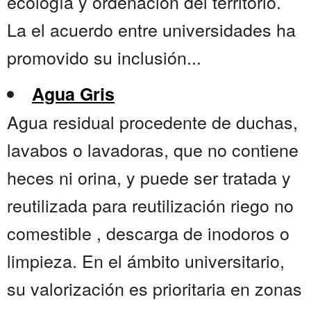
ecología y ordenación del territorio.
La el acuerdo entre universidades ha
promovido su inclusión...
Agua Gris
Agua residual procedente de duchas,
lavabos o lavadoras, que no contiene
heces ni orina, y puede ser tratada y
reutilizada para reutilización riego no
comestible , descarga de inodoros o
limpieza. En el ámbito universitario,
su valorización es prioritaria en zonas