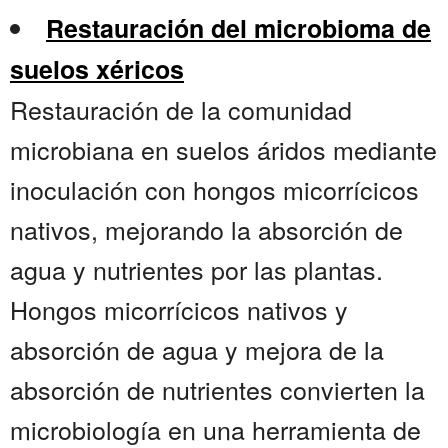
Restauración del microbioma de
suelos xéricos
Restauración de la comunidad
microbiana en suelos áridos mediante
inoculación con hongos micorrícicos
nativos, mejorando la absorción de
agua y nutrientes por las plantas.
Hongos micorrícicos nativos y
absorción de agua y mejora de la
absorción de nutrientes convierten la
microbiología en una herramienta de