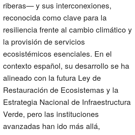
riberas— y sus interconexiones,
reconocida como clave para la
resiliencia frente al cambio climático y
la provisión de servicios
ecosistémicos esenciales. En el
contexto español, su desarrollo se ha
alineado con la futura Ley de
Restauración de Ecosistemas y la
Estrategia Nacional de Infraestructura
Verde, pero las instituciones
avanzadas han ido más allá,