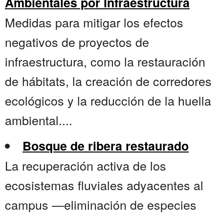
Ambientales por Infraestructura
Medidas para mitigar los efectos
negativos de proyectos de
infraestructura, como la restauración
de hábitats, la creación de corredores
ecológicos y la reducción de la huella
ambiental....
Bosque de ribera restaurado
La recuperación activa de los
ecosistemas fluviales adyacentes al
campus —eliminación de especies