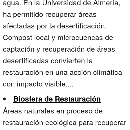
agua. En la Universidad de Almería,
ha permitido recuperar áreas
afectadas por la desertificación.
Compost local y microcuencas de
captación y recuperación de áreas
desertificadas convierten la
restauración en una acción climática
con impacto visible....
Biosfera de Restauración
Áreas naturales en proceso de
restauración ecológica para recuperar