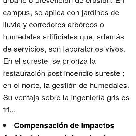
campus, se aplica con jardines de
lluvia y corredores arbóreos o
humedales artificiales que, además
de servicios, son laboratorios vivos.
En el sureste, se prioriza la
restauración post incendio sureste ;
en el norte, la gestión de humedales.
Su ventaja sobre la ingeniería gris es
tri...
Compensación de Impactos