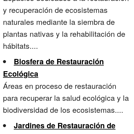
y recuperación de ecosistemas
naturales mediante la siembra de
plantas nativas y la rehabilitación de
hábitats....
Biosfera de Restauración
Ecológica
Áreas en proceso de restauración
para recuperar la salud ecológica y la
biodiversidad de los ecosistemas....
Jardines de Restauración de