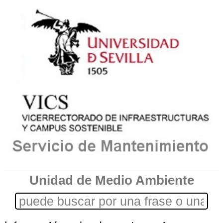
Unidad de Medio Ambiente