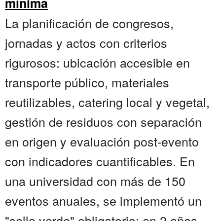
mínima
La planificación de congresos,
jornadas y actos con criterios
rigurosos: ubicación accesible en
transporte público, materiales
reutilizables, catering local y vegetal,
gestión de residuos con separación
en origen y evaluación post-evento
con indicadores cuantificables. En
una universidad con más de 150
eventos anuales, se implementó un
"sello verde" obligatorio; en 2 años,