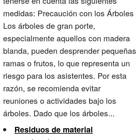
tenerse en cuenta las siguientes
medidas: Precaución con los Árboles
Los árboles de gran porte,
especialmente aquellos con madera
blanda, pueden desprender pequeñas
ramas o frutos, lo que representa un
riesgo para los asistentes. Por esta
razón, se recomienda evitar
reuniones o actividades bajo los
árboles. Dado que los árboles...
Residuos de material