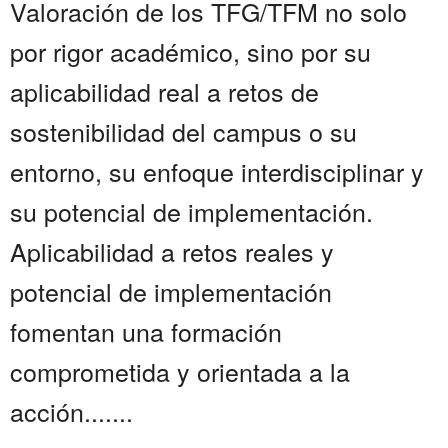
Valoración de los TFG/TFM no solo
por rigor académico, sino por su
aplicabilidad real a retos de
sostenibilidad del campus o su
entorno, su enfoque interdisciplinar y
su potencial de implementación.
Aplicabilidad a retos reales y
potencial de implementación
fomentan una formación
comprometida y orientada a la
acción.......