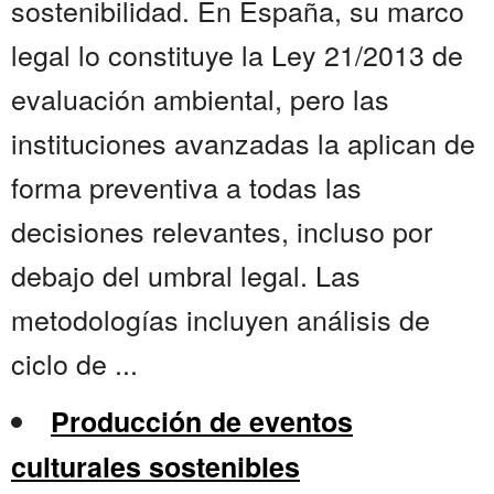
sostenibilidad. En España, su marco
legal lo constituye la Ley 21/2013 de
evaluación ambiental, pero las
instituciones avanzadas la aplican de
forma preventiva a todas las
decisiones relevantes, incluso por
debajo del umbral legal. Las
metodologías incluyen análisis de
ciclo de ...
Producción de eventos
culturales sostenibles