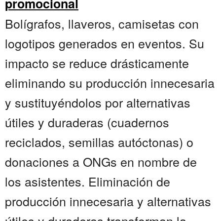
promocional
Bolígrafos, llaveros, camisetas con
logotipos generados en eventos. Su
impacto se reduce drásticamente
eliminando su producción innecesaria
y sustituyéndolos por alternativas
útiles y duraderas (cuadernos
reciclados, semillas autóctonas) o
donaciones a ONGs en nombre de
los asistentes. Eliminación de
producción innecesaria y alternativas
útiles y duraderas transforman la