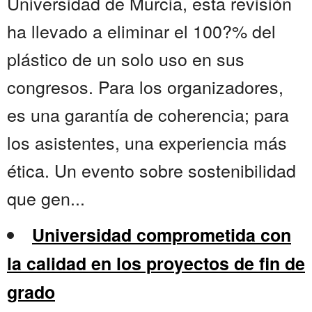
Universidad de Murcia, esta revisión
ha llevado a eliminar el 100?% del
plástico de un solo uso en sus
congresos. Para los organizadores,
es una garantía de coherencia; para
los asistentes, una experiencia más
ética. Un evento sobre sostenibilidad
que gen...
Universidad comprometida con
la calidad en los proyectos de fin de
grado