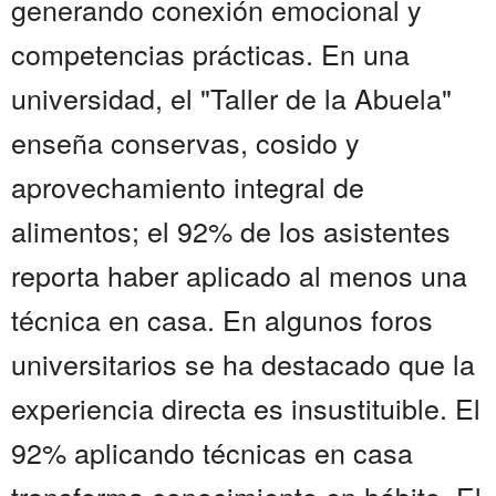
generando conexión emocional y
competencias prácticas. En una
universidad, el "Taller de la Abuela"
enseña conservas, cosido y
aprovechamiento integral de
alimentos; el 92% de los asistentes
reporta haber aplicado al menos una
técnica en casa. En algunos foros
universitarios se ha destacado que la
experiencia directa es insustituible. El
92% aplicando técnicas en casa