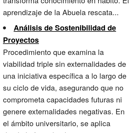
transforma conocimiento en hábito. El
aprendizaje de la Abuela rescata...
Análisis de Sostenibilidad de
Proyectos
Procedimiento que examina la
viabilidad triple sin externalidades de
una iniciativa específica a lo largo de
su ciclo de vida, asegurando que no
comprometa capacidades futuras ni
genere externalidades negativas. En
el ámbito universitario, se aplica