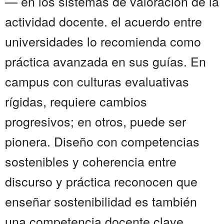
— en los sistemas de valoración de la
actividad docente. el acuerdo entre
universidades lo recomienda como
práctica avanzada en sus guías. En
campus con culturas evaluativas
rígidas, requiere cambios
progresivos; en otros, puede ser
pionera. Diseño con competencias
sostenibles y coherencia entre
discurso y práctica reconocen que
enseñar sostenibilidad es también
una competencia docente clave....