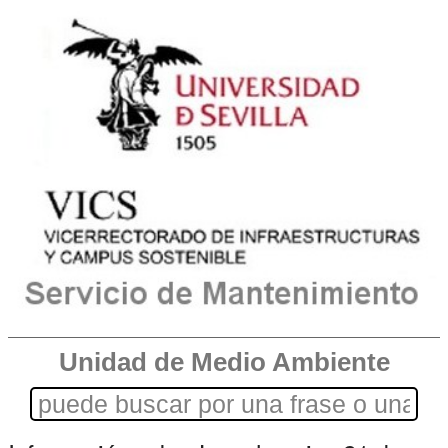
Unidad de Medio Ambiente