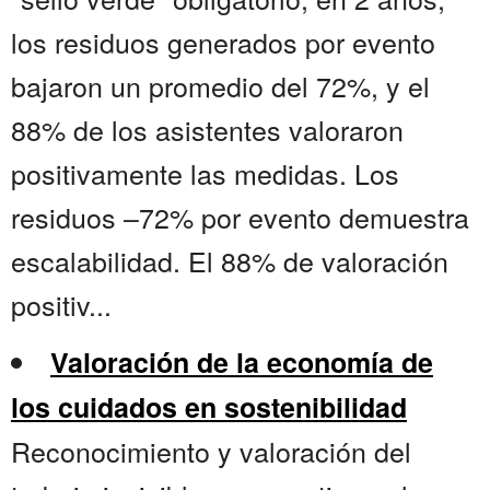
los residuos generados por evento
bajaron un promedio del 72%, y el
88% de los asistentes valoraron
positivamente las medidas. Los
residuos –72% por evento demuestra
escalabilidad. El 88% de valoración
positiv...
Valoración de la economía de
los cuidados en sostenibilidad
Reconocimiento y valoración del