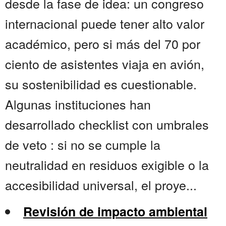
desde la fase de idea: un congreso
internacional puede tener alto valor
académico, pero si más del 70 por
ciento de asistentes viaja en avión,
su sostenibilidad es cuestionable.
Algunas instituciones han
desarrollado checklist con umbrales
de veto : si no se cumple la
neutralidad en residuos exigible o la
accesibilidad universal, el proye...
Revisión de impacto ambiental