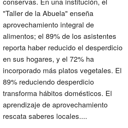
conservas. En una institución, el
"Taller de la Abuela" enseña
aprovechamiento integral de
alimentos; el 89% de los asistentes
reporta haber reducido el desperdicio
en sus hogares, y el 72% ha
incorporado más platos vegetales. El
89% reduciendo desperdicio
transforma hábitos domésticos. El
aprendizaje de aprovechamiento
rescata saberes locales....