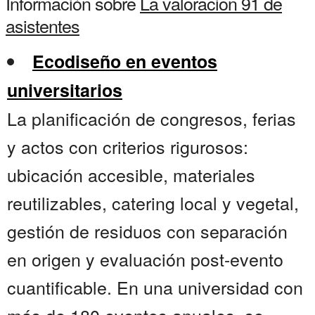
Información sobre
La valoracion 91 de
asistentes
Ecodiseño en eventos
universitarios
La planificación de congresos, ferias
y actos con criterios rigurosos:
ubicación accesible, materiales
reutilizables, catering local y vegetal,
gestión de residuos con separación
en origen y evaluación post-evento
cuantificable. En una universidad con