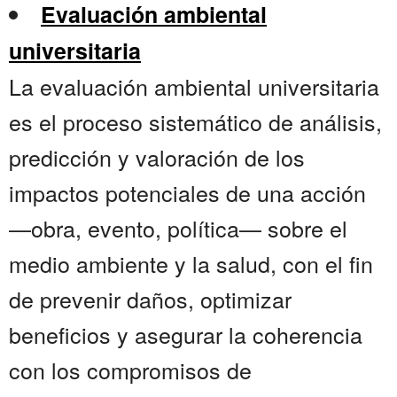
Evaluación ambiental
universitaria
La evaluación ambiental universitaria
es el proceso sistemático de análisis,
predicción y valoración de los
impactos potenciales de una acción
—obra, evento, política— sobre el
medio ambiente y la salud, con el fin
de prevenir daños, optimizar
beneficios y asegurar la coherencia
con los compromisos de