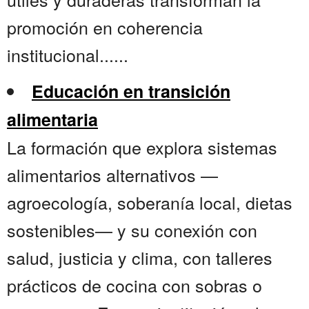
promoción en coherencia
institucional......
Educación en transición
alimentaria
La formación que explora sistemas
alimentarios alternativos —
agroecología, soberanía local, dietas
sostenibles— y su conexión con
salud, justicia y clima, con talleres
prácticos de cocina con sobras o