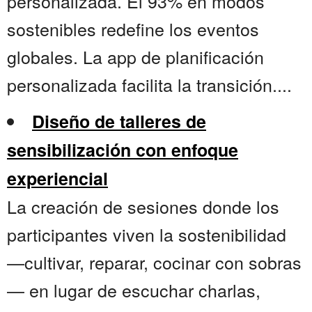
personalizada. El 93% en modos
sostenibles redefine los eventos
globales. La app de planificación
personalizada facilita la transición....
Diseño de talleres de
sensibilización con enfoque
experiencial
La creación de sesiones donde los
participantes viven la sostenibilidad
—cultivar, reparar, cocinar con sobras
— en lugar de escuchar charlas,