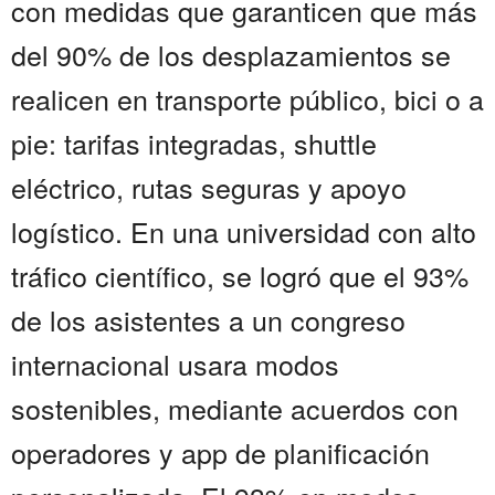
con medidas que garanticen que más
del 90% de los desplazamientos se
realicen en transporte público, bici o a
pie: tarifas integradas, shuttle
eléctrico, rutas seguras y apoyo
logístico. En una universidad con alto
tráfico científico, se logró que el 93%
de los asistentes a un congreso
internacional usara modos
sostenibles, mediante acuerdos con
operadores y app de planificación