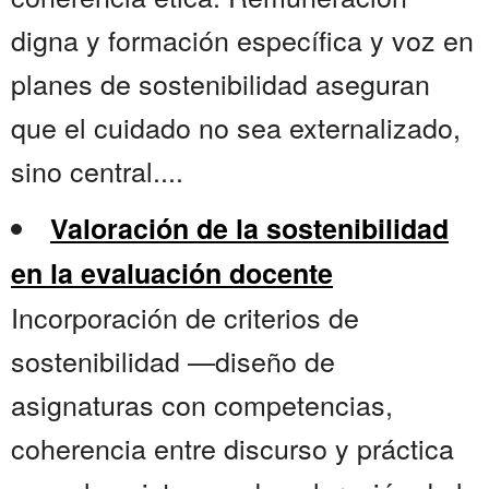
digna y formación específica y voz en
planes de sostenibilidad aseguran
que el cuidado no sea externalizado,
sino central....
Valoración de la sostenibilidad
en la evaluación docente
Incorporación de criterios de
sostenibilidad —diseño de
asignaturas con competencias,
coherencia entre discurso y práctica