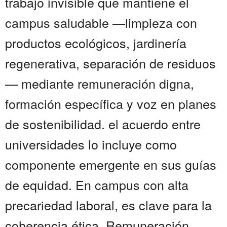
trabajo invisible que mantiene el
campus saludable —limpieza con
productos ecológicos, jardinería
regenerativa, separación de residuos
— mediante remuneración digna,
formación específica y voz en planes
de sostenibilidad. el acuerdo entre
universidades lo incluye como
componente emergente en sus guías
de equidad. En campus con alta
precariedad laboral, es clave para la
coherencia ética. Remuneración