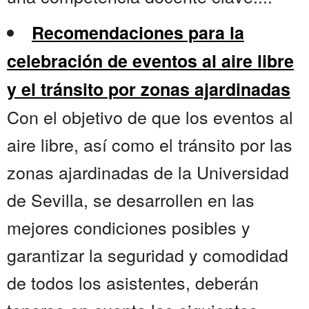
Recomendaciones para la
celebración de eventos al aire libre
y el tránsito por zonas ajardinadas
Con el objetivo de que los eventos al
aire libre, así como el tránsito por las
zonas ajardinadas de la Universidad
de Sevilla, se desarrollen en las
mejores condiciones posibles y
garantizar la seguridad y comodidad
de todos los asistentes, deberán