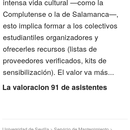
intensa vida cultural —como la
Complutense o la de Salamanca—,
esto implica formar a los colectivos
estudiantiles organizadores y
ofrecerles recursos (listas de
proveedores verificados, kits de
sensibilización). El valor va más...
La valoracion 91 de asistentes
Universidad de Sevilla > Servicio de Mantenimiento >