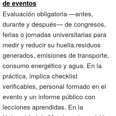
de eventos
Evaluación obligatoria —antes,
durante y después— de congresos,
ferias o jornadas universitarias para
medir y reducir su huella.residuos
generados, emisiones de transporte,
consumo energético y agua. En la
práctica, implica checklist
verificables, personal formado en el
evento y un informe público con
lecciones aprendidas. En la