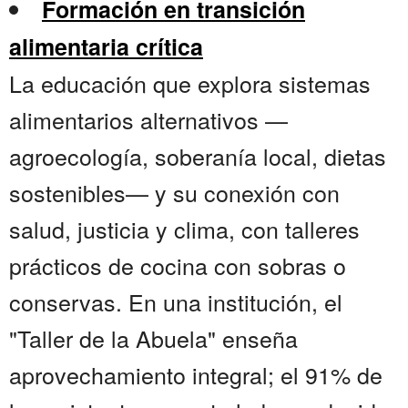
Formación en transición
alimentaria crítica
La educación que explora sistemas
alimentarios alternativos —
agroecología, soberanía local, dietas
sostenibles— y su conexión con
salud, justicia y clima, con talleres
prácticos de cocina con sobras o
conservas. En una institución, el
"Taller de la Abuela" enseña
aprovechamiento integral; el 91% de