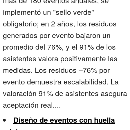
más de 180 eventos anuales, se
implementó un "sello verde"
obligatorio; en 2 años, los residuos
generados por evento bajaron un
promedio del 76%, y el 91% de los
asistentes valora positivamente las
medidas. Los residuos –76% por
evento demuestra escalabilidad. La
valoración 91% de asistentes asegura
aceptación real....
Diseño de eventos con huella