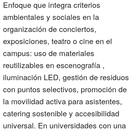
Enfoque que integra criterios
ambientales y sociales en la
organización de conciertos,
exposiciones, teatro o cine en el
campus: uso de materiales
reutilizables en escenografía ,
iluminación LED, gestión de residuos
con puntos selectivos, promoción de
la movilidad activa para asistentes,
catering sostenible y accesibilidad
universal. En universidades con una