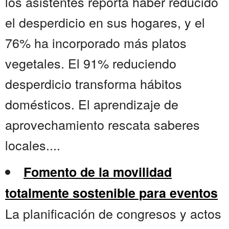
los asistentes reporta haber reducido
el desperdicio en sus hogares, y el
76% ha incorporado más platos
vegetales. El 91% reduciendo
desperdicio transforma hábitos
domésticos. El aprendizaje de
aprovechamiento rescata saberes
locales....
Fomento de la movilidad
totalmente sostenible para eventos
La planificación de congresos y actos