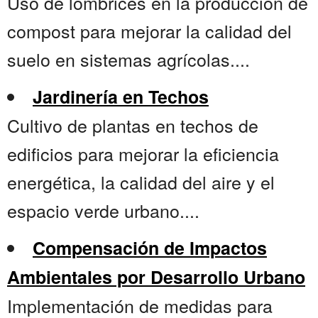
Uso de lombrices en la producción de
compost para mejorar la calidad del
suelo en sistemas agrícolas....
Jardinería en Techos
Cultivo de plantas en techos de
edificios para mejorar la eficiencia
energética, la calidad del aire y el
espacio verde urbano....
Compensación de Impactos
Ambientales por Desarrollo Urbano
Implementación de medidas para