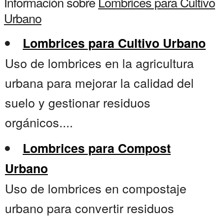
Información sobre
Lombrices para Cultivo
Urbano
Lombrices para Cultivo Urbano
Uso de lombrices en la agricultura
urbana para mejorar la calidad del
suelo y gestionar residuos
orgánicos....
Lombrices para Compost
Urbano
Uso de lombrices en compostaje
urbano para convertir residuos