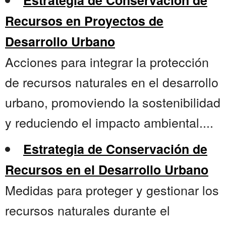
Estrategia de Conservación de
Recursos en Proyectos de
Desarrollo Urbano
Acciones para integrar la protección
de recursos naturales en el desarrollo
urbano, promoviendo la sostenibilidad
y reduciendo el impacto ambiental....
Estrategia de Conservación de
Recursos en el Desarrollo Urbano
Medidas para proteger y gestionar los
recursos naturales durante el