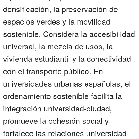
densificación, la preservación de
espacios verdes y la movilidad
sostenible. Considera la accesibilidad
universal, la mezcla de usos, la
vivienda estudiantil y la conectividad
con el transporte público. En
universidades urbanas españolas, el
ordenamiento sostenible facilita la
integración universidad-ciudad,
promueve la cohesión social y
fortalece las relaciones universidad-