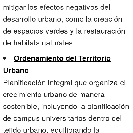
mitigar los efectos negativos del
desarrollo urbano, como la creación
de espacios verdes y la restauración
de hábitats naturales....
Ordenamiento del Territorio
Urbano
Planificación integral que organiza el
crecimiento urbano de manera
sostenible, incluyendo la planificación
de campus universitarios dentro del
tejido urbano, equilibrando la