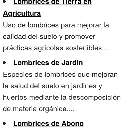
Lombrices de Tierra en
Agricultura
Uso de lombrices para mejorar la
calidad del suelo y promover
prácticas agrícolas sostenibles....
Lombrices de Jardín
Especies de lombrices que mejoran
la salud del suelo en jardines y
huertos mediante la descomposición
de materia orgánica....
Lombrices de Abono