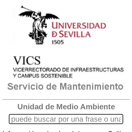
Unidad de Medio Ambiente