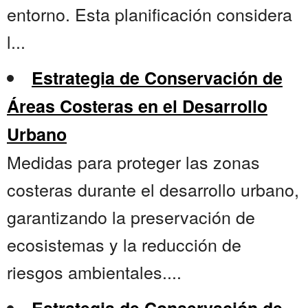
entorno. Esta planificación considera
l...
Estrategia de Conservación de
Áreas Costeras en el Desarrollo
Urbano
Medidas para proteger las zonas
costeras durante el desarrollo urbano,
garantizando la preservación de
ecosistemas y la reducción de
riesgos ambientales....