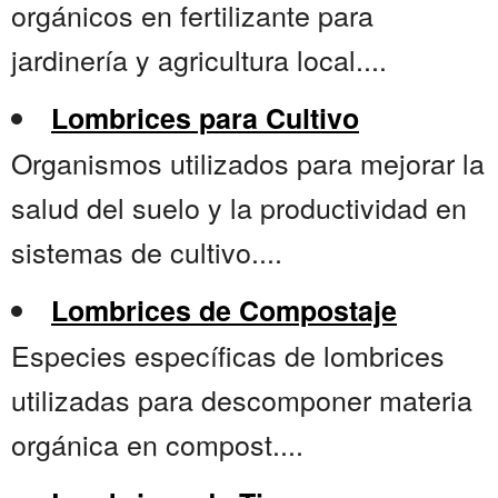
orgánicos en fertilizante para
jardinería y agricultura local....
Lombrices para Cultivo
Organismos utilizados para mejorar la
salud del suelo y la productividad en
sistemas de cultivo....
Lombrices de Compostaje
Especies específicas de lombrices
utilizadas para descomponer materia
orgánica en compost....