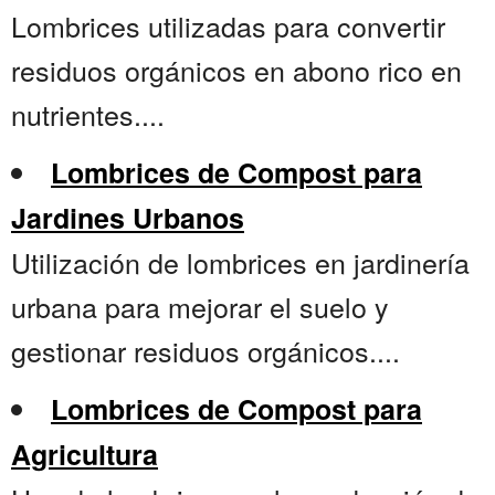
Lombrices utilizadas para convertir
residuos orgánicos en abono rico en
nutrientes....
Lombrices de Compost para
Jardines Urbanos
Utilización de lombrices en jardinería
urbana para mejorar el suelo y
gestionar residuos orgánicos....
Lombrices de Compost para
Agricultura