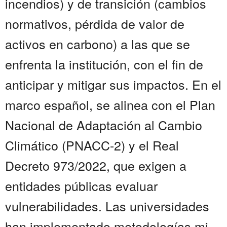
incendios) y de transición (cambios
normativos, pérdida de valor de
activos en carbono) a las que se
enfrenta la institución, con el fin de
anticipar y mitigar sus impactos. En el
marco español, se alinea con el Plan
Nacional de Adaptación al Cambio
Climático (PNACC-2) y el Real
Decreto 973/2022, que exigen a
entidades públicas evaluar
vulnerabilidades. Las universidades
han implementado metodologías mi...