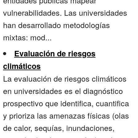
entidades públicas mapear
vulnerabilidades. Las universidades
han desarrollado metodologías
mixtas: mod...
Evaluación de riesgos
climáticos
La evaluación de riesgos climáticos
en universidades es el diagnóstico
prospectivo que identifica, cuantifica
y prioriza las amenazas físicas (olas
de calor, sequías, inundaciones,