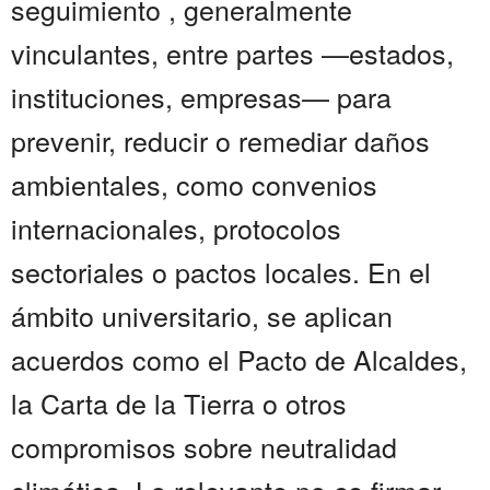
seguimiento , generalmente
vinculantes, entre partes —estados,
instituciones, empresas— para
prevenir, reducir o remediar daños
ambientales, como convenios
internacionales, protocolos
sectoriales o pactos locales. En el
ámbito universitario, se aplican
acuerdos como el Pacto de Alcaldes,
la Carta de la Tierra o otros
compromisos sobre neutralidad