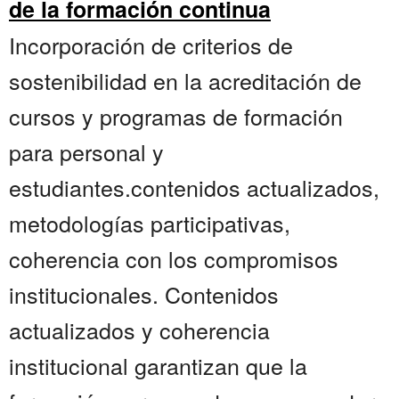
de la formación continua
Incorporación de criterios de
sostenibilidad en la acreditación de
cursos y programas de formación
para personal y
estudiantes.contenidos actualizados,
metodologías participativas,
coherencia con los compromisos
institucionales. Contenidos
actualizados y coherencia
institucional garantizan que la