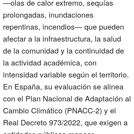
—olas de calor extremo, sequías
prolongadas, inundaciones
repentinas, incendios— que pueden
afectar a la infraestructura, la salud
de la comunidad y la continuidad de
la actividad académica, con
intensidad variable según el territorio.
En España, su evaluación se alinea
con el Plan Nacional de Adaptación al
Cambio Climático (PNACC-2) y el
Real Decreto 973/2022, que exigen a