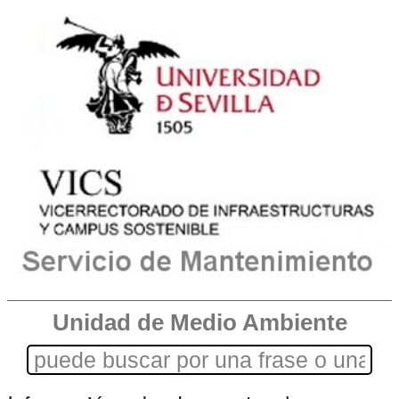
Unidad de Medio Ambiente