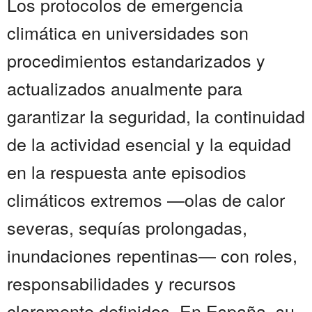
Los protocolos de emergencia
climática en universidades son
procedimientos estandarizados y
actualizados anualmente para
garantizar la seguridad, la continuidad
de la actividad esencial y la equidad
en la respuesta ante episodios
climáticos extremos —olas de calor
severas, sequías prolongadas,
inundaciones repentinas— con roles,
responsabilidades y recursos
claramente definidos. En España, su