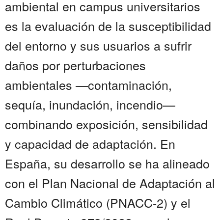
ambiental en campus universitarios
es la evaluación de la susceptibilidad
del entorno y sus usuarios a sufrir
daños por perturbaciones
ambientales —contaminación,
sequía, inundación, incendio—
combinando exposición, sensibilidad
y capacidad de adaptación. En
España, su desarrollo se ha alineado
con el Plan Nacional de Adaptación al
Cambio Climático (PNACC-2) y el