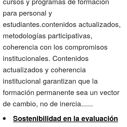
cursos y programas de formación
para personal y
estudiantes.contenidos actualizados,
metodologías participativas,
coherencia con los compromisos
institucionales. Contenidos
actualizados y coherencia
institucional garantizan que la
formación permanente sea un vector
de cambio, no de inercia......
Sostenibilidad en la evaluación