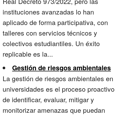
Real Decreto 973/2022, pero las
instituciones avanzadas lo han
aplicado de forma participativa, con
talleres con servicios técnicos y
colectivos estudiantiles. Un éxito
replicable es la...
Gestión de riesgos ambientales
La gestión de riesgos ambientales en
universidades es el proceso proactivo
de identificar, evaluar, mitigar y
monitorizar amenazas que puedan