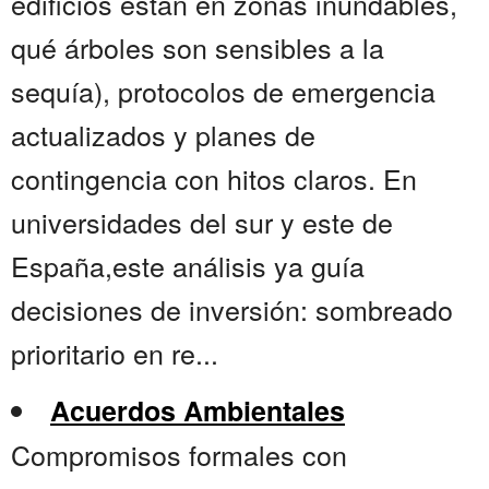
edificios están en zonas inundables,
qué árboles son sensibles a la
sequía), protocolos de emergencia
actualizados y planes de
contingencia con hitos claros. En
universidades del sur y este de
España,este análisis ya guía
decisiones de inversión: sombreado
prioritario en re...
Acuerdos Ambientales
Compromisos formales con