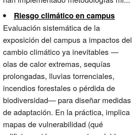
Riesgo climático en campus
Evaluación sistemática de la
exposición del campus a impactos del
cambio climático ya inevitables —
olas de calor extremas, sequías
prolongadas, lluvias torrenciales,
incendios forestales o pérdida de
biodiversidad— para diseñar medidas
de adaptación. En la práctica, implica
mapas de vulnerabilidad (qué