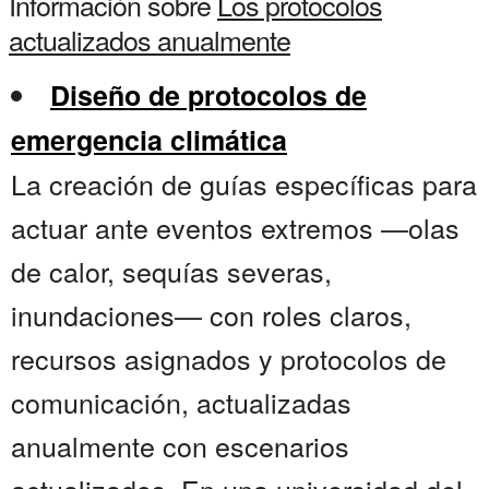
Información sobre
Los protocolos
actualizados anualmente
Diseño de protocolos de
emergencia climática
La creación de guías específicas para
actuar ante eventos extremos —olas
de calor, sequías severas,
inundaciones— con roles claros,
recursos asignados y protocolos de
comunicación, actualizadas
anualmente con escenarios