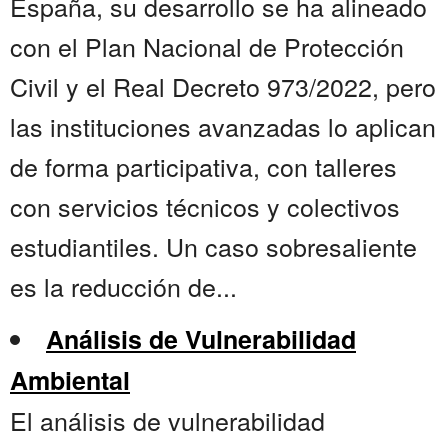
España, su desarrollo se ha alineado
con el Plan Nacional de Protección
Civil y el Real Decreto 973/2022, pero
las instituciones avanzadas lo aplican
de forma participativa, con talleres
con servicios técnicos y colectivos
estudiantiles. Un caso sobresaliente
es la reducción de...
Análisis de Vulnerabilidad
Ambiental
El análisis de vulnerabilidad