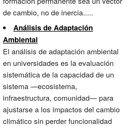
formación permanente sea un vector
de cambio, no de inercia.....
Análisis de Adaptación
Ambiental
El análisis de adaptación ambiental
en universidades es la evaluación
sistemática de la capacidad de un
sistema —ecosistema,
infraestructura, comunidad— para
ajustarse a los impactos del cambio
climático sin perder funcionalidad