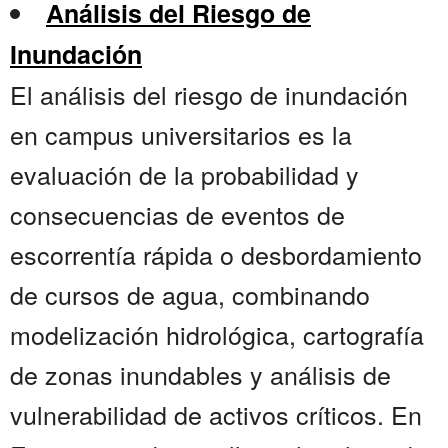
Análisis del Riesgo de
Inundación
El análisis del riesgo de inundación
en campus universitarios es la
evaluación de la probabilidad y
consecuencias de eventos de
escorrentía rápida o desbordamiento
de cursos de agua, combinando
modelización hidrológica, cartografía
de zonas inundables y análisis de
vulnerabilidad de activos críticos. En