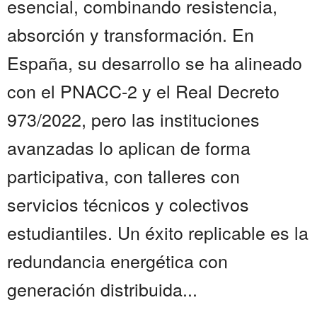
esencial, combinando resistencia,
absorción y transformación. En
España, su desarrollo se ha alineado
con el PNACC-2 y el Real Decreto
973/2022, pero las instituciones
avanzadas lo aplican de forma
participativa, con talleres con
servicios técnicos y colectivos
estudiantiles. Un éxito replicable es la
redundancia energética con
generación distribuida...