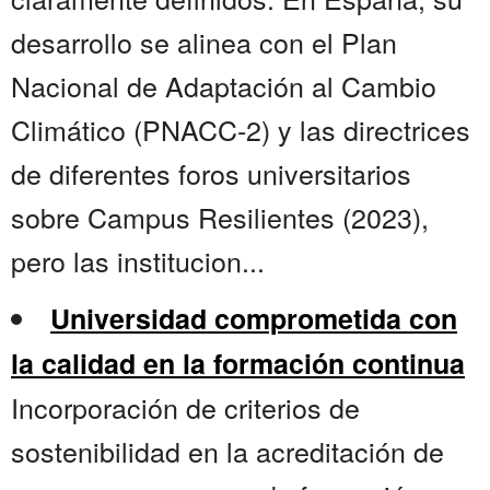
desarrollo se alinea con el Plan
Nacional de Adaptación al Cambio
Climático (PNACC-2) y las directrices
de diferentes foros universitarios
sobre Campus Resilientes (2023),
pero las institucion...
Universidad comprometida con
la calidad en la formación continua
Incorporación de criterios de
sostenibilidad en la acreditación de