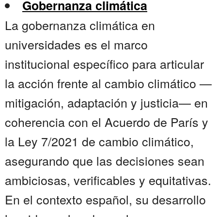
Gobernanza climática
La gobernanza climática en
universidades es el marco
institucional específico para articular
la acción frente al cambio climático —
mitigación, adaptación y justicia— en
coherencia con el Acuerdo de París y
la Ley 7/2021 de cambio climático,
asegurando que las decisiones sean
ambiciosas, verificables y equitativas.
En el contexto español, su desarrollo