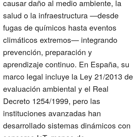
causar daño al medio ambiente, la
salud o la infraestructura —desde
fugas de químicos hasta eventos
climáticos extremos— integrando
prevención, preparación y
aprendizaje continuo. En España, su
marco legal incluye la Ley 21/2013 de
evaluación ambiental y el Real
Decreto 1254/1999, pero las
instituciones avanzadas han
desarrollado sistemas dinámicos con