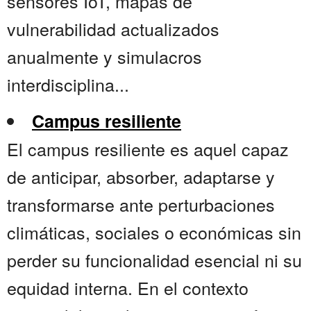
sensores IoT, mapas de
vulnerabilidad actualizados
anualmente y simulacros
interdisciplina...
Campus resiliente
El campus resiliente es aquel capaz
de anticipar, absorber, adaptarse y
transformarse ante perturbaciones
climáticas, sociales o económicas sin
perder su funcionalidad esencial ni su
equidad interna. En el contexto