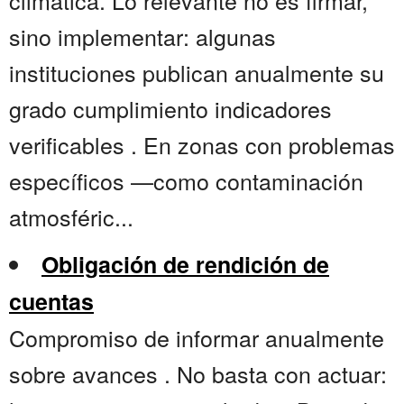
climática. Lo relevante no es firmar,
sino implementar: algunas
instituciones publican anualmente su
grado cumplimiento indicadores
verificables . En zonas con problemas
específicos —como contaminación
atmosféric...
Obligación de rendición de
cuentas
Compromiso de informar anualmente
sobre avances . No basta con actuar: