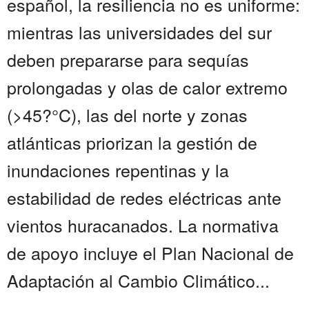
español, la resiliencia no es uniforme:
mientras las universidades del sur
deben prepararse para sequías
prolongadas y olas de calor extremo
(>45?°C), las del norte y zonas
atlánticas priorizan la gestión de
inundaciones repentinas y la
estabilidad de redes eléctricas ante
vientos huracanados. La normativa
de apoyo incluye el Plan Nacional de
Adaptación al Cambio Climático...