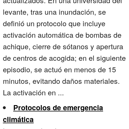
actualizados. En una universidad del
levante, tras una inundación, se
definió un protocolo que incluye
activación automática de bombas de
achique, cierre de sótanos y apertura
de centros de acogida; en el siguiente
episodio, se actuó en menos de 15
minutos, evitando daños materiales.
La activación en ...
Protocolos de emergencia
climática