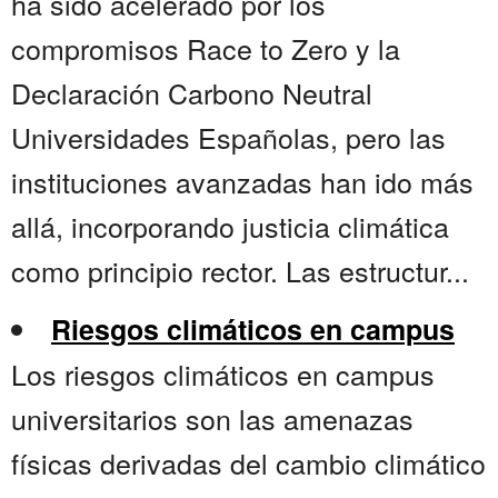
ha sido acelerado por los
compromisos Race to Zero y la
Declaración Carbono Neutral
Universidades Españolas, pero las
instituciones avanzadas han ido más
allá, incorporando justicia climática
como principio rector. Las estructur...
Riesgos climáticos en campus
Los riesgos climáticos en campus
universitarios son las amenazas
físicas derivadas del cambio climático