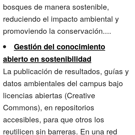
bosques de manera sostenible,
reduciendo el impacto ambiental y
promoviendo la conservación....
Gestión del conocimiento
abierto en sostenibilidad
La publicación de resultados, guías y
datos ambientales del campus bajo
licencias abiertas (Creative
Commons), en repositorios
accesibles, para que otros los
reutilicen sin barreras. En una red