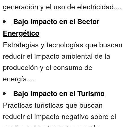
generación y el uso de electricidad....
Bajo Impacto en el Sector
Energético
Estrategias y tecnologías que buscan
reducir el impacto ambiental de la
producción y el consumo de
energía....
Bajo Impacto en el Turismo
Prácticas turísticas que buscan
reducir el impacto negativo sobre el