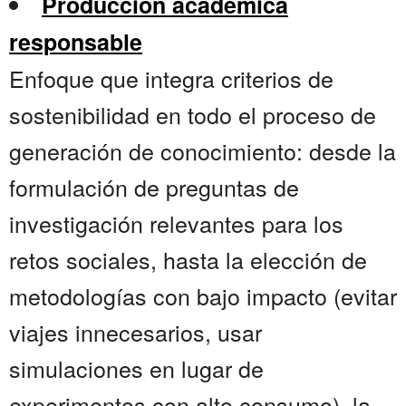
Producción académica
responsable
Enfoque que integra criterios de
sostenibilidad en todo el proceso de
generación de conocimiento: desde la
formulación de preguntas de
investigación relevantes para los
retos sociales, hasta la elección de
metodologías con bajo impacto (evitar
viajes innecesarios, usar
simulaciones en lugar de
experimentos con alto consumo), la