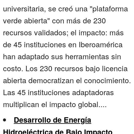
universitaria, se creó una "plataforma
verde abierta" con más de 230
recursos validados; el impacto: más
de 45 instituciones en Iberoamérica
han adaptado sus herramientas sin
costo. Los 230 recursos bajo licencia
abierta democratizan el conocimiento.
Las 45 instituciones adaptadoras
multiplican el impacto global....
Desarrollo de Energía
Hidroeléctrica de Bajo Impacto