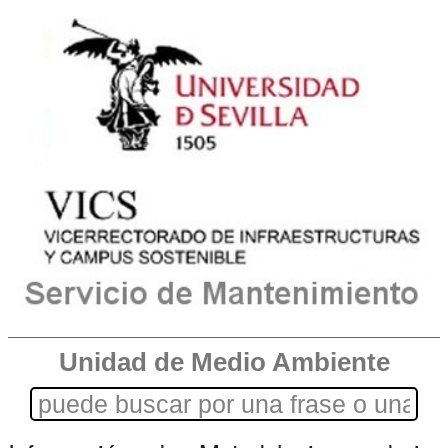
Unidad de Medio Ambiente