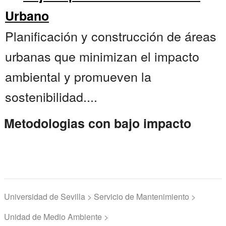
Urbano
Planificación y construcción de áreas
urbanas que minimizan el impacto
ambiental y promueven la
sostenibilidad....
Metodologias con bajo impacto
Universidad de Sevilla > Servicio de Mantenimiento >
Unidad de Medio Ambiente >