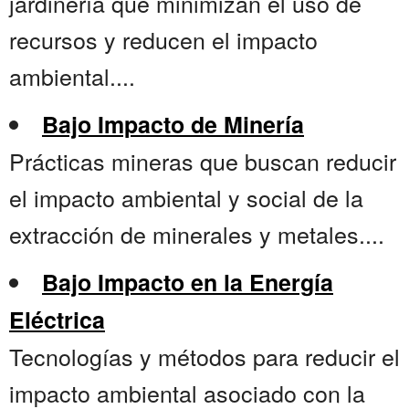
jardinería que minimizan el uso de
recursos y reducen el impacto
ambiental....
Bajo Impacto de Minería
Prácticas mineras que buscan reducir
el impacto ambiental y social de la
extracción de minerales y metales....
Bajo Impacto en la Energía
Eléctrica
Tecnologías y métodos para reducir el
impacto ambiental asociado con la