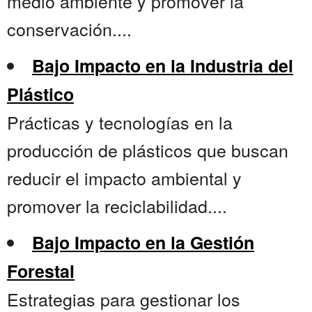
medio ambiente y promover la
conservación....
Bajo Impacto en la Industria del
Plástico
Prácticas y tecnologías en la
producción de plásticos que buscan
reducir el impacto ambiental y
promover la reciclabilidad....
Bajo Impacto en la Gestión
Forestal
Estrategias para gestionar los