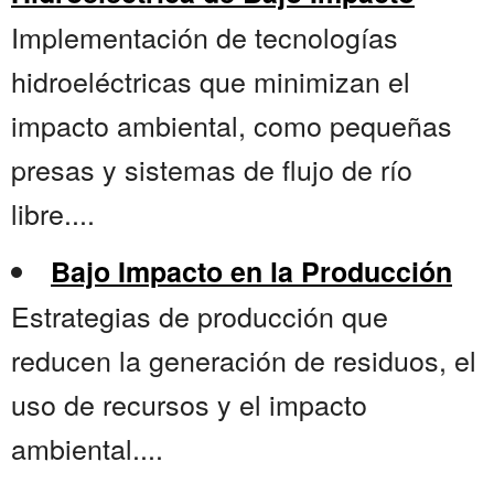
Implementación de tecnologías
hidroeléctricas que minimizan el
impacto ambiental, como pequeñas
presas y sistemas de flujo de río
libre....
Bajo Impacto en la Producción
Estrategias de producción que
reducen la generación de residuos, el
uso de recursos y el impacto
ambiental....