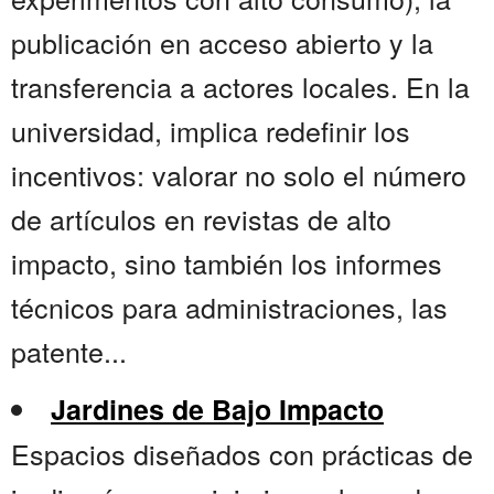
publicación en acceso abierto y la
transferencia a actores locales. En la
universidad, implica redefinir los
incentivos: valorar no solo el número
de artículos en revistas de alto
impacto, sino también los informes
técnicos para administraciones, las
patente...
Jardines de Bajo Impacto
Espacios diseñados con prácticas de