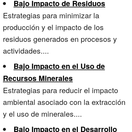
Bajo Impacto de Residuos
Estrategias para minimizar la
producción y el impacto de los
residuos generados en procesos y
actividades....
Bajo Impacto en el Uso de
Recursos Minerales
Estrategias para reducir el impacto
ambiental asociado con la extracción
y el uso de minerales....
Bajo Impacto en el Desarrollo