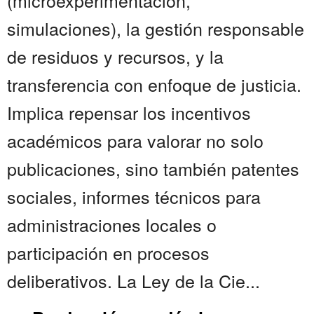
(microexperimentación,
simulaciones), la gestión responsable
de residuos y recursos, y la
transferencia con enfoque de justicia.
Implica repensar los incentivos
académicos para valorar no solo
publicaciones, sino también patentes
sociales, informes técnicos para
administraciones locales o
participación en procesos
deliberativos. La Ley de la Cie...