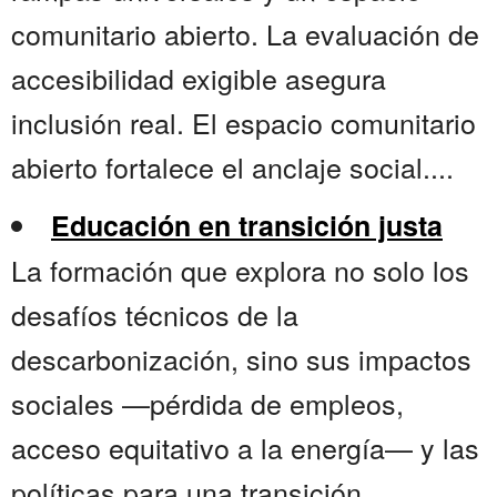
comunitario abierto. La evaluación de
accesibilidad exigible asegura
inclusión real. El espacio comunitario
abierto fortalece el anclaje social....
Educación en transición justa
La formación que explora no solo los
desafíos técnicos de la
descarbonización, sino sus impactos
sociales —pérdida de empleos,
acceso equitativo a la energía— y las
políticas para una transición