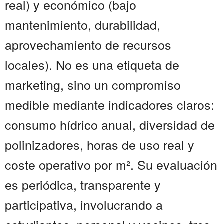
real) y económico (bajo
mantenimiento, durabilidad,
aprovechamiento de recursos
locales). No es una etiqueta de
marketing, sino un compromiso
medible mediante indicadores claros:
consumo hídrico anual, diversidad de
polinizadores, horas de uso real y
coste operativo por m². Su evaluación
es periódica, transparente y
participativa, involucrando a