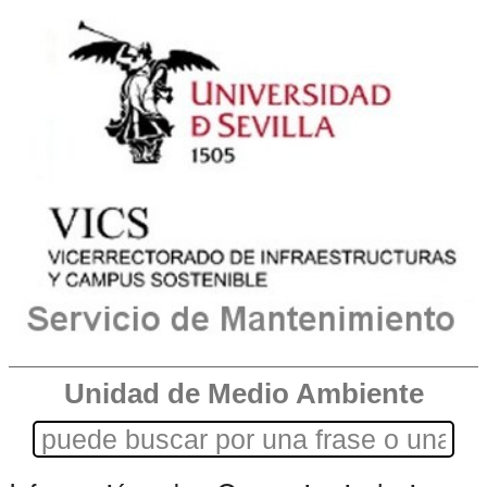
Unidad de Medio Ambiente