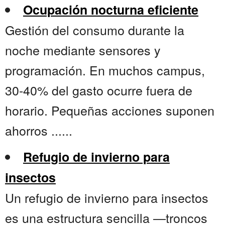
Ocupación nocturna eficiente
Gestión del consumo durante la
noche mediante sensores y
programación. En muchos campus,
30-40% del gasto ocurre fuera de
horario. Pequeñas acciones suponen
ahorros ......
Refugio de invierno para
insectos
Un refugio de invierno para insectos
es una estructura sencilla —troncos