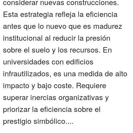
considerar nuevas construcciones.
Esta estrategia refleja la eficiencia
antes que lo nuevo que es madurez
institucional al reducir la presión
sobre el suelo y los recursos. En
universidades con edificios
infrautilizados, es una medida de alto
impacto y bajo coste. Requiere
superar inercias organizativas y
priorizar la eficiencia sobre el
prestigio simbólico....