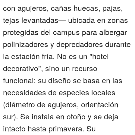
con agujeros, cañas huecas, pajas,
tejas levantadas— ubicada en zonas
protegidas del campus para albergar
polinizadores y depredadores durante
la estación fría. No es un "hotel
decorativo", sino un recurso
funcional: su diseño se basa en las
necesidades de especies locales
(diámetro de agujeros, orientación
sur). Se instala en otoño y se deja
intacto hasta primavera. Su