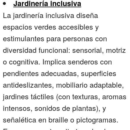
Jardinería inclusiva
La jardinería inclusiva diseña
espacios verdes accesibles y
estimulantes para personas con
diversidad funcional: sensorial, motriz
o cognitiva. Implica senderos con
pendientes adecuadas, superficies
antideslizantes, mobiliario adaptable,
jardines táctiles (con texturas, aromas
intensos, sonidos de plantas), y
señalética en braille o pictogramas.