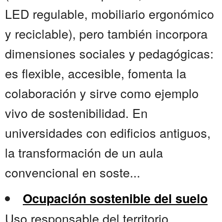
LED regulable, mobiliario ergonómico
y reciclable), pero también incorpora
dimensiones sociales y pedagógicas:
es flexible, accesible, fomenta la
colaboración y sirve como ejemplo
vivo de sostenibilidad. En
universidades con edificios antiguos,
la transformación de un aula
convencional en soste...
Ocupación sostenible del suelo
Uso responsable del territorio