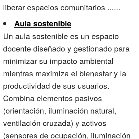
liberar espacios comunitarios ......
Aula sostenible
Un aula sostenible es un espacio
docente diseñado y gestionado para
minimizar su impacto ambiental
mientras maximiza el bienestar y la
productividad de sus usuarios.
Combina elementos pasivos
(orientación, iluminación natural,
ventilación cruzada) y activos
(sensores de ocupación, iluminación