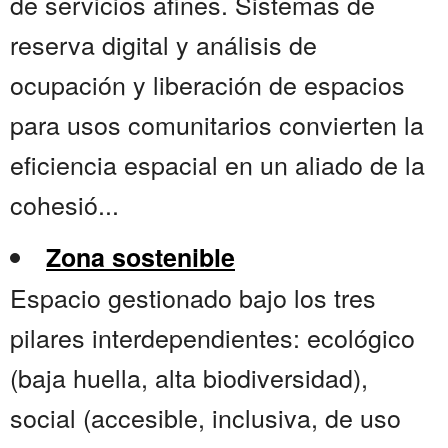
de servicios afines. Sistemas de
reserva digital y análisis de
ocupación y liberación de espacios
para usos comunitarios convierten la
eficiencia espacial en un aliado de la
cohesió...
Zona sostenible
Espacio gestionado bajo los tres
pilares interdependientes: ecológico
(baja huella, alta biodiversidad),
social (accesible, inclusiva, de uso