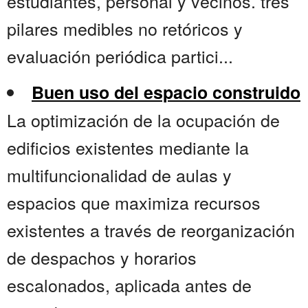
estudiantes, personal y vecinos. tres
pilares medibles no retóricos y
evaluación periódica partici...
Buen uso del espacio construido
La optimización de la ocupación de
edificios existentes mediante la
multifuncionalidad de aulas y
espacios que maximiza recursos
existentes a través de reorganización
de despachos y horarios
escalonados, aplicada antes de