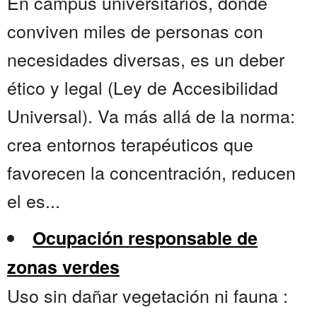
En campus universitarios, donde
conviven miles de personas con
necesidades diversas, es un deber
ético y legal (Ley de Accesibilidad
Universal). Va más allá de la norma:
crea entornos terapéuticos que
favorecen la concentración, reducen
el es...
Ocupación responsable de
zonas verdes
Uso sin dañar vegetación ni fauna :