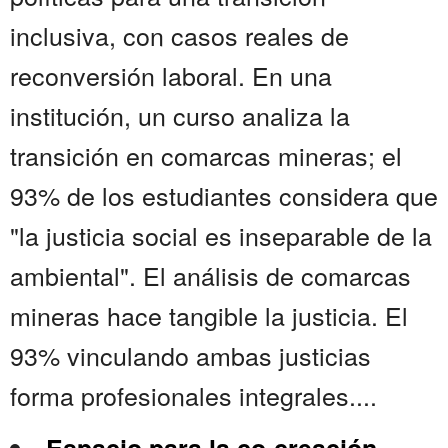
inclusiva, con casos reales de
reconversión laboral. En una
institución, un curso analiza la
transición en comarcas mineras; el
93% de los estudiantes considera que
"la justicia social es inseparable de la
ambiental". El análisis de comarcas
mineras hace tangible la justicia. El
93% vinculando ambas justicias
forma profesionales integrales....