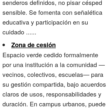
senderos definidos, no pisar césped
sensible. Se fomenta con señalética
educativa y participación en su
cuidado ......
Zona de cesión
Espacio verde cedido formalmente
por una institución a la comunidad —
vecinos, colectivos, escuelas— para
su gestión compartida, bajo acuerdos
claros de usos, responsabilidades y
duración. En campus urbanos, puede