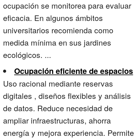
ocupación se monitorea para evaluar
eficacia. En algunos ámbitos
universitarios recomienda como
medida mínima en sus jardines
ecológicos. ...
Ocupación eficiente de espacios
Uso racional mediante reservas
digitales , diseños flexibles y análisis
de datos. Reduce necesidad de
ampliar infraestructuras, ahorra
energía y mejora experiencia. Permite