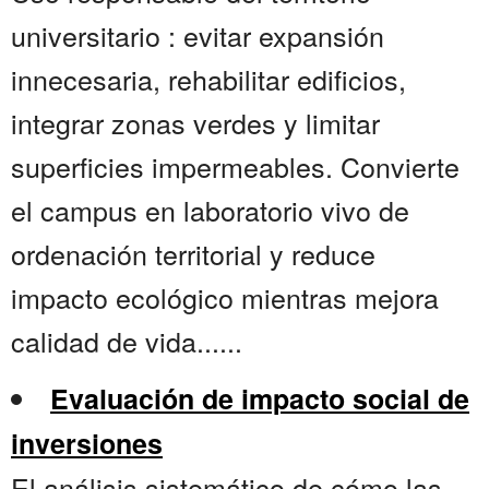
universitario : evitar expansión
innecesaria, rehabilitar edificios,
integrar zonas verdes y limitar
superficies impermeables. Convierte
el campus en laboratorio vivo de
ordenación territorial y reduce
impacto ecológico mientras mejora
calidad de vida......
Evaluación de impacto social de
inversiones
El análisis sistemático de cómo las