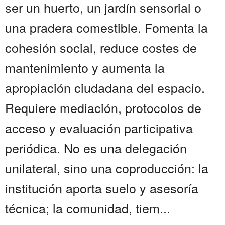
ser un huerto, un jardín sensorial o
una pradera comestible. Fomenta la
cohesión social, reduce costes de
mantenimiento y aumenta la
apropiación ciudadana del espacio.
Requiere mediación, protocolos de
acceso y evaluación participativa
periódica. No es una delegación
unilateral, sino una coproducción: la
institución aporta suelo y asesoría
técnica; la comunidad, tiem...