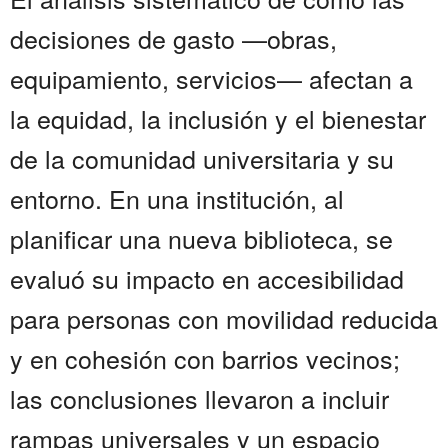
decisiones de gasto —obras,
equipamiento, servicios— afectan a
la equidad, la inclusión y el bienestar
de la comunidad universitaria y su
entorno. En una institución, al
planificar una nueva biblioteca, se
evaluó su impacto en accesibilidad
para personas con movilidad reducida
y en cohesión con barrios vecinos;
las conclusiones llevaron a incluir
rampas universales y un espacio