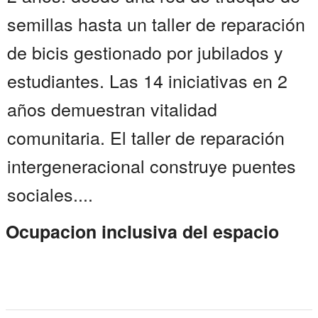
semillas hasta un taller de reparación
de bicis gestionado por jubilados y
estudiantes. Las 14 iniciativas en 2
años demuestran vitalidad
comunitaria. El taller de reparación
intergeneracional construye puentes
sociales....
Ocupacion inclusiva del espacio