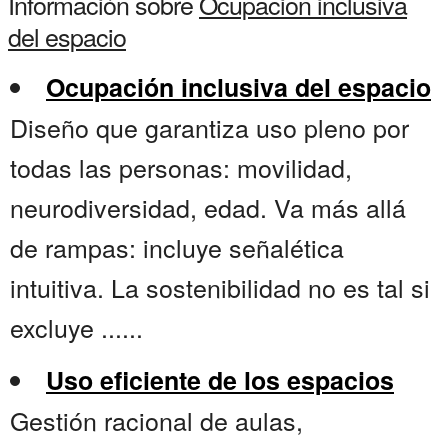
Información sobre
Ocupacion inclusiva
del espacio
Ocupación inclusiva del espacio
Diseño que garantiza uso pleno por
todas las personas: movilidad,
neurodiversidad, edad. Va más allá
de rampas: incluye señalética
intuitiva. La sostenibilidad no es tal si
excluye ......
Uso eficiente de los espacios
Gestión racional de aulas,