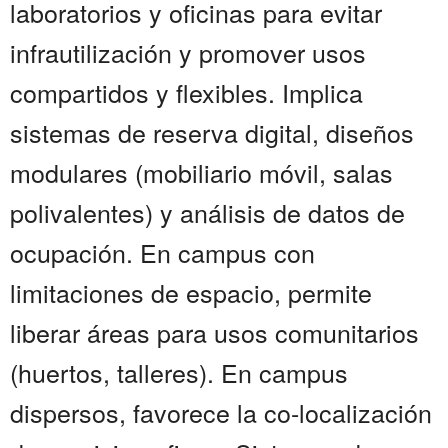
laboratorios y oficinas para evitar
infrautilización y promover usos
compartidos y flexibles. Implica
sistemas de reserva digital, diseños
modulares (mobiliario móvil, salas
polivalentes) y análisis de datos de
ocupación. En campus con
limitaciones de espacio, permite
liberar áreas para usos comunitarios
(huertos, talleres). En campus
dispersos, favorece la co-localización