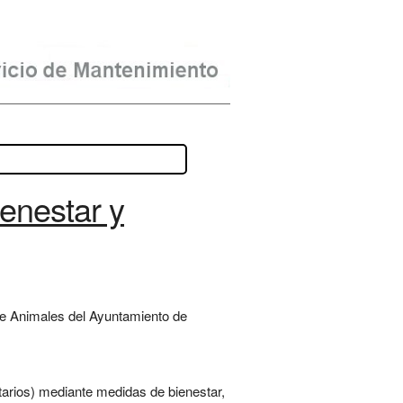
enestar y
de Animales del Ayuntamiento de
itarios) mediante medidas de bienestar,