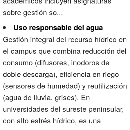
académicos incluyen asignaturas
sobre gestión so...
Uso responsable del agua
Gestión integral del recurso hídrico en
el campus que combina reducción del
consumo (difusores, inodoros de
doble descarga), eficiencia en riego
(sensores de humedad) y reutilización
(agua de lluvia, grises). En
universidades del sureste peninsular,
con alto estrés hídrico, es una