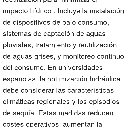
impacto hídrico . Incluye la instalación
de dispositivos de bajo consumo,
sistemas de captación de aguas
pluviales, tratamiento y reutilización
de aguas grises, y monitoreo continuo
del consumo. En universidades
españolas, la optimización hidráulica
debe considerar las características
climáticas regionales y los episodios
de sequía. Estas medidas reducen
costes operativos, aumentan la