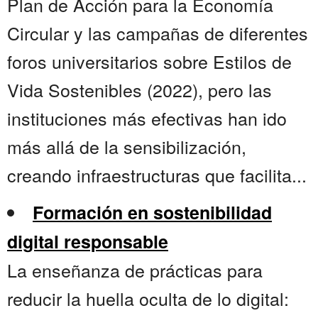
Plan de Acción para la Economía
Circular y las campañas de diferentes
foros universitarios sobre Estilos de
Vida Sostenibles (2022), pero las
instituciones más efectivas han ido
más allá de la sensibilización,
creando infraestructuras que facilita...
Formación en sostenibilidad
digital responsable
La enseñanza de prácticas para
reducir la huella oculta de lo digital: