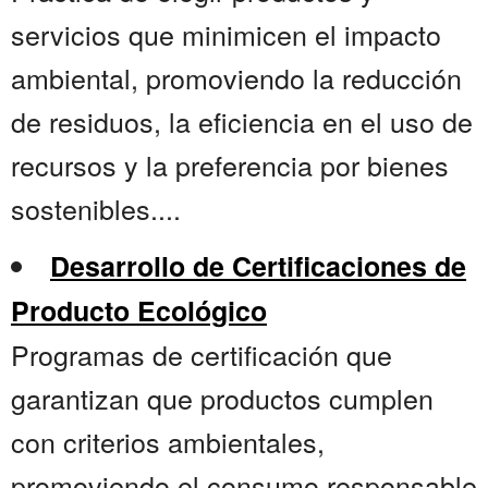
servicios que minimicen el impacto
ambiental, promoviendo la reducción
de residuos, la eficiencia en el uso de
recursos y la preferencia por bienes
sostenibles....
Desarrollo de Certificaciones de
Producto Ecológico
Programas de certificación que
garantizan que productos cumplen
con criterios ambientales,
promoviendo el consumo responsable