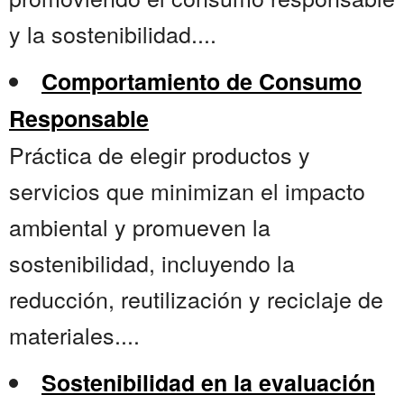
y la sostenibilidad....
Comportamiento de Consumo
Responsable
Práctica de elegir productos y
servicios que minimizan el impacto
ambiental y promueven la
sostenibilidad, incluyendo la
reducción, reutilización y reciclaje de
materiales....
Sostenibilidad en la evaluación