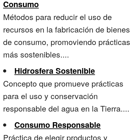
Consumo
Métodos para reducir el uso de
recursos en la fabricación de bienes
de consumo, promoviendo prácticas
más sostenibles....
Hidrosfera Sostenible
Concepto que promueve prácticas
para el uso y conservación
responsable del agua en la Tierra....
Consumo Responsable
Práctica de elegir productos y