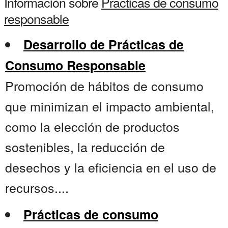
Información sobre
Practicas de consumo
responsable
Desarrollo de Prácticas de
Consumo Responsable
Promoción de hábitos de consumo
que minimizan el impacto ambiental,
como la elección de productos
sostenibles, la reducción de
desechos y la eficiencia en el uso de
recursos....
Prácticas de consumo