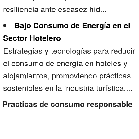
resiliencia ante escasez híd...
Bajo Consumo de Energía en el
Sector Hotelero
Estrategias y tecnologías para reducir
el consumo de energía en hoteles y
alojamientos, promoviendo prácticas
sostenibles en la industria turística....
Practicas de consumo responsable