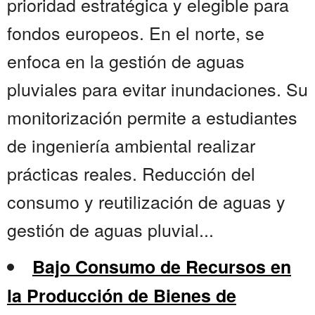
prioridad estratégica y elegible para
fondos europeos. En el norte, se
enfoca en la gestión de aguas
pluviales para evitar inundaciones. Su
monitorización permite a estudiantes
de ingeniería ambiental realizar
prácticas reales. Reducción del
consumo y reutilización de aguas y
gestión de aguas pluvial...
Bajo Consumo de Recursos en
la Producción de Bienes de