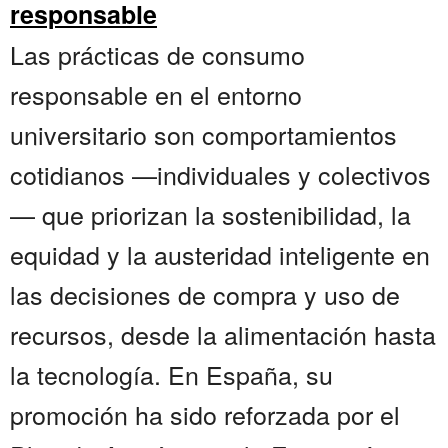
responsable
Las prácticas de consumo
responsable en el entorno
universitario son comportamientos
cotidianos —individuales y colectivos
— que priorizan la sostenibilidad, la
equidad y la austeridad inteligente en
las decisiones de compra y uso de
recursos, desde la alimentación hasta
la tecnología. En España, su
promoción ha sido reforzada por el