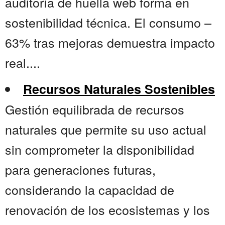
auditoría de huella web forma en
sostenibilidad técnica. El consumo –
63% tras mejoras demuestra impacto
real....
Recursos Naturales Sostenibles
Gestión equilibrada de recursos
naturales que permite su uso actual
sin comprometer la disponibilidad
para generaciones futuras,
considerando la capacidad de
renovación de los ecosistemas y los