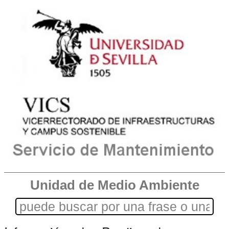
Unidad de Medio Ambiente