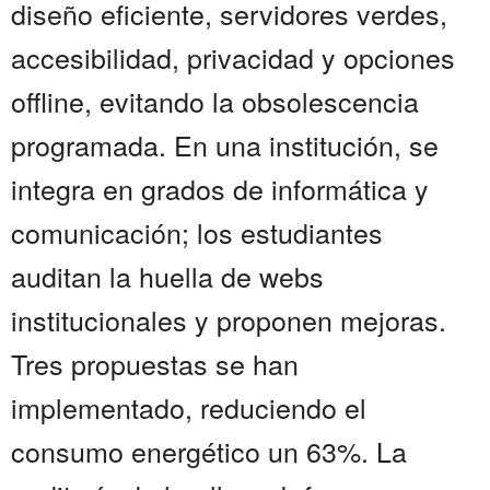
diseño eficiente, servidores verdes,
accesibilidad, privacidad y opciones
offline, evitando la obsolescencia
programada. En una institución, se
integra en grados de informática y
comunicación; los estudiantes
auditan la huella de webs
institucionales y proponen mejoras.
Tres propuestas se han
implementado, reduciendo el
consumo energético un 63%. La