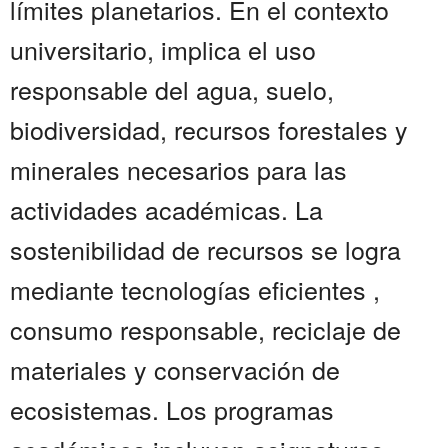
límites planetarios. En el contexto
universitario, implica el uso
responsable del agua, suelo,
biodiversidad, recursos forestales y
minerales necesarios para las
actividades académicas. La
sostenibilidad de recursos se logra
mediante tecnologías eficientes ,
consumo responsable, reciclaje de
materiales y conservación de
ecosistemas. Los programas