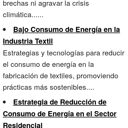
brechas ni agravar la crisis
climática......
Bajo Consumo de Energía en la
Industria Textil
Estrategias y tecnologías para reducir
el consumo de energía en la
fabricación de textiles, promoviendo
prácticas más sostenibles....
Estrategia de Reducción de
Consumo de Energía en el Sector
Residencial