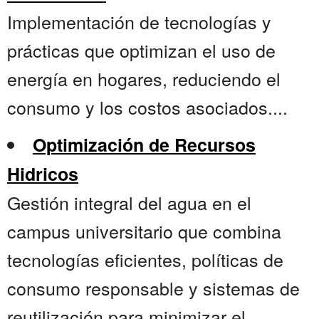
Implementación de tecnologías y
prácticas que optimizan el uso de
energía en hogares, reduciendo el
consumo y los costos asociados....
Optimización de Recursos
Hidricos
Gestión integral del agua en el
campus universitario que combina
tecnologías eficientes, políticas de
consumo responsable y sistemas de
reutilización para minimizar el