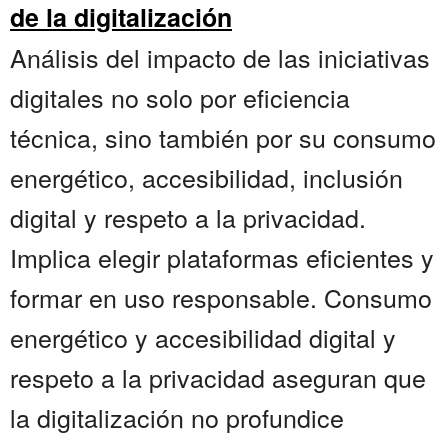
de la digitalización
Análisis del impacto de las iniciativas
digitales no solo por eficiencia
técnica, sino también por su consumo
energético, accesibilidad, inclusión
digital y respeto a la privacidad.
Implica elegir plataformas eficientes y
formar en uso responsable. Consumo
energético y accesibilidad digital y
respeto a la privacidad aseguran que
la digitalización no profundice