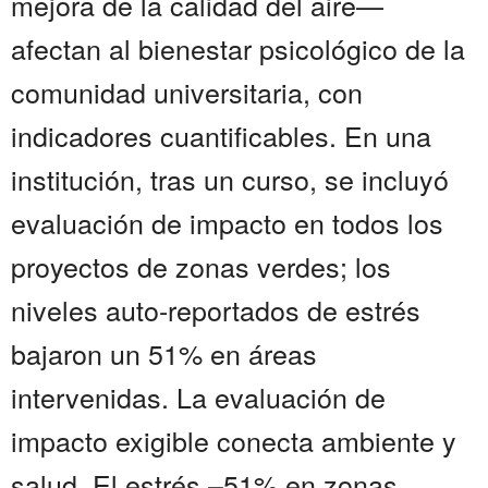
mejora de la calidad del aire—
afectan al bienestar psicológico de la
comunidad universitaria, con
indicadores cuantificables. En una
institución, tras un curso, se incluyó
evaluación de impacto en todos los
proyectos de zonas verdes; los
niveles auto-reportados de estrés
bajaron un 51% en áreas
intervenidas. La evaluación de
impacto exigible conecta ambiente y
salud. El estrés –51% en zonas