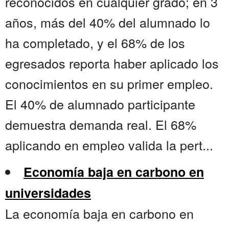
reconocidos en cualquier grado; en 3
años, más del 40% del alumnado lo
ha completado, y el 68% de los
egresados reporta haber aplicado los
conocimientos en su primer empleo.
El 40% de alumnado participante
demuestra demanda real. El 68%
aplicando en empleo valida la pert...
Economía baja en carbono en
universidades
La economía baja en carbono en