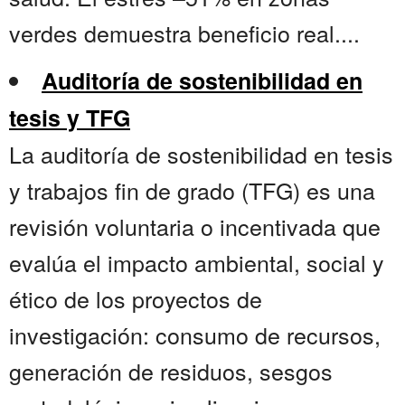
verdes demuestra beneficio real....
Auditoría de sostenibilidad en
tesis y TFG
La auditoría de sostenibilidad en tesis
y trabajos fin de grado (TFG) es una
revisión voluntaria o incentivada que
evalúa el impacto ambiental, social y
ético de los proyectos de
investigación: consumo de recursos,
generación de residuos, sesgos