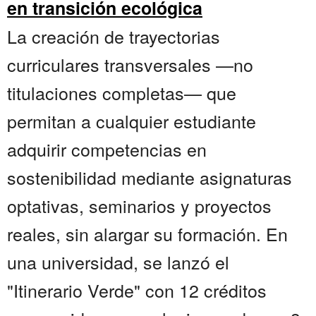
en transición ecológica
La creación de trayectorias
curriculares transversales —no
titulaciones completas— que
permitan a cualquier estudiante
adquirir competencias en
sostenibilidad mediante asignaturas
optativas, seminarios y proyectos
reales, sin alargar su formación. En
una universidad, se lanzó el
"Itinerario Verde" con 12 créditos