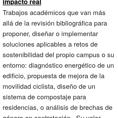
impacto real
Trabajos académicos que van más
allá de la revisión bibliográfica para
proponer, diseñar o implementar
soluciones aplicables a retos de
sostenibilidad del propio campus o su
entorno: diagnóstico energético de un
edificio, propuesta de mejora de la
movilidad ciclista, diseño de un
sistema de compostaje para
residencias, o análisis de brechas de
género en contratación . Su valor