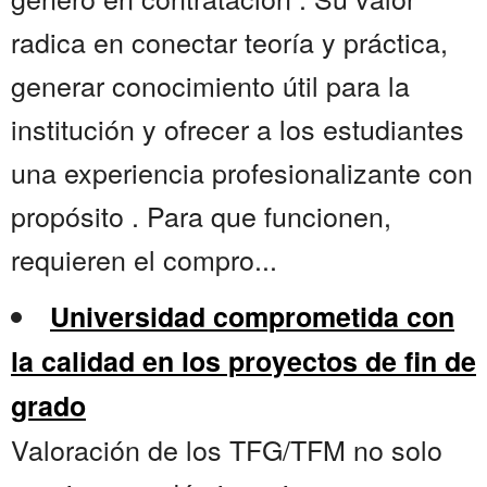
radica en conectar teoría y práctica,
generar conocimiento útil para la
institución y ofrecer a los estudiantes
una experiencia profesionalizante con
propósito . Para que funcionen,
requieren el compro...
Universidad comprometida con
la calidad en los proyectos de fin de
grado
Valoración de los TFG/TFM no solo