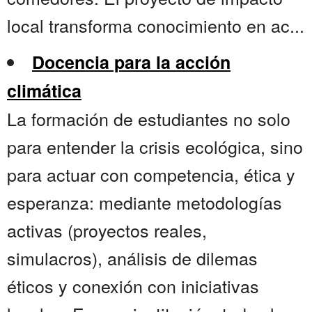
local transforma conocimiento en ac...
Docencia para la acción
climática
La formación de estudiantes no solo
para entender la crisis ecológica, sino
para actuar con competencia, ética y
esperanza: mediante metodologías
activas (proyectos reales,
simulacros), análisis de dilemas
éticos y conexión con iniciativas