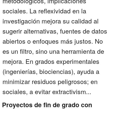
metodológicos, implicaciones
sociales. La reflexividad en la
investigación mejora su calidad al
sugerir alternativas, fuentes de datos
abiertos o enfoques más justos. No
es un filtro, sino una herramienta de
mejora. En grados experimentales
(ingenierías, biociencias), ayuda a
minimizar residuos peligrosos; en
sociales, a evitar extractivism...
Proyectos de fin de grado con