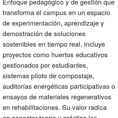
Enfoque pedagógico y de gestión que
transforma el campus en un espacio
de experimentación, aprendizaje y
demostración de soluciones
sostenibles en tiempo real. Incluye
proyectos como huertos educativos
gestionados por estudiantes,
sistemas piloto de compostaje,
auditorías energéticas participativas o
ensayos de materiales regenerativos
en rehabilitaciones. Su valor radica
en conectar teoría y práctica.los