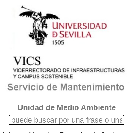
Unidad de Medio Ambiente