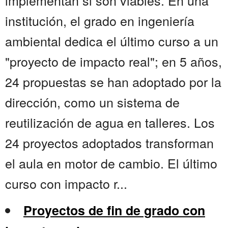
implementan si son viables. En una
institución, el grado en ingeniería
ambiental dedica el último curso a un
"proyecto de impacto real"; en 5 años,
24 propuestas se han adoptado por la
dirección, como un sistema de
reutilización de agua en talleres. Los
24 proyectos adoptados transforman
el aula en motor de cambio. El último
curso con impacto r...
Proyectos de fin de grado con