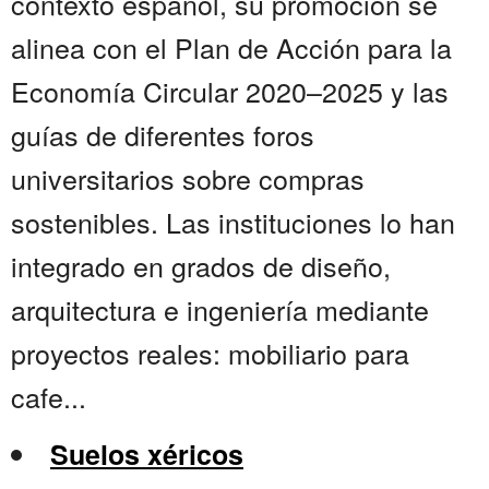
contexto español, su promoción se
alinea con el Plan de Acción para la
Economía Circular 2020–2025 y las
guías de diferentes foros
universitarios sobre compras
sostenibles. Las instituciones lo han
integrado en grados de diseño,
arquitectura e ingeniería mediante
proyectos reales: mobiliario para
cafe...
Suelos xéricos