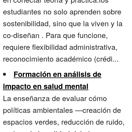
estudiantes no solo aprenden sobre
sostenibilidad, sino que la viven y la
co-diseñan . Para que funcione,
requiere flexibilidad administrativa,
reconocimiento académico (crédi...
Formación en análisis de
impacto en salud mental
La enseñanza de evaluar cómo
políticas ambientales —creación de
espacios verdes, reducción de ruido,