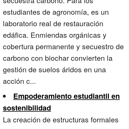
secuestra carbono. Para los
estudiantes de agronomía, es un
laboratorio real de restauración
edáfica. Enmiendas orgánicas y
cobertura permanente y secuestro de
carbono con biochar convierten la
gestión de suelos áridos en una
acción c...
Empoderamiento estudiantil en
sostenibilidad
La creación de estructuras formales