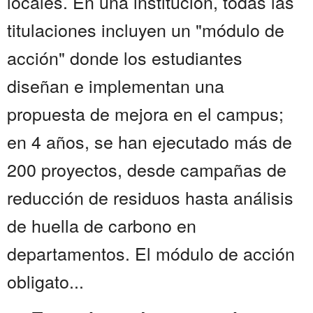
locales. En una institución, todas las
titulaciones incluyen un "módulo de
acción" donde los estudiantes
diseñan e implementan una
propuesta de mejora en el campus;
en 4 años, se han ejecutado más de
200 proyectos, desde campañas de
reducción de residuos hasta análisis
de huella de carbono en
departamentos. El módulo de acción
obligato...