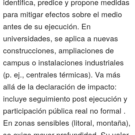
identifica, predice y propone medidas
para mitigar efectos sobre el medio
antes de su ejecución. En
universidades, se aplica a nuevas
construcciones, ampliaciones de
campus o instalaciones industriales
(p. ej., centrales térmicas). Va más
allá de la declaración de impacto:
incluye seguimiento post ejecución y
participación pública real no formal .
En zonas sensibles (litoral, montaña),
se exige mayor profundidad. Su valor