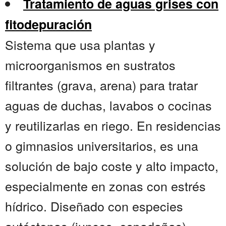
Tratamiento de aguas grises con
fitodepuración
Sistema que usa plantas y
microorganismos en sustratos
filtrantes (grava, arena) para tratar
aguas de duchas, lavabos o cocinas
y reutilizarlas en riego. En residencias
o gimnasios universitarios, es una
solución de bajo coste y alto impacto,
especialmente en zonas con estrés
hídrico. Diseñado con especies