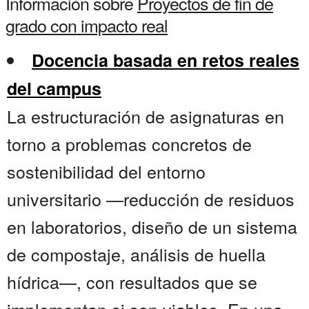
Información sobre
Proyectos de fin de
grado con impacto real
Docencia basada en retos reales
del campus
La estructuración de asignaturas en
torno a problemas concretos de
sostenibilidad del entorno
universitario —reducción de residuos
en laboratorios, diseño de un sistema
de compostaje, análisis de huella
hídrica—, con resultados que se