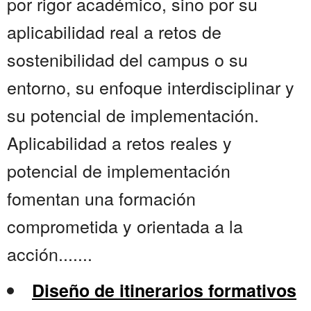
por rigor académico, sino por su
aplicabilidad real a retos de
sostenibilidad del campus o su
entorno, su enfoque interdisciplinar y
su potencial de implementación.
Aplicabilidad a retos reales y
potencial de implementación
fomentan una formación
comprometida y orientada a la
acción.......
Diseño de itinerarios formativos