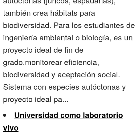
autóctonas (juncos, espadañas),
también crea hábitats para
biodiversidad. Para los estudiantes de
ingeniería ambiental o biología, es un
proyecto ideal de fin de
grado.monitorear eficiencia,
biodiversidad y aceptación social.
Sistema con especies autóctonas y
proyecto ideal pa...
Universidad como laboratorio
vivo