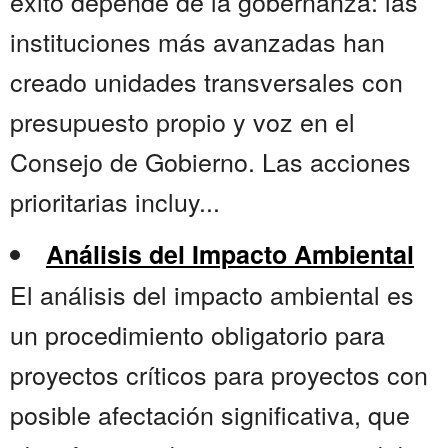
éxito depende de la gobernanza: las
instituciones más avanzadas han
creado unidades transversales con
presupuesto propio y voz en el
Consejo de Gobierno. Las acciones
prioritarias incluy...
Análisis del Impacto Ambiental
El análisis del impacto ambiental es
un procedimiento obligatorio para
proyectos críticos para proyectos con
posible afectación significativa, que