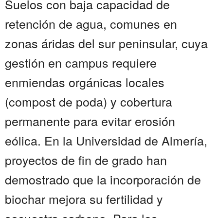
Suelos con baja capacidad de
retención de agua, comunes en
zonas áridas del sur peninsular, cuya
gestión en campus requiere
enmiendas orgánicas locales
(compost de poda) y cobertura
permanente para evitar erosión
eólica. En la Universidad de Almería,
proyectos de fin de grado han
demostrado que la incorporación de
biochar mejora su fertilidad y