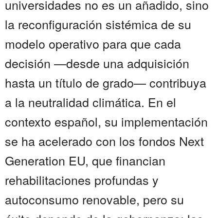
universidades no es un añadido, sino
la reconfiguración sistémica de su
modelo operativo para que cada
decisión —desde una adquisición
hasta un título de grado— contribuya
a la neutralidad climática. En el
contexto español, su implementación
se ha acelerado con los fondos Next
Generation EU, que financian
rehabilitaciones profundas y
autoconsumo renovable, pero su