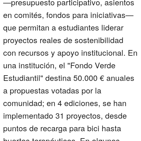
—presupuesto participativo, asientos
en comités, fondos para iniciativas—
que permitan a estudiantes liderar
proyectos reales de sostenibilidad
con recursos y apoyo institucional. En
una institución, el "Fondo Verde
Estudiantil" destina 50.000 € anuales
a propuestas votadas por la
comunidad; en 4 ediciones, se han
implementado 31 proyectos, desde
puntos de recarga para bici hasta
huertos terapéuticos. En algunos