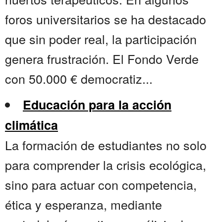
foros universitarios se ha destacado
que sin poder real, la participación
genera frustración. El Fondo Verde
con 50.000 € democratiz...
Educación para la acción
climática
La formación de estudiantes no solo
para comprender la crisis ecológica,
sino para actuar con competencia,
ética y esperanza, mediante