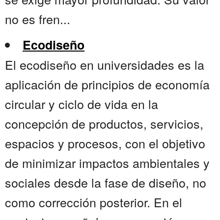
no es fren...
Ecodiseño
El ecodiseño en universidades es la
aplicación de principios de economía
circular y ciclo de vida en la
concepción de productos, servicios,
espacios y procesos, con el objetivo
de minimizar impactos ambientales y
sociales desde la fase de diseño, no
como corrección posterior. En el