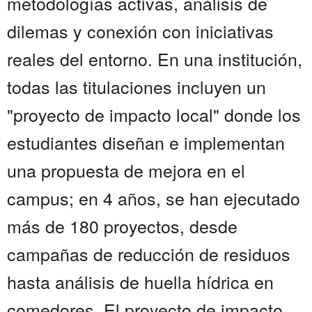
metodologías activas, análisis de
dilemas y conexión con iniciativas
reales del entorno. En una institución,
todas las titulaciones incluyen un
"proyecto de impacto local" donde los
estudiantes diseñan e implementan
una propuesta de mejora en el
campus; en 4 años, se han ejecutado
más de 180 proyectos, desde
campañas de reducción de residuos
hasta análisis de huella hídrica en
comedores. El proyecto de impacto