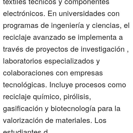
textiles técnicos y componentes
electrónicos. En universidades con
programas de ingeniería y ciencias, el
reciclaje avanzado se implementa a
través de proyectos de investigación ,
laboratorios especializados y
colaboraciones con empresas
tecnológicas. Incluye procesos como
reciclaje químico, pirólisis,
gasificación y biotecnología para la
valorización de materiales. Los
estudiantes d...