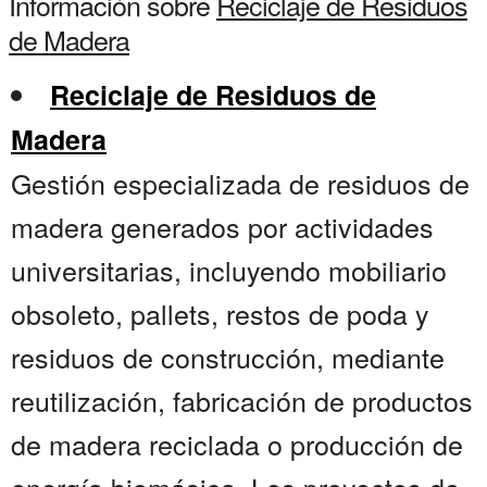
Información sobre
Reciclaje de Residuos
de Madera
Reciclaje de Residuos de
Madera
Gestión especializada de residuos de
madera generados por actividades
universitarias, incluyendo mobiliario
obsoleto, pallets, restos de poda y
residuos de construcción, mediante
reutilización, fabricación de productos
de madera reciclada o producción de