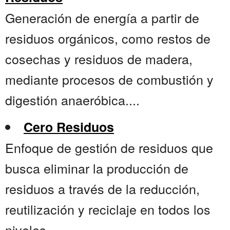
Generación de energía a partir de
residuos orgánicos, como restos de
cosechas y residuos de madera,
mediante procesos de combustión y
digestión anaeróbica....
Cero Residuos
Enfoque de gestión de residuos que
busca eliminar la producción de
residuos a través de la reducción,
reutilización y reciclaje en todos los
niveles....