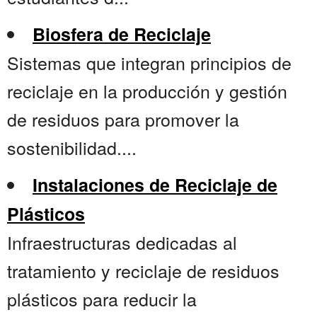
Biosfera de Reciclaje
Sistemas que integran principios de
reciclaje en la producción y gestión
de residuos para promover la
sostenibilidad....
Instalaciones de Reciclaje de
Plásticos
Infraestructuras dedicadas al
tratamiento y reciclaje de residuos
plásticos para reducir la