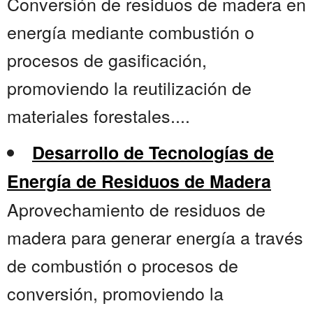
Conversión de residuos de madera en
energía mediante combustión o
procesos de gasificación,
promoviendo la reutilización de
materiales forestales....
Desarrollo de Tecnologías de
Energía de Residuos de Madera
Aprovechamiento de residuos de
madera para generar energía a través
de combustión o procesos de
conversión, promoviendo la