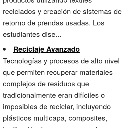
reciclados y creación de sistemas de
retorno de prendas usadas. Los
estudiantes dise...
Reciclaje Avanzado
Tecnologías y procesos de alto nivel
que permiten recuperar materiales
complejos de residuos que
tradicionalmente eran difíciles o
imposibles de reciclar, incluyendo
plásticos multicapa, composites,