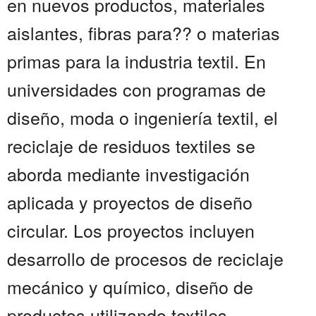
en nuevos productos, materiales
aislantes, fibras para?? o materias
primas para la industria textil. En
universidades con programas de
diseño, moda o ingeniería textil, el
reciclaje de residuos textiles se
aborda mediante investigación
aplicada y proyectos de diseño
circular. Los proyectos incluyen
desarrollo de procesos de reciclaje
mecánico y químico, diseño de
productos utilizando textiles