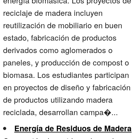
energía biomásica. Los proyectos de
reciclaje de madera incluyen
reutilización de mobiliario en buen
estado, fabricación de productos
derivados como aglomerados o
paneles, y producción de compost o
biomasa. Los estudiantes participan
en proyectos de diseño y fabricación
de productos utilizando madera
reciclada, desarrollan campa�...
Energía de Residuos de Madera