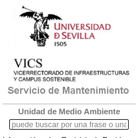
Unidad de Medio Ambiente