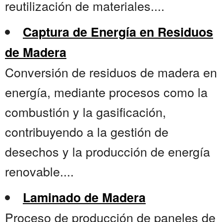
reutilización de materiales....
Captura de Energía en Residuos
de Madera
Conversión de residuos de madera en
energía, mediante procesos como la
combustión y la gasificación,
contribuyendo a la gestión de
desechos y la producción de energía
renovable....
Laminado de Madera
Proceso de producción de paneles de