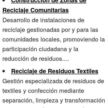
Construcción de Zonas de
Reciclaje Comunitarias
Desarrollo de instalaciones de
reciclaje gestionadas por y para las
comunidades locales, promoviendo la
participación ciudadana y la
reducción de residuos....
Reciclaje de Residuos Textiles
Gestión especializada de residuos de
textiles y confección mediante
separación, limpieza y transformación