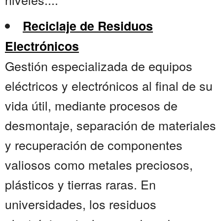
Reciclaje de Residuos
Electrónicos
Gestión especializada de equipos
eléctricos y electrónicos al final de su
vida útil, mediante procesos de
desmontaje, separación de materiales
y recuperación de componentes
valiosos como metales preciosos,
plásticos y tierras raras. En
universidades, los residuos