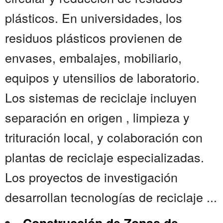
plásticos. En universidades, los
residuos plásticos provienen de
envases, embalajes, mobiliario,
equipos y utensilios de laboratorio.
Los sistemas de reciclaje incluyen
separación en origen , limpieza y
trituración local, y colaboración con
plantas de reciclaje especializadas.
Los proyectos de investigación
desarrollan tecnologías de reciclaje ...