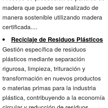
madera que puede ser realizado de
manera sostenible utilizando madera
certificada....
Reciclaje de Residuos Plásticos
Gestión específica de residuos
plásticos mediante separación
rigurosa, limpieza, trituración y
transformación en nuevos productos
o materias primas para la industria
plástica, contribuyendo a la economía
circular y reducción de residuos