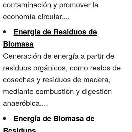
contaminación y promover la
economía circular....
Energía de Residuos de
Biomasa
Generación de energía a partir de
residuos orgánicos, como restos de
cosechas y residuos de madera,
mediante combustión y digestión
anaeróbica....
Energía de Biomasa de
Residuos