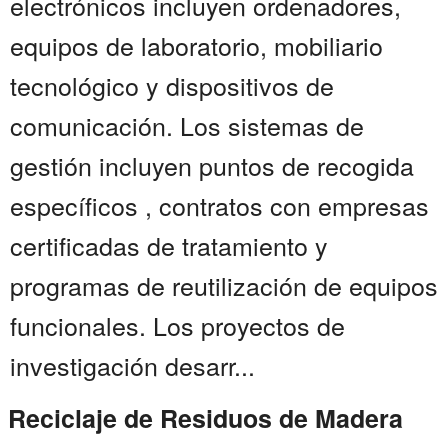
electrónicos incluyen ordenadores,
equipos de laboratorio, mobiliario
tecnológico y dispositivos de
comunicación. Los sistemas de
gestión incluyen puntos de recogida
específicos , contratos con empresas
certificadas de tratamiento y
programas de reutilización de equipos
funcionales. Los proyectos de
investigación desarr...
Reciclaje de Residuos de Madera