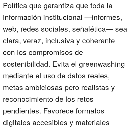
Política que garantiza que toda la
información institucional —informes,
web, redes sociales, señalética— sea
clara, veraz, inclusiva y coherente
con los compromisos de
sostenibilidad. Evita el greenwashing
mediante el uso de datos reales,
metas ambiciosas pero realistas y
reconocimiento de los retos
pendientes. Favorece formatos
digitales accesibles y materiales