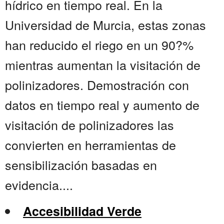
hídrico en tiempo real. En la
Universidad de Murcia, estas zonas
han reducido el riego en un 90?%
mientras aumentan la visitación de
polinizadores. Demostración con
datos en tiempo real y aumento de
visitación de polinizadores las
convierten en herramientas de
sensibilización basadas en
evidencia....
Accesibilidad Verde