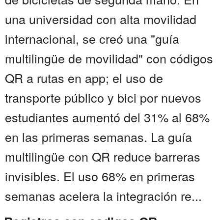
una universidad con alta movilidad
internacional, se creó una "guía
multilingüe de movilidad" con códigos
QR a rutas en app; el uso de
transporte público y bici por nuevos
estudiantes aumentó del 31% al 68%
en las primeras semanas. La guía
multilingüe con QR reduce barreras
invisibles. El uso 68% en primeras
semanas acelera la integración re...