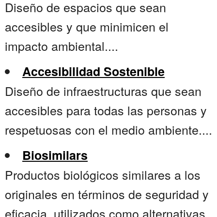
Diseño de espacios que sean
accesibles y que minimicen el
impacto ambiental....
Accesibilidad Sostenible
Diseño de infraestructuras que sean
accesibles para todas las personas y
respetuosas con el medio ambiente....
Biosimilars
Productos biológicos similares a los
originales en términos de seguridad y
eficacia, utilizados como alternativas