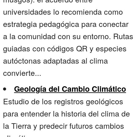
universidades lo recomienda como
estrategia pedagógica para conectar
a la comunidad con su entorno. Rutas
guiadas con códigos QR y especies
autóctonas adaptadas al clima
convierte...
Geología del Cambio Climático
Estudio de los registros geológicos
para entender la historia del clima de
la Tierra y predecir futuros cambios