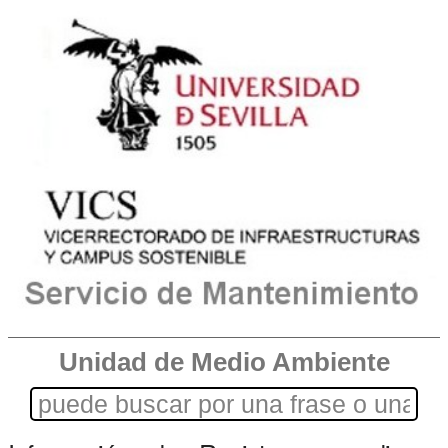
Unidad de Medio Ambiente