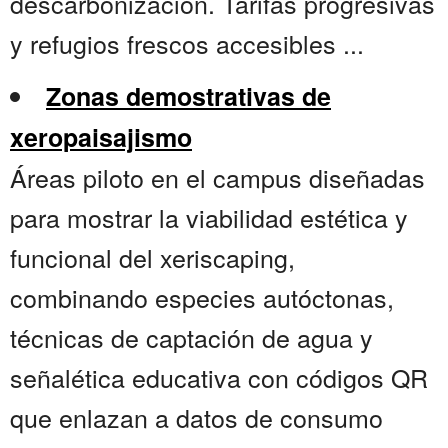
descarbonización. Tarifas progresivas
y refugios frescos accesibles ...
Zonas demostrativas de
xeropaisajismo
Áreas piloto en el campus diseñadas
para mostrar la viabilidad estética y
funcional del xeriscaping,
combinando especies autóctonas,
técnicas de captación de agua y
señalética educativa con códigos QR
que enlazan a datos de consumo