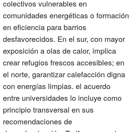
colectivos vulnerables en
comunidades energéticas o formación
en eficiencia para barrios
desfavorecidos. En el sur, con mayor
exposición a olas de calor, implica
crear refugios frescos accesibles; en
el norte, garantizar calefacción digna
con energías limpias. el acuerdo
entre universidades lo incluye como
principio transversal en sus
recomendaciones de