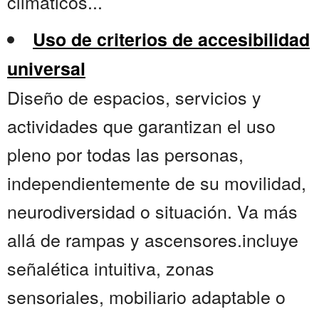
climáticos...
Uso de criterios de accesibilidad
universal
Diseño de espacios, servicios y
actividades que garantizan el uso
pleno por todas las personas,
independientemente de su movilidad,
neurodiversidad o situación. Va más
allá de rampas y ascensores.incluye
señalética intuitiva, zonas
sensoriales, mobiliario adaptable o