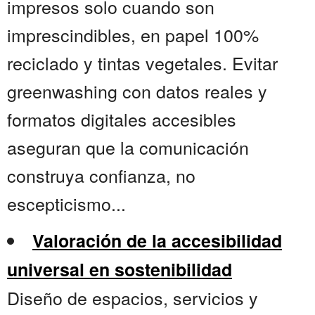
impresos solo cuando son
imprescindibles, en papel 100%
reciclado y tintas vegetales. Evitar
greenwashing con datos reales y
formatos digitales accesibles
aseguran que la comunicación
construya confianza, no
escepticismo...
Valoración de la accesibilidad
universal en sostenibilidad
Diseño de espacios, servicios y