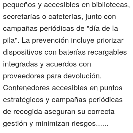
pequeños y accesibles en bibliotecas,
secretarías o cafeterías, junto con
campañas periódicas de "día de la
pila". La prevención incluye priorizar
dispositivos con baterías recargables
integradas y acuerdos con
proveedores para devolución.
Contenedores accesibles en puntos
estratégicos y campañas periódicas
de recogida aseguran su correcta
gestión y minimizan riesgos......