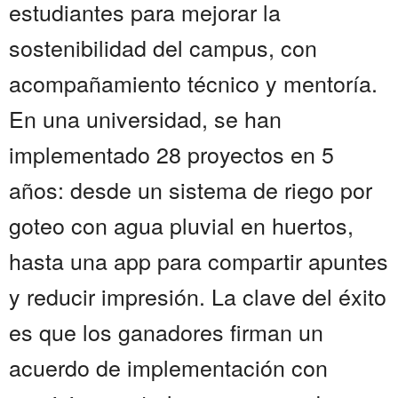
estudiantes para mejorar la
sostenibilidad del campus, con
acompañamiento técnico y mentoría.
En una universidad, se han
implementado 28 proyectos en 5
años: desde un sistema de riego por
goteo con agua pluvial en huertos,
hasta una app para compartir apuntes
y reducir impresión. La clave del éxito
es que los ganadores firman un
acuerdo de implementación con