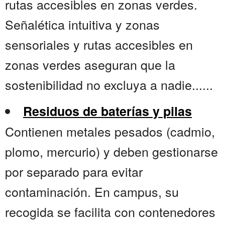
rutas accesibles en zonas verdes.
Señalética intuitiva y zonas
sensoriales y rutas accesibles en
zonas verdes aseguran que la
sostenibilidad no excluya a nadie......
Residuos de baterías y pilas
Contienen metales pesados (cadmio,
plomo, mercurio) y deben gestionarse
por separado para evitar
contaminación. En campus, su
recogida se facilita con contenedores