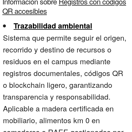
Información sobre
Registros con codigos
QR accesibles
Trazabilidad ambiental
Sistema que permite seguir el origen,
recorrido y destino de recursos o
residuos en el campus mediante
registros documentales, códigos QR
o blockchain ligero, garantizando
transparencia y responsabilidad.
Aplicable a madera certificada en
mobiliario, alimentos km 0 en
comedores o RAEE gestionados por