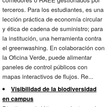
terceros. Para los estudiantes, es una
lección práctica de economía circular
y ética de cadena de suministro; para
la institución, una herramienta contra
el greenwashing. En colaboración con
la Oficina Verde, puede alimentar
paneles de control públicos con
mapas interactivos de flujos. Re...
Visibilidad de la biodiversidad
en campus