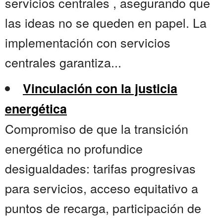
servicios centrales , asegurando que
las ideas no se queden en papel. La
implementación con servicios
centrales garantiza...
Vinculación con la justicia
energética
Compromiso de que la transición
energética no profundice
desigualdades: tarifas progresivas
para servicios, acceso equitativo a
puntos de recarga, participación de