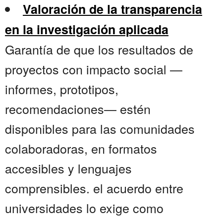
Valoración de la transparencia
en la investigación aplicada
Garantía de que los resultados de
proyectos con impacto social —
informes, prototipos,
recomendaciones— estén
disponibles para las comunidades
colaboradoras, en formatos
accesibles y lenguajes
comprensibles. el acuerdo entre
universidades lo exige como