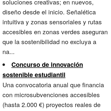
soluciones creativas; en nuevos,
diseño desde el inicio. Señalética
intuitiva y zonas sensoriales y rutas
accesibles en zonas verdes aseguran
que la sostenibilidad no excluya a
na...
Concurso de innovación
sostenible estudiantil
Una convocatoria anual que financia
con microsubvenciones accesibles
(hasta 2.000 €) proyectos reales de