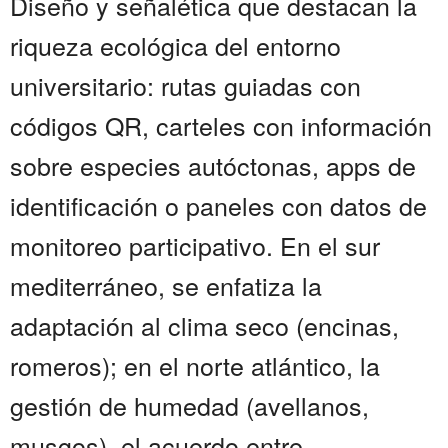
Diseño y señalética que destacan la
riqueza ecológica del entorno
universitario: rutas guiadas con
códigos QR, carteles con información
sobre especies autóctonas, apps de
identificación o paneles con datos de
monitoreo participativo. En el sur
mediterráneo, se enfatiza la
adaptación al clima seco (encinas,
romeros); en el norte atlántico, la
gestión de humedad (avellanos,
musgos). el acuerdo entre