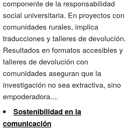
componente de la responsabilidad
social universitaria. En proyectos con
comunidades rurales, implica
traducciones y talleres de devolución.
Resultados en formatos accesibles y
talleres de devolución con
comunidades aseguran que la
investigación no sea extractiva, sino
empoderadora....
Sostenibilidad en la
comunicación