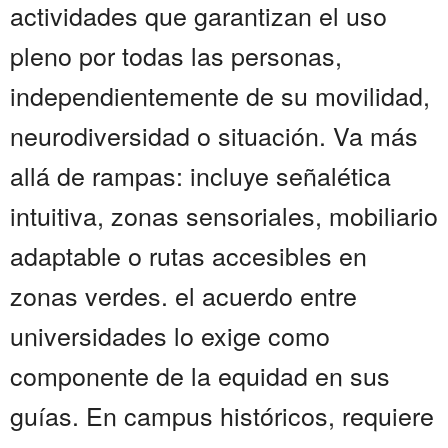
actividades que garantizan el uso
pleno por todas las personas,
independientemente de su movilidad,
neurodiversidad o situación. Va más
allá de rampas: incluye señalética
intuitiva, zonas sensoriales, mobiliario
adaptable o rutas accesibles en
zonas verdes. el acuerdo entre
universidades lo exige como
componente de la equidad en sus
guías. En campus históricos, requiere