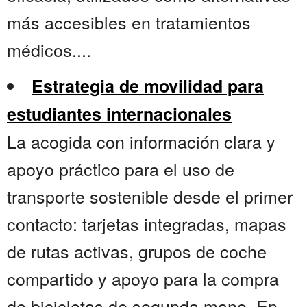
más accesibles en tratamientos
médicos....
Estrategia de movilidad para
estudiantes internacionales
La acogida con información clara y
apoyo práctico para el uso de
transporte sostenible desde el primer
contacto: tarjetas integradas, mapas
de rutas activas, grupos de coche
compartido y apoyo para la compra
de bicicletas de segunda mano. En