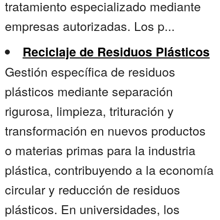
tratamiento especializado mediante
empresas autorizadas. Los p...
Reciclaje de Residuos Plásticos
Gestión específica de residuos
plásticos mediante separación
rigurosa, limpieza, trituración y
transformación en nuevos productos
o materias primas para la industria
plástica, contribuyendo a la economía
circular y reducción de residuos
plásticos. En universidades, los