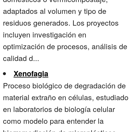
adaptados al volumen y tipo de
residuos generados. Los proyectos
incluyen investigación en
optimización de procesos, análisis de
calidad d...
Xenofagia
Proceso biológico de degradación de
material extraño en células, estudiado
en laboratorios de biología celular
como modelo para entender la