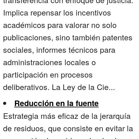
Implica repensar los incentivos
académicos para valorar no solo
publicaciones, sino también patentes
sociales, informes técnicos para
administraciones locales o
participación en procesos
deliberativos. La Ley de la Cie...
Reducción en la fuente
Estrategia más eficaz de la jerarquía
de residuos, que consiste en evitar la