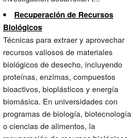
Recuperación de Recursos
Biológicos
Técnicas para extraer y aprovechar
recursos valiosos de materiales
biológicos de desecho, incluyendo
proteínas, enzimas, compuestos
bioactivos, bioplásticos y energía
biomásica. En universidades con
programas de biología, biotecnología
o ciencias de alimentos, la