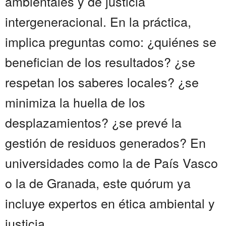
ambientales y de justicia
intergeneracional. En la práctica,
implica preguntas como: ¿quiénes se
benefician de los resultados? ¿se
respetan los saberes locales? ¿se
minimiza la huella de los
desplazamientos? ¿se prevé la
gestión de residuos generados? En
universidades como la de País Vasco
o la de Granada, este quórum ya
incluye expertos en ética ambiental y
justicia...