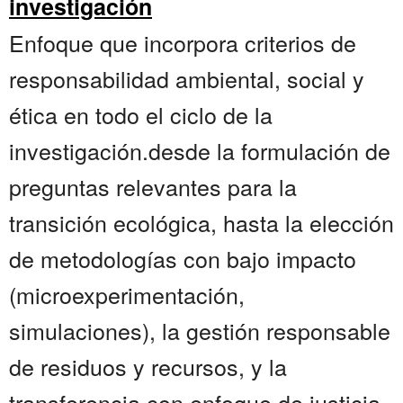
investigación
Enfoque que incorpora criterios de
responsabilidad ambiental, social y
ética en todo el ciclo de la
investigación.desde la formulación de
preguntas relevantes para la
transición ecológica, hasta la elección
de metodologías con bajo impacto
(microexperimentación,
simulaciones), la gestión responsable
de residuos y recursos, y la
transferencia con enfoque de justicia.