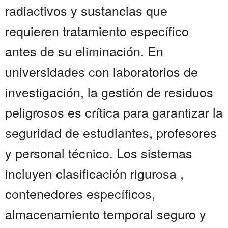
radiactivos y sustancias que
requieren tratamiento específico
antes de su eliminación. En
universidades con laboratorios de
investigación, la gestión de residuos
peligrosos es crítica para garantizar la
seguridad de estudiantes, profesores
y personal técnico. Los sistemas
incluyen clasificación rigurosa ,
contenedores específicos,
almacenamiento temporal seguro y