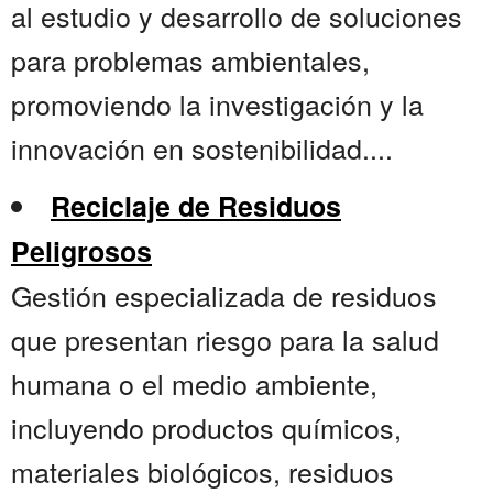
al estudio y desarrollo de soluciones
para problemas ambientales,
promoviendo la investigación y la
innovación en sostenibilidad....
Reciclaje de Residuos
Peligrosos
Gestión especializada de residuos
que presentan riesgo para la salud
humana o el medio ambiente,
incluyendo productos químicos,
materiales biológicos, residuos