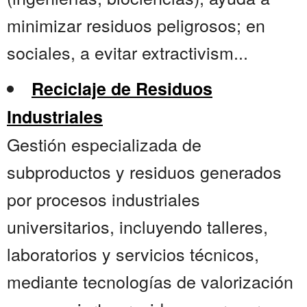
minimizar residuos peligrosos; en
sociales, a evitar extractivism...
Reciclaje de Residuos
Industriales
Gestión especializada de
subproductos y residuos generados
por procesos industriales
universitarios, incluyendo talleres,
laboratorios y servicios técnicos,
mediante tecnologías de valorización