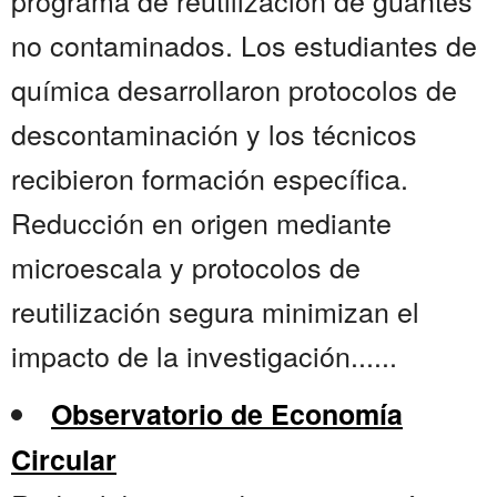
programa de reutilización de guantes
no contaminados. Los estudiantes de
química desarrollaron protocolos de
descontaminación y los técnicos
recibieron formación específica.
Reducción en origen mediante
microescala y protocolos de
reutilización segura minimizan el
impacto de la investigación......
Observatorio de Economía
Circular