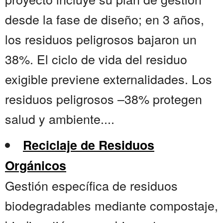
desde la fase de diseño; en 3 años,
los residuos peligrosos bajaron un
38%. El ciclo de vida del residuo
exigible previene externalidades. Los
residuos peligrosos –38% protegen
salud y ambiente....
Reciclaje de Residuos
Orgánicos
Gestión específica de residuos
biodegradables mediante compostaje,