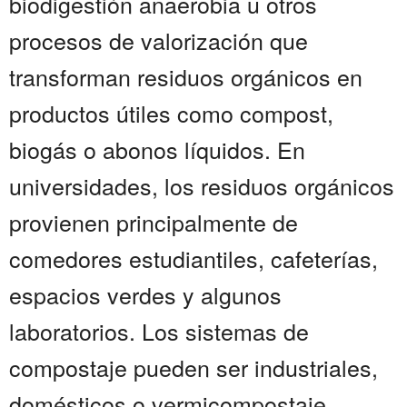
biodigestión anaerobia u otros
procesos de valorización que
transforman residuos orgánicos en
productos útiles como compost,
biogás o abonos líquidos. En
universidades, los residuos orgánicos
provienen principalmente de
comedores estudiantiles, cafeterías,
espacios verdes y algunos
laboratorios. Los sistemas de
compostaje pueden ser industriales,
domésticos o vermicompostaje,