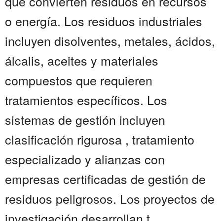
que convierten residuos en recursos
o energía. Los residuos industriales
incluyen disolventes, metales, ácidos,
álcalis, aceites y materiales
compuestos que requieren
tratamientos específicos. Los
sistemas de gestión incluyen
clasificación rigurosa , tratamiento
especializado y alianzas con
empresas certificadas de gestión de
residuos peligrosos. Los proyectos de
investigación desarrollan t...