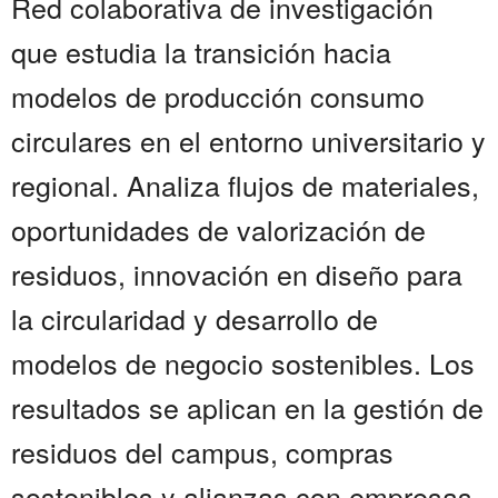
Red colaborativa de investigación
que estudia la transición hacia
modelos de producción consumo
circulares en el entorno universitario y
regional. Analiza flujos de materiales,
oportunidades de valorización de
residuos, innovación en diseño para
la circularidad y desarrollo de
modelos de negocio sostenibles. Los
resultados se aplican en la gestión de
residuos del campus, compras
sostenibles y alianzas con empresas