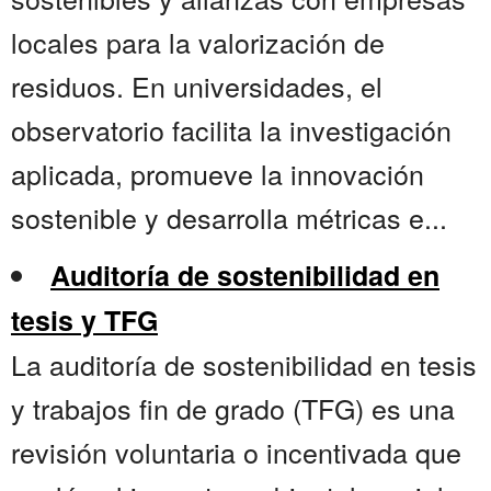
locales para la valorización de
residuos. En universidades, el
observatorio facilita la investigación
aplicada, promueve la innovación
sostenible y desarrolla métricas e...
Auditoría de sostenibilidad en
tesis y TFG
La auditoría de sostenibilidad en tesis
y trabajos fin de grado (TFG) es una
revisión voluntaria o incentivada que