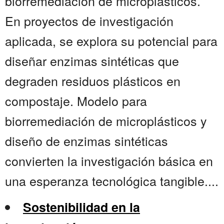
biorremediación de microplásticos.
En proyectos de investigación
aplicada, se explora su potencial para
diseñar enzimas sintéticas que
degraden residuos plásticos en
compostaje. Modelo para
biorremediación de microplásticos y
diseño de enzimas sintéticas
convierten la investigación básica en
una esperanza tecnológica tangible....
Sostenibilidad en la