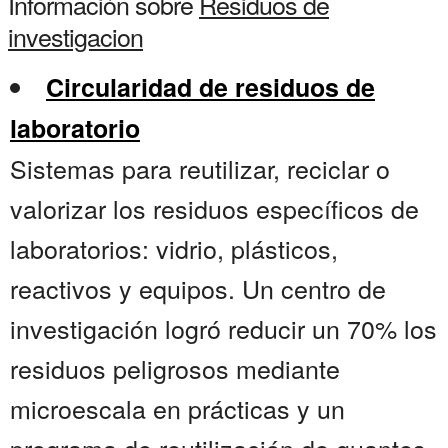
Información sobre
Residuos de
investigacion
Circularidad de residuos de
laboratorio
Sistemas para reutilizar, reciclar o
valorizar los residuos específicos de
laboratorios: vidrio, plásticos,
reactivos y equipos. Un centro de
investigación logró reducir un 70% los
residuos peligrosos mediante
microescala en prácticas y un