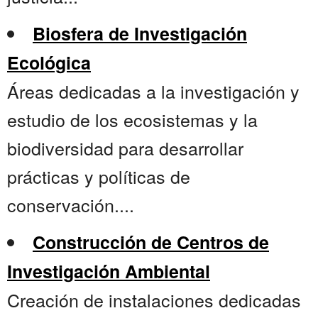
Biosfera de Investigación
Ecológica
Áreas dedicadas a la investigación y
estudio de los ecosistemas y la
biodiversidad para desarrollar
prácticas y políticas de
conservación....
Construcción de Centros de
Investigación Ambiental
Creación de instalaciones dedicadas