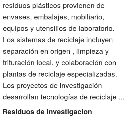
residuos plásticos provienen de
envases, embalajes, mobiliario,
equipos y utensilios de laboratorio.
Los sistemas de reciclaje incluyen
separación en origen , limpieza y
trituración local, y colaboración con
plantas de reciclaje especializadas.
Los proyectos de investigación
desarrollan tecnologías de reciclaje ...
Residuos de investigacion