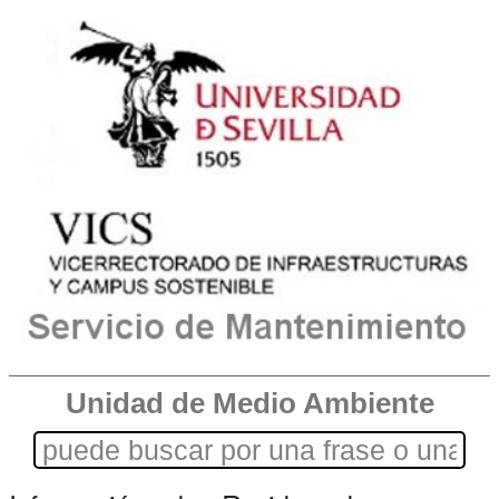
Unidad de Medio Ambiente