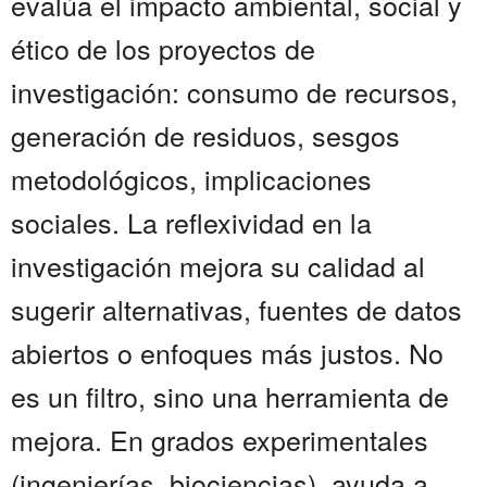
evalúa el impacto ambiental, social y
ético de los proyectos de
investigación: consumo de recursos,
generación de residuos, sesgos
metodológicos, implicaciones
sociales. La reflexividad en la
investigación mejora su calidad al
sugerir alternativas, fuentes de datos
abiertos o enfoques más justos. No
es un filtro, sino una herramienta de
mejora. En grados experimentales
(ingenierías, biociencias), ayuda a