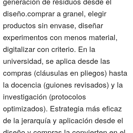
generación de residuos desde el
diseño.comprar a granel, elegir
productos sin envase, diseñar
experimentos con menos material,
digitalizar con criterio. En la
universidad, se aplica desde las
compras (cláusulas en pliegos) hasta
la docencia (guiones revisados) y la
investigación (protocolos
optimizados). Estrategia más eficaz
de la jerarquía y aplicación desde el
diseño y compras la convierten en el