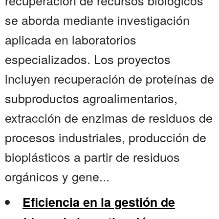
recuperación de recursos biológicos
se aborda mediante investigación
aplicada en laboratorios
especializados. Los proyectos
incluyen recuperación de proteínas de
subproductos agroalimentarios,
extracción de enzimas de residuos de
procesos industriales, producción de
bioplásticos a partir de residuos
orgánicos y gene...
Eficiencia en la gestión de