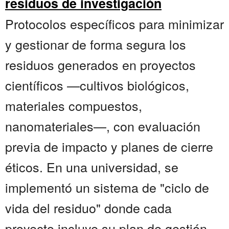
residuos de investigación
Protocolos específicos para minimizar
y gestionar de forma segura los
residuos generados en proyectos
científicos —cultivos biológicos,
materiales compuestos,
nanomateriales—, con evaluación
previa de impacto y planes de cierre
éticos. En una universidad, se
implementó un sistema de "ciclo de
vida del residuo" donde cada
proyecto incluye su plan de gestión