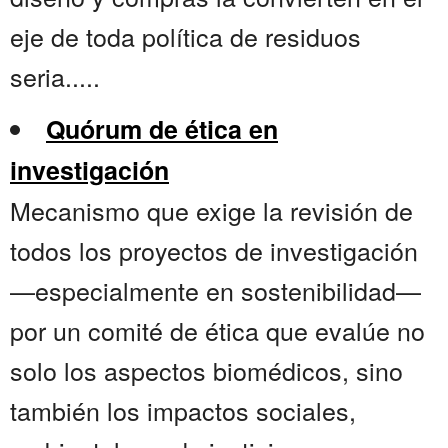
eje de toda política de residuos
seria.....
Quórum de ética en
investigación
Mecanismo que exige la revisión de
todos los proyectos de investigación
—especialmente en sostenibilidad—
por un comité de ética que evalúe no
solo los aspectos biomédicos, sino
también los impactos sociales,