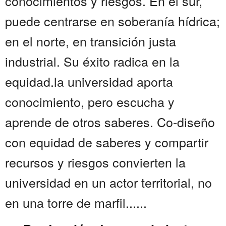
conocimientos y riesgos. En el sur,
puede centrarse en soberanía hídrica;
en el norte, en transición justa
industrial. Su éxito radica en la
equidad.la universidad aporta
conocimiento, pero escucha y
aprende de otros saberes. Co-diseño
con equidad de saberes y compartir
recursos y riesgos convierten la
universidad en un actor territorial, no
en una torre de marfil......