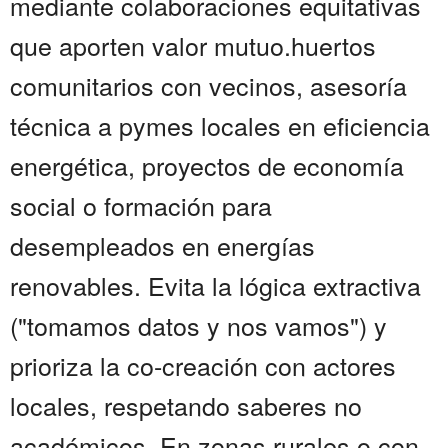
mediante colaboraciones equitativas
que aporten valor mutuo.huertos
comunitarios con vecinos, asesoría
técnica a pymes locales en eficiencia
energética, proyectos de economía
social o formación para
desempleados en energías
renovables. Evita la lógica extractiva
("tomamos datos y nos vamos") y
prioriza la co-creación con actores
locales, respetando saberes no
académicos. En zonas rurales o con