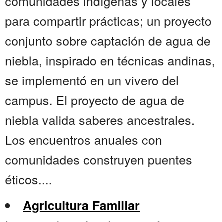
comunidades indígenas y locales
para compartir prácticas; un proyecto
conjunto sobre captación de agua de
niebla, inspirado en técnicas andinas,
se implementó en un vivero del
campus. El proyecto de agua de
niebla valida saberes ancestrales.
Los encuentros anuales con
comunidades construyen puentes
éticos....
Agricultura Familiar