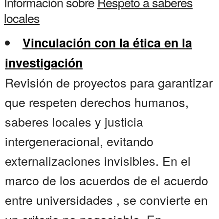
Información sobre
Respeto a saberes
locales
Vinculación con la ética en la
investigación
Revisión de proyectos para garantizar
que respeten derechos humanos,
saberes locales y justicia
intergeneracional, evitando
externalizaciones invisibles. En el
marco de los acuerdos de el acuerdo
entre universidades , se convierte en