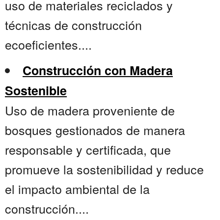
uso de materiales reciclados y
técnicas de construcción
ecoeficientes....
Construcción con Madera
Sostenible
Uso de madera proveniente de
bosques gestionados de manera
responsable y certificada, que
promueve la sostenibilidad y reduce
el impacto ambiental de la
construcción....