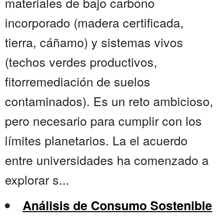
materiales de bajo carbono
incorporado (madera certificada,
tierra, cáñamo) y sistemas vivos
(techos verdes productivos,
fitorremediación de suelos
contaminados). Es un reto ambicioso,
pero necesario para cumplir con los
límites planetarios. La el acuerdo
entre universidades ha comenzado a
explorar s...
Análisis de Consumo Sostenible