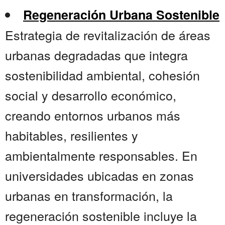
Regeneración Urbana Sostenible
Estrategia de revitalización de áreas
urbanas degradadas que integra
sostenibilidad ambiental, cohesión
social y desarrollo económico,
creando entornos urbanos más
habitables, resilientes y
ambientalmente responsables. En
universidades ubicadas en zonas
urbanas en transformación, la
regeneración sostenible incluye la