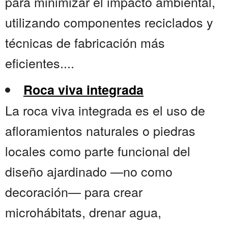
para minimizar el impacto ambiental,
utilizando componentes reciclados y
técnicas de fabricación más
eficientes....
Roca viva integrada
La roca viva integrada es el uso de
afloramientos naturales o piedras
locales como parte funcional del
diseño ajardinado —no como
decoración— para crear
microhábitats, drenar agua,