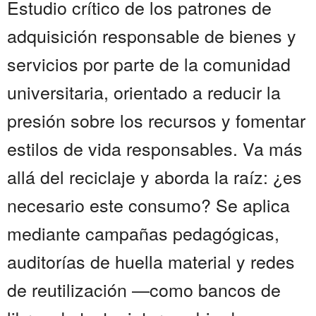
Estudio crítico de los patrones de
adquisición responsable de bienes y
servicios por parte de la comunidad
universitaria, orientado a reducir la
presión sobre los recursos y fomentar
estilos de vida responsables. Va más
allá del reciclaje y aborda la raíz: ¿es
necesario este consumo? Se aplica
mediante campañas pedagógicas,
auditorías de huella material y redes
de reutilización —como bancos de