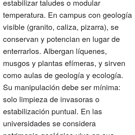
estabilizar taludes o modular
temperatura. En campus con geología
visible (granito, caliza, pizarra), se
conservan y potencian en lugar de
enterrarlos. Albergan líquenes,
musgos y plantas efímeras, y sirven
como aulas de geología y ecología.
Su manipulación debe ser mínima:
solo limpieza de invasoras o
estabilización puntual. En las
universidades se considera