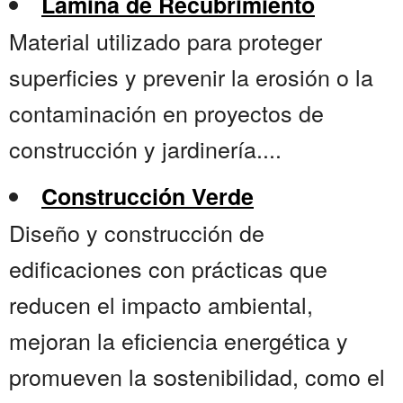
Lámina de Recubrimiento
Material utilizado para proteger
superficies y prevenir la erosión o la
contaminación en proyectos de
construcción y jardinería....
Construcción Verde
Diseño y construcción de
edificaciones con prácticas que
reducen el impacto ambiental,
mejoran la eficiencia energética y
promueven la sostenibilidad, como el