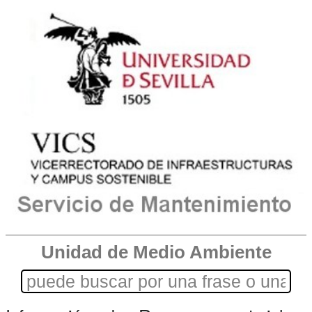
Unidad de Medio Ambiente