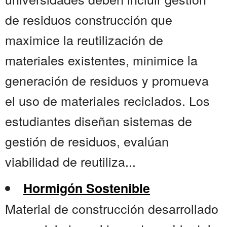
de residuos construcción que
maximice la reutilización de
materiales existentes, minimice la
generación de residuos y promueva
el uso de materiales reciclados. Los
estudiantes diseñan sistemas de
gestión de residuos, evalúan
viabilidad de reutiliza...
Hormigón Sostenible
Material de construcción desarrollado