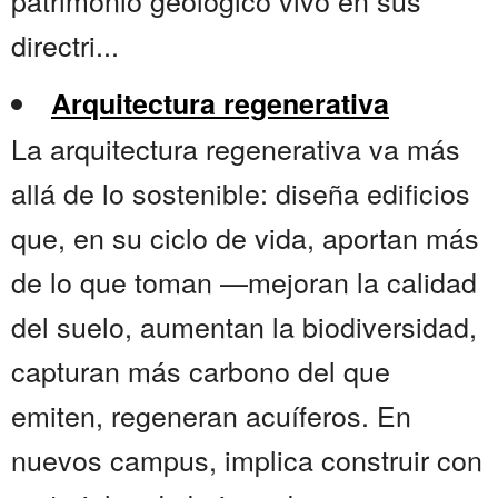
patrimonio geológico vivo en sus
directri...
Arquitectura regenerativa
La arquitectura regenerativa va más
allá de lo sostenible: diseña edificios
que, en su ciclo de vida, aportan más
de lo que toman —mejoran la calidad
del suelo, aumentan la biodiversidad,
capturan más carbono del que
emiten, regeneran acuíferos. En
nuevos campus, implica construir con