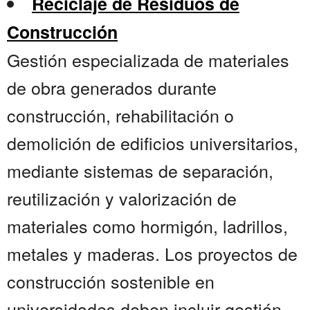
Reciclaje de Residuos de
Construcción
Gestión especializada de materiales
de obra generados durante
construcción, rehabilitación o
demolición de edificios universitarios,
mediante sistemas de separación,
reutilización y valorización de
materiales como hormigón, ladrillos,
metales y maderas. Los proyectos de
construcción sostenible en
universidades deben incluir gestión