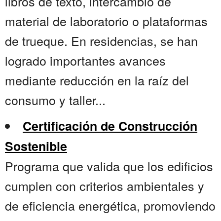
libros de texto, intercambio de
material de laboratorio o plataformas
de trueque. En residencias, se han
logrado importantes avances
mediante reducción en la raíz del
consumo y taller...
Certificación de Construcción
Sostenible
Programa que valida que los edificios
cumplen con criterios ambientales y
de eficiencia energética, promoviendo