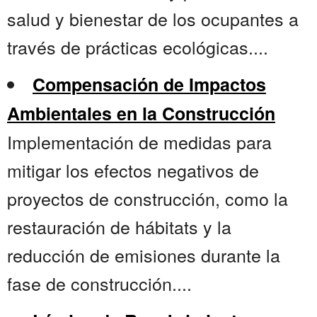
salud y bienestar de los ocupantes a
través de prácticas ecológicas....
Compensación de Impactos
Ambientales en la Construcción
Implementación de medidas para
mitigar los efectos negativos de
proyectos de construcción, como la
restauración de hábitats y la
reducción de emisiones durante la
fase de construcción....