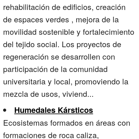
rehabilitación de edificios, creación
de espaces verdes , mejora de la
movilidad sostenible y fortalecimiento
del tejido social. Los proyectos de
regeneración se desarrollen con
participación de la comunidad
universitaria y local, promoviendo la
mezcla de usos, viviend...
Humedales Kársticos
Ecosistemas formados en áreas con
formaciones de roca caliza,