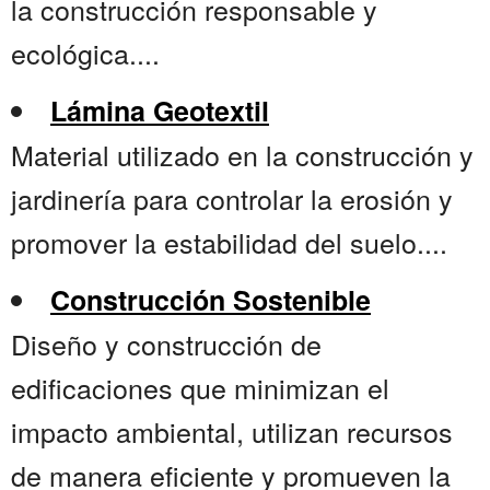
la construcción responsable y
ecológica....
Lámina Geotextil
Material utilizado en la construcción y
jardinería para controlar la erosión y
promover la estabilidad del suelo....
Construcción Sostenible
Diseño y construcción de
edificaciones que minimizan el
impacto ambiental, utilizan recursos
de manera eficiente y promueven la