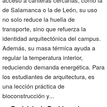
acceso a canteras cercanas, como la
de Salamanca o la de León, su uso
no solo reduce la huella de
transporte, sino que refuerza la
identidad arquitectónica del campus.
Además, su masa térmica ayuda a
regular la temperatura interior,
reduciendo demanda energética. Para
los estudiantes de arquitectura, es
una lección práctica de
bioconstrucción y...