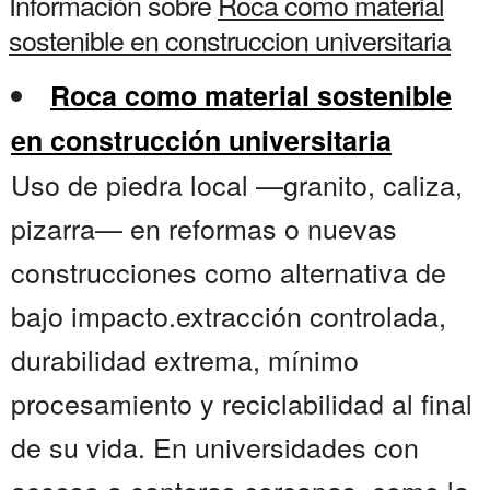
Información sobre
Roca como material
sostenible en construccion universitaria
Roca como material sostenible
en construcción universitaria
Uso de piedra local —granito, caliza,
pizarra— en reformas o nuevas
construcciones como alternativa de
bajo impacto.extracción controlada,
durabilidad extrema, mínimo
procesamiento y reciclabilidad al final
de su vida. En universidades con