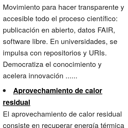
Movimiento para hacer transparente y
accesible todo el proceso científico:
publicación en abierto, datos FAIR,
software libre. En universidades, se
impulsa con repositorios y URIs.
Democratiza el conocimiento y
acelera innovación ......
Aprovechamiento de calor
residual
El aprovechamiento de calor residual
consiste en recuperar energía térmica