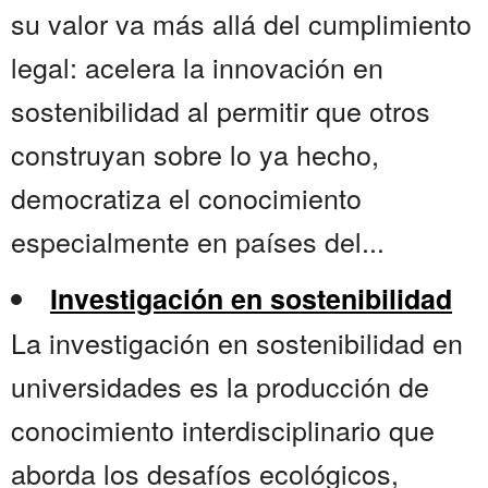
su valor va más allá del cumplimiento
legal: acelera la innovación en
sostenibilidad al permitir que otros
construyan sobre lo ya hecho,
democratiza el conocimiento
especialmente en países del...
Investigación en sostenibilidad
La investigación en sostenibilidad en
universidades es la producción de
conocimiento interdisciplinario que
aborda los desafíos ecológicos,