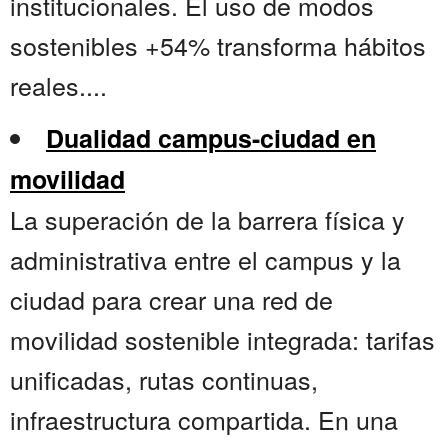
institucionales. El uso de modos
sostenibles +54% transforma hábitos
reales....
Dualidad campus-ciudad en
movilidad
La superación de la barrera física y
administrativa entre el campus y la
ciudad para crear una red de
movilidad sostenible integrada: tarifas
unificadas, rutas continuas,
infraestructura compartida. En una