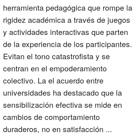
herramienta pedagógica que rompe la
rigidez académica a través de juegos
y actividades interactivas que parten
de la experiencia de los participantes.
Evitan el tono catastrofista y se
centran en el empoderamiento
colectivo. La el acuerdo entre
universidades ha destacado que la
sensibilización efectiva se mide en
cambios de comportamiento
duraderos, no en satisfacción ...