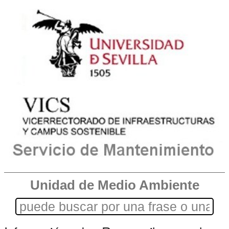
Unidad de Medio Ambiente