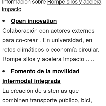
Información sobre
Rompe silos y acelera
impacto
Open innovation
Colaboración con actores externos
para co-crear . En universidad, en
retos climáticos o economía circular.
Rompe silos y acelera impacto ......
Fomento de la movilidad
intermodal integrada
La creación de sistemas que
combinen transporte público, bici,