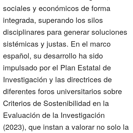
sociales y económicos de forma
integrada, superando los silos
disciplinares para generar soluciones
sistémicas y justas. En el marco
español, su desarrollo ha sido
impulsado por el Plan Estatal de
Investigación y las directrices de
diferentes foros universitarios sobre
Criterios de Sostenibilidad en la
Evaluación de la Investigación
(2023), que instan a valorar no solo la