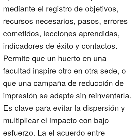
mediante el registro de objetivos,
recursos necesarios, pasos, errores
cometidos, lecciones aprendidas,
indicadores de éxito y contactos.
Permite que un huerto en una
facultad inspire otro en otra sede, o
que una campaña de reducción de
impresión se adapte sin reinventarla.
Es clave para evitar la dispersión y
multiplicar el impacto con bajo
esfuerzo. La el acuerdo entre