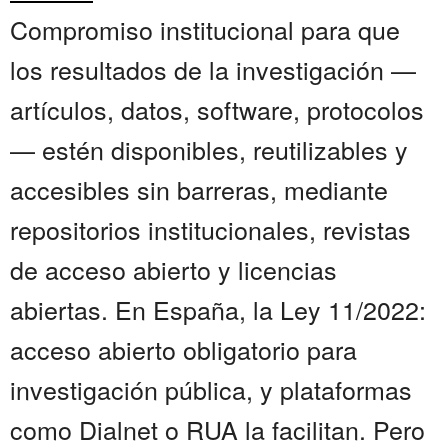
Compromiso institucional para que
los resultados de la investigación —
artículos, datos, software, protocolos
— estén disponibles, reutilizables y
accesibles sin barreras, mediante
repositorios institucionales, revistas
de acceso abierto y licencias
abiertas. En España, la Ley 11/2022:
acceso abierto obligatorio para
investigación pública, y plataformas
como Dialnet o RUA la facilitan. Pero