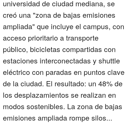
universidad de ciudad mediana, se
creó una "zona de bajas emisiones
ampliada" que incluye el campus, con
acceso prioritario a transporte
público, bicicletas compartidas con
estaciones interconectadas y shuttle
eléctrico con paradas en puntos clave
de la ciudad. El resultado: un 48% de
los desplazamientos se realizan en
modos sostenibles. La zona de bajas
emisiones ampliada rompe silos...