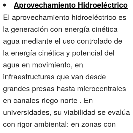
Aprovechamiento Hidroeléctrico
El aprovechamiento hidroeléctrico es
la generación con energía cinética
agua mediante el uso controlado de
la energía cinética y potencial del
agua en movimiento, en
infraestructuras que van desde
grandes presas hasta microcentrales
en canales riego norte . En
universidades, su viabilidad se evalúa
con rigor ambiental: en zonas con