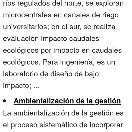
ríos regulados del norte, se exploran
microcentrales en canales de riego
universitarios; en el sur, se realiza
evaluación impacto caudales
ecológicos por impacto en caudales
ecológicos. Para ingeniería, es un
laboratorio de diseño de bajo
impacto; ...
Ambientalización de la gestión
La ambientalización de la gestión es
el proceso sistemático de incorporar