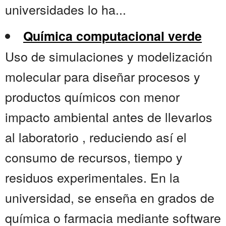
universidades lo ha...
Química computacional verde
Uso de simulaciones y modelización
molecular para diseñar procesos y
productos químicos con menor
impacto ambiental antes de llevarlos
al laboratorio , reduciendo así el
consumo de recursos, tiempo y
residuos experimentales. En la
universidad, se enseña en grados de
química o farmacia mediante software