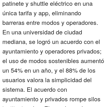
patinete y shuttle eléctrico en una
única tarifa y app, eliminando
barreras entre modos y operadores.
En una universidad de ciudad
mediana, se logró un acuerdo con el
ayuntamiento y operadores privados;
el uso de modos sostenibles aumentó
un 54% en un año, y el 88% de los
usuarios valora la simplicidad del
sistema. El acuerdo con
ayuntamiento y privados rompe silos