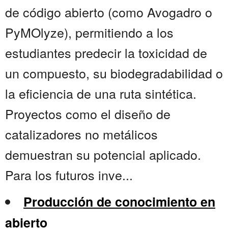
de código abierto (como Avogadro o
PyMOlyze), permitiendo a los
estudiantes predecir la toxicidad de
un compuesto, su biodegradabilidad o
la eficiencia de una ruta sintética.
Proyectos como el diseño de
catalizadores no metálicos
demuestran su potencial aplicado.
Para los futuros inve...
Producción de conocimiento en
abierto