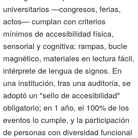
universitarios —congresos, ferias,
actos— cumplan con criterios
mínimos de accesibilidad física,
sensorial y cognitiva: rampas, bucle
magnético, materiales en lectura fácil,
intérprete de lengua de signos. En
una institución, tras una auditoría, se
adoptó un "sello de accesibilidad"
obligatorio; en 1 año, el 100% de los
eventos lo cumple, y la participación
de personas con diversidad funcional