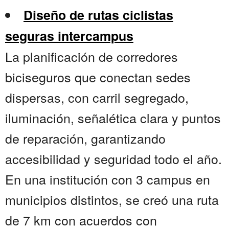
Diseño de rutas ciclistas
seguras intercampus
La planificación de corredores
biciseguros que conectan sedes
dispersas, con carril segregado,
iluminación, señalética clara y puntos
de reparación, garantizando
accesibilidad y seguridad todo el año.
En una institución con 3 campus en
municipios distintos, se creó una ruta
de 7 km con acuerdos con