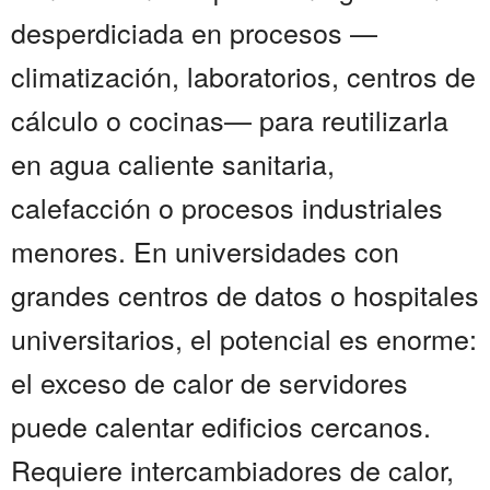
desperdiciada en procesos —
climatización, laboratorios, centros de
cálculo o cocinas— para reutilizarla
en agua caliente sanitaria,
calefacción o procesos industriales
menores. En universidades con
grandes centros de datos o hospitales
universitarios, el potencial es enorme:
el exceso de calor de servidores
puede calentar edificios cercanos.
Requiere intercambiadores de calor,