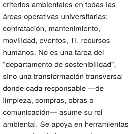
criterios ambientales en todas las
áreas operativas universitarias:
contratación, mantenimiento,
movilidad, eventos, TI, recursos
humanos. No es una tarea del
"departamento de sostenibilidad",
sino una transformación transversal
donde cada responsable —de
limpieza, compras, obras o
comunicación— asume su rol
ambiental. Se apoya en herramientas