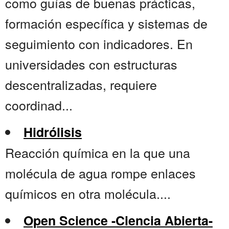
como guías de buenas prácticas,
formación específica y sistemas de
seguimiento con indicadores. En
universidades con estructuras
descentralizadas, requiere
coordinad...
Hidrólisis
Reacción química en la que una
molécula de agua rompe enlaces
químicos en otra molécula....
Open Science -Ciencia Abierta-