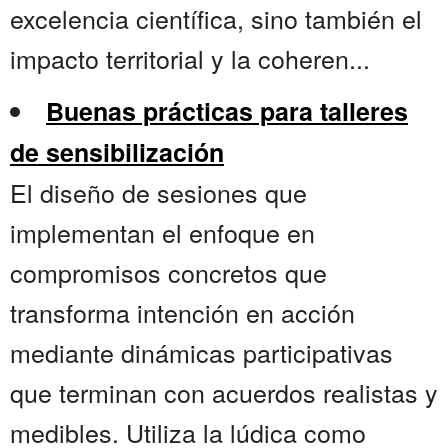
excelencia científica, sino también el
impacto territorial y la coheren...
Buenas prácticas para talleres
de sensibilización
El diseño de sesiones que
implementan el enfoque en
compromisos concretos que
transforma intención en acción
mediante dinámicas participativas
que terminan con acuerdos realistas y
medibles. Utiliza la lúdica como