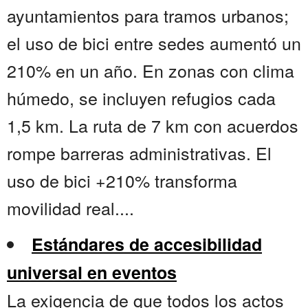
ayuntamientos para tramos urbanos;
el uso de bici entre sedes aumentó un
210% en un año. En zonas con clima
húmedo, se incluyen refugios cada
1,5 km. La ruta de 7 km con acuerdos
rompe barreras administrativas. El
uso de bici +210% transforma
movilidad real....
Estándares de accesibilidad
universal en eventos
La exigencia de que todos los actos